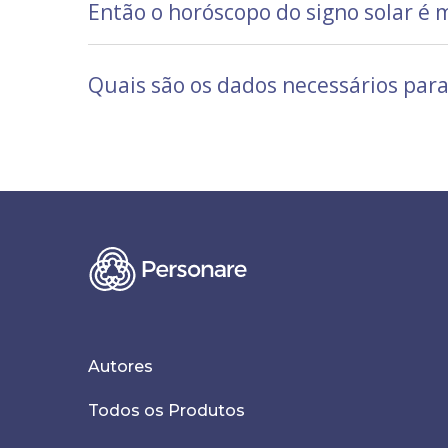
Então o horóscopo do signo solar é 
Quais são os dados necessários par
Autores
Todos os Produtos