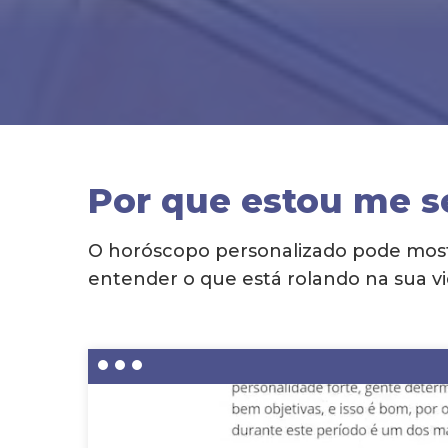
Por que estou me s
O horóscopo personalizado pode mostr
entender o que está rolando na sua vi