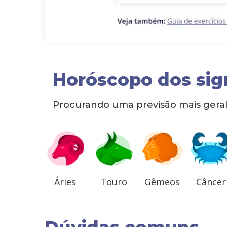
Horóscopo dos sig
Procurando uma previsão mais geral 
Áries
Touro
Gêmeos
Câncer