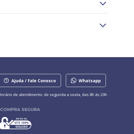
Ajuda / Fale Conosco
Whatsapp
Horário de atendimento: de segunda a sexta, das 8h às 20h
COMPRA SEGURA