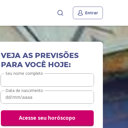
Entrar
VEJA AS PREVISÕES
PARA VOCÊ HOJE:
Seu nome completo
Data de nascimento
Acesse seu horóscopo