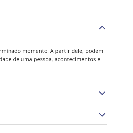
erminado momento. A partir dele, podem
lidade de uma pessoa, acontecimentos e