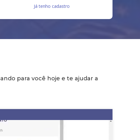
Já tenho cadastro
ndo para você hoje e te ajudar a