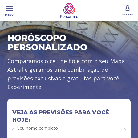
ENTRAR
MENU
HORÓSCOPO
PERSONALIZADO
Comparamos o céu de hoje com o seu Mapa
Astral e geramos uma combinação de
previsões exclusivas e gratuitas para você.
Experimente!
VEJA AS PREVISÕES PARA VOCÊ
HOJE:
Seu nome completo