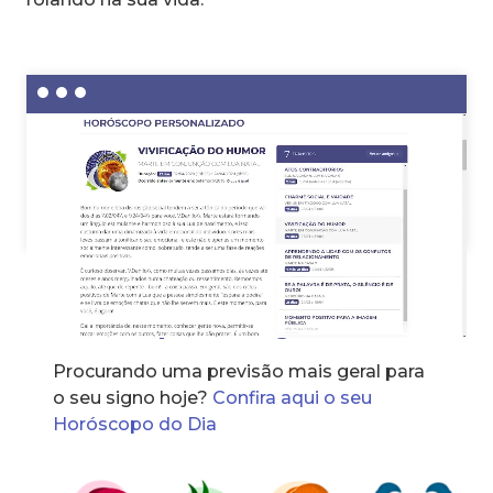
Horóscopo dos signos
Procurando uma previsão mais geral para
o seu signo hoje?
Confira aqui o seu
Horóscopo do Dia