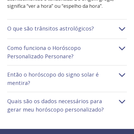
significa “ver a hora” ou “espelho da hora”.
O que são trânsitos astrológicos?
Como funciona o Horóscopo
Personalizado Personare?
Então o horóscopo do signo solar é
mentira?
Quais são os dados necessários para
gerar meu horóscopo personalizado?