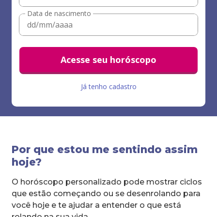
Data de nascimento
Acesse seu horóscopo
Já tenho cadastro
Por que estou me sentindo assim
hoje?
O horóscopo personalizado pode mostrar ciclos
que estão começando ou se desenrolando para
você hoje e te ajudar a entender o que está
rolando na sua vida.