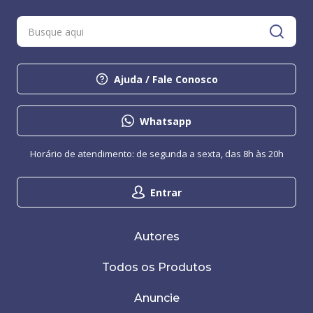
Ajuda / Fale Conosco
Whatsapp
Horário de atendimento: de segunda a sexta, das 8h às 20h
Entrar
Autores
Todos os Produtos
Anuncie