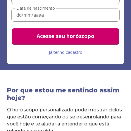
Data de nascimento
Acesse seu horóscopo
Já tenho cadastro
Por que estou me sentindo assim
hoje?
O horóscopo personalizado pode mostrar ciclos
que estão começando ou se desenrolando para
você hoje e te ajudar a entender o que está
rolando na sua vida.