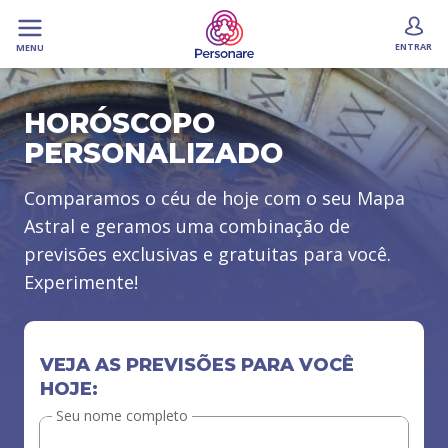
ENTRAR
MENU
HORÓSCOPO
PERSONALIZADO
Comparamos o céu de hoje com o seu Mapa
Astral e geramos uma combinação de
previsões exclusivas e gratuitas para você.
Experimente!
VEJA AS PREVISÕES PARA VOCÊ
HOJE:
Seu nome completo