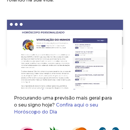
Horóscopo dos signos
Procurando uma previsão mais geral para
o seu signo hoje?
Confira aqui o seu
Horóscopo do Dia