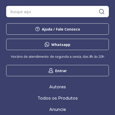
Ajuda / Fale Conosco
Whatsapp
Horário de atendimento: de segunda a sexta, das 8h às 20h
Entrar
Autores
Todos os Produtos
Anuncie