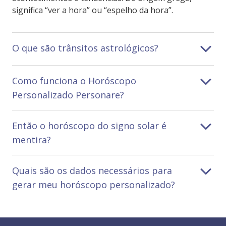
significa “ver a hora” ou “espelho da hora”.
O que são trânsitos astrológicos?
Como funciona o Horóscopo
Personalizado Personare?
Então o horóscopo do signo solar é
mentira?
Quais são os dados necessários para
gerar meu horóscopo personalizado?