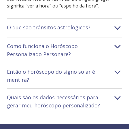
significa “ver a hora” ou “espelho da hora”.
O que são trânsitos astrológicos?
Como funciona o Horóscopo
Personalizado Personare?
Então o horóscopo do signo solar é
mentira?
Quais são os dados necessários para
gerar meu horóscopo personalizado?