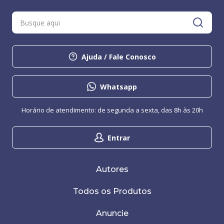
Ajuda / Fale Conosco
Whatsapp
Horário de atendimento: de segunda a sexta, das 8h às 20h
Entrar
Autores
Todos os Produtos
Anuncie