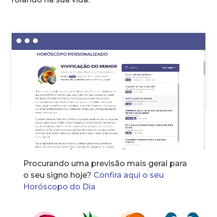
Horóscopo dos signos
Procurando uma previsão mais geral para
o seu signo hoje?
Confira aqui o seu
Horóscopo do Dia