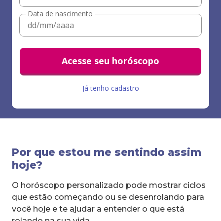
Data de nascimento
Acesse seu horóscopo
Já tenho cadastro
Por que estou me sentindo assim
hoje?
O horóscopo personalizado pode mostrar ciclos
que estão começando ou se desenrolando para
você hoje e te ajudar a entender o que está
rolando na sua vida.