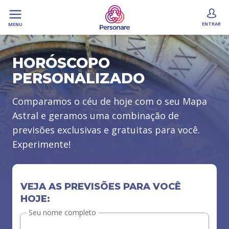
ENTRAR
MENU
HORÓSCOPO
PERSONALIZADO
Comparamos o céu de hoje com o seu Mapa
Astral e geramos uma combinação de
previsões exclusivas e gratuitas para você.
Experimente!
VEJA AS PREVISÕES PARA VOCÊ
HOJE:
Seu nome completo