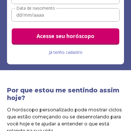
Data de nascimento
Acesse seu horóscopo
Já tenho cadastro
Por que estou me sentindo assim
hoje?
O horóscopo personalizado pode mostrar ciclos
que estão começando ou se desenrolando para
você hoje e te ajudar a entender o que está
rolando na sua vida.