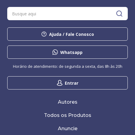
Ajuda / Fale Conosco
Whatsapp
Horário de atendimento: de segunda a sexta, das 8h às 20h
Entrar
Autores
Todos os Produtos
Anuncie