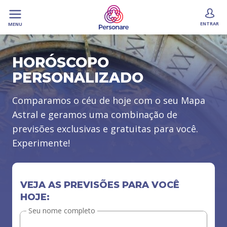
ENTRAR
MENU
HORÓSCOPO
PERSONALIZADO
Comparamos o céu de hoje com o seu Mapa
Astral e geramos uma combinação de
previsões exclusivas e gratuitas para você.
Experimente!
VEJA AS PREVISÕES PARA VOCÊ
HOJE:
Seu nome completo