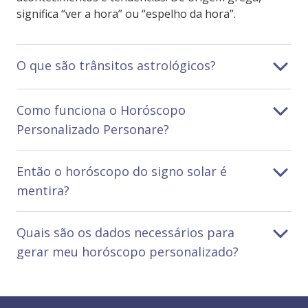
significa “ver a hora” ou “espelho da hora”.
O que são trânsitos astrológicos?
Como funciona o Horóscopo
Personalizado Personare?
Então o horóscopo do signo solar é
mentira?
Quais são os dados necessários para
gerar meu horóscopo personalizado?