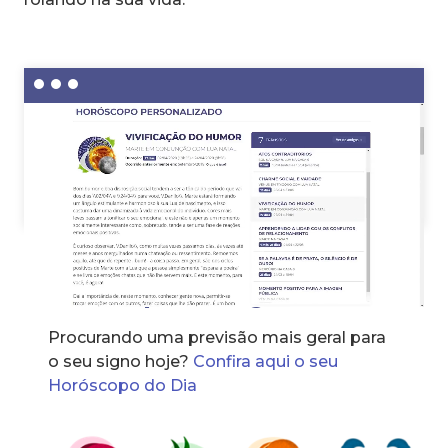
Horóscopo dos signos
Procurando uma previsão mais geral para
o seu signo hoje?
Confira aqui o seu
Horóscopo do Dia