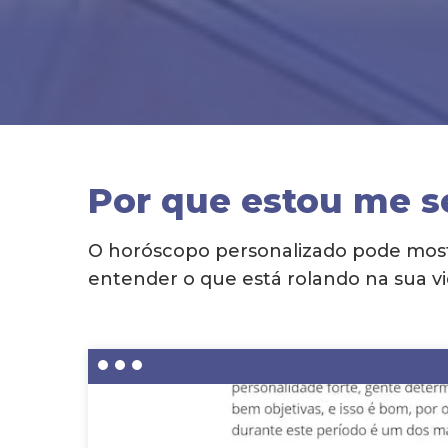
Por que estou me s
O horóscopo personalizado pode mostr
entender o que está rolando na sua vi