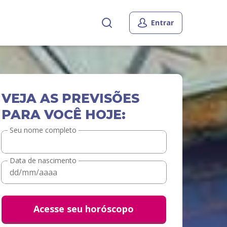
Entrar
VEJA AS PREVISÕES
PARA VOCÊ HOJE:
Seu nome completo
Data de nascimento
Acesse seu horóscopo