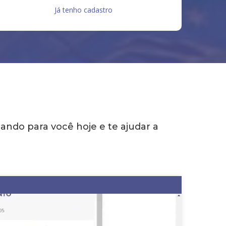
Já tenho cadastro
ndo para você hoje e te ajudar a