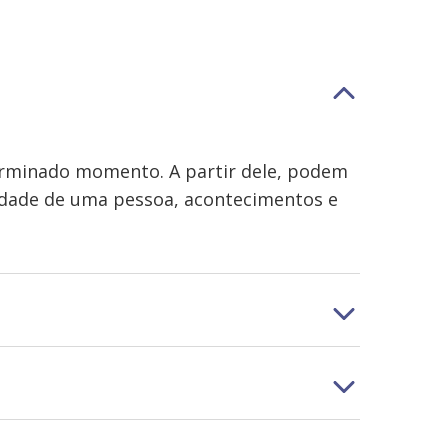
erminado momento. A partir dele, podem
lidade de uma pessoa, acontecimentos e