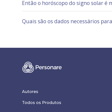
Então o horóscopo do signo solar é 
Quais são os dados necessários par
Autores
Todos os Produtos