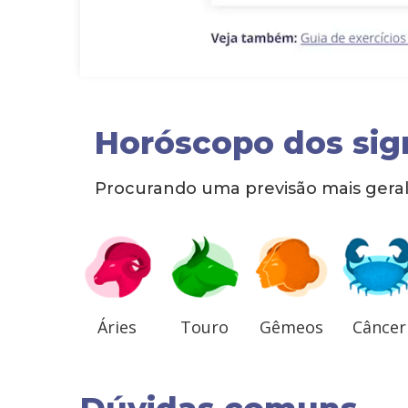
Horóscopo dos sig
Procurando uma previsão mais geral 
Áries
Touro
Gêmeos
Câncer