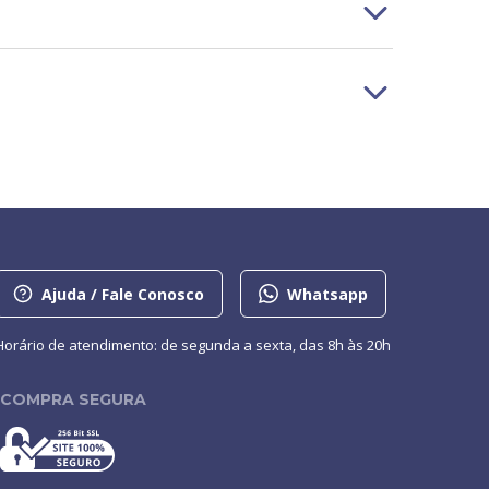
Ajuda / Fale Conosco
Whatsapp
Horário de atendimento: de segunda a sexta, das 8h às 20h
COMPRA SEGURA