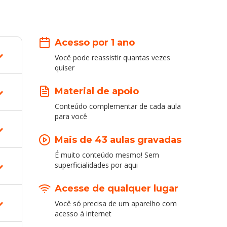
Acesso por 1 ano
Você pode reassistir quantas vezes
quiser
Material de apoio
Conteúdo complementar de cada aula
para você
Mais de 43 aulas gravadas
É muito conteúdo mesmo! Sem
superficialidades por aqui
Acesse de qualquer lugar
Você só precisa de um aparelho com
acesso à internet