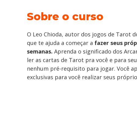
Sobre o curso
O Leo Chioda, autor dos jogos de Tarot d
que te ajuda a começar a
fazer seus pró
semanas.
Aprenda o significado dos Arc
ler as cartas de Tarot pra você e para se
nenhum pré-requisito para jogar. Você apr
exclusivas para você realizar seus próprio