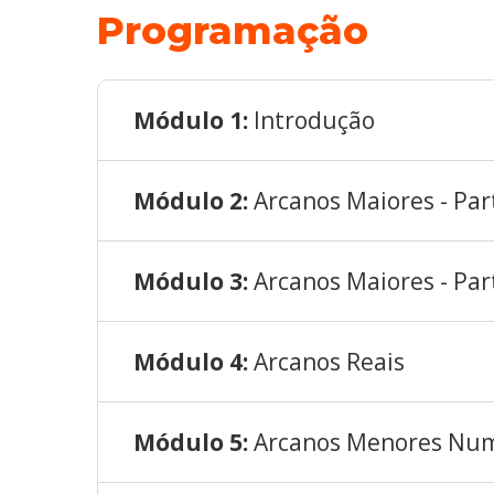
Programação
Módulo 1:
Introdução
Módulo 2:
Arcanos Maiores - Par
Módulo 3:
Arcanos Maiores - Par
Módulo 4:
Arcanos Reais
Módulo 5:
Arcanos Menores Nu