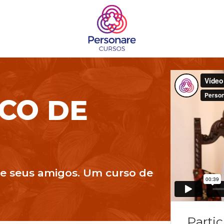
CO DE
 e seus amigos. Um curso de
Parti