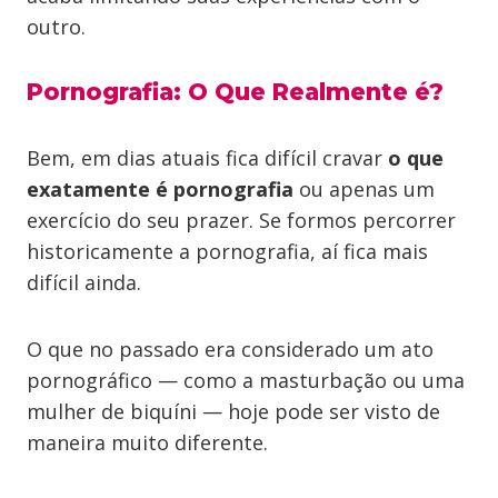
outro.
Pornografia: O Que Realmente é?
Bem, em dias atuais fica difícil cravar
o que
exatamente é pornografia
ou apenas um
exercício do seu prazer. Se formos percorrer
historicamente a pornografia, aí fica mais
difícil ainda.
O que no passado era considerado um ato
pornográfico — como a masturbação ou uma
mulher de biquíni — hoje pode ser visto de
maneira muito diferente.