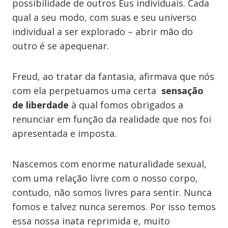
possibilidade de outros Eus individuais. Cada
qual a seu modo, com suas e seu universo
individual a ser explorado – abrir mão do
outro é se apequenar.
Freud, ao tratar da fantasia, afirmava que nós
com ela perpetuamos uma certa
sensação
de liberdade
à qual fomos obrigados a
renunciar em função da realidade que nos foi
apresentada e imposta.
Nascemos com enorme naturalidade sexual,
com uma relação livre com o nosso corpo,
contudo, não somos livres para sentir. Nunca
fomos e talvez nunca seremos. Por isso temos
essa nossa inata reprimida e, muito