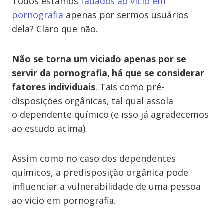
Todos estamos
fadados ao vício em
pornografia
apenas por sermos usuários
dela? Claro que não.
Não se torna um viciado apenas por se
servir da pornografia, há que se considerar
fatores individuais
. Tais como pré-
disposições orgânicas, tal qual assola
o dependente químico (e isso já agradecemos
ao estudo acima).
Assim como no caso dos dependentes
químicos, a predisposição orgânica pode
influenciar a vulnerabilidade de uma pessoa
ao vício em pornografia.