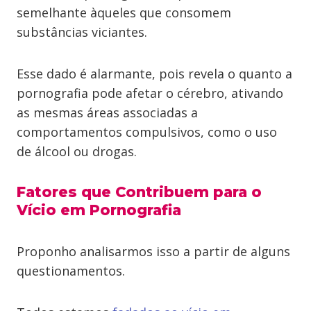
semelhante àqueles que consomem
substâncias viciantes.
Esse dado é alarmante, pois revela o quanto a
pornografia pode afetar o cérebro, ativando
as mesmas áreas associadas a
comportamentos compulsivos, como o uso
de álcool ou drogas.
Fatores que Contribuem para o
Vício em Pornografia
Proponho analisarmos isso a partir de alguns
questionamentos.