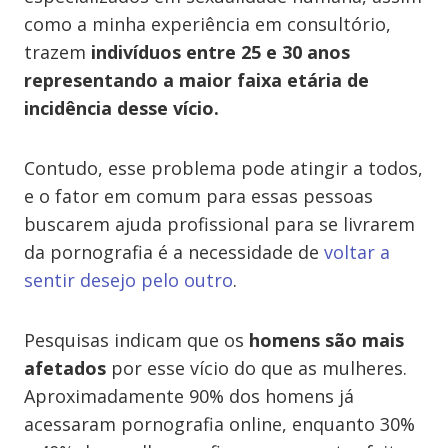
como a minha experiência em consultório,
trazem
indivíduos entre 25 e 30 anos
representando a maior faixa etária de
incidência desse vício.
Contudo, esse problema pode atingir a todos,
e o fator em comum para essas pessoas
buscarem ajuda profissional para se livrarem
da pornografia é a necessidade de
voltar a
sentir desejo pelo outro
.
Pesquisas indicam que os
homens são mais
afetados
por esse vício do que as mulheres.
Aproximadamente 90% dos homens já
acessaram pornografia online, enquanto 30%