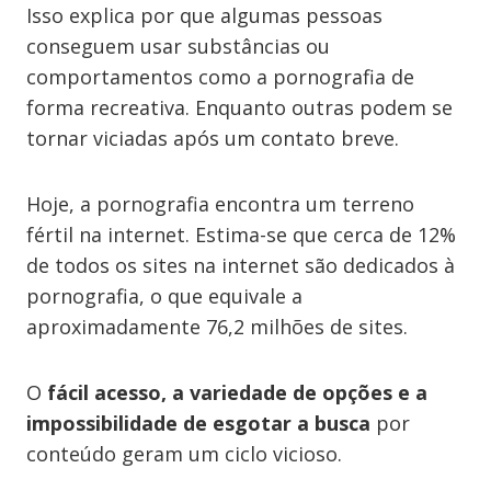
Isso explica por que algumas pessoas
conseguem usar substâncias ou
comportamentos como a pornografia de
forma recreativa. Enquanto outras podem se
tornar viciadas após um contato breve.
Hoje, a pornografia encontra um terreno
fértil na internet. Estima-se que cerca de 12%
de todos os sites na internet são dedicados à
pornografia, o que equivale a
aproximadamente 76,2 milhões de sites.
O
fácil acesso, a variedade de opções e a
impossibilidade de esgotar a busca
por
conteúdo geram um ciclo vicioso.