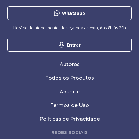
Whatsapp
Horário de atendimento: de segunda a sexta, das 8h às 20h
Entrar
Autores
Todos os Produtos
Anuncie
Termos de Uso
Políticas de Privacidade
REDES SOCIAIS