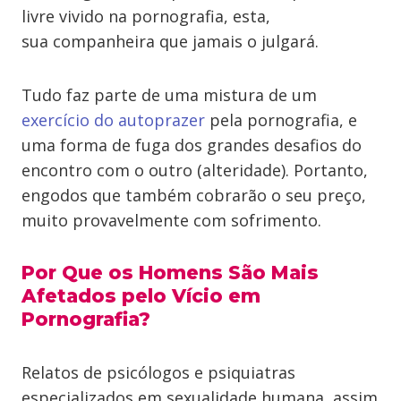
livre vivido na pornografia, esta,
sua companheira que jamais o julgará.
Tudo faz parte de uma mistura de um
exercício do autoprazer
pela pornografia, e
uma forma de fuga dos grandes desafios do
encontro com o outro (alteridade). Portanto,
engodos que também cobrarão o seu preço,
muito provavelmente com sofrimento.
Por Que os Homens São Mais
Afetados pelo Vício em
Pornografia?
Relatos de psicólogos e psiquiatras
especializados em sexualidade humana, assim