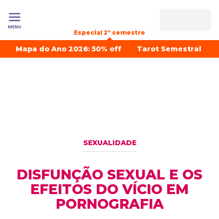
MENU
Especial 2º semestre
Mapa do Ano 2026: 50% off
Tarot Semestral
SEXUALIDADE
DISFUNÇÃO SEXUAL E OS
EFEITOS DO VÍCIO EM
PORNOGRAFIA