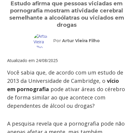
Estudo afirma que pessoas viciadas em
pornografia mostram atividade cerebral
semelhante a alcoólatras ou viciados em
drogas
Por
Artur Vieira Filho
Atualizado em
24/08/2025
Você sabia que, de acordo com um estudo de
2013 da Universidade de Cambridge, o
vício
em pornografia
pode ativar áreas do cérebro
de forma similar ao que acontece com
dependentes de álcool ou drogas?
A pesquisa revela que a pornografia pode não
apenas afetar a mente, mas também