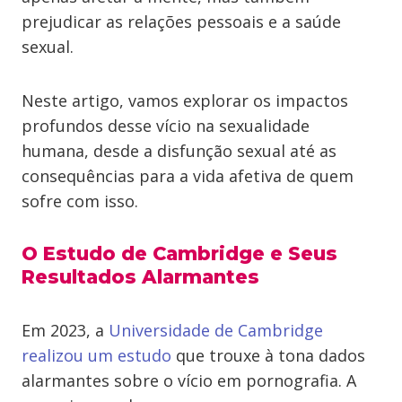
prejudicar as relações pessoais e a saúde
sexual.
Neste artigo, vamos explorar os impactos
profundos desse vício na sexualidade
humana, desde a disfunção sexual até as
consequências para a vida afetiva de quem
sofre com isso.
O Estudo de Cambridge e Seus
Resultados Alarmantes
Em 2023, a
Universidade de Cambridge
realizou um estudo
que trouxe à tona dados
alarmantes sobre o vício em pornografia. A