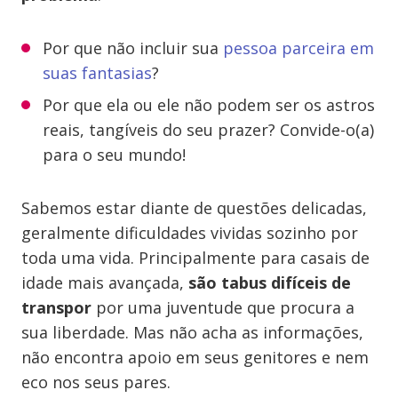
Por que não incluir sua
pessoa parceira em
suas fantasias
?
Por que ela ou ele não podem ser os astros
reais, tangíveis do seu prazer? Convide-o(a)
para o seu mundo!
Sabemos estar diante de questões delicadas,
geralmente dificuldades vividas sozinho por
toda uma vida. Principalmente para casais de
idade mais avançada,
são
tabus difíceis de
transpor
por uma juventude que procura a
sua liberdade. Mas não acha as informações,
não encontra apoio em seus genitores e nem
eco nos seus pares.