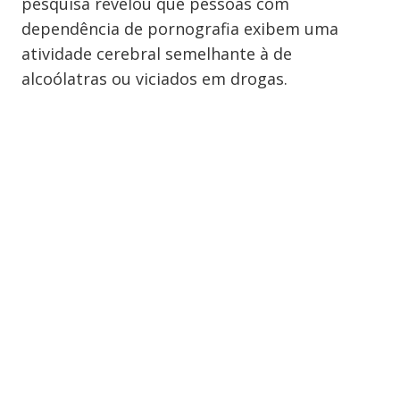
pesquisa revelou que pessoas com
dependência de pornografia exibem uma
atividade cerebral semelhante à de
alcoólatras ou viciados em drogas.