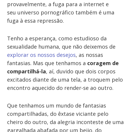
provavelmente, a fuga para a internet e
seu universo pornográfico também é uma
fuga à essa repressão.
Tenho a esperança, como estudioso da
sexualidade humana, que não deixemos de
explorar os nossos desejos
, as nossas
fantasias. Mas que tenhamos a
coragem de
compartilhá-la
, aí, duvido que dois corpos
excitados diante de uma tela, a troquem pelo
encontro aquecido do render-se ao outro.
Que tenhamos um mundo de fantasias
compartilhadas, do êxtase viciante pelo
cheiro do outro, da alegria inconteste de uma
gargalhada abafada por um beijo, do