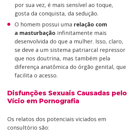
por sua vez, é mais sensível ao toque,
gosta da conquista, da sedução.
O homem possui uma
relação com
a masturbação
infinitamente mais
desenvolvida do que a mulher. Isso, claro,
se deve a um sistema patriarcal repressor
que nos doutrina, mas também pela
diferença anatômica do órgão genital, que
facilita o acesso.
Disfunções Sexuais Causadas pelo
Vício em Pornografia
Os relatos dos potenciais viciados em
consultório são: