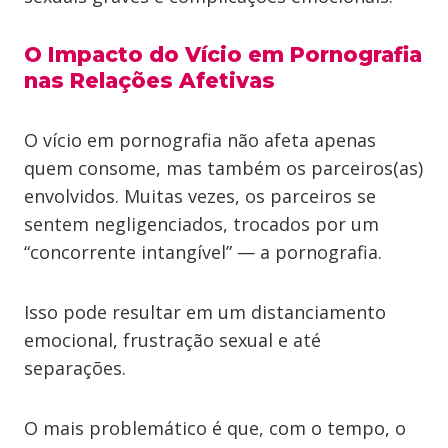
O Impacto do Vício em Pornografia
nas Relações Afetivas
O vício em pornografia não afeta apenas
quem consome, mas também os parceiros(as)
envolvidos. Muitas vezes, os parceiros se
sentem negligenciados, trocados por um
“concorrente intangível” — a pornografia.
Isso pode resultar em um distanciamento
emocional, frustração sexual e até
separações.
O mais problemático é que, com o tempo, o