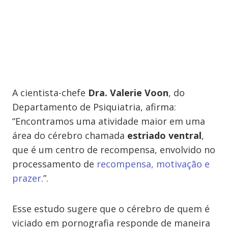
A cientista-chefe
Dra. Valerie Voon
, do
Departamento de Psiquiatria, afirma:
“Encontramos uma atividade maior em uma
área do cérebro chamada
estriado ventral
,
que é um centro de recompensa, envolvido no
processamento de
recompensa, motivação e
prazer
.”.
Esse estudo sugere que o cérebro de quem é
viciado em pornografia responde de maneira