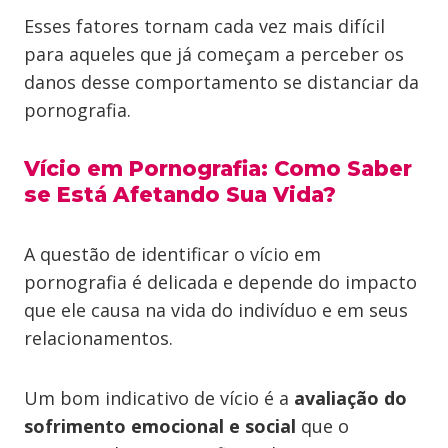
Esses fatores tornam cada vez mais difícil
para aqueles que já começam a perceber os
danos desse comportamento se distanciar da
pornografia.
Vício em Pornografia: Como Saber
se Está Afetando Sua Vida?
A questão de identificar o vício em
pornografia é delicada e depende do impacto
que ele causa na vida do indivíduo e em seus
relacionamentos.
Um bom indicativo de vício é a
avaliação do
sofrimento emocional e social
que o