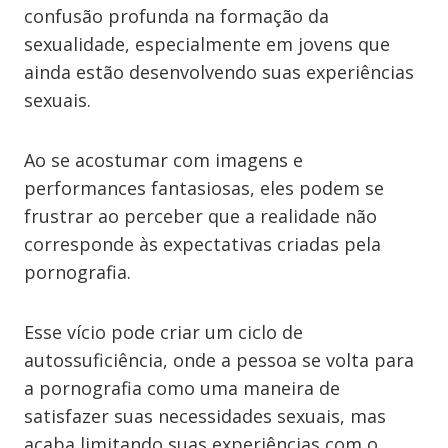
confusão profunda na formação da
sexualidade, especialmente em jovens que
ainda estão desenvolvendo suas experiências
sexuais.
Ao se acostumar com imagens e
performances fantasiosas, eles podem se
frustrar ao perceber que a realidade não
corresponde às expectativas criadas pela
pornografia.
Esse vício pode criar um ciclo de
autossuficiência, onde a pessoa se volta para
a pornografia como uma maneira de
satisfazer suas necessidades sexuais, mas
acaba limitando suas experiências com o