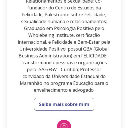
Relacionamentos e Sexualidade; Co-
fundador do Centro de Estudos da
Felicidade; Palestrante sobre Felicidade,
sexualidade humana e relacionamentos;
Graduado em Psicologia Positiva pelo
Wholebeing Institute, certificação
internacional, e Felicidade e Bem-Estar pela
Universidade Positivo; possui GBA (Global
Business Administration) em FELICIDADE -
transformando pessoas e organizações
pelo ISAE/FGV - Curitiba; Professor
convidado da Universidade Estadual do
Maranhão no programa Educação para o
envelhecimento e advogado.
Saiba mais sobre mim