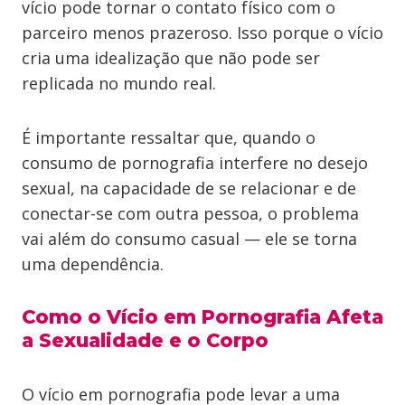
vício pode tornar o contato físico com o
parceiro menos prazeroso. Isso porque o vício
cria uma idealização que não pode ser
replicada no mundo real.
É importante ressaltar que, quando o
consumo de pornografia interfere no desejo
sexual, na capacidade de se relacionar e de
conectar-se com outra pessoa, o problema
vai além do consumo casual — ele se torna
uma dependência.
Como o Vício em Pornografia Afeta
a Sexualidade e o Corpo
O vício em pornografia pode levar a uma