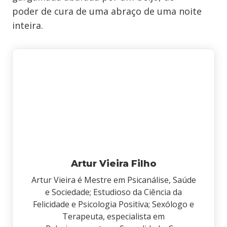
poder de cura de uma abraço de uma noite
inteira.
Artur Vieira Filho
Artur Vieira é Mestre em Psicanálise, Saúde
e Sociedade; Estudioso da Ciência da
Felicidade e Psicologia Positiva; Sexólogo e
Terapeuta, especialista em