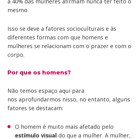
a 40% das mulheres afirmam nunca ter feito o
mesmo.
Isso se deve a fatores socioculturais e às
diferentes formas com que homens e
mulheres se relacionam com o prazer e com o
corpo.
Por que os homens?
Não temos espaço aqui para
nos aprofundarmos nisso, no entanto, alguns
fatores se destacam:
O homem é muito mais afetado pelo
estímulo visual
do que a mulher. A mulher,