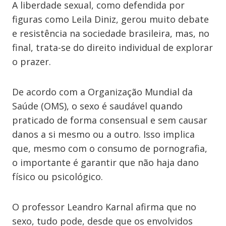
A liberdade sexual, como defendida por
figuras como Leila Diniz, gerou muito debate
e resistência na sociedade brasileira, mas, no
final, trata-se do direito individual de explorar
o prazer.
De acordo com a Organização Mundial da
Saúde (OMS), o sexo é saudável quando
praticado de forma consensual e sem causar
danos a si mesmo ou a outro. Isso implica
que, mesmo com o consumo de pornografia,
o importante é garantir que não haja dano
físico ou psicológico.
O professor Leandro Karnal afirma que no
sexo, tudo pode, desde que os envolvidos