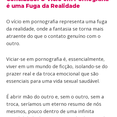
é uma Fuga da Realidade
O vício em pornografia representa uma fuga
da realidade, onde a fantasia se torna mais
atraente do que o contato genuíno com o
outro.
Viciar-se em pornografia é, essencialmente,
viver em um mundo de ficção, isolando-se do
prazer real e da troca emocional que são
essenciais para uma vida sexual saudável.
É abrir mão do outro e, sem o outro, sem a
troca, seríamos um eterno resumo de nós
mesmos, pouco dentro de uma infinita