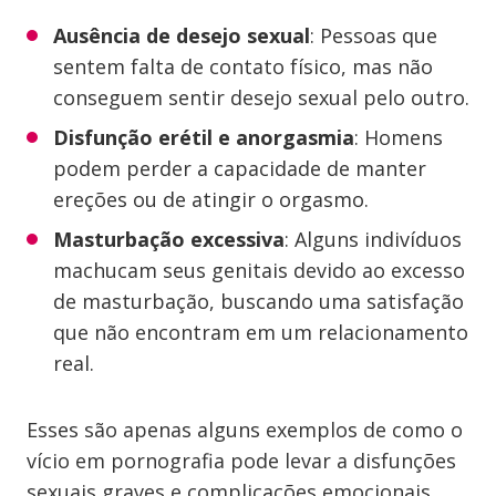
Ausência de desejo sexual
: Pessoas que
sentem falta de contato físico, mas não
conseguem sentir desejo sexual pelo outro.
Disfunção erétil e anorgasmia
: Homens
podem perder a capacidade de manter
ereções ou de atingir o orgasmo.
Masturbação excessiva
: Alguns indivíduos
machucam seus genitais devido ao excesso
de masturbação, buscando uma satisfação
que não encontram em um relacionamento
real.
Esses são apenas alguns exemplos de como o
vício em pornografia pode levar a disfunções
sexuais graves e complicações emocionais.