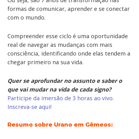
Ou seja, são 7 anos de transformação nas
formas de comunicar, aprender e se conectar
com o mundo.
Compreender esse ciclo é uma oportunidade
real de navegar as mudanças com mais
consciência, identificando onde elas tendem a
chegar primeiro na sua vida.
Quer se aprofundar no assunto e saber o
que vai mudar na vida de cada signo?
Participe da imersão de 3 horas ao vivo.
Inscreva-se aqui!
Resumo sobre Urano em Gêmeos: