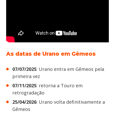
As datas de Urano em Gêmeos
07/07/2025
: Urano entra em Gêmeos pela
primeira vez
07/11/2025
: retorna a Touro em
retrogradação
25/04/2026
: Urano volta definitivamente a
Gêmeos