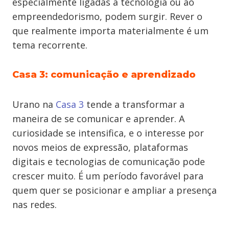
especialmente ligadas à tecnologia ou ao
empreendedorismo, podem surgir. Rever o
que realmente importa materialmente é um
tema recorrente.
Casa 3: comunicação e aprendizado
Urano na
Casa 3
tende a transformar a
maneira de se comunicar e aprender. A
curiosidade se intensifica, e o interesse por
novos meios de expressão, plataformas
digitais e tecnologias de comunicação pode
crescer muito. É um período favorável para
quem quer se posicionar e ampliar a presença
nas redes.