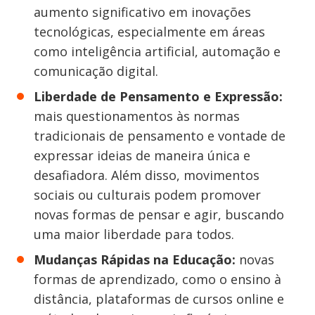
aumento significativo em inovações
tecnológicas, especialmente em áreas
como inteligência artificial, automação e
comunicação digital.
Liberdade de Pensamento e Expressão:
mais questionamentos às normas
tradicionais de pensamento e vontade de
expressar ideias de maneira única e
desafiadora. Além disso, movimentos
sociais ou culturais podem promover
novas formas de pensar e agir, buscando
uma maior liberdade para todos.
Mudanças Rápidas na Educação:
novas
formas de aprendizado, como o ensino à
distância, plataformas de cursos online e