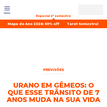
MENU
Especial 2º semestre
Mapa do Ano 2026: 50% off
Tarot Semestral
PREVISÕES
URANO EM GÊMEOS: O
QUE ESSE TRÂNSITO DE 7
ANOS MUDA NA SUA VIDA