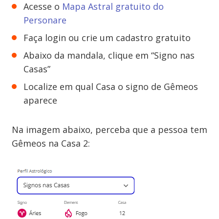
Acesse o
Mapa Astral gratuito do
Personare
Faça login ou crie um cadastro gratuito
Abaixo da mandala, clique em “Signo nas
Casas”
Localize em qual Casa o signo de Gêmeos
aparece
Na imagem abaixo, perceba que a pessoa tem
Gêmeos na Casa 2: