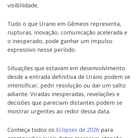
visibilidade.
Tudo o que Urano em Gêmeos representa,
rupturas, inovação, comunicação acelerada e
o inesperado, pode ganhar um impulso
expressivo nesse período.
Situações que estavam em desenvolvimento
desde a entrada definitiva de Urano podem se
intensificar, pedir resolução ou dar um salto
adiante. Viradas inesperadas, revelações e
decisões que pareciam distantes podem se
mostrar urgentes ao redor dessa data.
Conheça todos os
Eclipses de 2026
para