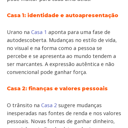
Casa 1: identidade e autoapresentação
Urano na
Casa 1
aponta para uma fase de
autodescoberta. Mudanças no estilo de vida,
no visual e na forma como a pessoa se
percebe e se apresenta ao mundo tendem a
ser marcantes. A expressão autêntica e não
convencional pode ganhar força.
Casa 2: finanças e valores pessoais
O trânsito na
Casa 2
sugere mudanças
inesperadas nas fontes de renda e nos valores
pessoais. Novas formas de ganhar dinheiro,