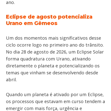
ano.
Eclipse de agosto potencializa
Urano em Gêmeos
Um dos momentos mais significativos desse
ciclo ocorre logo no primeiro ano do trânsito.
No dia 28 de agosto de 2026, um Eclipse Solar
forma quadratura com Urano, ativando
diretamente o planeta e potencializando os
temas que vinham se desenvolvendo desde
abril.
Quando um planeta é ativado por um Eclipse,
os processos que estavam em curso tendem a
emergir com mais força, urgência e