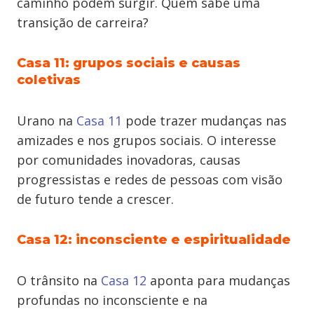
caminho podem surgir. Quem sabe uma
transição de carreira?
Casa 11: grupos sociais e causas
coletivas
Urano na
Casa 11
pode trazer mudanças nas
amizades e nos grupos sociais. O interesse
por comunidades inovadoras, causas
progressistas e redes de pessoas com visão
de futuro tende a crescer.
Casa 12: inconsciente e espiritualidade
O trânsito na
Casa 12
aponta para mudanças
profundas no inconsciente e na