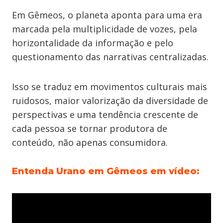
Em Gêmeos, o planeta aponta para uma era
marcada pela multiplicidade de vozes, pela
horizontalidade da informação e pelo
questionamento das narrativas centralizadas.
Isso se traduz em movimentos culturais mais
ruidosos, maior valorização da diversidade de
perspectivas e uma tendência crescente de
cada pessoa se tornar produtora de
conteúdo, não apenas consumidora.
Entenda Urano em Gêmeos em vídeo: