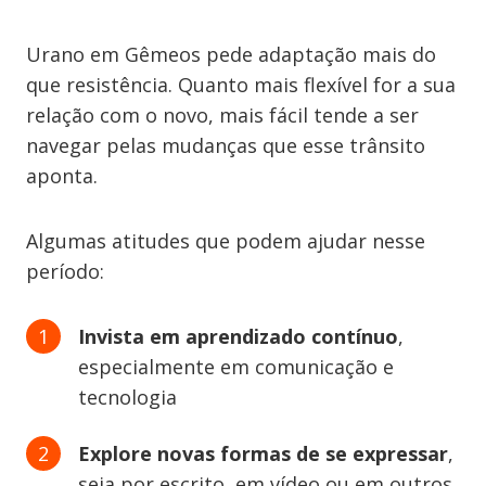
Urano em Gêmeos pede adaptação mais do
que resistência. Quanto mais flexível for a sua
relação com o novo, mais fácil tende a ser
navegar pelas mudanças que esse trânsito
aponta.
Algumas atitudes que podem ajudar nesse
período:
Invista em aprendizado contínuo
,
especialmente em comunicação e
tecnologia
Explore novas formas de se expressar
,
seja por escrito, em vídeo ou em outros