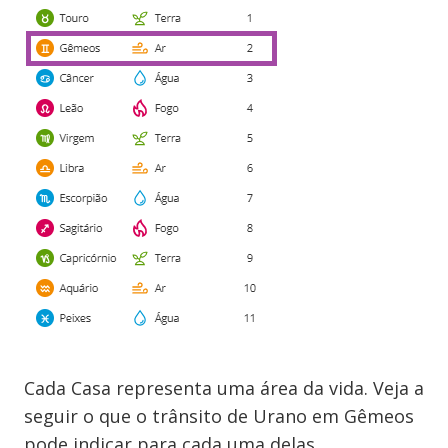
Cada Casa representa uma área da vida. Veja a
seguir o que o trânsito de Urano em Gêmeos
pode indicar para cada uma delas.