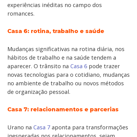
experiências inéditas no campo dos
romances.
Casa 6: rotina, trabalho e saúde
Mudanças significativas na rotina diária, nos
hábitos de trabalho e na saúde tendem a
aparecer. O trânsito na
Casa 6
pode trazer
novas tecnologias para o cotidiano, mudanças
no ambiente de trabalho ou novos métodos
de organização pessoal.
Casa 7: relacionamentos e parcerias
Urano na
Casa 7
aponta para transformações
inesperadas nos relacionamentos, sejam