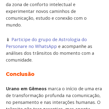
da zona de conforto intelectual e
experimentar novos caminhos de
comunicação, estudo e conexão com o
mundo.
📱
Participe do grupo de Astrologia do
Personare no WhatsApp
e acompanhe as
análises dos trânsitos do momento com a
comunidade.
Conclusão
Urano em Gêmeos
marca o início de uma era
de transformação profunda na comunicação,
no pensamento e nas interações humanas. O