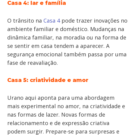
Casa 4: lar e família
O trânsito na
Casa 4
pode trazer inovações no
ambiente familiar e doméstico. Mudanças na
dinâmica familiar, na moradia ou na forma de
se sentir em casa tendem a aparecer. A
segurança emocional também passa por uma
fase de reavaliação.
Casa 5: criatividade e amor
Urano aqui aponta para uma abordagem
mais experimental no amor, na criatividade e
nas formas de lazer. Novas formas de
relacionamento e de expressão criativa
podem surgir. Prepare-se para surpresas e