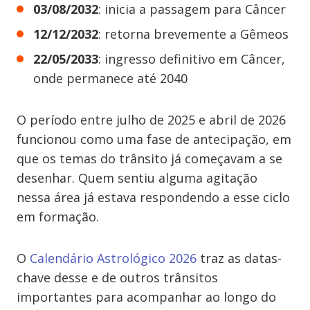
03/08/2032
: inicia a passagem para Câncer
12/12/2032
: retorna brevemente a Gêmeos
22/05/2033
: ingresso definitivo em Câncer,
onde permanece até 2040
O período entre julho de 2025 e abril de 2026
funcionou como uma fase de antecipação, em
que os temas do trânsito já começavam a se
desenhar. Quem sentiu alguma agitação
nessa área já estava respondendo a esse ciclo
em formação.
O
Calendário Astrológico 2026
traz as datas-
chave desse e de outros trânsitos
importantes para acompanhar ao longo do