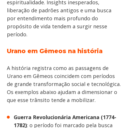
espiritualidade. Insights inesperados,
liberação de padrões antigos e uma busca
por entendimento mais profundo do
propósito de vida tendem a surgir nesse
período.
Urano em Gêmeos na história
A história registra como as passagens de
Urano em Gêmeos coincidem com períodos
de grande transformação social e tecnológica.
Os exemplos abaixo ajudam a dimensionar o
que esse trânsito tende a mobilizar.
Guerra Revolucionária Americana (1774-
1782)
: o período foi marcado pela busca