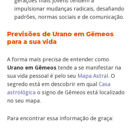
gerações mais jovens tendem a
impulsionar mudanças radicais, desafiando
padrões, normas sociais e de comunicação.
Previsões de Urano em Gêmeos
para a sua vida
A forma mais precisa de entender como
Urano em Gêmeos
tende a se manifestar na
sua vida pessoal é pelo seu
Mapa Astral
. O
segredo está em descobrir em qual
Casa
astrológica
o signo de Gêmeos está localizado
no seu mapa.
Para encontrar essa informação de graça: