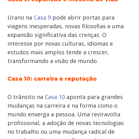
Urano na
Casa 9
pode abrir portas para
viagens inesperadas, novas filosofias e uma
expansão significativa das crenças. O
interesse por novas culturas, idiomas e
estudos mais amplos tende a crescer,
transformando a visão de mundo.
Casa 10: carreira e reputação
O trânsito na
Casa 10
aponta para grandes
mudanças na carreira e na forma como o
mundo enxerga a pessoa. Uma reviravolta
profissional, a adoção de novas tecnologias
no trabalho ou uma mudança radical de