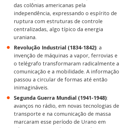
das colônias americanas pela
independência, expressando o espírito de
ruptura com estruturas de controle
centralizadas, algo típico da energia
uraniana.
Revolução Industrial (1834-1842)
: a
invenção de máquinas a vapor, ferrovias e
o telégrafo transformaram radicalmente a
comunicação e a mobilidade. A informação
passou a circular de formas até então
inimagináveis.
Segunda Guerra Mundial (1941-1948)
:
avanços no rádio, em novas tecnologias de
transporte e na comunicação de massa
marcaram esse período de Urano em