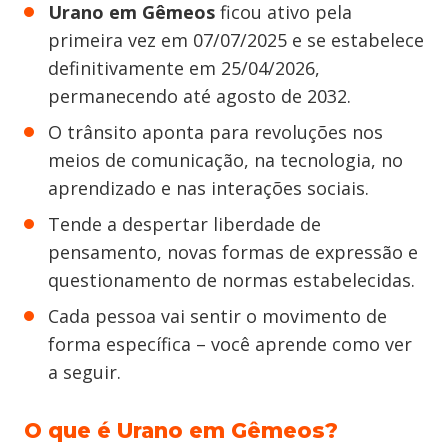
Urano em Gêmeos
ficou ativo pela
primeira vez em 07/07/2025 e se estabelece
definitivamente em 25/04/2026,
permanecendo até agosto de 2032.
O trânsito aponta para revoluções nos
meios de comunicação, na tecnologia, no
aprendizado e nas interações sociais.
Tende a despertar liberdade de
pensamento, novas formas de expressão e
questionamento de normas estabelecidas.
Cada pessoa vai sentir o movimento de
forma específica – você aprende como ver
a seguir.
O que é Urano em Gêmeos?