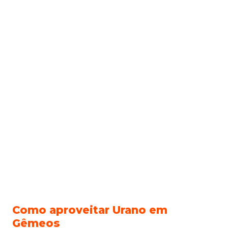
Como aproveitar Urano em
Gêmeos