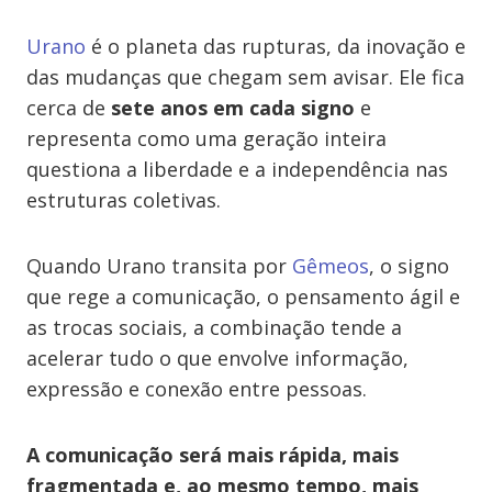
Urano
é o planeta das rupturas, da inovação e
das mudanças que chegam sem avisar. Ele fica
cerca de
sete anos em cada signo
e
representa como uma geração inteira
questiona a liberdade e a independência nas
estruturas coletivas.
Quando Urano transita por
Gêmeos
, o signo
que rege a comunicação, o pensamento ágil e
as trocas sociais, a combinação tende a
acelerar tudo o que envolve informação,
expressão e conexão entre pessoas.
A comunicação será mais rápida, mais
fragmentada e, ao mesmo tempo, mais