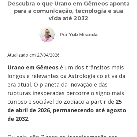
Descubra o que Urano em Gêmeos aponta
para a comunicação, tecnologia e sua
vida até 2032
Por
Yub Miranda
Atualizado em
27/04/2026
Urano em Gêmeos
é um dos trânsitos mais
longos e relevantes da Astrologia coletiva da
era atual. O planeta da inovação e das
rupturas inesperadas percorre o signo mais
curioso e sociável do Zodíaco a partir de
25
de abril de 2026, permanecendo até agosto
de 2032
.