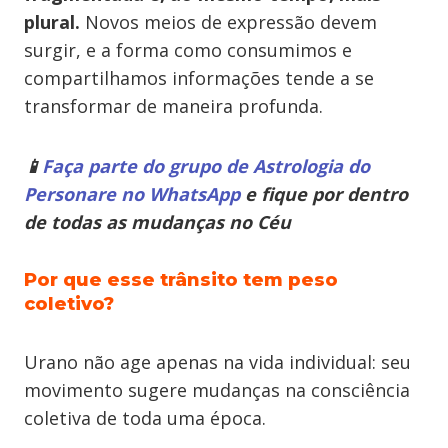
plural.
Novos meios de expressão devem
surgir, e a forma como consumimos e
compartilhamos informações tende a se
transformar de maneira profunda.
📱
Faça parte do grupo de Astrologia do
Personare no WhatsApp
e fique por dentro
de todas as mudanças no Céu
Por que esse trânsito tem peso
coletivo?
Urano não age apenas na vida individual: seu
movimento sugere mudanças na consciência
coletiva de toda uma época.