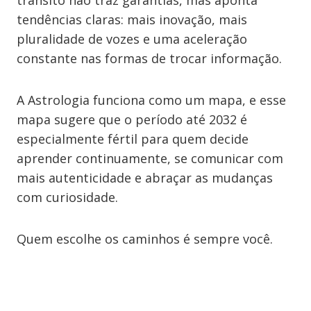
trânsito não traz garantias, mas aponta
tendências claras: mais inovação, mais
pluralidade de vozes e uma aceleração
constante nas formas de trocar informação.
A Astrologia funciona como um mapa, e esse
mapa sugere que o período até 2032 é
especialmente fértil para quem decide
aprender continuamente, se comunicar com
mais autenticidade e abraçar as mudanças
com curiosidade.
Quem escolhe os caminhos é sempre você.