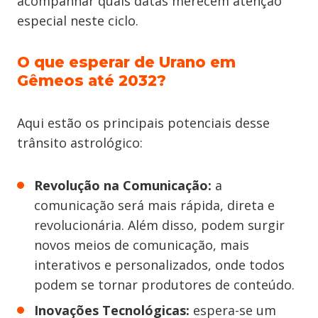
acompanhar quais datas merecem atenção
especial neste ciclo.
O que esperar de Urano em
Gêmeos até 2032?
Aqui estão os principais potenciais desse
trânsito astrológico:
Revolução na Comunicação:
a
comunicação será mais rápida, direta e
revolucionária. Além disso, podem surgir
novos meios de comunicação, mais
interativos e personalizados, onde todos
podem se tornar produtores de conteúdo.
Inovações Tecnológicas:
espera-se um