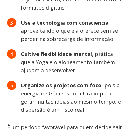
formatos digitais
Use a tecnologia com consciência
,
aproveitando o que ela oferece sem se
perder na sobrecarga de informação
Cultive flexibilidade mental
, prática
que a Yoga e o alongamento também
ajudam a desenvolver
Organize os projetos com foco
, pois a
energia de Gêmeos com Urano pode
gerar muitas ideias ao mesmo tempo, e
dispersão é um risco real
É um período favorável para quem decide sair