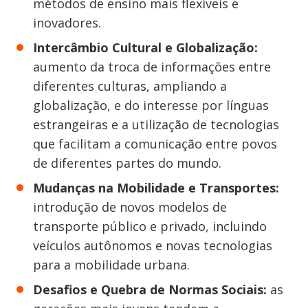
métodos de ensino mais flexíveis e
inovadores.
Intercâmbio Cultural e Globalização:
aumento da troca de informações entre
diferentes culturas, ampliando a
globalização, e do interesse por línguas
estrangeiras e a utilização de tecnologias
que facilitam a comunicação entre povos
de diferentes partes do mundo.
Mudanças na Mobilidade e Transportes:
introdução de novos modelos de
transporte público e privado, incluindo
veículos autônomos e novas tecnologias
para a mobilidade urbana.
Desafios e Quebra de Normas Sociais:
as