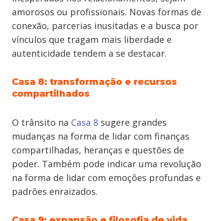
amorosos ou profissionais. Novas formas de
conexão, parcerias inusitadas e a busca por
vínculos que tragam mais liberdade e
autenticidade tendem a se destacar.
Casa 8: transformação e recursos
compartilhados
O trânsito na
Casa 8
sugere grandes
mudanças na forma de lidar com finanças
compartilhadas, heranças e questões de
poder. Também pode indicar uma revolução
na forma de lidar com emoções profundas e
padrões enraizados.
Casa 9: expansão e filosofia de vida