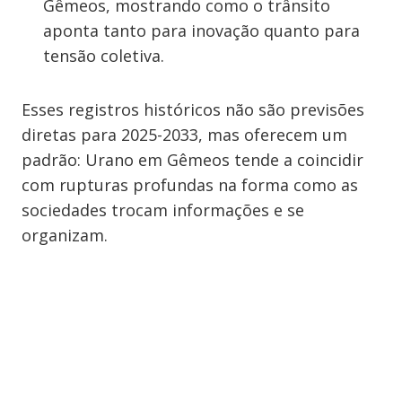
Gêmeos, mostrando como o trânsito
aponta tanto para inovação quanto para
tensão coletiva.
Esses registros históricos não são previsões
diretas para 2025-2033, mas oferecem um
padrão: Urano em Gêmeos tende a coincidir
com rupturas profundas na forma como as
sociedades trocam informações e se
organizam.