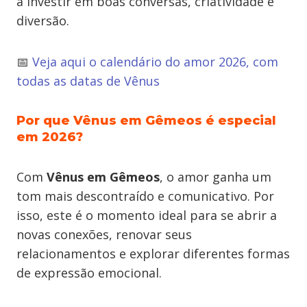
a investir em boas conversas, criatividade e
diversão.
📅
Veja aqui o calendário do amor 2026, com
todas as datas de Vênus
Por que Vênus em Gêmeos é especial
em 2026?
Com
Vênus em Gêmeos
, o amor ganha um
tom mais descontraído e comunicativo. Por
isso, este é o momento ideal para se abrir a
novas conexões, renovar seus
relacionamentos e explorar diferentes formas
de expressão emocional.