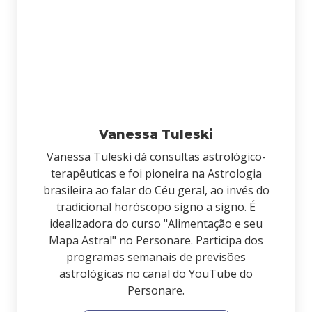
Vanessa Tuleski
Vanessa Tuleski dá consultas astrológico-
terapêuticas e foi pioneira na Astrologia
brasileira ao falar do Céu geral, ao invés do
tradicional horóscopo signo a signo. É
idealizadora do curso "Alimentação e seu
Mapa Astral" no Personare. Participa dos
programas semanais de previsões
astrológicas no canal do YouTube do
Personare.