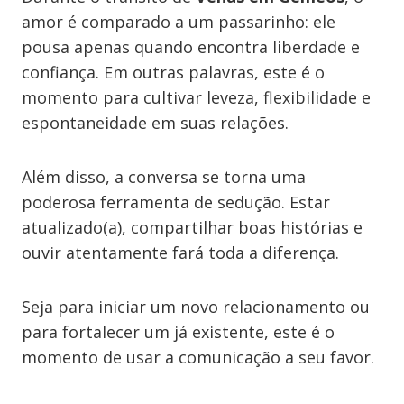
amor é comparado a um passarinho: ele
pousa apenas quando encontra liberdade e
confiança. Em outras palavras, este é o
momento para cultivar leveza, flexibilidade e
espontaneidade em suas relações.
Além disso, a conversa se torna uma
poderosa ferramenta de sedução. Estar
atualizado(a), compartilhar boas histórias e
ouvir atentamente fará toda a diferença.
Seja para iniciar um novo relacionamento ou
para fortalecer um já existente, este é o
momento de usar a comunicação a seu favor.