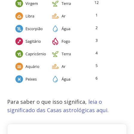
Para saber o que isso significa,
leia o
significado das Casas astrológicas aqui.