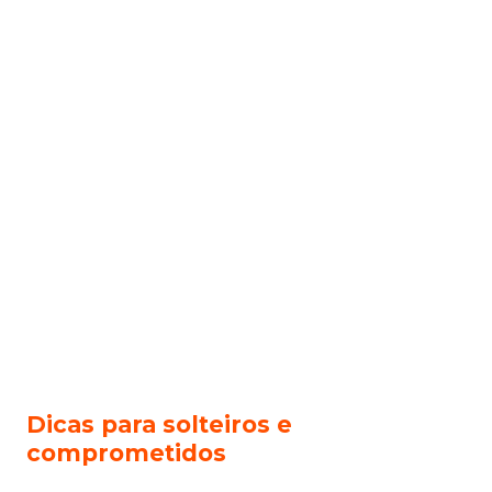
Dicas para solteiros e
comprometidos