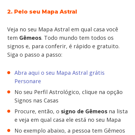
2. Pelo seu Mapa Astral
Veja no seu Mapa Astral em qual casa você
tem
Gêmeos
. Todo mundo tem todos os
signos e, para conferir, é rápido e gratuito.
Siga o passo a passo:
Abra aqui o seu Mapa Astral grátis
Personare
No seu Perfil Astrológico, clique na opção
Signos nas Casas
Procure, então, o
signo de Gêmeos
na lista
e veja em qual casa ele está no seu Mapa
No exemplo abaixo, a pessoa tem Gêmeos