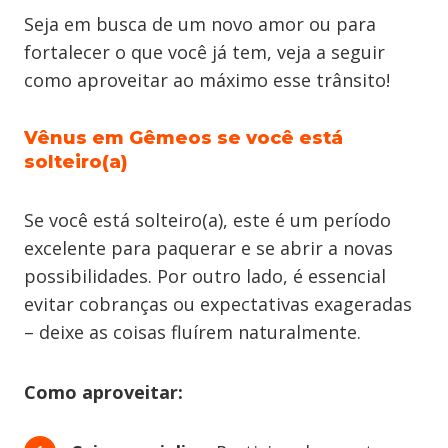
Seja em busca de um novo amor ou para
fortalecer o que você já tem, veja a seguir
como aproveitar ao máximo esse trânsito!
Vênus em Gêmeos se você está
solteiro(a)
Se você está solteiro(a), este é um período
excelente para paquerar e se abrir a novas
possibilidades. Por outro lado, é essencial
evitar cobranças ou expectativas exageradas
– deixe as coisas fluírem naturalmente.
Como aproveitar: