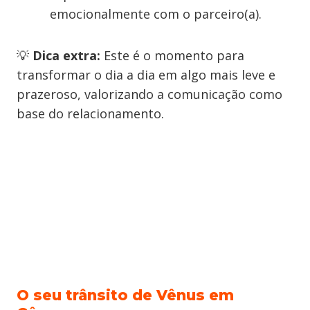
emocionalmente com o parceiro(a).
💡
Dica extra:
Este é o momento para
transformar o dia a dia em algo mais leve e
prazeroso, valorizando a comunicação como
base do relacionamento.
O seu trânsito de Vênus em