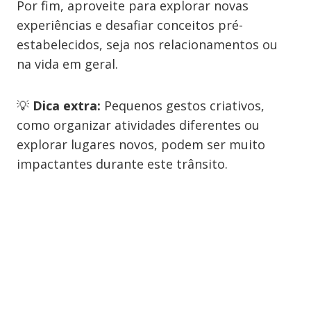
Por fim, aproveite para explorar novas
experiências e desafiar conceitos pré-
estabelecidos, seja nos relacionamentos ou
na vida em geral.
💡
Dica extra:
Pequenos gestos criativos,
como organizar atividades diferentes ou
explorar lugares novos, podem ser muito
impactantes durante este trânsito.