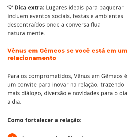
💡
Dica extra:
Lugares ideais para paquerar
incluem eventos sociais, festas e ambientes
descontraídos onde a conversa flua
naturalmente.
Vênus em Gêmeos se você está em um
relacionamento
Para os comprometidos, Vênus em Gêmeos é
um convite para inovar na relação, trazendo
mais diálogo, diversão e novidades para o dia
a dia.
Como fortalecer a relação: