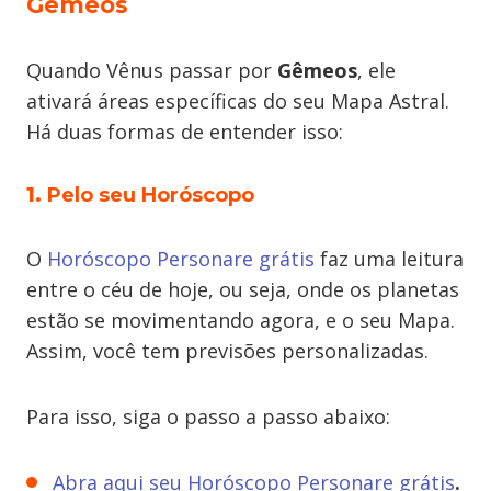
Gêmeos
Quando Vênus passar por
Gêmeos
, ele
ativará áreas específicas do seu Mapa Astral.
Há duas formas de entender isso:
1.
Pelo seu Horóscopo
O
Horóscopo Personare grátis
faz uma leitura
entre o céu de hoje, ou seja, onde os planetas
estão se movimentando agora, e o seu Mapa.
Assim, você tem previsões personalizadas.
Para isso, siga o passo a passo abaixo:
Abra aqui seu Horóscopo Personare grátis
.