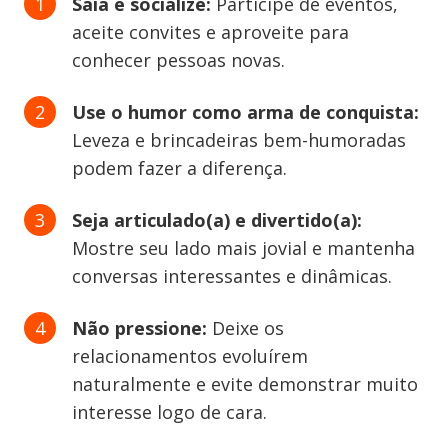
Saia e socialize:
Participe de eventos,
aceite convites e aproveite para
conhecer pessoas novas.
Use o humor como arma de conquista:
Leveza e brincadeiras bem-humoradas
podem fazer a diferença.
Seja articulado(a) e divertido(a):
Mostre seu lado mais jovial e mantenha
conversas interessantes e dinâmicas.
Não pressione:
Deixe os
relacionamentos evoluírem
naturalmente e evite demonstrar muito
interesse logo de cara.