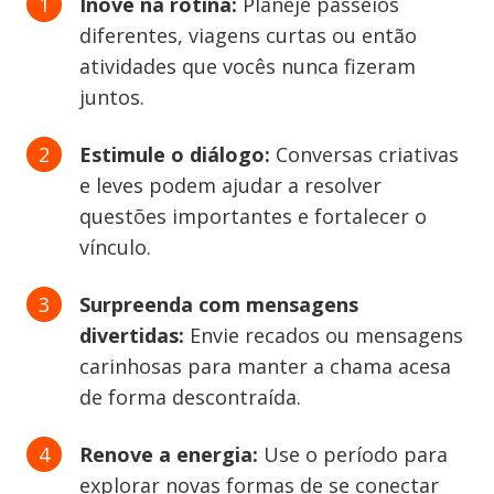
Inove na rotina:
Planeje passeios
diferentes, viagens curtas ou então
atividades que vocês nunca fizeram
juntos.
Estimule o diálogo:
Conversas criativas
e leves podem ajudar a resolver
questões importantes e fortalecer o
vínculo.
Surpreenda com mensagens
divertidas:
Envie recados ou mensagens
carinhosas para manter a chama acesa
de forma descontraída.
Renove a energia:
Use o período para
explorar novas formas de se conectar