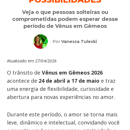
Veja o que pessoas solteiras ou
comprometidas podem esperar desse
período de Vênus em Gêmeos
Por
Vanessa Tuleski
Atualizado em
27/04/2026
O trânsito de
Vênus em Gêmeos 2026
acontece de
24 de abril a 17 de maio
e traz
uma energia de flexibilidade, curiosidade e
abertura para novas experiências no amor.
Durante este período, o amor se torna mais
leve, dinâmico e intelectual, convidando você