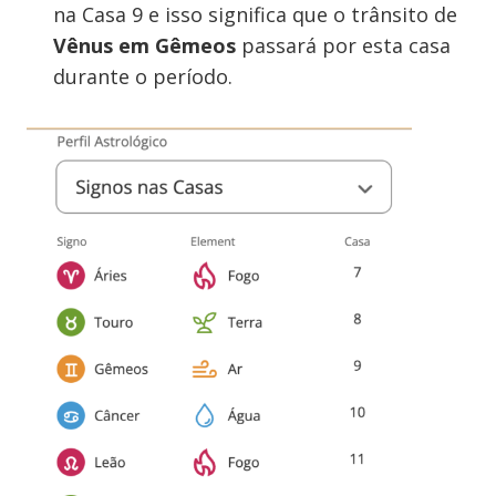
na Casa 9 e isso significa que o trânsito de
Vênus em Gêmeos
passará por esta casa
durante o período.