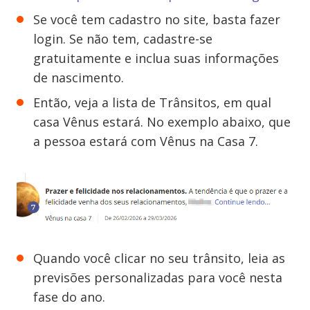
Se você tem cadastro no site, basta fazer
login. Se não tem, cadastre-se
gratuitamente e inclua suas informações
de nascimento.
Então, veja a lista de Trânsitos, em qual
casa Vênus estará. No exemplo abaixo, que
a pessoa estará com Vênus na Casa 7.
Quando você clicar no seu trânsito, leia as
previsões personalizadas para você nesta
fase do ano.