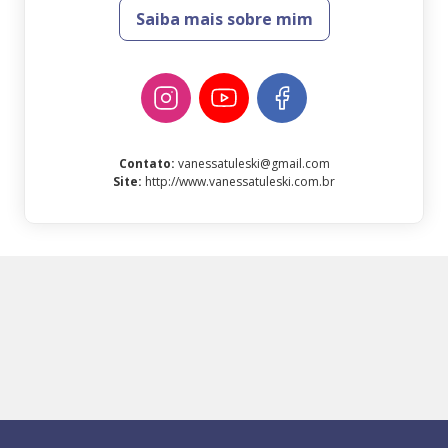
Saiba mais sobre mim
Contato
:
vanessatuleski@gmail.com
Site
:
http://www.vanessatuleski.com.br