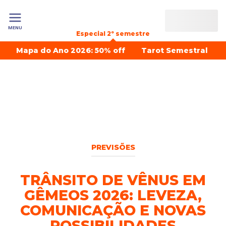
MENU
Especial 2º semestre
Mapa do Ano 2026: 50% off
Tarot Semestral
PREVISÕES
TRÂNSITO DE VÊNUS EM
GÊMEOS 2026: LEVEZA,
COMUNICAÇÃO E NOVAS
POSSIBILIDADES