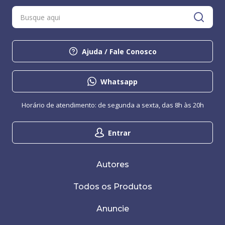
Ajuda / Fale Conosco
Whatsapp
Horário de atendimento: de segunda a sexta, das 8h às 20h
Entrar
Autores
Todos os Produtos
Anuncie