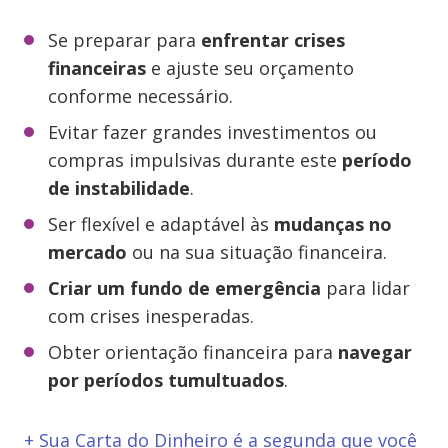
Se preparar para
enfrentar crises
financeiras
e ajuste seu orçamento
conforme necessário.
Evitar fazer grandes investimentos ou
compras impulsivas durante este
período
de instabilidade
.
Ser flexível e adaptável às
mudanças no
mercado
ou na sua situação financeira.
Criar um fundo de emergência
para lidar
com crises inesperadas.
Obter orientação financeira para
navegar
por períodos tumultuados
.
+ Sua Carta do Dinheiro é a segunda que você