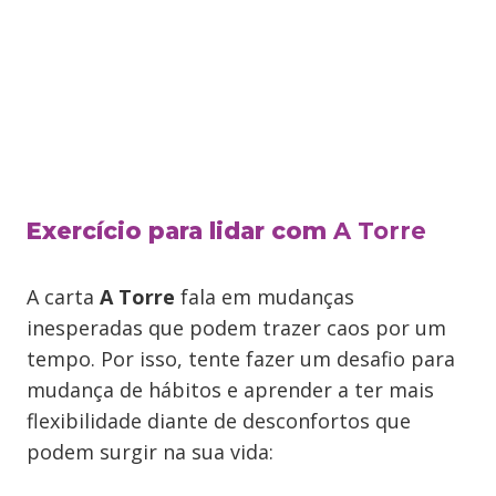
Exercício
para lidar com
A Torre
A carta
A Torre
fala em mudanças
inesperadas que podem trazer caos por um
tempo. Por isso, tente fazer um desafio para
mudança de hábitos e aprender a ter mais
flexibilidade diante de desconfortos que
podem surgir na sua vida: