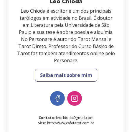
Leo Chioda
Leo Chioda é escritor e um dos principais
tarólogos em atividade no Brasil. É doutor
em Literatura pela Universidade de São
Paulo e sua tese é sobre poesia e alquimia.
No Personare é autor do Tarot Mensal e
Tarot Direto. Professor do Curso Básico de
Tarot faz também atendimentos online pelo
Personare.
Saiba mais sobre mim
Contato
:
leochioda@gmail.com
Site
:
http://www.cafetarot.com.br