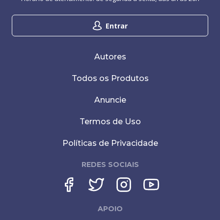
Entrar
Autores
Todos os Produtos
Anuncie
Termos de Uso
Políticas de Privacidade
REDES SOCIAIS
APOIO