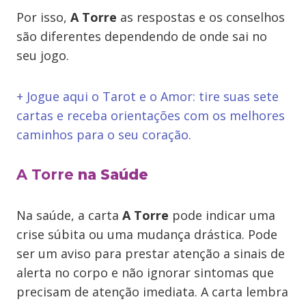
Por isso,
A Torre
as respostas e os conselhos
são diferentes dependendo de onde sai no
seu jogo.
+ Jogue aqui o Tarot e o Amor: tire suas sete
cartas e receba orientações com os melhores
caminhos para o seu coração.
A Torre
na Saúde
Na saúde, a carta
A Torre
pode indicar uma
crise súbita ou uma mudança drástica. Pode
ser um aviso para prestar atenção a sinais de
alerta no corpo e não ignorar sintomas que
precisam de atenção imediata. A carta lembra