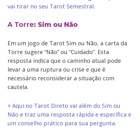
vai tirar no seu Tarot Semestral.
A Torre
: Sim ou Não
Em um jogo de Tarot Sim ou Não, a carta da
Torre sugere “Não” ou “Cuidado”. Esta
resposta indica que o caminho atual pode
levar a uma ruptura ou crise e que é
necessário reconsiderar a situação com
cautela.
+ Aqui no Tarot Direto vai além do Sim ou
Não e traz uma resposta rápida e específica e
um conselho prático para sua pergunta.