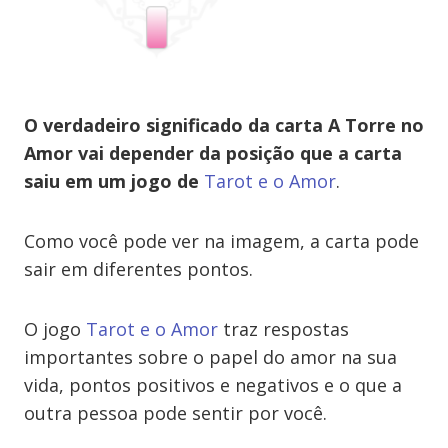
O verdadeiro significado da carta
A Torre
no
Amor vai depender da posição que a carta
saiu em um jogo de
Tarot e o Amor
.
Como você pode ver na imagem, a carta pode
sair em diferentes pontos.
O jogo
Tarot e o Amor
traz respostas
importantes sobre o papel do amor na sua
vida, pontos positivos e negativos e o que a
outra pessoa pode sentir por você.