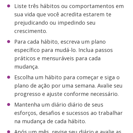
Liste três hábitos ou comportamentos em
sua vida que você acredita estarem te
prejudicando ou impedindo seu
crescimento.
Para cada hábito, escreva um plano
específico para mudá-lo. Inclua passos
práticos e mensuráveis para cada
mudança.
Escolha um hábito para começar e siga o
plano de ação por uma semana. Avalie seu
progresso e ajuste conforme necessário.
Mantenha um diário diário de seus
esforços, desafios e sucessos ao trabalhar
na mudança de cada hábito.
Após um mês, revise seu diário e avalie as