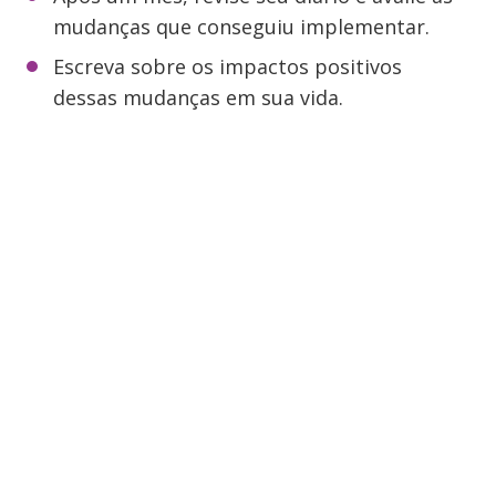
mudanças que conseguiu implementar.
Escreva sobre os impactos positivos
dessas mudanças em sua vida.