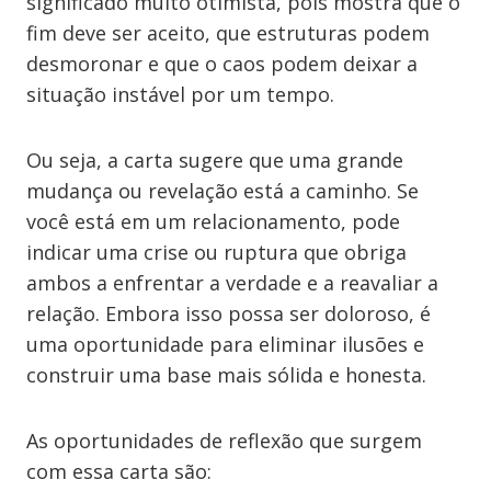
significado muito otimista, pois mostra que o
fim deve ser aceito, que estruturas podem
desmoronar e que o caos podem deixar a
situação instável por um tempo.
Ou seja, a carta sugere que uma grande
mudança ou revelação está a caminho. Se
você está em um relacionamento, pode
indicar uma crise ou ruptura que obriga
ambos a enfrentar a verdade e a reavaliar a
relação. Embora isso possa ser doloroso, é
uma oportunidade para eliminar ilusões e
construir uma base mais sólida e honesta.
As oportunidades de reflexão que surgem
com essa carta são: