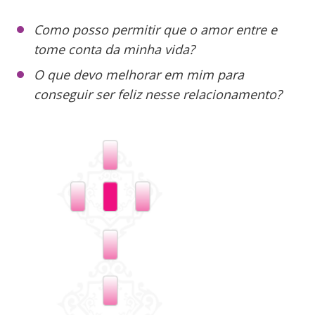
Como posso permitir que o amor entre e
tome conta da minha vida?
O que devo melhorar em mim para
conseguir ser feliz nesse relacionamento?