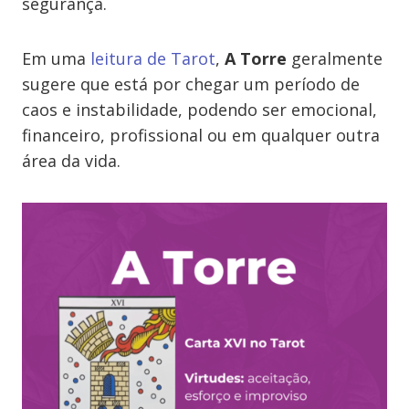
segurança.
Em uma
leitura de Tarot
,
A Torre
geralmente
sugere que está por chegar um período de
caos e instabilidade, podendo ser emocional,
financeiro, profissional ou em qualquer outra
área da vida.