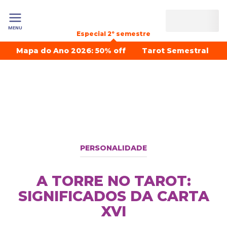
MENU
Especial 2º semestre
Mapa do Ano 2026: 50% off
Tarot Semestral
PERSONALIDADE
A TORRE NO TAROT:
SIGNIFICADOS DA CARTA
XVI