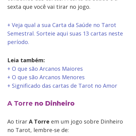
sexta que você vai tirar no jogo.
+ Veja qual a sua Carta da Saúde no Tarot
Semestral. Sorteie aqui suas 13 cartas neste
período.
Leia também:
+ O que são Arcanos Maiores
+ O que são Arcanos Menores
+ Significado das cartas de Tarot no Amor
A Torre
no Dinheiro
Ao tirar
A Torre
em um jogo sobre Dinheiro
no Tarot, lembre-se de: