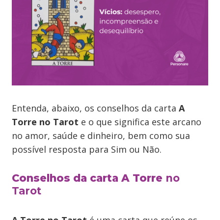
Entenda, abaixo, os conselhos da carta
A
Torre
no Tarot
e o que significa este arcano
no amor, saúde e dinheiro, bem como sua
possível resposta para Sim ou Não.
Conselhos da carta A Torre
no
Tarot