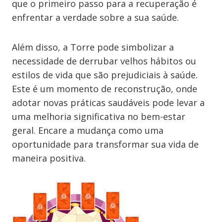
que o primeiro passo para a recuperação é
enfrentar a verdade sobre a sua saúde.
Além disso, a Torre pode simbolizar a
necessidade de derrubar velhos hábitos ou
estilos de vida que são prejudiciais à saúde.
Este é um momento de reconstrução, onde
adotar novas práticas saudáveis pode levar a
uma melhoria significativa no bem-estar
geral. Encare a mudança como uma
oportunidade para transformar sua vida de
maneira positiva.