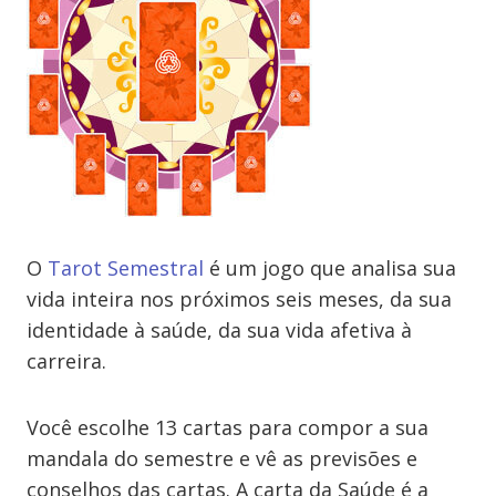
O
Tarot Semestral
é um jogo que analisa sua
vida inteira nos próximos seis meses, da sua
identidade à saúde, da sua vida afetiva à
carreira.
Você escolhe 13 cartas para compor a sua
mandala do semestre e vê as previsões e
conselhos das cartas. A carta da Saúde é a