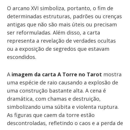
O arcano XVI simboliza, portanto, o fim de
determinadas estruturas, padrões ou crenças
antigas que não são mais úteis ou precisam
ser reformuladas. Além disso, a carta
representa a revelação de verdades ocultas
ou a exposição de segredos que estavam
escondidos.
A
imagem da carta
A Torre
no Tarot
mostra
uma espécie de raio causando a explosão de
uma construção bastante alta. A cena é
dramática, com chamas e destruição,
simbolizando uma súbita e violenta ruptura.
As figuras que caem da torre estão
descontroladas, refletindo o caos e a perda de