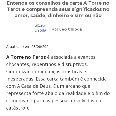
Entenda os conselhos da carta A Torre no
Tarot e compreenda seus significados no
amor, saúde, dinheiro e sim ou não
Por
Leo Chioda
Atualizado em
23/06/2024
A Torre no Tarot
é associada a eventos
chocantes, repentinos e disruptivos,
simbolizando mudanças drásticas e
inesperadas. Essa carta também é conhecida
com A Casa de Deus. É um arcano que
representa forte abalo da realidade e o fim do
comodismo para as pessoas envolvidas na
catástrofe.