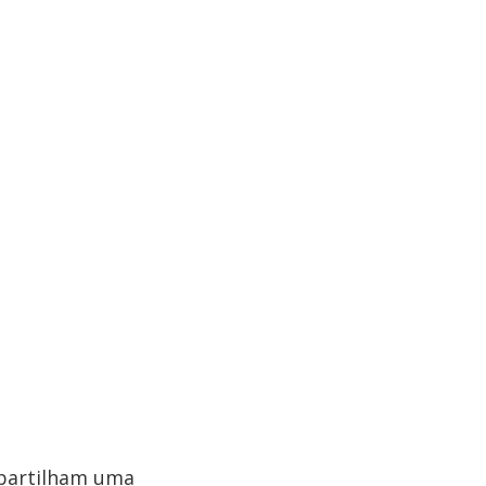
mpartilham uma