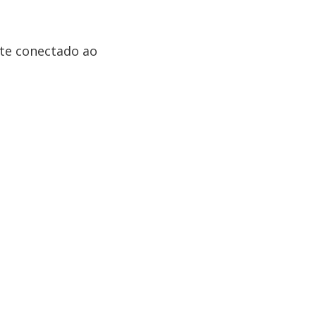
te conectado ao