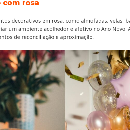
 com rosa
tos decorativos em rosa, como almofadas, velas, ba
iar um ambiente acolhedor e afetivo no Ano Novo. A
ntos de reconciliação e aproximação.