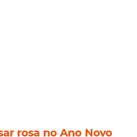
ar rosa no Ano Novo