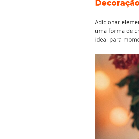
Decoração
Adicionar elemen
uma forma de cr
ideal para mome