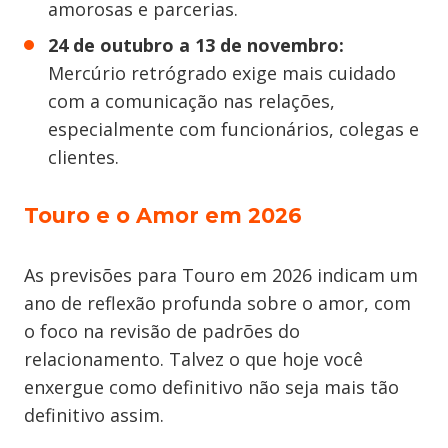
amorosas e parcerias.
24 de outubro a 13 de novembro:
Mercúrio retrógrado exige mais cuidado
com a comunicação nas relações,
especialmente com funcionários, colegas e
clientes.
Touro e o Amor em 2026
As previsões para Touro em 2026 indicam um
ano de reflexão profunda sobre o amor, com
o foco na revisão de padrões do
relacionamento. Talvez o que hoje você
enxergue como definitivo não seja mais tão
definitivo assim.