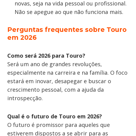
novas, seja na vida pessoal ou profissional.
Não se apegue ao que não funciona mais.
Perguntas frequentes sobre Touro
em 2026
Como será 2026 para Touro?
Será um ano de grandes revoluções,
especialmente na carreira e na família. O foco
estará em inovar, desapegar e buscar o
crescimento pessoal, com a ajuda da
introspecção.
Qual é o futuro de Touro em 2026?
O futuro é promissor para aqueles que
estiverem dispostos a se abrir para as