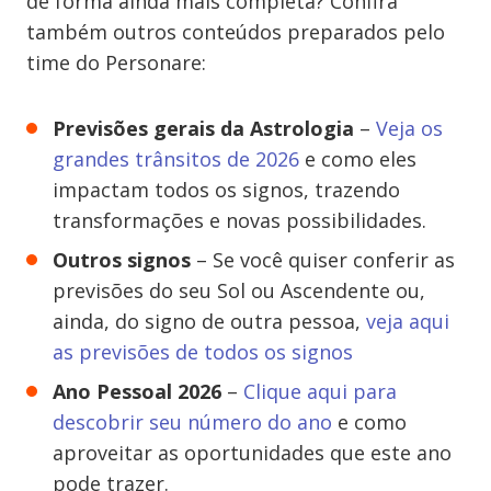
de forma ainda mais completa? Confira
também outros conteúdos preparados pelo
time do Personare:
Previsões gerais da Astrologia
–
Veja os
grandes trânsitos de 2026
e como eles
impactam todos os signos, trazendo
transformações e novas possibilidades.
Outros signos
– Se você quiser conferir as
previsões do seu Sol ou Ascendente ou,
ainda, do signo de outra pessoa,
veja aqui
as previsões de todos os signos
Ano Pessoal 2026
–
Clique aqui para
descobrir seu número do ano
e como
aproveitar as oportunidades que este ano
pode trazer.