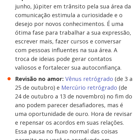
junho, Júpiter em trânsito pela sua área da
comunicação estimula a curiosidade e o
desejo por novos conhecimentos. É uma
ótima fase para trabalhar a sua expressão,
escrever mais, fazer cursos e conversar
com pessoas influentes na sua área. A
troca de ideias pode gerar contatos
valiosos e fortalecer sua autoconfiança.
Revisão no amor:
Vênus retrógrado
(de 3 a
25 de outubro) e
Mercúrio retrógrado
(de
24 de outubro a 13 de novembro) no fim do
ano podem parecer desafiadores, mas é
uma oportunidade de ouro. Hora de revisar
e repensar os acordos em suas relações.
Essa pausa no fluxo normal das coisas