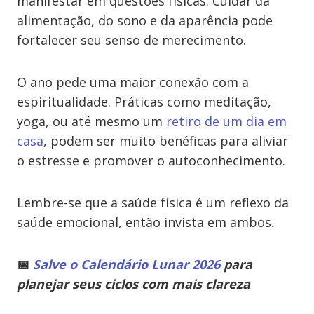
manifestar em questões físicas. Cuidar da
alimentação, do sono e da aparência pode
fortalecer seu senso de merecimento.
O ano pede uma maior conexão com a
espiritualidade. Práticas como meditação,
yoga, ou até mesmo um
retiro de um dia em
casa
, podem ser muito benéficas para aliviar
o estresse e promover o autoconhecimento.
Lembre-se que a saúde física é um reflexo da
saúde emocional, então invista em ambos.
📅
Salve o Calendário Lunar 2026
para
planejar seus ciclos com mais clareza