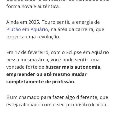
forma nova e autêntica.
Ainda em 2025, Touro sentiu a energia de
Plutão em Aquário
, na área da carreira, que
provoca uma revolução.
Em 17 de fevereiro, com o Eclipse em Aquário
nessa mesma área, você pode sentir uma
vontade forte de
buscar mais autonomia,
empreender ou até mesmo mudar
completamente de profissão.
É um chamado para fazer algo diferente, que
esteja alinhado com o seu propósito de vida.