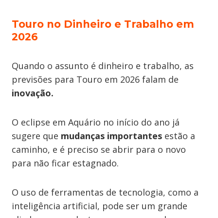
Touro no Dinheiro e Trabalho em
2026
Quando o assunto é dinheiro e trabalho, as
previsões para Touro em 2026 falam de
inovação.
O eclipse em Aquário no início do ano já
sugere que
mudanças importantes
estão a
caminho, e é preciso se abrir para o novo
para não ficar estagnado.
O uso de ferramentas de tecnologia, como a
inteligência artificial, pode ser um grande