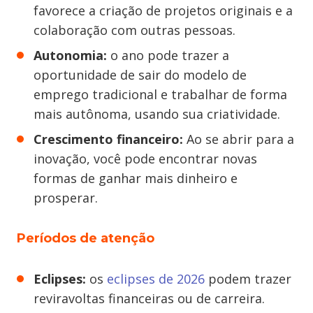
favorece a criação de projetos originais e a
colaboração com outras pessoas.
Autonomia:
o ano pode trazer a
oportunidade de sair do modelo de
emprego tradicional e trabalhar de forma
mais autônoma, usando sua criatividade.
Crescimento financeiro:
Ao se abrir para a
inovação, você pode encontrar novas
formas de ganhar mais dinheiro e
prosperar.
Períodos de atenção
Eclipses:
os
eclipses de 2026
podem trazer
reviravoltas financeiras ou de carreira.