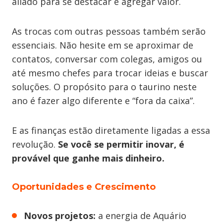
aliado para se destacar e agregar valor.
As trocas com outras pessoas também serão
essenciais. Não hesite em se aproximar de
contatos, conversar com colegas, amigos ou
até mesmo chefes para trocar ideias e buscar
soluções. O propósito para o taurino neste
ano é fazer algo diferente e “fora da caixa”.
E as finanças estão diretamente ligadas a essa
revolução.
Se você se permitir inovar, é
provável que ganhe mais dinheiro.
Oportunidades e Crescimento
Novos projetos:
a energia de Aquário