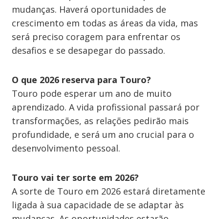
mudanças. Haverá oportunidades de
crescimento em todas as áreas da vida, mas
será preciso coragem para enfrentar os
desafios e se desapegar do passado.
O que 2026 reserva para Touro?
Touro pode esperar um ano de muito
aprendizado. A vida profissional passará por
transformações, as relações pedirão mais
profundidade, e será um ano crucial para o
desenvolvimento pessoal.
Touro vai ter sorte em 2026?
A sorte de Touro em 2026 estará diretamente
ligada à sua capacidade de se adaptar às
mudanças. As oportunidades estarão