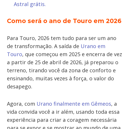
Astral grátis.
Como será o ano de Touro em 2026
Para Touro, 2026 tem tudo para ser um ano
de transformação. A saída de
Urano em
Touro
, que começou em 2025 e encerra de vez
a partir de 25 de abril de 2026, já preparou o
terreno, tirando você da zona de conforto e
ensinando, muitas vezes à força, o valor do
desapego.
Agora, com
Urano finalmente em Gêmeos
, a
vida convida você a ir além, usando toda essa
experiência para criar a coragem necessária
para se expor e se mostrar ao mundo de uma