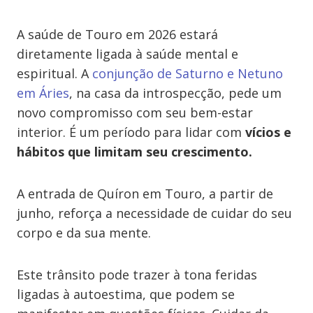
A saúde de Touro em 2026 estará
diretamente ligada à saúde mental e
espiritual. A
conjunção de Saturno e Netuno
em Áries
, na casa da introspecção, pede um
novo compromisso com seu bem-estar
interior. É um período para lidar com
vícios e
hábitos que limitam seu crescimento.
A entrada de Quíron em Touro, a partir de
junho, reforça a necessidade de cuidar do seu
corpo e da sua mente.
Este trânsito pode trazer à tona feridas
ligadas à autoestima, que podem se