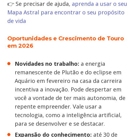
👉 Se precisar de ajuda,
aprenda a usar o seu
Mapa Astral para encontrar o seu propósito
de vida
Oportunidades e Crescimento de Touro
em 2026
Novidades no trabalho:
a energia
remanescente de Plutão e do eclipse em
Aquário em fevereiro na casa da carreira
incentiva a inovação. Pode despertar em
você a vontade de ter mais autonomia, de
repente empreender. Vale usar a
tecnologia, como a inteligência artificial,
para se desenvolver e se destacar.
Expansão do conhecimento:
até 30 de