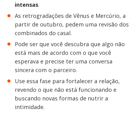
intensas
.
As retrogradações de Vênus e Mercúrio, a
partir de outubro, pedem uma revisão dos
combinados do casal.
Pode ser que você descubra que algo não
está mais de acordo com o que você
esperava e precise ter uma conversa
sincera com o parceiro.
Use essa fase para fortalecer a relação,
revendo o que não está funcionando e
buscando novas formas de nutrir a
intimidade.