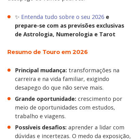
✨
Entenda tudo sobre o seu 2026
e
prepare-se com as previsões exclusivas
de Astrologia, Numerologia e Tarot
Resumo de Touro em 2026
Principal mudança:
transformações na
carreira e na vida familiar, exigindo
desapego do que não serve mais.
Grande oportunidade:
crescimento por
meio de oportunidades com estudos,
trabalho e viagens.
Possíveis desafios:
aprender a lidar com
dúvidas e incertezas. O medo da exposição,