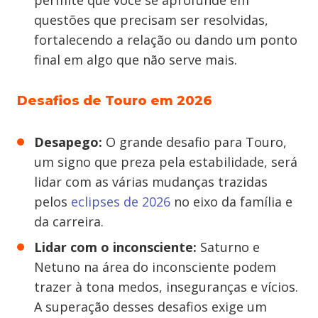
permite que você se aprofunde em
questões que precisam ser resolvidas,
fortalecendo a relação ou dando um ponto
final em algo que não serve mais.
Desafios de Touro em 2026
Desapego:
O grande desafio para Touro,
um signo que preza pela estabilidade, será
lidar com as várias mudanças trazidas
pelos
eclipses de 2026
no eixo da família e
da carreira.
Lidar com o inconsciente:
Saturno e
Netuno na área do inconsciente podem
trazer à tona medos, inseguranças e vícios.
A superação desses desafios exige um