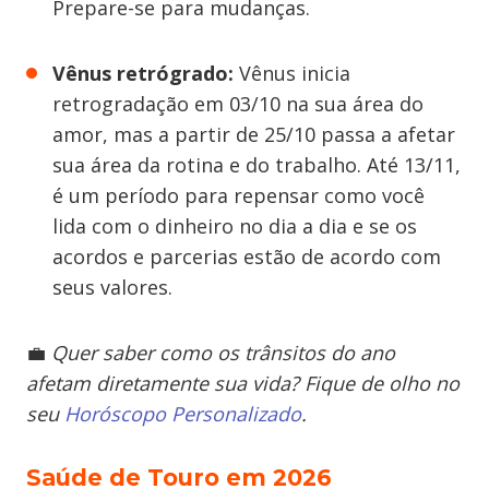
Prepare-se para mudanças.
Vênus retrógrado:
Vênus inicia
retrogradação em 03/10 na sua área do
amor, mas a partir de 25/10 passa a afetar
sua área da rotina e do trabalho. Até 13/11,
é um período para repensar como você
lida com o dinheiro no dia a dia e se os
acordos e parcerias estão de acordo com
seus valores.
💼
Quer saber como os trânsitos do ano
afetam diretamente sua vida? Fique de olho no
seu
Horóscopo Personalizado
.
Saúde de Touro em 2026