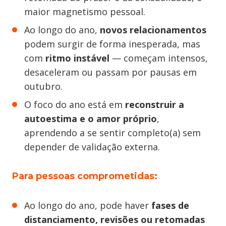
maior magnetismo pessoal.
Ao longo do ano,
novos relacionamentos
podem surgir de forma inesperada, mas
com
ritmo instável
— começam intensos,
desaceleram ou passam por pausas em
outubro.
O foco do ano está em
reconstruir a
autoestima e o amor próprio
,
aprendendo a se sentir completo(a) sem
depender de validação externa.
Para pessoas comprometidas:
Ao longo do ano, pode haver
fases de
distanciamento, revisões ou retomadas