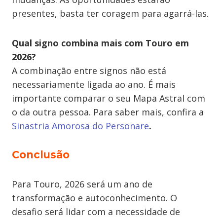
presentes, basta ter coragem para agarrá-las.
Qual signo combina mais com Touro em
2026?
A combinação entre signos não está
necessariamente ligada ao ano. É mais
importante comparar o seu Mapa Astral com
o da outra pessoa. Para saber mais, confira a
Sinastria Amorosa do Personare
.
Conclusão
Para Touro, 2026 será um ano de
transformação e autoconhecimento. O
desafio será lidar com a necessidade de