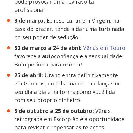
pode provocar uma reviravolta
profissional.
3 de março:
Eclipse Lunar em Virgem, na
casa do prazer, tende a dar uma turbinada
no seu poder de sedução.
30 de março a 24 de abril:
Vênus em Touro
favorece a autoconfiança e a sensualidade.
Bom período para o amor!
25 de abril:
Urano entra definitivamente
em Gêmeos, impulsionando mudanças no
seu dia a dia e na forma como você lida
com seu próprio dinheiro.
3 de outubro a 25 de outubro:
Vênus
retrógrada em Escorpião é a oportunidade
para revisar e repensar as relações