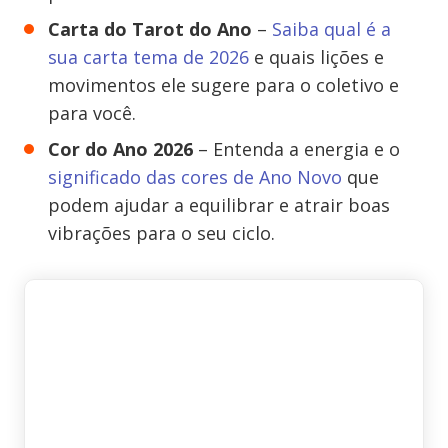
Carta do Tarot do Ano
–
Saiba qual é a
sua carta tema de 2026
e quais lições e
movimentos ele sugere para o coletivo e
para você.
Cor do Ano 2026
– Entenda a energia e o
significado das cores de Ano Novo
que
podem ajudar a equilibrar e atrair boas
vibrações para o seu ciclo.