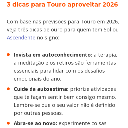
3 dicas para Touro aproveitar 2026
Com base nas previsões para Touro em 2026,
veja três dicas de ouro para quem tem Sol ou
Ascendente
no signo:
Invista em autoconhecimento:
a terapia,
a meditação e os retiros são ferramentas
essenciais para lidar com os desafios
emocionais do ano.
Cuide da autoestima:
priorize atividades
que te façam sentir bem consigo mesmo.
Lembre-se que o seu valor não é definido
por outras pessoas.
Abra-se ao novo:
experimente coisas