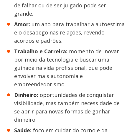
de falhar ou de ser julgado pode ser
grande.
Amor:
um ano para trabalhar a autoestima
e o desapego nas relações, revendo
acordos e padrões.
Trabalho e Carreira:
momento de inovar
por meio da tecnologia e buscar uma
guinada na vida profissional, que pode
envolver mais autonomia e
empreendedorismo.
Dinheiro:
oportunidades de conquistar
visibilidade, mas também necessidade de
se abrir para novas formas de ganhar
dinheiro.
Saúde:
foco em cuidar do corpo e da