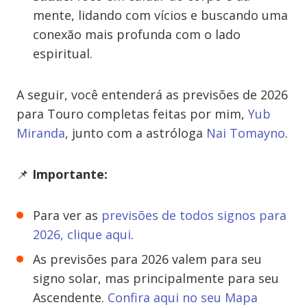
mente, lidando com vícios e buscando uma
conexão mais profunda com o lado
espiritual.
A seguir, você entenderá as previsões de 2026
para Touro completas feitas por mim,
Yub
Miranda
, junto com a astróloga
Nai Tomayno
.
📌
Importante:
Para ver as
previsões de todos signos para
2026, clique aqui
.
As previsões para 2026 valem para seu
signo solar, mas principalmente para seu
Ascendente.
Confira aqui no seu Mapa