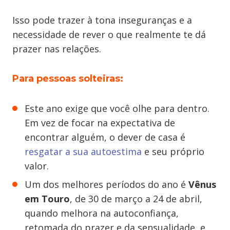
Isso pode trazer à tona inseguranças e a
necessidade de rever o que realmente te dá
prazer nas relações.
Para pessoas solteiras:
Este ano exige que você olhe para dentro.
Em vez de focar na expectativa de
encontrar alguém, o dever de casa é
resgatar a sua autoestima
e seu próprio
valor.
Um dos melhores períodos do ano é
Vênus
em Touro
, de 30 de março a 24 de abril,
quando melhora na autoconfiança,
retomada do prazer e da sensualidade, e