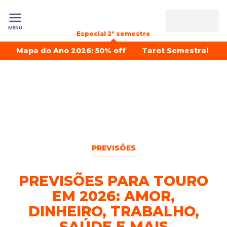
MENU
Especial 2º semestre
Mapa do Ano 2026: 50% off
Tarot Semestral
PREVISÕES
PREVISÕES PARA TOURO
EM 2026: AMOR,
DINHEIRO, TRABALHO,
SAÚDE E MAIS