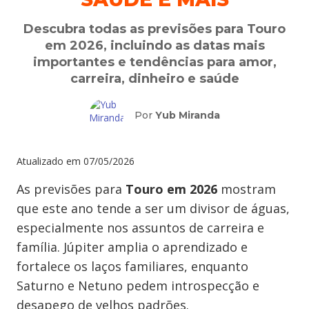
Descubra todas as previsões para Touro
em 2026, incluindo as datas mais
importantes e tendências para amor,
carreira, dinheiro e saúde
Por
Yub Miranda
Atualizado em
07/05/2026
As previsões para
Touro em 2026
mostram
que este ano tende a ser um divisor de águas,
especialmente nos assuntos de carreira e
família. Júpiter amplia o aprendizado e
fortalece os laços familiares, enquanto
Saturno e Netuno pedem introspecção e
desapego de velhos padrões.