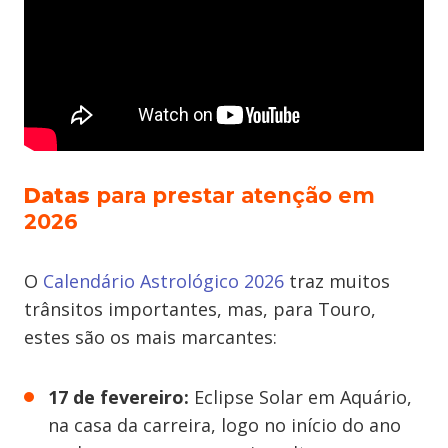
Datas
para prestar atenção em
2026
O
Calendário Astrológico 2026
traz muitos
trânsitos importantes, mas, para Touro,
estes são os mais marcantes:
17 de fevereiro:
Eclipse Solar em Aquário,
na casa da carreira, logo no início do ano