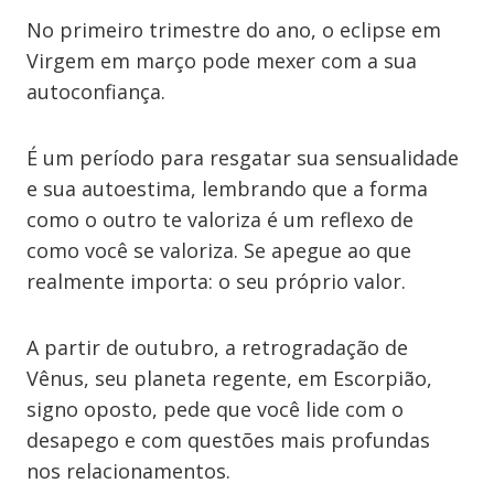
No primeiro trimestre do ano, o eclipse em
Virgem em março pode mexer com a sua
autoconfiança.
É um período para resgatar sua sensualidade
e sua autoestima, lembrando que a forma
como o outro te valoriza é um reflexo de
como você se valoriza. Se apegue ao que
realmente importa: o seu próprio valor.
A partir de outubro, a retrogradação de
Vênus, seu planeta regente, em Escorpião,
signo oposto, pede que você lide com o
desapego e com questões mais profundas
nos relacionamentos.