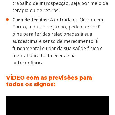
trabalho de introspecção, seja por meio da
terapia ou de retiros.
Cura de feridas:
A entrada de Quíron em
Touro, a partir de junho, pede que você
olhe para feridas relacionadas à sua
autoestima e senso de merecimento. É
fundamental cuidar da sua saúde física e
mental para fortalecer a sua
autoconfiança.
VÍDEO com as previsões para
todos os signos: