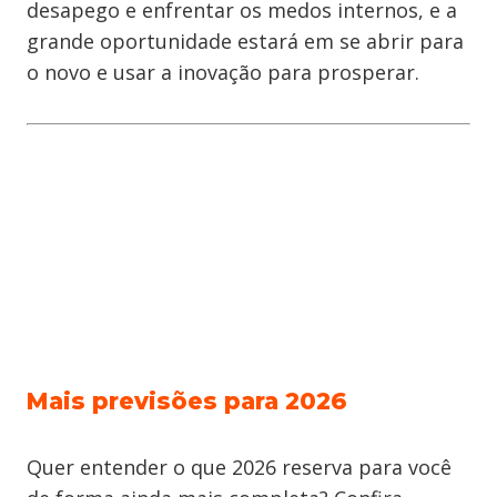
desapego e enfrentar os medos internos, e a
grande oportunidade estará em se abrir para
o novo e usar a inovação para prosperar.
Mais previsões para 2026
Quer entender o que 2026 reserva para você