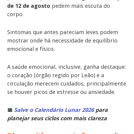
de 12 de agosto
pedem mais escuta do
corpo.
Sintomas que antes pareciam leves podem
mostrar onde há necessidade de equilíbrio
emocional e físico.
A saúde emocional, inclusive, ganha destaque:
o coração (órgão regido por Leão) e a
circulação merecem cuidados, principalmente
se houver picos de estresse ou ansiedade.
📅
Salve o Calendário Lunar 2026
para
planejar seus ciclos com mais clareza