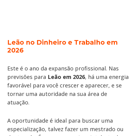
Leão no Dinheiro e Trabalho em
2026
Este é o ano da expansão profissional. Nas
previsões para
Leão em 2026
, há uma energia
favorável para você crescer e aparecer, e se
tornar uma autoridade na sua área de
atuação.
A oportunidade é ideal para buscar uma
especialização, talvez fazer um mestrado ou