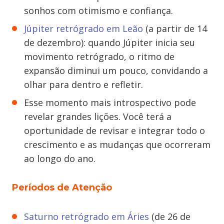
sonhos com otimismo e confiança.
Júpiter retrógrado em Leão
(a partir de 14
de dezembro): quando Júpiter inicia seu
movimento retrógrado, o ritmo de
expansão diminui um pouco, convidando a
olhar para dentro e refletir.
Esse momento mais introspectivo pode
revelar grandes lições. Você terá a
oportunidade de revisar e integrar todo o
crescimento e as mudanças que ocorreram
ao longo do ano.
Períodos de Atenção
Saturno retrógrado em Áries
(de 26 de