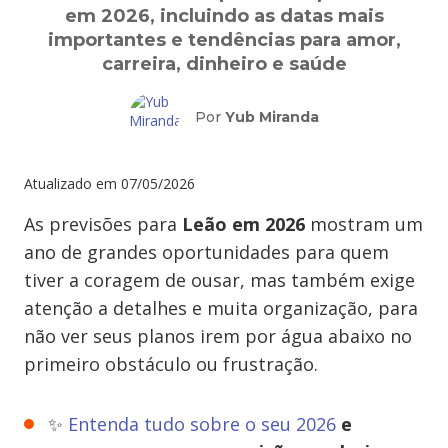
em 2026, incluindo as datas mais
importantes e tendências para amor,
carreira, dinheiro e saúde
Por
Yub Miranda
Atualizado em
07/05/2026
As previsões para
Leão em 2026
mostram um
ano de grandes oportunidades para quem
tiver a coragem de ousar, mas também exige
atenção a detalhes e muita organização, para
não ver seus planos irem por água abaixo no
primeiro obstáculo ou frustração.
✨
Entenda tudo sobre o seu 2026
e