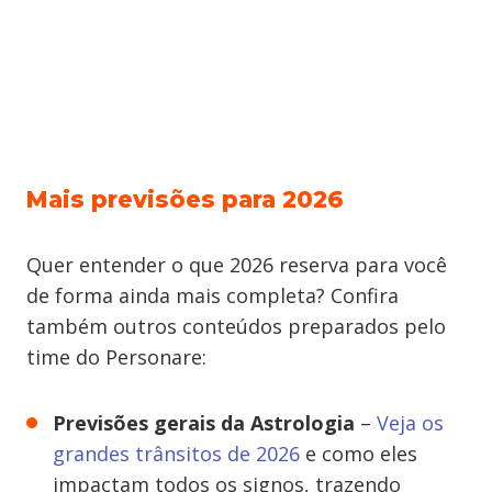
Mais previsões para 2026
Quer entender o que 2026 reserva para você
de forma ainda mais completa? Confira
também outros conteúdos preparados pelo
time do Personare:
Previsões gerais da Astrologia
–
Veja os
grandes trânsitos de 2026
e como eles
impactam todos os signos, trazendo