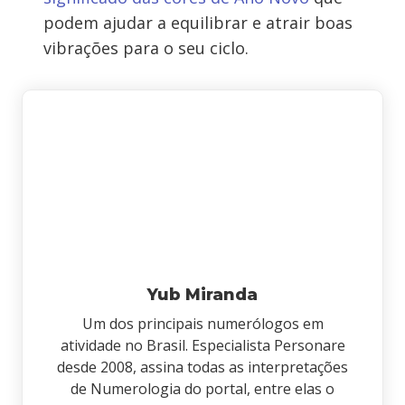
podem ajudar a equilibrar e atrair boas
vibrações para o seu ciclo.
Yub Miranda
Um dos principais numerólogos em
atividade no Brasil. Especialista Personare
desde 2008, assina todas as interpretações
de Numerologia do portal, entre elas o