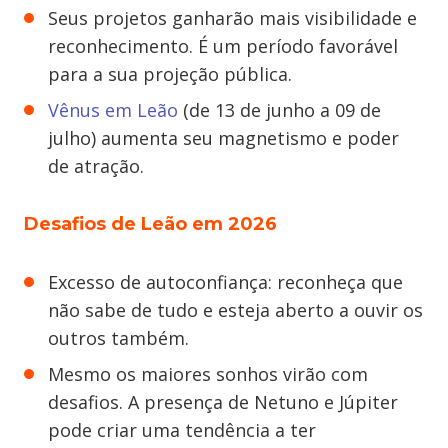
Seus projetos ganharão mais visibilidade e
reconhecimento. É um período favorável
para a sua projeção pública.
Vênus em Leão
(de 13 de junho a 09 de
julho) aumenta seu magnetismo e poder
de atração.
Desafios de Leão em 2026
Excesso de autoconfiança: reconheça que
não sabe de tudo e esteja aberto a ouvir os
outros também.
Mesmo os maiores sonhos virão com
desafios. A presença de Netuno e Júpiter
pode criar uma tendência a ter