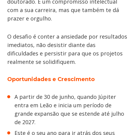
doutorado. É um compromisso intelectual
com a sua carreira, mas que também te dá
prazer e orgulho.
O desafio é conter a ansiedade por resultados
imediatos, não desistir diante das
dificuldades e persistir para que os projetos
realmente se solidifiquem.
Oportunidades e Crescimento
A partir de 30 de junho, quando Júpiter
entra em Leão e inicia um período de
grande expansão que se estende até julho
de 2027.
Este é o seu ano para ir atrás dos seus