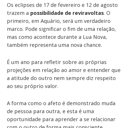
Os eclipses de 17 de fevereiro e 12 de agosto
trazem a
possibilidade de reviravoltas
. O
primeiro, em Aquário, será um verdadeiro
marco. Pode significar o fim de uma relação,
mas como acontece durante a Lua Nova,
também representa uma nova chance.
É um ano para refletir sobre as próprias
projeções em relação ao amor e entender que
a atitude do outro nem sempre diz respeito
ao seu próprio valor.
A forma como o afeto é demonstrado muda
de pessoa para outra, e esta é uma
oportunidade para aprender a se relacionar
com o outro de forma mais consciente.