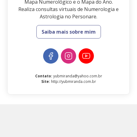
Mapa Numerológico e o Mapa do Ano.
Realiza consultas virtuais de Numerologia e
Astrologia no Personare.
Saiba mais sobre mim
Contato
:
yubmiranda@yahoo.com.br
Site
:
http://yubmiranda.com.br