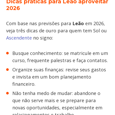
Dicas práticas para Leão aproveitar
2026
Com base nas previsões para
Leão
em 2026,
veja três dicas de ouro para quem tem Sol ou
Ascendente
no signo:
Busque conhecimento: se matricule em um
curso, frequente palestras e faça contatos.
Organize suas finanças: revise seus gastos
e invista em um bom planejamento
financeiro.
Não tenha medo de mudar: abandone o
que não serve mais e se prepare para
novas oportunidades, especialmente em
relacionamentos e trabalho.