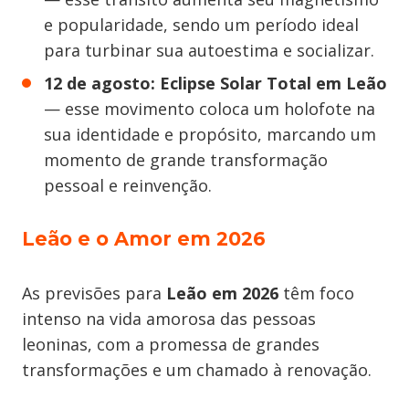
e popularidade, sendo um período ideal
para turbinar sua autoestima e socializar.
12 de agosto: Eclipse Solar Total em Leão
— esse movimento coloca um holofote na
sua identidade e propósito, marcando um
momento de grande transformação
pessoal e reinvenção.
Leão e o Amor em 2026
As previsões para
Leão em 2026
têm foco
intenso na vida amorosa das pessoas
leoninas, com a promessa de grandes
transformações e um chamado à renovação.