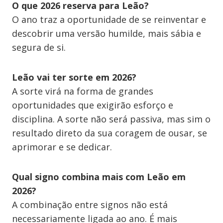
O que 2026 reserva para Leão?
O ano traz a oportunidade de se reinventar e
descobrir uma versão humilde, mais sábia e
segura de si.
Leão vai ter sorte em 2026?
A sorte virá na forma de grandes
oportunidades que exigirão esforço e
disciplina. A sorte não será passiva, mas sim o
resultado direto da sua coragem de ousar, se
aprimorar e se dedicar.
Qual signo combina mais com Leão em
2026?
A combinação entre signos não está
necessariamente ligada ao ano. É mais