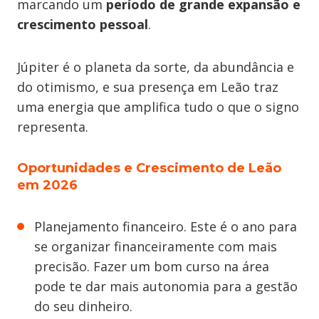
marcando um
período de grande expansão e
crescimento pessoal
.
Júpiter é o planeta da sorte, da abundância e
do otimismo, e sua presença em Leão traz
uma energia que amplifica tudo o que o signo
representa.
Oportunidades e Crescimento de Leão
em 2026
Planejamento financeiro. Este é o ano para
se organizar financeiramente com mais
precisão. Fazer um bom curso na área
pode te dar mais autonomia para a gestão
do seu dinheiro.