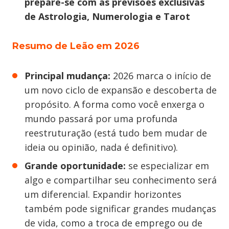
prepare-se com as previsões exclusivas
de Astrologia, Numerologia e Tarot
Resumo de Leão em 2026
Principal mudança:
2026 marca o início de
um novo ciclo de expansão e descoberta de
propósito. A forma como você enxerga o
mundo passará por uma profunda
reestruturação (está tudo bem mudar de
ideia ou opinião, nada é definitivo).
Grande oportunidade:
se especializar em
algo e compartilhar seu conhecimento será
um diferencial. Expandir horizontes
também pode significar grandes mudanças
de vida, como a troca de emprego ou de