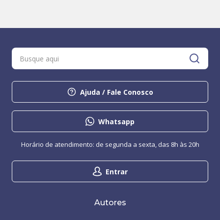
Ajuda / Fale Conosco
Whatsapp
Horário de atendimento: de segunda a sexta, das 8h às 20h
Entrar
Autores