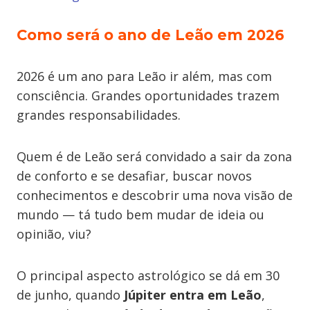
Como será o ano de Leão em 2026
2026 é um ano para Leão ir além, mas com
consciência. Grandes oportunidades trazem
grandes responsabilidades.
Quem é de Leão será convidado a sair da zona
de conforto e se desafiar, buscar novos
conhecimentos e descobrir uma nova visão de
mundo — tá tudo bem mudar de ideia ou
opinião, viu?
O principal aspecto astrológico se dá em 30
de junho, quando
Júpiter entra em Leão
,