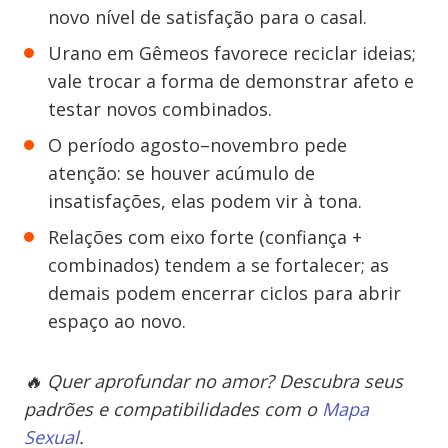
novo nível de satisfação para o casal.
Urano em Gêmeos favorece reciclar ideias;
vale trocar a forma de demonstrar afeto e
testar novos combinados.
O período agosto–novembro pede
atenção: se houver acúmulo de
insatisfações, elas podem vir à tona.
Relações com eixo forte (confiança +
combinados) tendem a se fortalecer; as
demais podem encerrar ciclos para abrir
espaço ao novo.
🔥 Quer aprofundar no amor? Descubra seus
padrões e compatibilidades com o
Mapa
Sexual
.