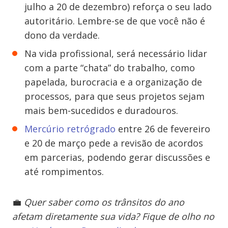
julho a 20 de dezembro) reforça o seu lado
autoritário. Lembre-se de que você não é
dono da verdade.
Na vida profissional, será necessário lidar
com a parte “chata” do trabalho, como
papelada, burocracia e a organização de
processos, para que seus projetos sejam
mais bem-sucedidos e duradouros.
Mercúrio retrógrado
entre 26 de fevereiro
e 20 de março pede a revisão de acordos
em parcerias, podendo gerar discussões e
até rompimentos.
💼
Quer saber como os trânsitos do ano
afetam diretamente sua vida? Fique de olho no