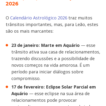
2026
O
Calendário Astrológico 2026
traz muitos
trânsitos importantes, mas, para Leão, estes
são os mais marcantes:
23 de janeiro: Marte em Aquário
— esse
trânsito ativa sua casa de relacionamentos,
trazendo discussões e a possibilidade de
novos começos na vida amorosa. É um
período para iniciar diálogos sobre
compromisso.
17 de fevereiro:
Eclipse Solar Parcial em
Aquário
— esse eclipse na sua área de
relacionamentos pode provocar