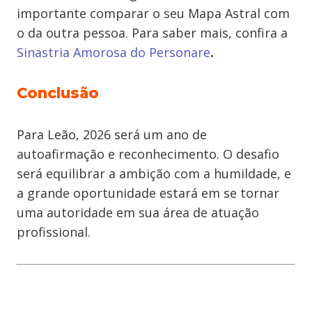
importante comparar o seu Mapa Astral com
o da outra pessoa. Para saber mais, confira a
Sinastria Amorosa do Personare
.
Conclusão
Para Leão, 2026 será um ano de
autoafirmação e reconhecimento. O desafio
será equilibrar a ambição com a humildade, e
a grande oportunidade estará em se tornar
uma autoridade em sua área de atuação
profissional.