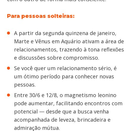
Para pessoas solteiras:
A partir da segunda quinzena de janeiro,
Marte e Vênus em Aquário ativam a área de
relacionamentos, trazendo à tona reflexões
e discussões sobre compromisso.
Se você quer um relacionamento sério, é
um ótimo período para conhecer novas
pessoas.
Entre 30/6 e 12/8, o magnetismo leonino
pode aumentar, facilitando encontros com
potencial — desde que a busca venha
acompanhada de leveza, brincadeira e
admiração mútua.