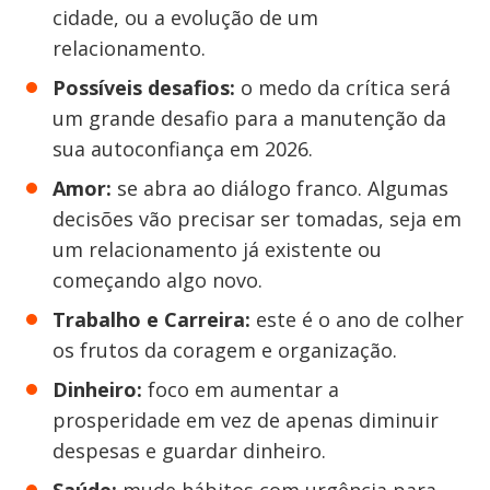
cidade, ou a evolução de um
relacionamento.
Possíveis desafios:
o medo da crítica será
um grande desafio para a manutenção da
sua autoconfiança em 2026.
Amor:
se abra ao diálogo franco. Algumas
decisões vão precisar ser tomadas, seja em
um relacionamento já existente ou
começando algo novo.
Trabalho e Carreira:
este é o ano de colher
os frutos da coragem e organização.
Dinheiro:
foco em aumentar a
prosperidade em vez de apenas diminuir
despesas e guardar dinheiro.