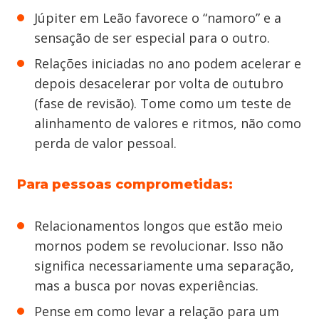
Júpiter em Leão favorece o “namoro” e a
sensação de ser especial para o outro.
Relações iniciadas no ano podem acelerar e
depois desacelerar por volta de outubro
(fase de revisão). Tome como um teste de
alinhamento de valores e ritmos, não como
perda de valor pessoal.
Para pessoas comprometidas:
Relacionamentos longos que estão meio
mornos podem se revolucionar. Isso não
significa necessariamente uma separação,
mas a busca por novas experiências.
Pense em como levar a relação para um