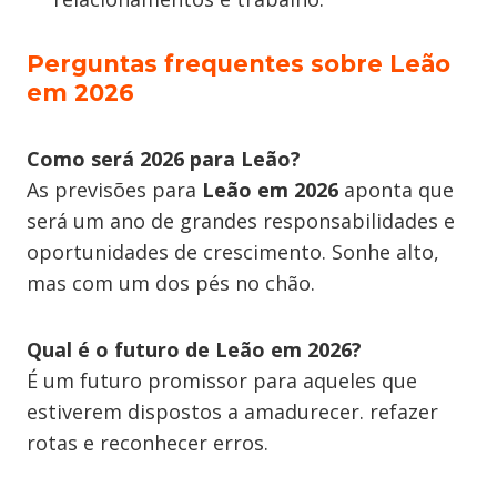
Perguntas frequentes sobre Leão
em 2026
Como será 2026 para Leão?
As previsões para
Leão em 2026
aponta que
será um ano de grandes responsabilidades e
oportunidades de crescimento. Sonhe alto,
mas com um dos pés no chão.
Qual é o futuro de Leão em 2026?
É um futuro promissor para aqueles que
estiverem dispostos a amadurecer. refazer
rotas e reconhecer erros.