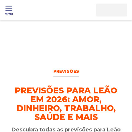
MENU
PREVISÕES
PREVISÕES PARA LEÃO
EM 2026: AMOR,
DINHEIRO, TRABALHO,
SAÚDE E MAIS
Descubra todas as previsões para Leão