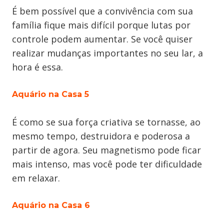
É bem possível que a convivência com sua
família fique mais difícil porque lutas por
controle podem aumentar. Se você quiser
realizar mudanças importantes no seu lar, a
hora é essa.
Aquário na Casa 5
É como se sua força criativa se tornasse, ao
mesmo tempo, destruidora e poderosa a
partir de agora. Seu magnetismo pode ficar
mais intenso, mas você pode ter dificuldade
em relaxar.
Aquário na Casa 6