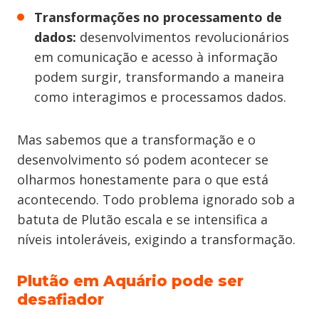
Transformações no processamento de
dados:
desenvolvimentos revolucionários
em comunicação e acesso à informação
podem surgir, transformando a maneira
como interagimos e processamos dados.
Mas sabemos que a transformação e o
desenvolvimento só podem acontecer se
olharmos honestamente para o que está
acontecendo. Todo problema ignorado sob a
batuta de Plutão escala e se intensifica a
níveis intoleráveis, exigindo a transformação.
Plutão em Aquário pode ser
desafiador