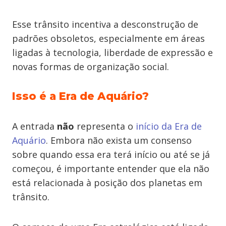
Esse trânsito incentiva a desconstrução de
padrões obsoletos, especialmente em áreas
ligadas à tecnologia, liberdade de expressão e
novas formas de organização social.
Isso é a Era de Aquário?
A entrada
não
representa o
início da Era de
Aquário
. Embora não exista um consenso
sobre quando essa era terá início ou até se já
começou, é importante entender que ela não
está relacionada à posição dos planetas em
trânsito.