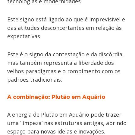
tecnologias e modernidades.
Este signo está ligado ao que é imprevisível e
das atitudes desconcertantes em relação às
expectativas.
Este é o signo da contestação e da discórdia,
mas também representa a liberdade dos
velhos paradigmas e o rompimento com os
padrões tradicionais.
A combinação: Plutão em Aquário
A energia de Plutão em Aquário pode trazer
uma ‘limpeza’ nas estruturas antigas, abrindo
espaço para novas ideias e inovações.