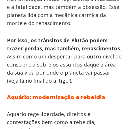
e a fatalidade, mas também a obsessão. Esse
planeta lida com a mecânica cármica da
morte e do renascimento.
Por isso, os trânsitos de Plutão podem
trazer perdas, mas também, renascimentos
.
Assim como um despertar para outro nível de
consciência sobre os assuntos daquela área
da sua vida por onde o planeta vai passar
(veja lá no final do artigo!).
Aquário: modernização e rebeldia
Aquário rege liberdade, direitos e
contestações bem como a rebeldia,