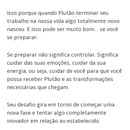
Isso porque quando Plutão terminar seu
trabalho na nossa vida algo totalmente novo
nasceu. E isso pode ser muito bom… se você
se preparar.
Se preparar não significa controlar. Significa
cuidar das suas emoções, cuidar da sua
energia, ou seja, cuidar de você para que você
possa receber Plutão e as transformações
necessárias que chegam.
Seu desafio gira em torno de começar uma
nova fase e tentar algo completamente
inovador em relação ao estabelecido.