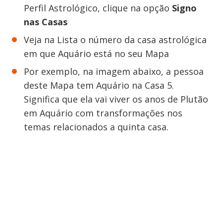
Perfil Astrológico, clique na opção
Signo
nas Casas
Veja na Lista o número da casa astrológica
em que Aquário está no seu Mapa
Por exemplo, na imagem abaixo, a pessoa
deste Mapa tem Aquário na Casa 5.
Significa que ela vai viver os anos de Plutão
em Aquário com transformações nos
temas relacionados a quinta casa.