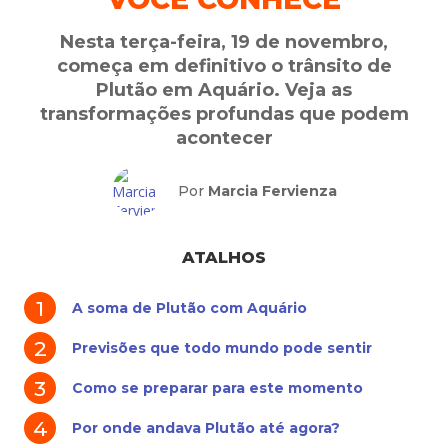
Nesta terça-feira, 19 de novembro,
começa em definitivo o trânsito de
Plutão em Aquário. Veja as
transformações profundas que podem
acontecer
Por
Marcia Fervienza
ATALHOS
A soma de Plutão com Aquário
Previsões que todo mundo pode sentir
Como se preparar para este momento
Por onde andava Plutão até agora?