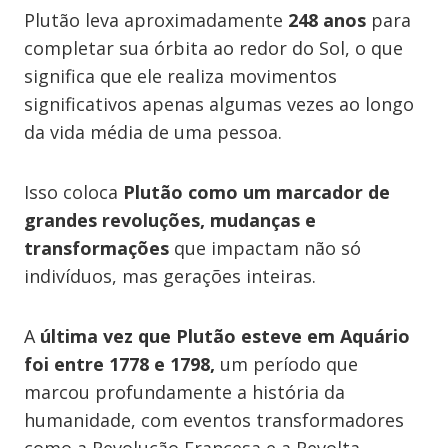
Plutão leva aproximadamente
248 anos
para
completar sua órbita ao redor do Sol, o que
significa que ele realiza movimentos
significativos apenas algumas vezes ao longo
da vida média de uma pessoa.
Isso coloca
Plutão como um marcador de
grandes revoluções, mudanças e
transformações
que impactam não só
indivíduos, mas gerações inteiras.
A
última vez que Plutão esteve em Aquário
foi entre 1778 e 1798,
um período que
marcou profundamente a história da
humanidade, com eventos transformadores