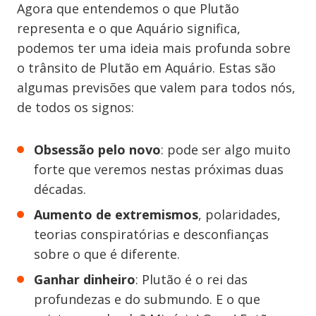
Agora que entendemos o que Plutão
representa e o que Aquário significa,
podemos ter uma ideia mais profunda sobre
o trânsito de Plutão em Aquário. Estas são
algumas previsões que valem para todos nós,
de todos os signos:
Obsessão pelo novo
: pode ser algo muito
forte que veremos nestas próximas duas
décadas.
Aumento de extremismos
, polaridades,
teorias conspiratórias e desconfianças
sobre o que é diferente.
Ganhar dinheiro
: Plutão é o rei das
profundezas e do submundo. E o que