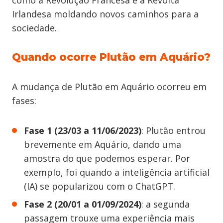
como a Revolução Francesa e a Revolta
Irlandesa moldando novos caminhos para a
sociedade.
Quando ocorre Plutão em Aquário?
A mudança de Plutão em Aquário ocorreu em
fases:
Fase 1 (23/03 a 11/06/2023)
: Plutão entrou
brevemente em Aquário, dando uma
amostra do que podemos esperar. Por
exemplo, foi quando a inteligência artificial
(IA) se popularizou com o ChatGPT.
Fase 2 (20/01 a 01/09/2024)
: a segunda
passagem trouxe uma experiência mais