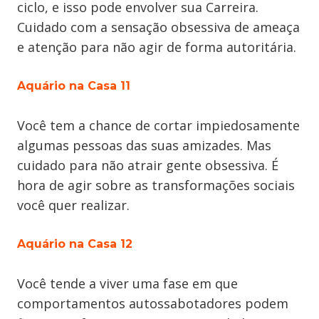
ciclo, e isso pode envolver sua Carreira.
Cuidado com a sensação obsessiva de ameaça
e atenção para não agir de forma autoritária.
Aquário na Casa 11
Você tem a chance de cortar impiedosamente
algumas pessoas das suas amizades. Mas
cuidado para não atrair gente obsessiva. É
hora de agir sobre as transformações sociais
você quer realizar.
Aquário na Casa 12
Você tende a viver uma fase em que
comportamentos autossabotadores podem