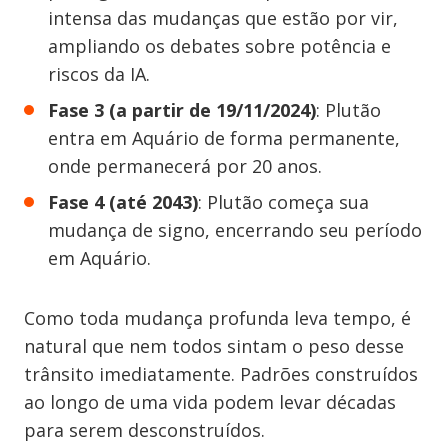
intensa das mudanças que estão por vir,
ampliando os debates sobre potência e
riscos da IA.
Fase 3 (a partir de 19/11/2024)
: Plutão
entra em Aquário de forma permanente,
onde permanecerá por 20 anos.
Fase 4 (até 2043)
: Plutão começa sua
mudança de signo, encerrando seu período
em Aquário.
Como toda mudança profunda leva tempo, é
natural que nem todos sintam o peso desse
trânsito imediatamente. Padrões construídos
ao longo de uma vida podem levar décadas
para serem desconstruídos.