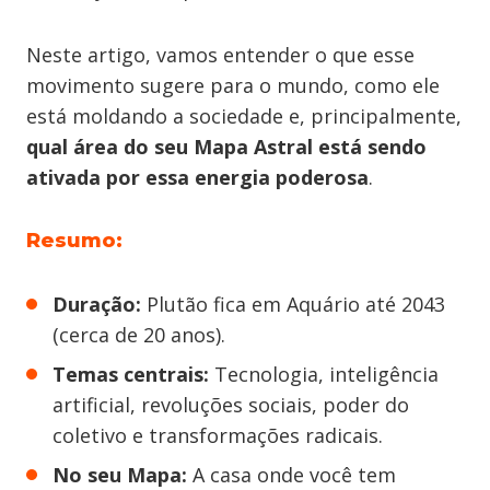
Neste artigo, vamos entender o que esse
movimento sugere para o mundo, como ele
está moldando a sociedade e, principalmente,
qual área do seu Mapa Astral está sendo
ativada por essa energia poderosa
.
Resumo:
Duração:
Plutão fica em Aquário até 2043
(cerca de 20 anos).
Temas centrais:
Tecnologia, inteligência
artificial, revoluções sociais, poder do
coletivo e transformações radicais.
No seu Mapa:
A casa onde você tem