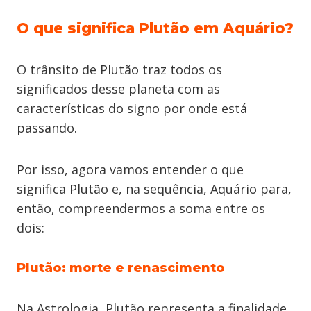
O que significa Plutão em Aquário?
O trânsito de Plutão traz todos os
significados desse planeta com as
características do signo por onde está
passando.
Por isso, agora vamos entender o que
significa Plutão e, na sequência, Aquário para,
então, compreendermos a soma entre os
dois:
Plutão: morte e renascimento
Na Astrologia, Plutão representa a finalidade