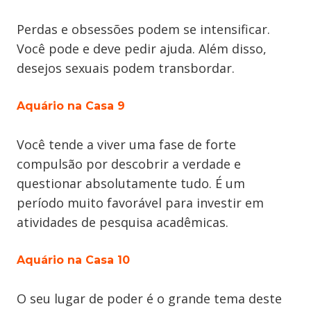
Perdas e obsessões podem se intensificar.
Você pode e deve pedir ajuda. Além disso,
desejos sexuais podem transbordar.
Aquário na Casa 9
Você tende a viver uma fase de forte
compulsão por descobrir a verdade e
questionar absolutamente tudo. É um
período muito favorável para investir em
atividades de pesquisa acadêmicas.
Aquário na Casa 10
O seu lugar de poder é o grande tema deste