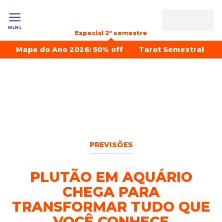
MENU
Especial 2º semestre
Mapa do Ano 2026: 50% off
Tarot Semestral
PREVISÕES
PLUTÃO EM AQUÁRIO
CHEGA PARA
TRANSFORMAR TUDO QUE
VOCÊ CONHECE