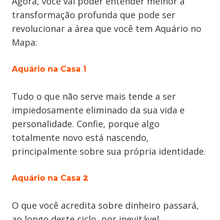
Agora, você vai poder entender melhor a
transformação profunda que pode ser
revolucionar a área que você tem Aquário no
Mapa:
Aquário na Casa 1
Tudo o que não serve mais tende a ser
impiedosamente eliminado da sua vida e
personalidade. Confie, porque algo
totalmente novo está nascendo,
principalmente sobre sua própria identidade.
Aquário na Casa
2
O que você acredita sobre dinheiro passará,
ao longo deste ciclo, por inevitável