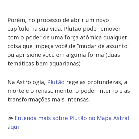
Porém, no processo de abrir um novo
capítulo na sua vida, Plutão pode remover
com o poder de uma força atômica qualquer
coisa que impeça você de “mudar de assunto”
ou aprisione você em alguma forma (duas
temáticas bem aquarianas).
Na Astrologia,
Plutão
rege as profundezas, a
morte e o renascimento, o poder interno e as
transformações mais intensas.
🫴
Entenda mais sobre Plutão no Mapa Astral
aqui