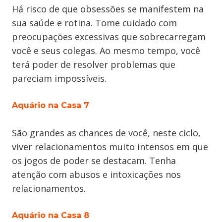
Há risco de que obsessões se manifestem na
sua saúde e rotina. Tome cuidado com
preocupações excessivas que sobrecarregam
você e seus colegas. Ao mesmo tempo, você
terá poder de resolver problemas que
pareciam impossíveis.
Aquário na Casa 7
São grandes as chances de você, neste ciclo,
viver relacionamentos muito intensos em que
os jogos de poder se destacam. Tenha
atenção com abusos e intoxicações nos
relacionamentos.
Aquário na Casa 8