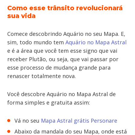
Como esse trânsito revolucionará
sua vida
Comece descobrindo Aquário no seu Mapa. E,
sim, todo mundo tem
Aquário no Mapa Astral
e é a área que você tem esse signo que vai
receber Plutão, ou seja, que vai passar por
esse processo de mudança grande para
renascer totalmente nova.
Você descobre Aquário no Mapa Astral de
forma simples e gratuita assim:
Vá no seu
Mapa Astral grátis Personare
Abaixo da mandala do seu Mapa, onde está