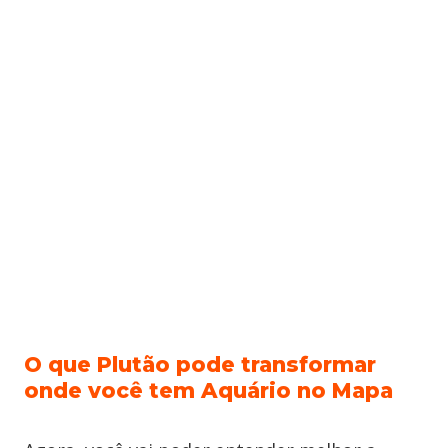
O que Plutão pode transformar
onde você tem Aquário no Mapa