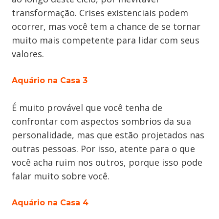
transformação. Crises existenciais podem
ocorrer, mas você tem a chance de se tornar
muito mais competente para lidar com seus
valores.
Aquário na Casa 3
É muito provável que você tenha de
confrontar com aspectos sombrios da sua
personalidade, mas que estão projetados nas
outras pessoas. Por isso, atente para o que
você acha ruim nos outros, porque isso pode
falar muito sobre você.
Aquário na Casa 4