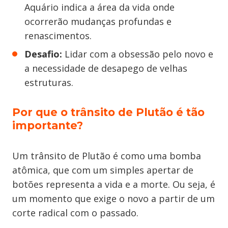
Aquário indica a área da vida onde
ocorrerão mudanças profundas e
renascimentos.
Desafio:
Lidar com a obsessão pelo novo e
a necessidade de desapego de velhas
estruturas.
Por que o trânsito de Plutão é tão
importante?
Um trânsito de Plutão é como uma bomba
atômica, que com um simples apertar de
botões representa a vida e a morte. Ou seja, é
um momento que exige o novo a partir de um
corte radical com o passado.