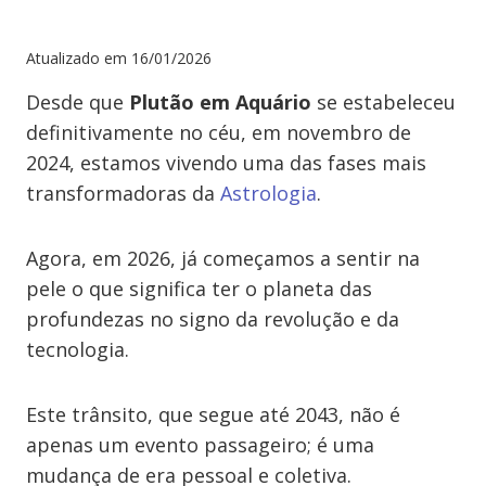
Atualizado em
16/01/2026
Desde que
Plutão em Aquário
se estabeleceu
definitivamente no céu, em novembro de
2024, estamos vivendo uma das fases mais
transformadoras da
Astrologia
.
Agora, em 2026, já começamos a sentir na
pele o que significa ter o planeta das
profundezas no signo da revolução e da
tecnologia.
Este trânsito, que segue até 2043, não é
apenas um evento passageiro; é uma
mudança de era pessoal e coletiva.