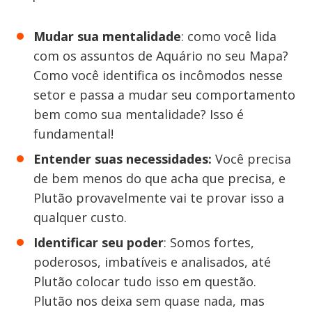
Mudar sua mentalidade
: como você lida
com os assuntos de Aquário no seu Mapa?
Como você identifica os incômodos nesse
setor e passa a mudar seu comportamento
bem como sua mentalidade? Isso é
fundamental!
Entender suas necessidades:
Você precisa
de bem menos do que acha que precisa, e
Plutão provavelmente vai te provar isso a
qualquer custo.
Identificar seu poder
: Somos fortes,
poderosos, imbatíveis e analisados, até
Plutão colocar tudo isso em questão.
Plutão nos deixa sem quase nada, mas