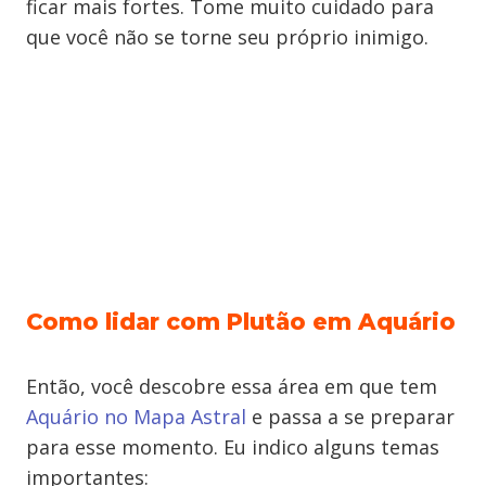
ficar mais fortes. Tome muito cuidado para
que você não se torne seu próprio inimigo.
Como lidar com Plutão em Aquário
Então, você descobre essa área em que tem
Aquário no Mapa Astral
e passa a se preparar
para esse momento. Eu indico alguns temas
importantes: