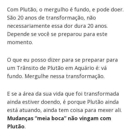
Com Plutão, o mergulho é fundo, e pode doer.
São 20 anos de transformação, não
necessariamente essa dor dura 20 anos.
Depende se você se preparou para este
momento.
O que eu posso dizer para se preparar para
um Trânsito de Plutão em Aquário é: vá
fundo. Mergulhe nessa transformação.
E se a área da sua vida que foi transformada
ainda estiver doendo, é porque Plutão ainda
está atuando, ainda tem coisa para mexer ali.
Mudanças “meia boca” não vingam com
Plutão
.