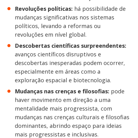
Revoluções políticas:
há possibilidade de
mudanças significativas nos sistemas
políticos, levando a reformas ou
revoluções em nível global.
Descobertas científicas surpreendentes:
avanços científicos disruptivos e
descobertas inesperadas podem ocorrer,
especialmente em áreas como a
exploração espacial e biotecnologia.
Mudanças nas crenças e filosofias:
pode
haver movimento em direção a uma
mentalidade mais progressista, com
mudanças nas crenças culturais e filosofias
dominantes, abrindo espaço para ideias
mais progressistas e inclusivas.