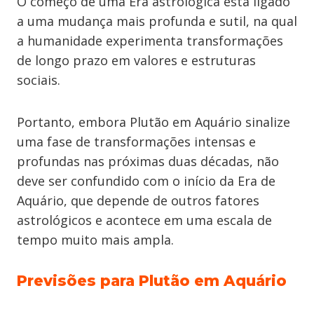
O começo de uma Era astrológica está ligado
a uma mudança mais profunda e sutil, na qual
a humanidade experimenta transformações
de longo prazo em valores e estruturas
sociais.
Portanto, embora Plutão em Aquário sinalize
uma fase de transformações intensas e
profundas nas próximas duas décadas, não
deve ser confundido com o início da Era de
Aquário, que depende de outros fatores
astrológicos e acontece em uma escala de
tempo muito mais ampla.
Previsões para Plutão em Aquário