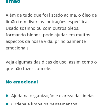
limão
Além de tudo que foi listado acima, o óleo de
limão tem diversas indicações específicas.
Usado sozinho ou com outros óleos,
formando blends, pode ajudar em muitos
aspectos da nossa vida, principalmente
emocionais.
Veja algumas das dicas de uso, assim como o
que não fazer com ele.
No emocional
Ajuda na organização e clareza das ideias
Ordena e limpa os pensamentos