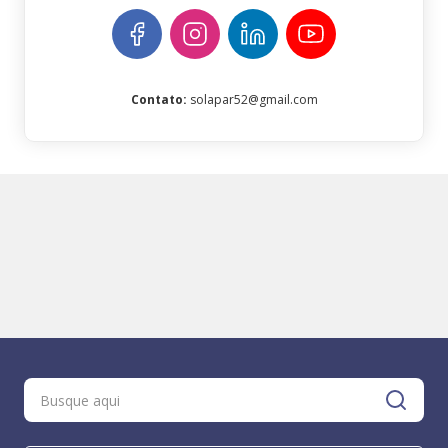
Contato
:
solapar52@gmail.com