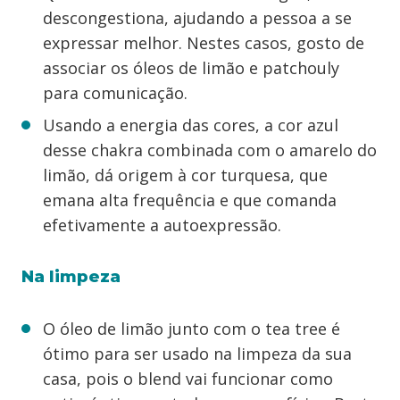
descongestiona, ajudando a pessoa a se
expressar melhor. Nestes casos, gosto de
associar os óleos de limão e patchouly
para comunicação.
Usando a energia das cores, a cor azul
desse chakra combinada com o amarelo do
limão, dá origem à cor turquesa, que
emana alta frequência e que comanda
efetivamente a autoexpressão.
Na limpeza
O óleo de limão junto com o tea tree é
ótimo para ser usado na limpeza da sua
casa, pois o blend vai funcionar como