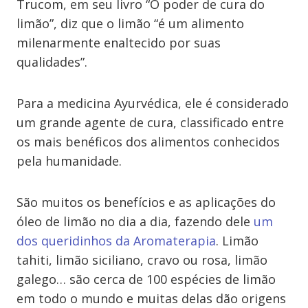
Trucom, em seu livro “O poder de cura do
limão”, diz que o limão “é um alimento
milenarmente enaltecido por suas
qualidades”.
Para a medicina Ayurvédica, ele é considerado
um grande agente de cura, classificado entre
os mais benéficos dos alimentos conhecidos
pela humanidade.
São muitos os benefícios e as aplicações do
óleo de limão no dia a dia, fazendo dele
um
dos queridinhos da Aromaterapia
. Limão
tahiti, limão siciliano, cravo ou rosa, limão
galego… são cerca de 100 espécies de limão
em todo o mundo e muitas delas dão origens