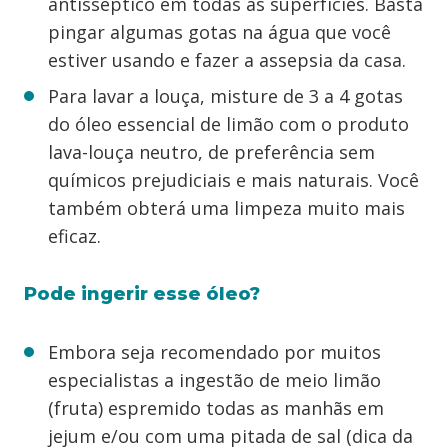
antisséptico em todas as superfícies. Basta
pingar algumas gotas na água que você
estiver usando e fazer a assepsia da casa.
Para lavar a louça, misture de 3 a 4 gotas
do óleo essencial de limão com o produto
lava-louça neutro, de preferência sem
químicos prejudiciais e mais naturais. Você
também obterá uma limpeza muito mais
eficaz.
Pode ingerir esse óleo?
Embora seja recomendado por muitos
especialistas a ingestão de meio limão
(fruta) espremido todas as manhãs em
jejum e/ou com uma pitada de sal (dica da