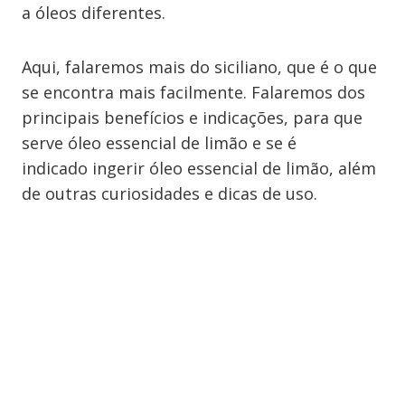
a óleos diferentes.
Aqui, falaremos mais do siciliano, que é o que
se encontra mais facilmente. Falaremos dos
principais benefícios e indicações, para que
serve óleo essencial de limão e se é
indicado ingerir óleo essencial de limão, além
de outras curiosidades e dicas de uso.