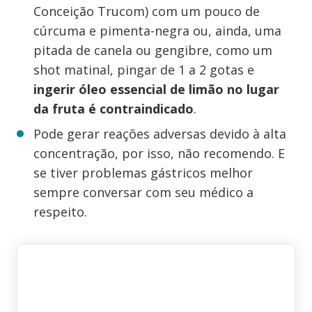
Conceição Trucom) com um pouco de
cúrcuma e pimenta-negra ou, ainda, uma
pitada de canela ou gengibre, como um
shot matinal, pingar de 1 a 2 gotas e
ingerir óleo essencial de limão no lugar
da fruta é contraindicado
.
Pode gerar reações adversas devido à alta
concentração, por isso, não recomendo. E
se tiver problemas gástricos melhor
sempre conversar com seu médico a
respeito.