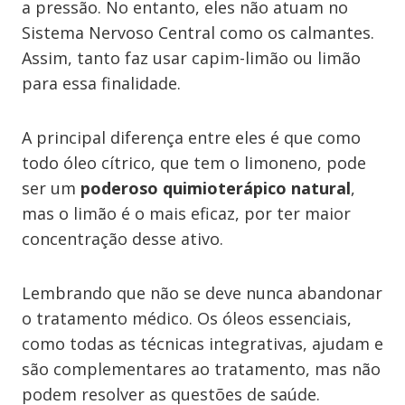
a pressão. No entanto, eles não atuam no
Sistema Nervoso Central como os calmantes.
Assim, tanto faz usar capim-limão ou limão
para essa finalidade.
A principal diferença entre eles é que como
todo óleo cítrico, que tem o limoneno, pode
ser um
poderoso quimioterápico natural
,
mas o limão é o mais eficaz, por ter maior
concentração desse ativo.
Lembrando que não se deve nunca abandonar
o tratamento médico. Os óleos essenciais,
como todas as técnicas integrativas, ajudam e
são complementares ao tratamento, mas não
podem resolver as questões de saúde.