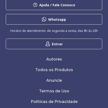
Ajuda / Fale Conosco
Whatsapp
Horário de atendimento: de segunda a sexta, das 8h às 20h
Entrar
Autores
Todos os Produtos
Anuncie
Termos de Uso
Políticas de Privacidade