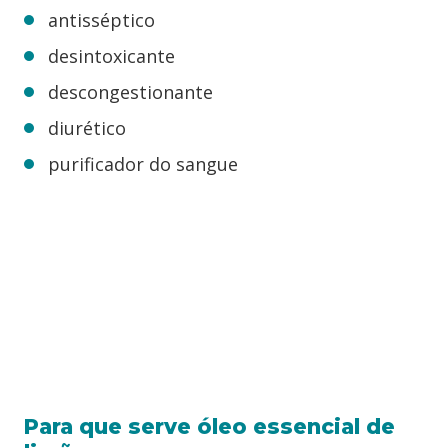
antisséptico
desintoxicante
descongestionante
diurético
purificador do sangue
Para que serve óleo essencial de