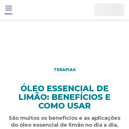
MENU
TERAPIAS
ÓLEO ESSENCIAL DE
LIMÃO: BENEFÍCIOS E
COMO USAR
São muitos os benefícios e as aplicações
do óleo essencial de limão no dia a dia,