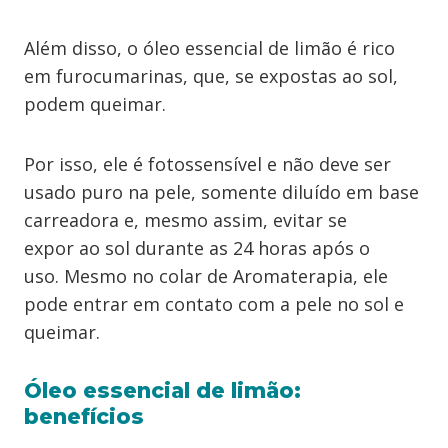
Além disso, o óleo essencial de limão é rico
em furocumarinas, que, se expostas ao sol,
podem queimar.
Por isso, ele é fotossensível e não deve ser
usado puro na pele, somente diluído em base
carreadora e, mesmo assim, evitar se
expor ao sol durante as 24 horas após o
uso. Mesmo no colar de Aromaterapia, ele
pode entrar em contato com a pele no sol e
queimar.
Óleo essencial de limão:
benefícios