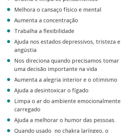
Melhora o cansaço físico e mental
Aumenta a concentração
Trabalha a flexibilidade
Ajuda nos estados depressivos, tristeza e
angústia
Nos direciona quando precisamos tomar
uma decisão importante na vida
Aumenta a alegria interior e o otimismo
Ajuda a desintoxicar o fígado
Limpa o ar do ambiente emocionalmente
carregado
Ajuda a melhorar o humor das pessoas.
Quando usado no chakra laríngeo, o