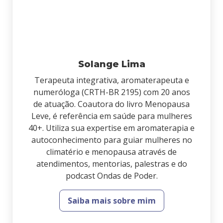
Solange Lima
Terapeuta integrativa, aromaterapeuta e
numeróloga (CRTH-BR 2195) com 20 anos
de atuação. Coautora do livro Menopausa
Leve, é referência em saúde para mulheres
40+. Utiliza sua expertise em aromaterapia e
autoconhecimento para guiar mulheres no
climatério e menopausa através de
atendimentos, mentorias, palestras e do
podcast Ondas de Poder.
Saiba mais sobre mim