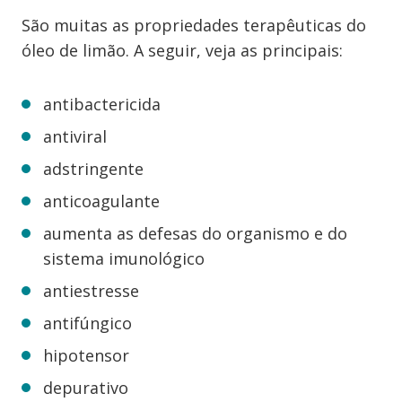
São muitas as propriedades terapêuticas do
óleo de limão. A seguir, veja as principais:
antibactericida
antiviral
adstringente
anticoagulante
aumenta as defesas do organismo e do
sistema imunológico
antiestresse
antifúngico
hipotensor
depurativo