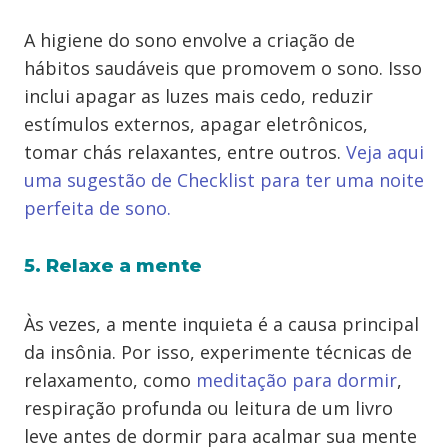
A higiene do sono envolve a criação de
hábitos saudáveis que promovem o sono. Isso
inclui apagar as luzes mais cedo, reduzir
estímulos externos, apagar eletrônicos,
tomar chás relaxantes, entre outros.
Veja aqui
uma sugestão de Checklist para ter uma noite
perfeita de sono.
5. Relaxe a mente
Às vezes, a mente inquieta é a causa principal
da insônia. Por isso, experimente técnicas de
relaxamento, como
meditação para dormir
,
respiração profunda ou leitura de um livro
leve antes de dormir para acalmar sua mente