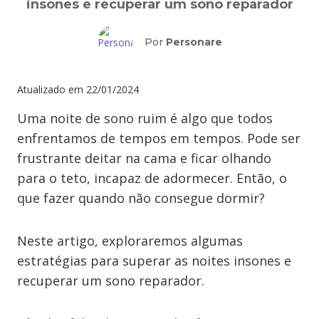
insones e recuperar um sono reparador
Por
Personare
Atualizado em
22/01/2024
Uma noite de sono ruim é algo que todos
enfrentamos de tempos em tempos. Pode ser
frustrante deitar na cama e ficar olhando
para o teto, incapaz de adormecer. Então, o
que fazer quando não consegue dormir?
Neste artigo, exploraremos algumas
estratégias para superar as noites insones e
recuperar um sono reparador.