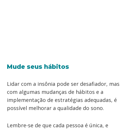
Mude seus hábitos
Lidar com a insônia pode ser desafiador, mas
com algumas mudanças de hábitos e a
implementação de estratégias adequadas, é
possível melhorar a qualidade do sono.
Lembre-se de que cada pessoa é única, e