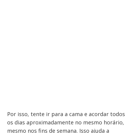
Por isso, tente ir para a cama e acordar todos
os dias aproximadamente no mesmo horário,
mesmo nos fins de semana. Isso ajuda a