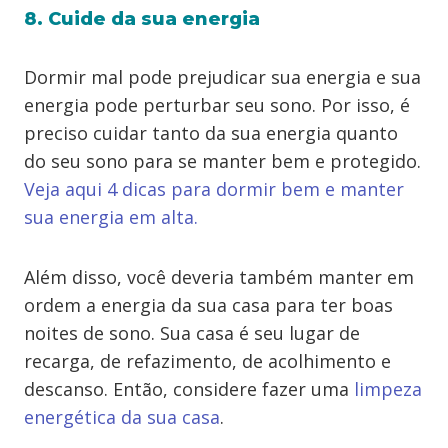
8. Cuide da sua energia
Dormir mal pode prejudicar sua energia e sua
energia pode perturbar seu sono. Por isso, é
preciso cuidar tanto da sua energia quanto
do seu sono para se manter bem e protegido.
Veja aqui 4 dicas para dormir bem e manter
sua energia em alta.
Além disso, você deveria também manter em
ordem a energia da sua casa para ter boas
noites de sono. Sua casa é seu lugar de
recarga, de refazimento, de acolhimento e
descanso. Então, considere fazer uma
limpeza
energética da sua casa
.