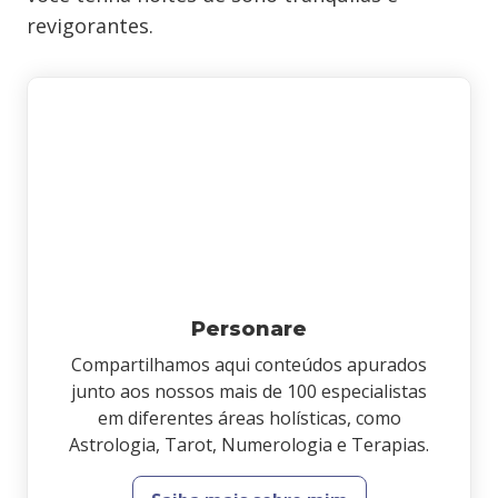
revigorantes.
Personare
Compartilhamos aqui conteúdos apurados
junto aos nossos mais de 100 especialistas
em diferentes áreas holísticas, como
Astrologia, Tarot, Numerologia e Terapias.