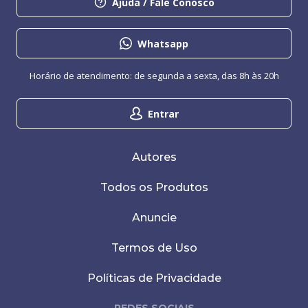
Ajuda / Fale Conosco
Whatsapp
Horário de atendimento: de segunda a sexta, das 8h às 20h
Entrar
Autores
Todos os Produtos
Anuncie
Termos de Uso
Políticas de Privacidade