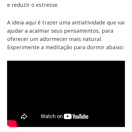
e reduzir o estresse.
A ideia aqui é trazer uma antiatividade que vai
ajudar a acalmar seus pensamentos, para
oferecer um adormecer mais natural.
Experimente a meditação para dormir abaixo: