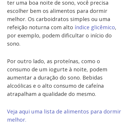
ter uma boa noite de sono, você precisa
escolher bem os alimentos para dormir
melhor. Os carboidratos simples ou uma
refeição noturna com alto
índice glicêmico
,
por exemplo, podem dificultar o início do
sono.
Por outro lado, as proteínas, como o
consumo de um iogurte à noite, podem
aumentar a duração do sono. Bebidas
alcoólicas e o alto consumo de cafeína
atrapalham a qualidade do mesmo.
Veja aqui uma lista de alimentos para dormir
melhor.