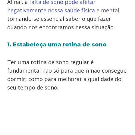
Afinal, a
falta de sono pode afetar
negativamente nossa saúde física e mental
,
tornando-se essencial saber o que fazer
quando nos encontramos nessa situação.
1. Estabeleça uma rotina de sono
Ter uma rotina de sono regular é
fundamental não só para quem não consegue
dormir, como para melhorar a qualidade do
seu tempo de sono.