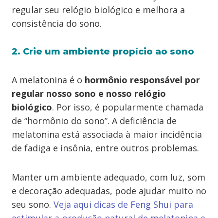
regular seu relógio biológico e melhora a
consistência do sono.
2. Crie um ambiente propício ao sono
A melatonina é o
hormônio responsável por
regular nosso sono e nosso relógio
biológico
. Por isso, é popularmente chamada
de “hormônio do sono”. A deficiência de
melatonina está associada à maior incidência
de fadiga e insônia, entre outros problemas.
Manter um ambiente adequado, com luz, som
e decoração adequadas, pode ajudar muito no
seu sono.
Veja aqui dicas de Feng Shui para