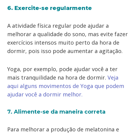
6. Exercite-se regularmente
A atividade física regular pode ajudar a
melhorar a qualidade do sono, mas evite fazer
exercícios intensos muito perto da hora de
dormir, pois isso pode aumentar a agitação.
Yoga, por exemplo, pode ajudar você a ter
mais tranquilidade na hora de dormir.
Veja
aqui alguns movimentos de Yoga que podem
ajudar você a dormir melhor.
7. Alimente-se da maneira correta
Para melhorar a produção de melatonina e