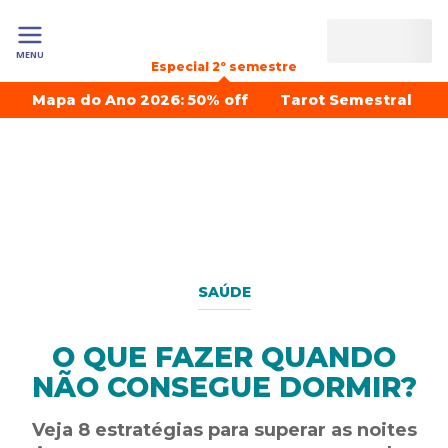
MENU
Especial 2º semestre
Mapa do Ano 2026: 50% off
Tarot Semestral
SAÚDE
O QUE FAZER QUANDO
NÃO CONSEGUE DORMIR?
Veja 8 estratégias para superar as noites