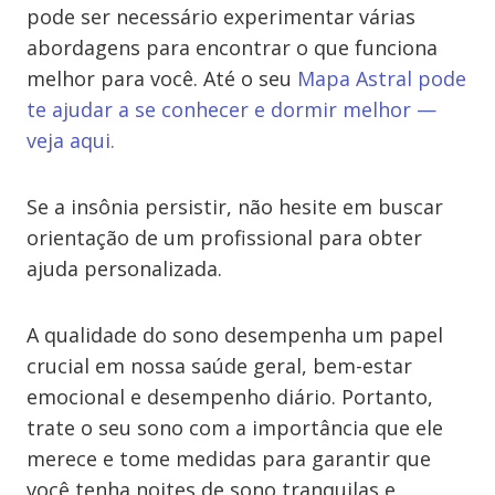
pode ser necessário experimentar várias
abordagens para encontrar o que funciona
melhor para você. Até o seu
Mapa Astral pode
te ajudar a se conhecer e dormir melhor —
veja aqui.
Se a insônia persistir, não hesite em buscar
orientação de um profissional para obter
ajuda personalizada.
A qualidade do sono desempenha um papel
crucial em nossa saúde geral, bem-estar
emocional e desempenho diário. Portanto,
trate o seu sono com a importância que ele
merece e tome medidas para garantir que
você tenha noites de sono tranquilas e