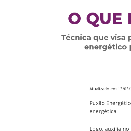
O QUE 
Técnica que visa 
energético 
Atualizado em
13/03/
Puxão Energétic
energética.
Logo, auxilia no