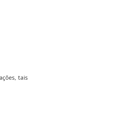
ções, tais