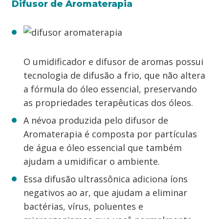
Difusor de Aromaterapia
O umidificador e difusor de aromas possui
tecnologia de difusão a frio, que não altera
a fórmula do óleo essencial, preservando
as propriedades terapêuticas dos óleos.
A névoa produzida pelo difusor de
Aromaterapia é composta por partículas
de água e óleo essencial que também
ajudam a umidificar o ambiente.
Essa difusão ultrassônica adiciona íons
negativos ao ar, que ajudam a eliminar
bactérias, vírus, poluentes e