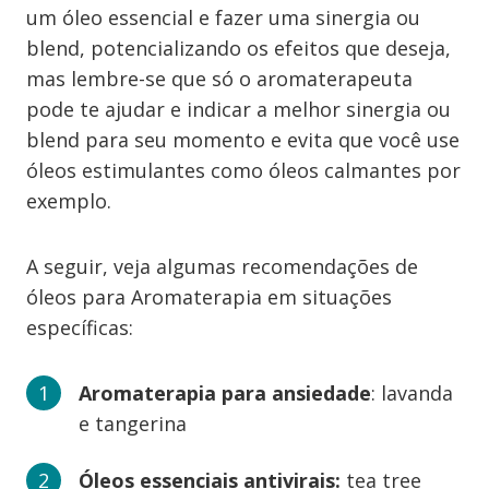
um óleo essencial e fazer uma sinergia ou
blend, potencializando os efeitos que deseja,
mas lembre-se que só o aromaterapeuta
pode te ajudar e indicar a melhor sinergia ou
blend para seu momento e evita que você use
óleos estimulantes como óleos calmantes por
exemplo.
A seguir, veja algumas recomendações de
óleos para Aromaterapia em situações
específicas:
Aromaterapia para ansiedade
: lavanda
e tangerina
Óleos essenciais antivirais:
tea tree