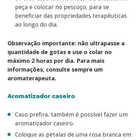
peça e colocar no pescoço, para se
beneficiar das propriedades terapêuticas
ao longo do dia.
Observação importante: não ultrapasse a
quantidade de gotas e use o colar no
máximo 2 horas por dia. Para mais
informações, consulte sempre um
aromaterapeuta.
Aromatizador caseiro
Caso prefira, também é possível fazer um
aromatizador caseiro.
Coloque as pétalas de uma rosa branca em