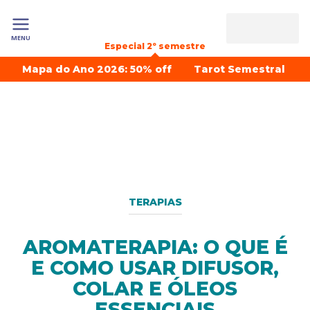
MENU
Especial 2º semestre
Mapa do Ano 2026: 50% off
Tarot Semestral
TERAPIAS
AROMATERAPIA: O QUE É
E COMO USAR DIFUSOR,
COLAR E ÓLEOS
ESSENCIAIS