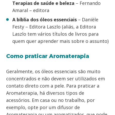
Terapias de saúde e beleza
– Fernando
Amaral – editora
A bíblia dos óleos essenciais
– Danièle
Festy – Editora Laszlo (aliás, a Editora
Laszlo tem vários títulos de livros para
quem quer aprender mais sobre o assunto)
Como praticar Aromaterapia
Geralmente, os óleos essenciais são muito
concentrados e não devem ser utilizados em
contato direto com a pele. Para praticar a
Aromaterapia, há diversos tipos de
acessórios. Em casa ou no trabalho, por
exemplo, opte por um difusor de
Aromaterapia ou um aromatizador, que pode