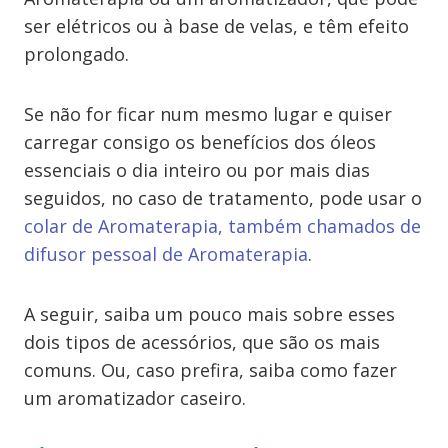
ser elétricos ou à base de velas, e têm efeito
prolongado.
Se não for ficar num mesmo lugar e quiser
carregar consigo os benefícios dos óleos
essenciais o dia inteiro ou por mais dias
seguidos, no caso de tratamento, pode usar o
colar de Aromaterapia, também chamados de
difusor pessoal de Aromaterapia
.
A seguir, saiba um pouco mais sobre esses
dois tipos de acessórios, que são os mais
comuns. Ou, caso prefira, saiba como fazer
um aromatizador caseiro.