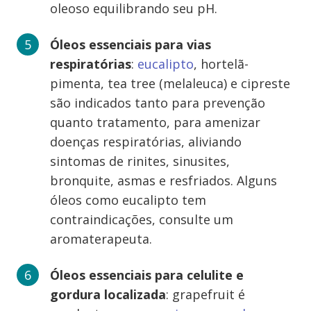
oleoso equilibrando seu pH.
Óleos essenciais para vias
respiratórias
:
eucalipto
, hortelã-
pimenta, tea tree (melaleuca) e cipreste
são indicados tanto para prevenção
quanto tratamento, para amenizar
doenças respiratórias, aliviando
sintomas de rinites, sinusites,
bronquite, asmas e resfriados. Alguns
óleos como eucalipto tem
contraindicações, consulte um
aromaterapeuta.
Óleos essenciais para celulite e
gordura localizada
: grapefruit é