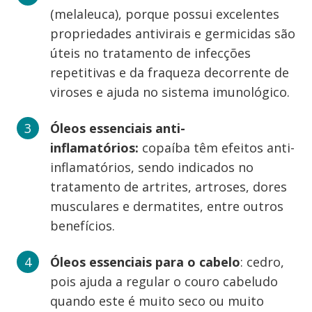
(melaleuca), porque possui excelentes
propriedades antivirais e germicidas são
úteis no tratamento de infecções
repetitivas e da fraqueza decorrente de
viroses e ajuda no sistema imunológico.
Óleos essenciais anti-
inflamatórios:
copaíba têm efeitos anti-
inflamatórios, sendo indicados no
tratamento de artrites, artroses, dores
musculares e dermatites, entre outros
benefícios.
Óleos essenciais para o cabelo
: cedro,
pois ajuda a regular o couro cabeludo
quando este é muito seco ou muito