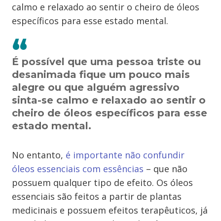
calmo e relaxado ao sentir o cheiro de óleos
específicos para esse estado mental.
É possível que uma pessoa triste ou
desanimada fique um pouco mais
alegre ou que alguém agressivo
sinta-se calmo e relaxado ao sentir o
cheiro de óleos específicos para esse
estado mental.
No entanto,
é importante não confundir
óleos essenciais com essências
– que não
possuem qualquer tipo de efeito. Os óleos
essenciais são feitos a partir de plantas
medicinais e possuem efeitos terapêuticos, já