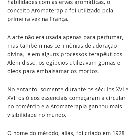
habilidades com as ervas aromáticas, o
conceito Aromaterapia foi utilizado pela
primeira vez na França.
A arte não era usada apenas para perfumar,
mas também nas cerimônias de adoração
divina, e em alguns processos terapêuticos.
Além disso, os egípcios utilizavam gomas e
óleos para embalsamar os mortos.
No entanto, somente durante os séculos XVI e
XVII os óleos essenciais começaram a circular
no comércio e a Aromaterapia ganhou mais
visibilidade no mundo.
O nome do método, aliás, foi criado em 1928