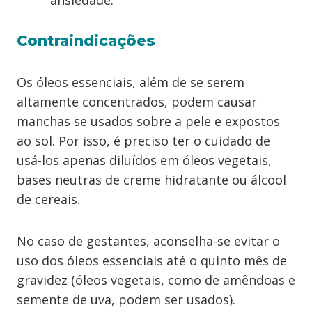
ansiedade.
Contraindicações
Os óleos essenciais, além de se serem
altamente concentrados, podem causar
manchas se usados sobre a pele e expostos
ao sol. Por isso, é preciso ter o cuidado de
usá-los apenas diluídos em óleos vegetais,
bases neutras de creme hidratante ou álcool
de cereais.
No caso de gestantes, aconselha-se evitar o
uso dos óleos essenciais até o quinto mês de
gravidez (óleos vegetais, como de amêndoas e
semente de uva, podem ser usados).