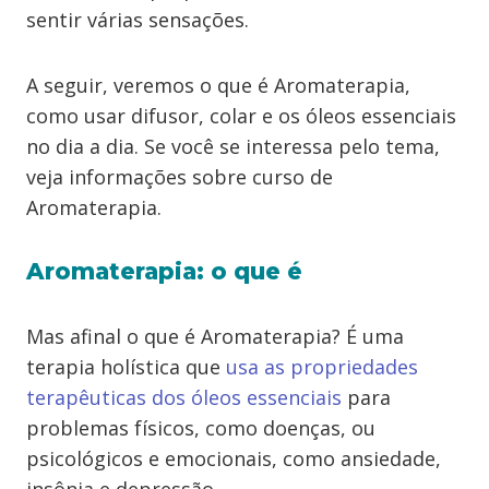
sentir várias sensações.
A seguir, veremos o que é Aromaterapia,
como usar difusor, colar e os óleos essenciais
no dia a dia. Se você se interessa pelo tema,
veja informações sobre curso de
Aromaterapia.
Aromaterapia: o que é
Mas afinal o que é Aromaterapia? É uma
terapia holística que
usa as propriedades
terapêuticas dos óleos essenciais
para
problemas físicos, como doenças, ou
psicológicos e emocionais, como ansiedade,