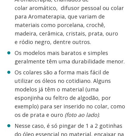
colar aromático, difusor pessoal ou colar
para Aromaterapia, que variam de
materiais como porcelana, crochê,
madeira, cerâmica, cristais, prata, ouro
e ródio negro, dentre outros.
Os modelos mais baratos e simples
geralmente têm uma durabilidade menor.
Os colares são a forma mais fácil de
utilizar os óleos no cotidiano. Alguns
modelos já têm o material (uma
esponjinha ou feltro de algodão, por
exemplo) para ser inserido no colar, como
os de prata e ouro
(foto ao lado)
.
Nesse caso, é só pingar de 1 a 2 gotinhas
do óleo essencial no material, encaixar na