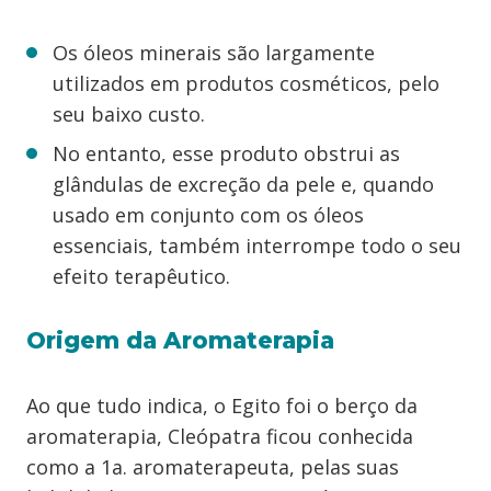
Os óleos minerais são largamente
utilizados em produtos cosméticos, pelo
seu baixo custo.
No entanto, esse produto obstrui as
glândulas de excreção da pele e, quando
usado em conjunto com os óleos
essenciais, também interrompe todo o seu
efeito terapêutico.
Origem da Aromaterapia
Ao que tudo indica, o Egito foi o berço da
aromaterapia, Cleópatra ficou conhecida
como a 1a. aromaterapeuta, pelas suas