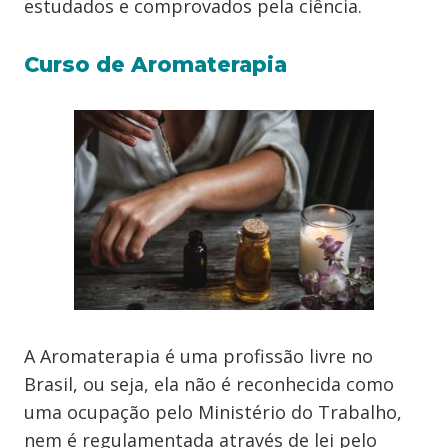
estudados e comprovados pela ciência.
Curso de Aromaterapia
A Aromaterapia é uma profissão livre no
Brasil, ou seja, ela não é reconhecida como
uma ocupação pelo Ministério do Trabalho,
nem é regulamentada através de lei pelo