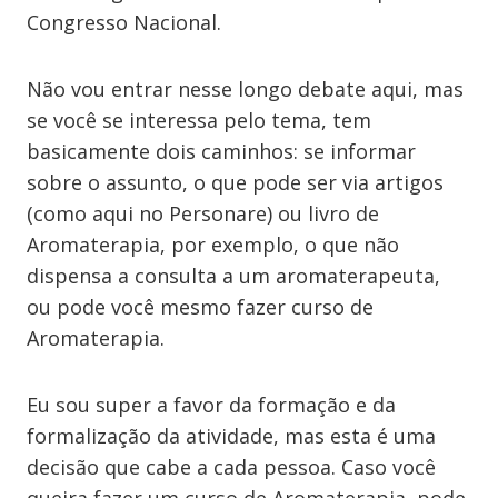
Congresso Nacional.
Não vou entrar nesse longo debate aqui, mas
se você se interessa pelo tema, tem
basicamente dois caminhos: se informar
sobre o assunto, o que pode ser via artigos
(como aqui no Personare) ou livro de
Aromaterapia, por exemplo, o que não
dispensa a consulta a um aromaterapeuta,
ou pode você mesmo fazer curso de
Aromaterapia.
Eu sou super a favor da formação e da
formalização da atividade, mas esta é uma
decisão que cabe a cada pessoa. Caso você