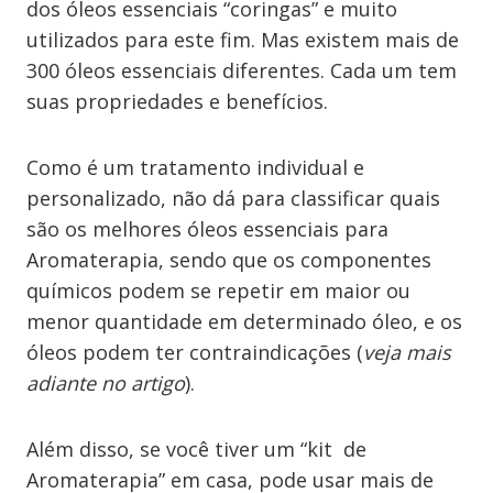
dos óleos essenciais “coringas” e muito
utilizados para este fim. Mas existem mais de
300 óleos essenciais diferentes. Cada um tem
suas propriedades e benefícios.
Como é um tratamento individual e
personalizado, não dá para classificar quais
são os melhores óleos essenciais para
Aromaterapia, sendo que os componentes
químicos podem se repetir em maior ou
menor quantidade em determinado óleo, e os
óleos podem ter contraindicações (
veja mais
adiante no artigo
).
Além disso, se você tiver um “kit de
Aromaterapia” em casa, pode usar mais de