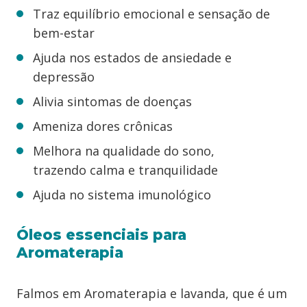
Traz equilíbrio emocional e sensação de
bem-estar
Ajuda nos estados de ansiedade e
depressão
Alivia sintomas de doenças
Ameniza dores crônicas
Melhora na qualidade do sono,
trazendo calma e tranquilidade
Ajuda no sistema imunológico
Óleos essenciais para
Aromaterapia
Falmos em Aromaterapia e lavanda, que é um