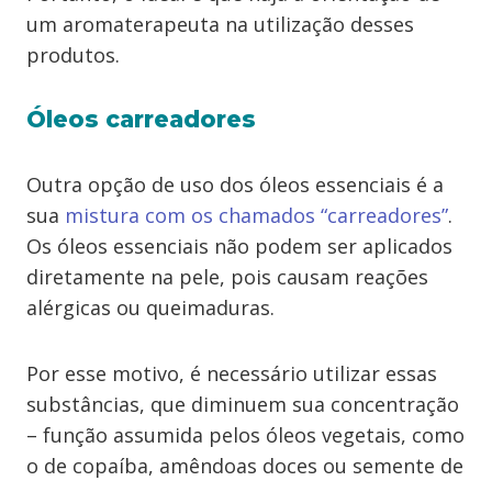
um aromaterapeuta na utilização desses
produtos.
Óleos carreadores
Outra opção de uso dos óleos essenciais é a
sua
mistura com os chamados “carreadores”
.
Os óleos essenciais não podem ser aplicados
diretamente na pele, pois causam reações
alérgicas ou queimaduras.
Por esse motivo, é necessário utilizar essas
substâncias, que diminuem sua concentração
– função assumida pelos óleos vegetais, como
o de copaíba, amêndoas doces ou semente de