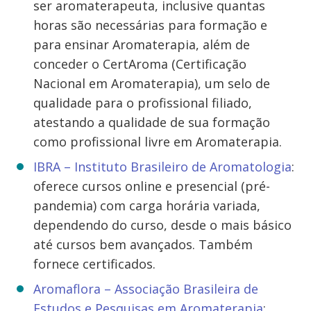
ser aromaterapeuta, inclusive quantas
horas são necessárias para formação e
para ensinar Aromaterapia, além de
conceder o CertAroma (Certificação
Nacional em Aromaterapia), um selo de
qualidade para o profissional filiado,
atestando a qualidade de sua formação
como profissional livre em Aromaterapia.
IBRA – Instituto Brasileiro de Aromatologia
:
oferece cursos online e presencial (pré-
pandemia) com carga horária variada,
dependendo do curso, desde o mais básico
até cursos bem avançados. Também
fornece certificados.
Aromaflora – Associação Brasileira de
Estudos e Pesquisas em Aromaterapia
: