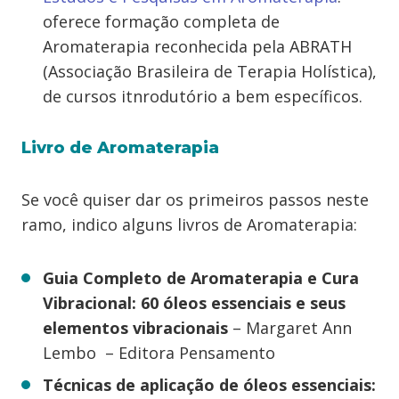
oferece formação completa de
Aromaterapia reconhecida pela ABRATH
(Associação Brasileira de Terapia Holística),
de cursos itnrodutório a bem específicos.
Livro de Aromaterapia
Se você quiser dar os primeiros passos neste
ramo, indico alguns livros de Aromaterapia:
Guia Completo de Aromaterapia e Cura
Vibracional: 60 óleos essenciais e seus
elementos vibracionais
– Margaret Ann
Lembo – Editora Pensamento
Técnicas de aplicação de óleos essenciais: