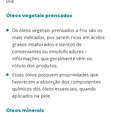
uva.
Óleos vegetais prensados
Os óleos vegetais prensados a frio são os
mais indicados, por serem ricos em ácidos
graxos insaturados e isentos de
conservantes ou emulsificadores –
informações que geralmente vêm no
rótulo dos produtos.
Esses óleos possuem propriedades que
favorecem a absorção dos componentes
químicos dos óleos essenciais, quando
aplicados na pele.
Óleos minerais