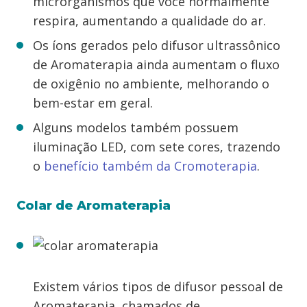
microrganismos que você normalmente
respira, aumentando a qualidade do ar.
Os íons gerados pelo difusor ultrassônico
de Aromaterapia ainda aumentam o fluxo
de oxigênio no ambiente, melhorando o
bem-estar em geral.
Alguns modelos também possuem
iluminação LED, com sete cores, trazendo
o
benefício também da Cromoterapia
.
Colar de Aromaterapia
Existem vários tipos de difusor pessoal de
Aromaterapia, chamados de