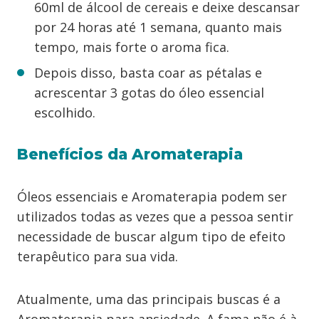
60ml de álcool de cereais e deixe descansar
por 24 horas até 1 semana, quanto mais
tempo, mais forte o aroma fica.
Depois disso, basta coar as pétalas e
acrescentar 3 gotas do óleo essencial
escolhido.
Benefícios da Aromaterapia
Óleos essenciais e Aromaterapia podem ser
utilizados todas as vezes que a pessoa sentir
necessidade de buscar algum tipo de efeito
terapêutico para sua vida.
Atualmente, uma das principais buscas é a