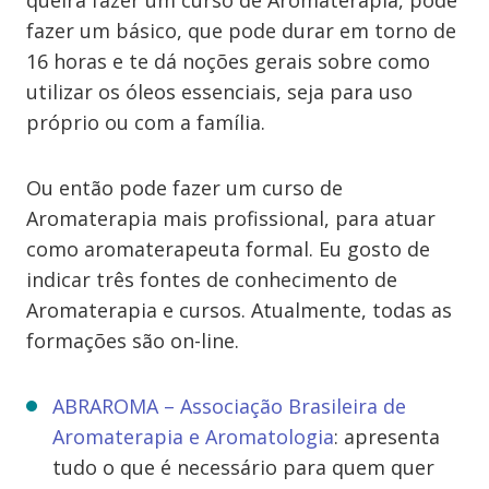
queira fazer um curso de Aromaterapia, pode
fazer um básico, que pode durar em torno de
16 horas e te dá noções gerais sobre como
utilizar os óleos essenciais, seja para uso
próprio ou com a família.
Ou então pode fazer um curso de
Aromaterapia mais profissional, para atuar
como aromaterapeuta formal. Eu gosto de
indicar três fontes de conhecimento de
Aromaterapia e cursos. Atualmente, todas as
formações são on-line.
ABRAROMA – Associação Brasileira de
Aromaterapia e Aromatologia
: apresenta
tudo o que é necessário para quem quer