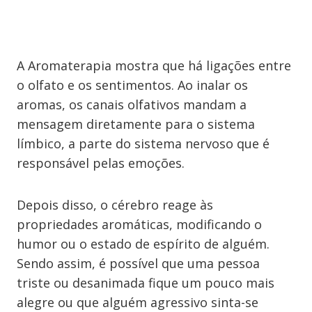
A Aromaterapia mostra que há ligações entre
o olfato e os sentimentos. Ao inalar os
aromas, os canais olfativos mandam a
mensagem diretamente para o sistema
límbico, a parte do sistema nervoso que é
responsável pelas emoções.
Depois disso, o cérebro reage às
propriedades aromáticas, modificando o
humor ou o estado de espírito de alguém.
Sendo assim, é possível que uma pessoa
triste ou desanimada fique um pouco mais
alegre ou que alguém agressivo sinta-se