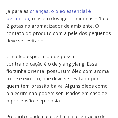
Já para as
crianças, o óleo essencial é
permitido
, mas em dosagens mínimas – 1 ou
2 gotas no aromatizador de ambiente. O
contato do produto com a pele dos pequenos
deve ser evitado.
Um óleo específico que possui
contraindicação é o de ylang ylang. Essa
florzinha oriental possui um óleo com aroma
forte e exótico, que deve ser evitado por
quem tem pressão baixa. Alguns óleos como
o alecrim não podem ser usados em caso de
hipertensão e epilepsia.
Portanto, o ideal é que haja a orientação de