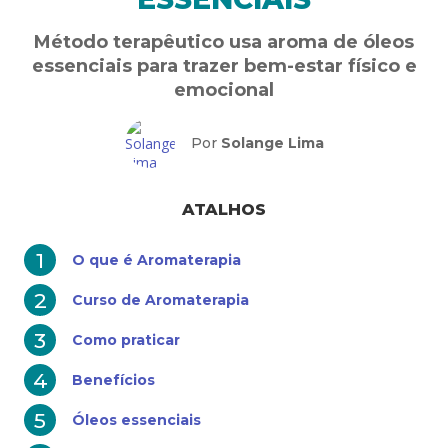
Método terapêutico usa aroma de óleos
essenciais para trazer bem-estar físico e
emocional
Por
Solange Lima
ATALHOS
O que é Aromaterapia
Curso de Aromaterapia
Como praticar
Benefícios
Óleos essenciais