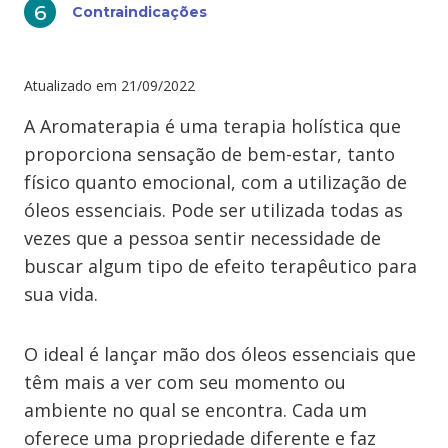
Contraindicações
Atualizado em
21/09/2022
A Aromaterapia é uma terapia holística que
proporciona sensação de bem-estar, tanto
físico quanto emocional, com a utilização de
óleos essenciais. Pode ser utilizada todas as
vezes que a pessoa sentir necessidade de
buscar algum tipo de efeito terapêutico para
sua vida.
O ideal é lançar mão dos óleos essenciais que
têm mais a ver com seu momento ou
ambiente no qual se encontra. Cada um
oferece uma propriedade diferente e faz