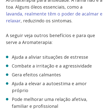
Aromaterapia para ansiedade. A fama não é à
toa. Alguns óleos essenciais, como a
lavanda, realmente têm o poder de acalmar e
relaxar
, reduzindo os sintomas.
A seguir veja outros benefícios e para que
serve a Aromaterapia:
Ajuda a aliviar situações de estresse
Combate a irritação e a agressividade
Gera efeitos calmantes
Ajuda a elevar a autoestima e amor
próprio
Pode melhorar uma relação afetiva,
familiar e profissional