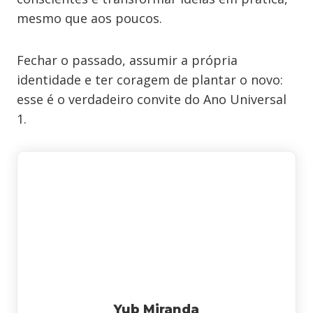
mesmo que aos poucos.
Fechar o passado, assumir a própria
identidade e ter coragem de plantar o novo:
esse é o verdadeiro convite do Ano Universal
1.
Yub Miranda