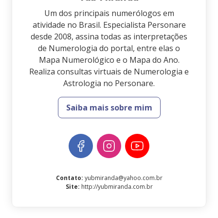
Um dos principais numerólogos em
atividade no Brasil. Especialista Personare
desde 2008, assina todas as interpretações
de Numerologia do portal, entre elas o
Mapa Numerológico e o Mapa do Ano.
Realiza consultas virtuais de Numerologia e
Astrologia no Personare.
Saiba mais sobre mim
Contato
:
yubmiranda@yahoo.com.br
Site
:
http://yubmiranda.com.br