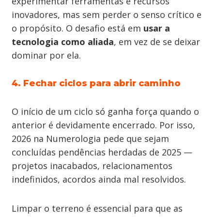
experimentar ferramentas e recursos
inovadores, mas sem perder o senso crítico e
o propósito. O desafio está em
usar a
tecnologia como aliada
, em vez de se deixar
dominar por ela.
4. Fechar ciclos para abrir caminho
O início de um ciclo só ganha força quando o
anterior é devidamente encerrado. Por isso,
2026 na Numerologia pede que sejam
concluídas pendências herdadas de 2025 —
projetos inacabados, relacionamentos
indefinidos, acordos ainda mal resolvidos.
Limpar o terreno é essencial para que as