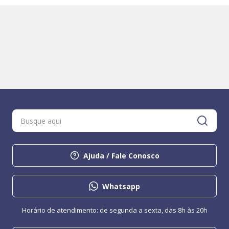
Ajuda / Fale Conosco
Whatsapp
Horário de atendimento: de segunda a sexta, das 8h às 20h