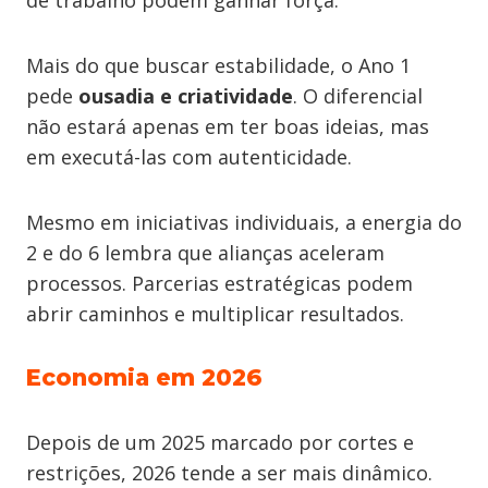
de trabalho podem ganhar força.
Mais do que buscar estabilidade, o Ano 1
pede
ousadia e criatividade
. O diferencial
não estará apenas em ter boas ideias, mas
em executá-las com autenticidade.
Mesmo em iniciativas individuais, a energia do
2 e do 6 lembra que alianças aceleram
processos. Parcerias estratégicas podem
abrir caminhos e multiplicar resultados.
Economia em 2026
Depois de um 2025 marcado por cortes e
restrições, 2026 tende a ser mais dinâmico.