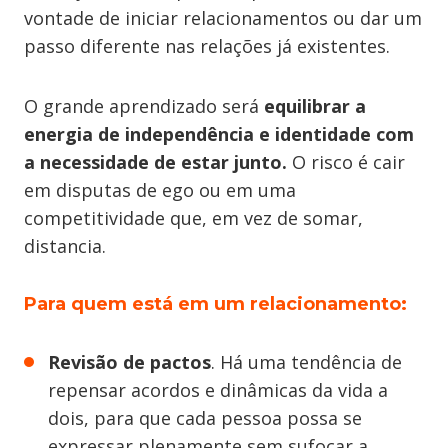
vontade de iniciar relacionamentos ou dar um
passo diferente nas relações já existentes.
O grande aprendizado será
equilibrar a
energia de independência e identidade com
a necessidade de estar junto.
O risco é cair
em disputas de ego ou em uma
competitividade que, em vez de somar,
distancia.
Para quem está em um relacionamento:
Revisão de pactos
. Há uma tendência de
repensar acordos e dinâmicas da vida a
dois, para que cada pessoa possa se
expressar plenamente sem sufocar a