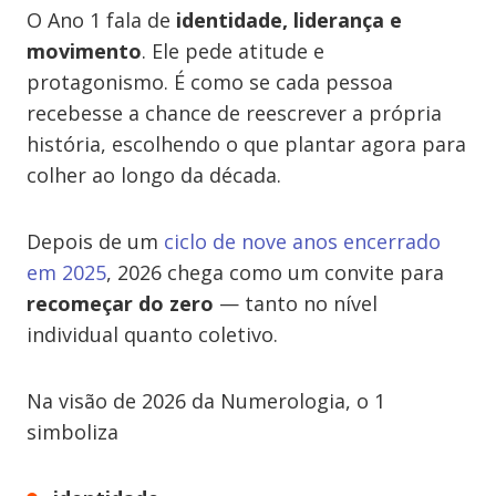
O Ano 1 fala de
identidade, liderança e
movimento
. Ele pede atitude e
protagonismo. É como se cada pessoa
recebesse a chance de reescrever a própria
história, escolhendo o que plantar agora para
colher ao longo da década.
Depois de um
ciclo de nove anos encerrado
em 2025
, 2026 chega como um convite para
recomeçar do zero
— tanto no nível
individual quanto coletivo.
Na visão de 2026 da Numerologia, o 1
simboliza