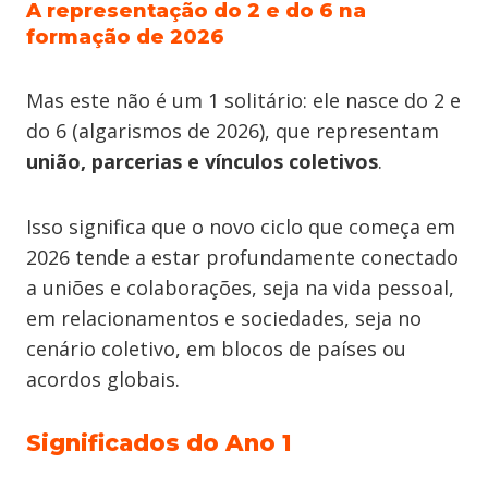
A representação do 2 e do 6 na
formação de 2026
Mas este não é um 1 solitário: ele nasce do 2 e
do 6 (algarismos de 2026), que representam
união, parcerias e vínculos coletivos
.
Isso significa que o novo ciclo que começa em
2026 tende a estar profundamente conectado
a uniões e colaborações, seja na vida pessoal,
em relacionamentos e sociedades, seja no
cenário coletivo, em blocos de países ou
acordos globais.
Significados do Ano 1