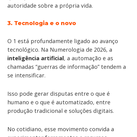
autoridade sobre a própria vida.
3. Tecnologia e o novo
O 1 está profundamente ligado ao avanço
tecnológico. Na Numerologia de 2026, a
inteligência artificial
, a automação e as
chamadas “guerras de informação” tendem a
se intensificar.
Isso pode gerar disputas entre o que é
humano e o que é automatizado, entre
produção tradicional e soluções digitais.
No cotidiano, esse movimento convida a