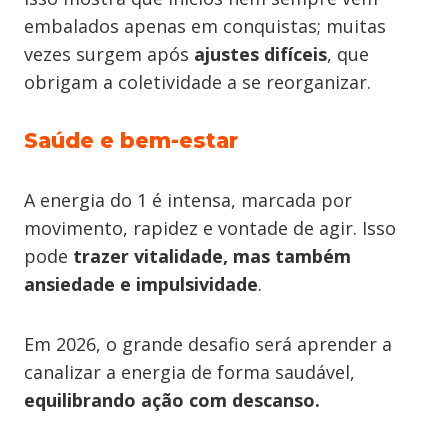
embalados apenas em conquistas; muitas
vezes surgem após
ajustes difíceis
, que
obrigam a coletividade a se reorganizar.
Saúde e bem-estar
A energia do 1 é intensa, marcada por
movimento, rapidez e vontade de agir. Isso
pode
trazer vitalidade, mas também
ansiedade e impulsividade
.
Em 2026, o grande desafio será aprender a
canalizar a energia de forma saudável,
equilibrando ação com descanso.