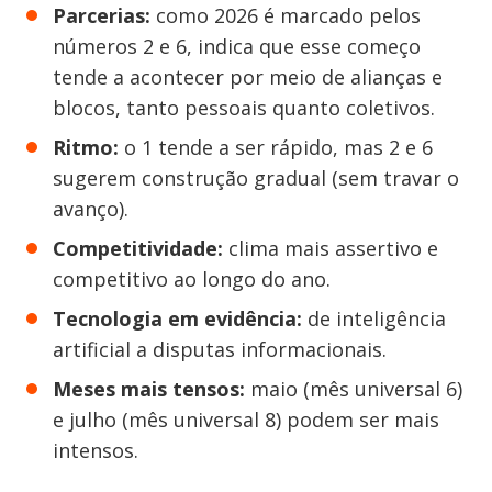
Parcerias:
como 2026 é marcado pelos
números 2 e 6, indica que esse começo
tende a acontecer por meio de alianças e
blocos, tanto pessoais quanto coletivos.
Ritmo:
o 1 tende a ser rápido, mas 2 e 6
sugerem construção gradual (sem travar o
avanço).
Competitividade:
clima mais assertivo e
competitivo ao longo do ano.
Tecnologia em evidência:
de inteligência
artificial a disputas informacionais.
Meses mais tensos:
maio (mês universal 6)
e julho (mês universal 8) podem ser mais
intensos.