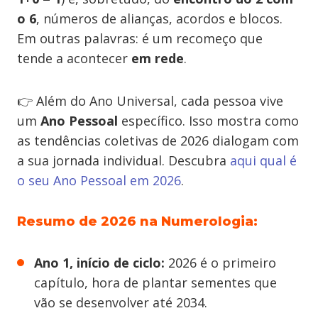
o 6
, números de alianças, acordos e blocos.
Em outras palavras: é um recomeço que
tende a acontecer
em rede
.
👉 Além do Ano Universal, cada pessoa vive
um
Ano Pessoal
específico. Isso mostra como
as tendências coletivas de 2026 dialogam com
a sua jornada individual. Descubra
aqui qual é
o seu Ano Pessoal em 2026
.
Resumo de 2026 na Numerologia:
Ano 1, início de ciclo:
2026 é o primeiro
capítulo, hora de plantar sementes que
vão se desenvolver até 2034.