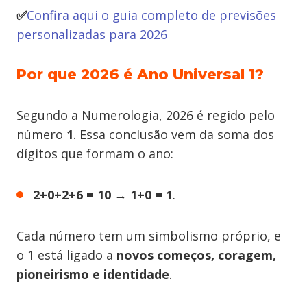
✅
Confira aqui o guia completo de previsões
personalizadas para 2026
Por que 2026 é Ano Universal 1?
Segundo a Numerologia, 2026 é regido pelo
número
1
. Essa conclusão vem da soma dos
dígitos que formam o ano:
2+0+2+6 = 10 → 1+0 = 1
.
Cada número tem um simbolismo próprio, e
o 1 está ligado a
novos começos, coragem,
pioneirismo e identidade
.