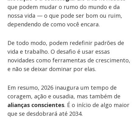
que podem mudar o rumo do mundo e da
nossa vida — o que pode ser bom ou ruim,
dependendo de como você encara.
De todo modo, podem redefinir padrões de
vida e trabalho. O desafio é usar essas
novidades como ferramentas de crescimento,
e não se deixar dominar por elas.
Em resumo, 2026 inaugura um tempo de
coragem, ação e ousadia, mas também de
alianças conscientes
. É o início de algo maior
que se desdobrará até 2034.