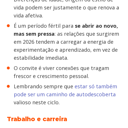
vida podem ser justamente o que renova a
vida afetiva.
É um período fértil para
se abrir ao novo,
mas sem pressa
: as relações que surgirem
em 2026 tendem a carregar a energia de
experimentação e aprendizado, em vez de
estabilidade imediata.
O convite é viver conexões que tragam
frescor e crescimento pessoal.
Lembrando sempre que
estar só também
pode ser um caminho de autodescoberta
valioso neste ciclo.
Trabalho e carreira