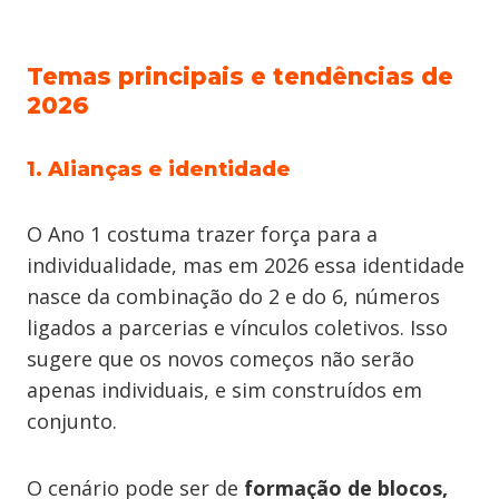
Temas principais e tendências de
2026
1. Alianças e identidade
O Ano 1 costuma trazer força para a
individualidade, mas em 2026 essa identidade
nasce da combinação do 2 e do 6, números
ligados a parcerias e vínculos coletivos. Isso
sugere que os novos começos não serão
apenas individuais, e sim construídos em
conjunto.
O cenário pode ser de
formação de blocos,