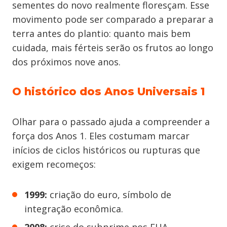
sementes do novo realmente floresçam. Esse
movimento pode ser comparado a preparar a
terra antes do plantio: quanto mais bem
cuidada, mais férteis serão os frutos ao longo
dos próximos nove anos.
O histórico dos Anos Universais 1
Olhar para o passado ajuda a compreender a
força dos Anos 1. Eles costumam marcar
inícios de ciclos históricos ou rupturas que
exigem recomeços:
1999:
criação do euro, símbolo de
integração econômica.