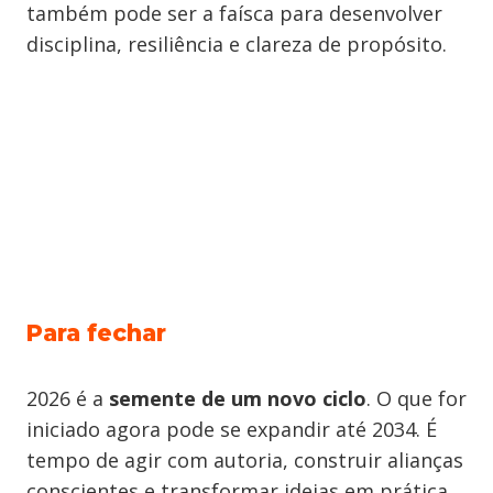
também pode ser a faísca para desenvolver
disciplina, resiliência e clareza de propósito.
Para fechar
2026 é a
semente de um novo ciclo
. O que for
iniciado agora pode se expandir até 2034. É
tempo de agir com autoria, construir alianças
conscientes e transformar ideias em prática,