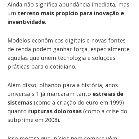
Ainda não significa abundância imediata, mas
um
terreno mais propício para inovação e
inventividade
.
Modelos econômicos digitais e novas fontes
de renda podem ganhar força, especialmente
aquelas que unem tecnologia e soluções
práticas para o cotidiano.
Além disso, olhando para a história, anos
universais 1 já marcaram tanto
estreias de
sistemas
(como a criação do euro em 1999)
quanto
rupturas dolorosas
(como a crise do
subprime em 2008).
Isso mostra que inícios nem sempre vêm