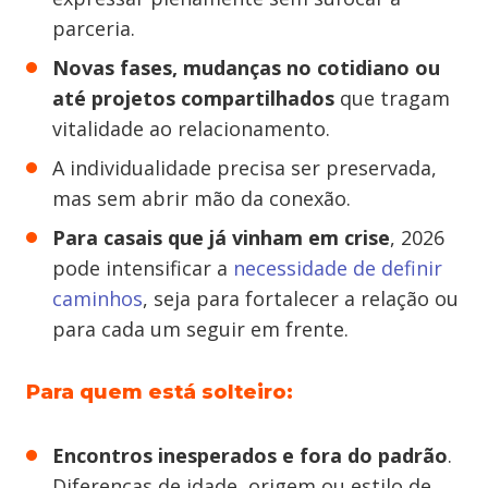
parceria.
Novas fases, mudanças no cotidiano ou
até projetos compartilhados
que tragam
vitalidade ao relacionamento.
A individualidade precisa ser preservada,
mas sem abrir mão da conexão.
Para casais que já vinham em crise
, 2026
pode intensificar a
necessidade de definir
caminhos
, seja para fortalecer a relação ou
para cada um seguir em frente.
Para quem está solteiro:
Encontros inesperados e fora do padrão
.
Diferenças de idade, origem ou estilo de