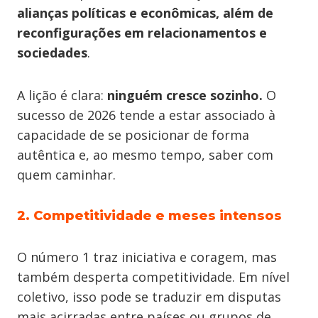
alianças políticas e econômicas, além de
reconfigurações em relacionamentos e
sociedades
.
A lição é clara:
ninguém cresce sozinho.
O
sucesso de 2026 tende a estar associado à
capacidade de se posicionar de forma
autêntica e, ao mesmo tempo, saber com
quem caminhar.
2. Competitividade e meses intensos
O número 1 traz iniciativa e coragem, mas
também desperta competitividade. Em nível
coletivo, isso pode se traduzir em disputas
mais acirradas entre países ou grupos de