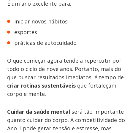
É um ano excelente para:
iniciar novos hábitos
esportes
práticas de autocuidado
O que começar agora tende a repercutir por
todo o ciclo de nove anos. Portanto, mais do
que buscar resultados imediatos, é tempo de
criar rotinas sustentáveis
que fortaleçam
corpo e mente.
Cuidar da saúde mental
será tão importante
quanto cuidar do corpo. A competitividade do
Ano 1 pode gerar tensão e estresse, mas