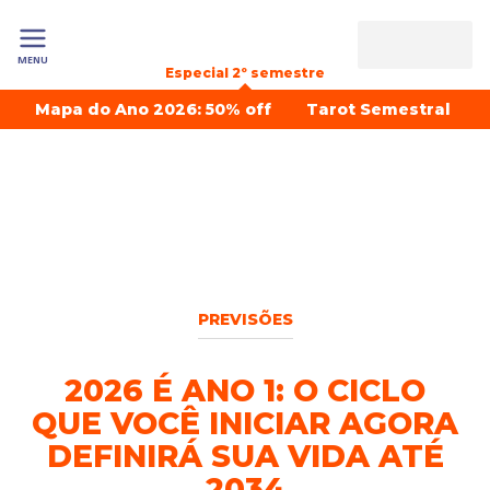
MENU
Especial 2º semestre
Mapa do Ano 2026: 50% off
Tarot Semestral
PREVISÕES
2026 É ANO 1: O CICLO
QUE VOCÊ INICIAR AGORA
DEFINIRÁ SUA VIDA ATÉ
2034