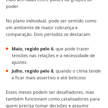
poder.
No plano individual, pode ser sentido como
um ambiente de maior cobrança e
comparação. Dois períodos se destacam:
Maio, regido pelo 6
, que pode trazer
tensões nas relações e a necessidade de
ajustes
Julho, regido pelo 8
, quando o clima tende
a ficar mais assertivo e até belicoso
Esses meses podem ser desafiadores, mas
também funcionam como catalisadores para
quem precisa tomar decisões e assumir