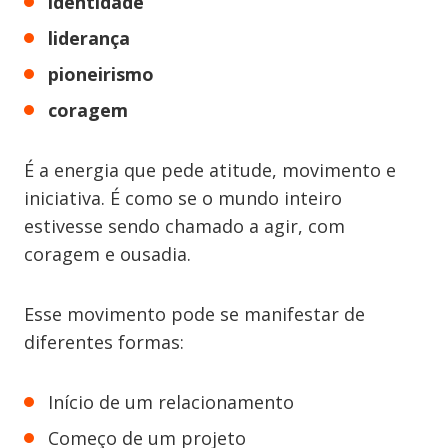
identidade
liderança
pioneirismo
coragem
É a energia que pede atitude, movimento e
iniciativa. É como se o mundo inteiro
estivesse sendo chamado a agir, com
coragem e ousadia.
Esse movimento pode se manifestar de
diferentes formas:
Início de um relacionamento
Começo de um projeto