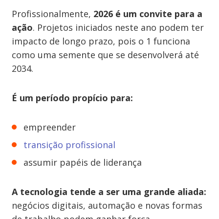
Profissionalmente,
2026 é um convite para a
ação
. Projetos iniciados neste ano podem ter
impacto de longo prazo, pois o 1 funciona
como uma semente que se desenvolverá até
2034.
É um período propício para:
empreender
transição profissional
assumir papéis de liderança
A tecnologia tende a ser uma grande aliada:
negócios digitais, automação e novas formas