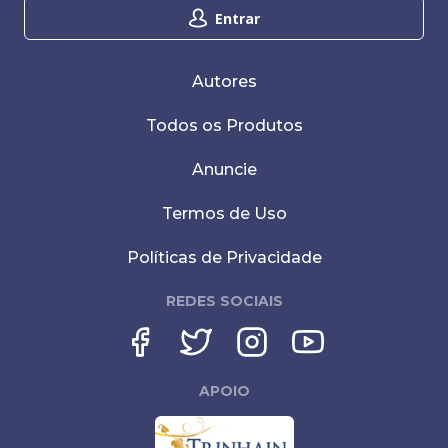
Entrar
Autores
Todos os Produtos
Anuncie
Termos de Uso
Políticas de Privacidade
REDES SOCIAIS
APOIO