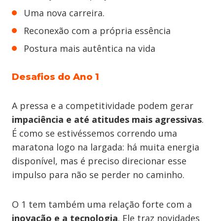
Uma nova carreira.
Reconexão com a própria essência
Postura mais autêntica na vida
Desafios do Ano 1
A pressa e a competitividade podem gerar
impaciência
e até atitudes mais agressivas
.
É como se estivéssemos correndo uma
maratona logo na largada: há muita energia
disponível, mas é preciso direcionar esse
impulso para não se perder no caminho.
O 1 tem também uma relação forte com a
inovação e a tecnologia
. Ele traz novidades