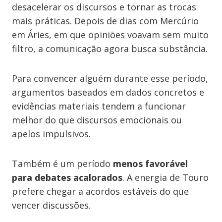
desacelerar os discursos e tornar as trocas
mais práticas. Depois de dias com Mercúrio
em Áries, em que opiniões voavam sem muito
filtro, a comunicação agora busca substância.
Para convencer alguém durante esse período,
argumentos baseados em dados concretos e
evidências materiais tendem a funcionar
melhor do que discursos emocionais ou
apelos impulsivos.
Também é um período
menos favorável
para debates acalorados
. A energia de Touro
prefere chegar a acordos estáveis do que
vencer discussões.