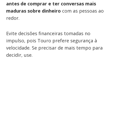
antes de comprar e ter conversas mais
maduras sobre dinheiro
com as pessoas ao
redor.
Evite decisões financeiras tomadas no
impulso, pois Touro prefere segurança à
velocidade. Se precisar de mais tempo para
decidir, use.