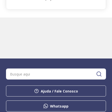
Ajuda / Fale Conosco
Whatsapp