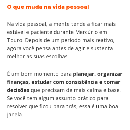
O que muda na vida pessoal
Na vida pessoal, a mente tende a ficar mais
estável e paciente durante Mercúrio em
Touro. Depois de um período mais reativo,
agora você pensa antes de agir e sustenta
melhor as suas escolhas.
É um bom momento para
planejar, organizar
finanças, estudar com consistência e tomar
decisões
que precisam de mais calma e base.
Se você tem algum assunto prático para
resolver que ficou para trás, essa é uma boa
janela.