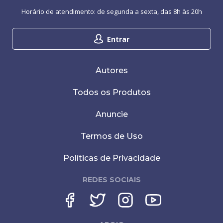
Horário de atendimento: de segunda a sexta, das 8h às 20h
Entrar
Autores
Todos os Produtos
Anuncie
Termos de Uso
Políticas de Privacidade
REDES SOCIAIS