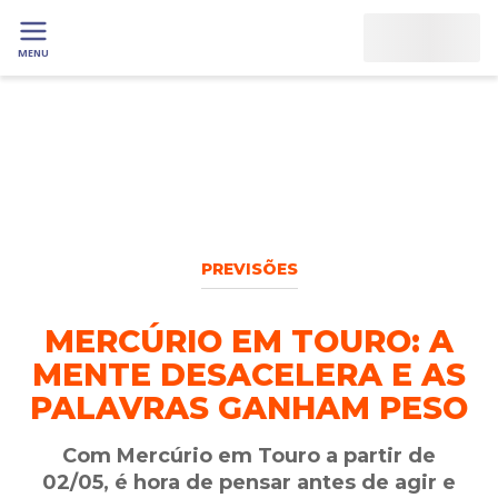
MENU
PREVISÕES
MERCÚRIO EM TOURO: A
MENTE DESACELERA E AS
PALAVRAS GANHAM PESO
Com Mercúrio em Touro a partir de
02/05, é hora de pensar antes de agir e