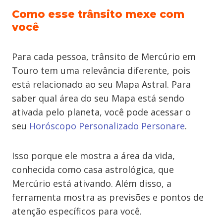
Como esse trânsito mexe com
você
Para cada pessoa, trânsito de Mercúrio em
Touro tem uma relevância diferente, pois
está relacionado ao seu Mapa Astral. Para
saber qual área do seu Mapa está sendo
ativada pelo planeta, você pode acessar o
seu
Horóscopo Personalizado Personare
.
Isso porque ele mostra a área da vida,
conhecida como casa astrológica, que
Mercúrio está ativando. Além disso, a
ferramenta mostra as previsões e pontos de
atenção específicos para você.