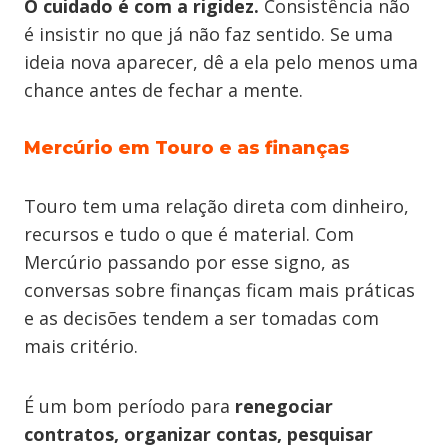
O cuidado é com a rigidez.
Consistência não
é insistir no que já não faz sentido. Se uma
ideia nova aparecer, dê a ela pelo menos uma
chance antes de fechar a mente.
Mercúrio em Touro e as finanças
Touro tem uma relação direta com dinheiro,
recursos e tudo o que é material. Com
Mercúrio passando por esse signo, as
conversas sobre finanças ficam mais práticas
e as decisões tendem a ser tomadas com
mais critério.
É um bom período para
renegociar
contratos, organizar contas, pesquisar