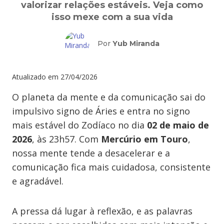
valorizar relações estáveis. Veja como
isso mexe com a sua vida
Por
Yub Miranda
Atualizado em
27/04/2026
O planeta da mente e da comunicação sai do
impulsivo signo de Áries e entra no signo
mais estável do Zodíaco no dia
02 de maio de
2026
, às 23h57. Com
Mercúrio em Touro
,
nossa mente tende a desacelerar e a
comunicação fica mais cuidadosa, consistente
e agradável.
A pressa dá lugar à reflexão, e as palavras