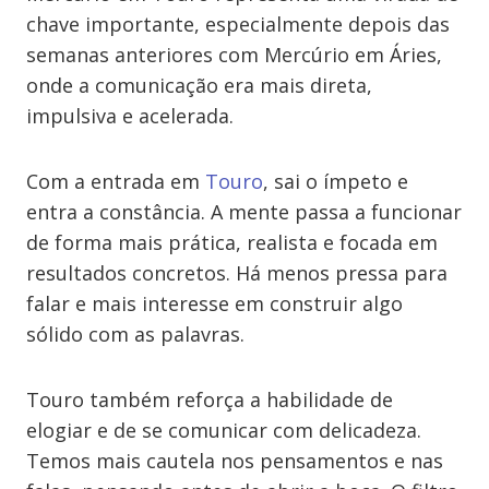
chave importante, especialmente depois das
semanas anteriores com Mercúrio em Áries,
onde a comunicação era mais direta,
impulsiva e acelerada.
Com a entrada em
Touro
, sai o ímpeto e
entra a constância. A mente passa a funcionar
de forma mais prática, realista e focada em
resultados concretos. Há menos pressa para
falar e mais interesse em construir algo
sólido com as palavras.
Touro também reforça a habilidade de
elogiar e de se comunicar com delicadeza.
Temos mais cautela nos pensamentos e nas