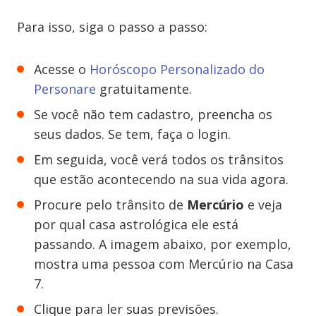
Para isso, siga o passo a passo:
Acesse o
Horóscopo Personalizado do
Personare
gratuitamente.
Se você não tem cadastro, preencha os
seus dados. Se tem, faça o login.
Em seguida, você verá todos os trânsitos
que estão acontecendo na sua vida agora.
Procure pelo trânsito de
Mercúrio
e veja
por qual casa astrológica ele está
passando. A imagem abaixo, por exemplo,
mostra uma pessoa com Mercúrio na Casa
7.
Clique para ler suas previsões.