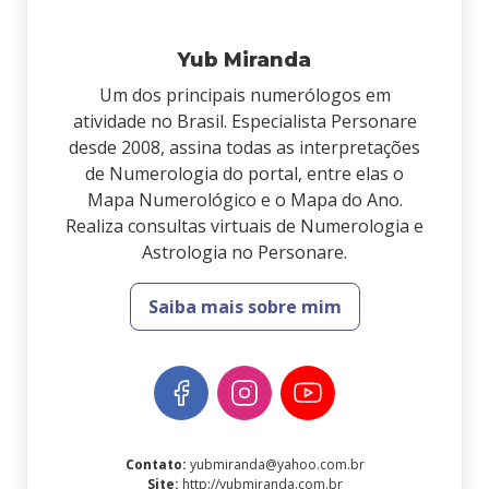
Yub Miranda
Um dos principais numerólogos em
atividade no Brasil. Especialista Personare
desde 2008, assina todas as interpretações
de Numerologia do portal, entre elas o
Mapa Numerológico e o Mapa do Ano.
Realiza consultas virtuais de Numerologia e
Astrologia no Personare.
Saiba mais sobre mim
Contato
:
yubmiranda@yahoo.com.br
Site
:
http://yubmiranda.com.br