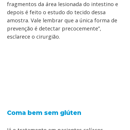
fragmentos da área lesionada do intestino e
depois é feito o estudo do tecido dessa
amostra. Vale lembrar que a única forma de
prevenção é detectar precocemente”,
esclarece o cirurgião.
Coma bem sem glúten