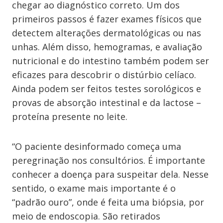
chegar ao diagnóstico correto. Um dos
primeiros passos é fazer exames físicos que
detectem alterações dermatológicas ou nas
unhas. Além disso, hemogramas, e avaliação
nutricional e do intestino também podem ser
eficazes para descobrir o distúrbio celíaco.
Ainda podem ser feitos testes sorológicos e
provas de absorção intestinal e da lactose –
proteína presente no leite.
“O paciente desinformado começa uma
peregrinação nos consultórios. É importante
conhecer a doença para suspeitar dela. Nesse
sentido, o exame mais importante é o
“padrão ouro”, onde é feita uma biópsia, por
meio de endoscopia. São retirados