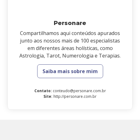
Personare
Compartilhamos aqui conteúdos apurados
junto aos nossos mais de 100 especialistas
em diferentes áreas holísticas, como
Astrologia, Tarot, Numerologia e Terapias.
Saiba mais sobre mim
Contato
:
conteudo@personare.com.br
Site
:
http://personare.com.br