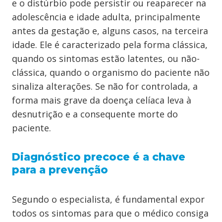
e o distúrbio pode persistir ou reaparecer na
adolescência e idade adulta, principalmente
antes da gestação e, alguns casos, na terceira
idade. Ele é caracterizado pela forma clássica,
quando os sintomas estão latentes, ou não-
clássica, quando o organismo do paciente não
sinaliza alterações. Se não for controlada, a
forma mais grave da doença celíaca leva à
desnutrição e a consequente morte do
paciente.
Diagnóstico precoce é a chave
para a prevenção
Segundo o especialista, é fundamental expor
todos os sintomas para que o médico consiga