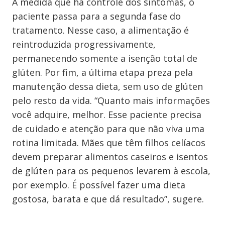
À medida que há controle dos sintomas, o
paciente passa para a segunda fase do
tratamento. Nesse caso, a alimentação é
reintroduzida progressivamente,
permanecendo somente a isenção total de
glúten. Por fim, a última etapa preza pela
manutenção dessa dieta, sem uso de glúten
pelo resto da vida. “Quanto mais informações
você adquire, melhor. Esse paciente precisa
de cuidado e atenção para que não viva uma
rotina limitada. Mães que têm filhos celíacos
devem preparar alimentos caseiros e isentos
de glúten para os pequenos levarem à escola,
por exemplo. É possível fazer uma dieta
gostosa, barata e que dá resultado”, sugere.