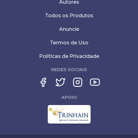
Autores
Todos os Produtos
Anuncie
Termos de Uso
Políticas de Privacidade
REDES SOCIAIS
APOIO