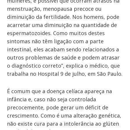
mulheres, é possível que ocorram atrasos na
menstruação, menopausa precoce ou
diminuição da fertilidade. Nos homens, pode
acarretar uma diminuição na quantidade de
espermatozoides. Como muitos destes
sintomas não têm ligação com a parte
intestinal, eles acabam sendo relacionados a
outros problemas de saúde e podem atrasar
o diagnóstico correto”, explica o médico, que
trabalha no Hospital 9 de julho, em São Paulo.
É comum que a doença celíaca apareça na
infância e, caso não seja controlada
precocemente, pode gerar um déficit de
crescimento. Como é uma alteração genética,
não existe cura para a intolerância ao glúten