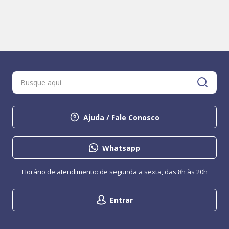
Ajuda / Fale Conosco
Whatsapp
Horário de atendimento: de segunda a sexta, das 8h às 20h
Entrar