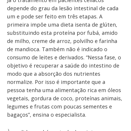
Já o tratamento em pacientes celíacos
depende do grau da lesão intestinal de cada
um e pode ser feito em três etapas. A
primeira impõe uma dieta isenta de glúten,
substituindo esta proteína por fubá, amido
de milho, creme de arroz, polvilho e farinha
de mandioca. Também não é indicado o
consumo de leites e derivados. “Nessa fase, o
objetivo é recuperar a saúde do intestino de
modo que a absorção dos nutrientes
normalize. Por isso é importante que a
pessoa tenha uma alimentação rica em óleos
vegetais, gordura de coco, proteínas animais,
legumes e frutas com poucas sementes e
bagaços”, ensina o especialista.