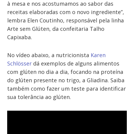
à mesa e nos acostumamos ao sabor das
receitas elaboradas com o novo ingrediente”,
lembra Elen Coutinho, responsável pela linha
Arte sem Glúten, da confeitaria Talho
Capixaba.
No vídeo abaixo, a nutricionista
Karen
Schlösser
dá exemplos de alguns alimentos
com glúten no dia a dia, focando na proteína
do glúten presente no trigo, a Gliadina. Saiba
também como fazer um teste para identificar
sua tolerância ao glúten.