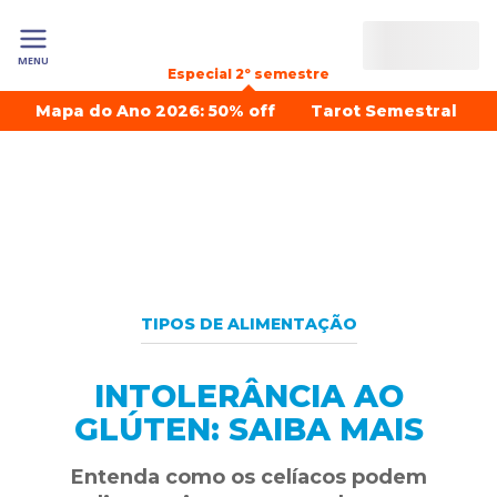
MENU
Especial 2º semestre
Mapa do Ano 2026: 50% off
Tarot Semestral
TIPOS DE ALIMENTAÇÃO
INTOLERÂNCIA AO
GLÚTEN: SAIBA MAIS
Entenda como os celíacos podem