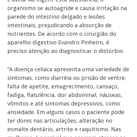
organismo se autoagride e causa irritação na
parede do intestino delgado e lesões
intestinais, prejudicando a absorção de
nutrientes. De acordo com o cirurgião do
aparelho digestivo Evandro Pinheiro, é
preciso atenção ao diagnosticar o distúrbio.
“A doença celíaca apresenta uma variedade de
sintomas, como diarréia ou prisão de ventre,
falta de apetite, emagrecimento, cansaço,
fadiga, flatulência, dor abdominal, náuseas,
vômitos e até sintomas depressivos, como
ansiedade. Em alguns casos o paciente pode
ter dores nas articulações, alteração no
esmalte dentário, artrite e raquitismo. Nas