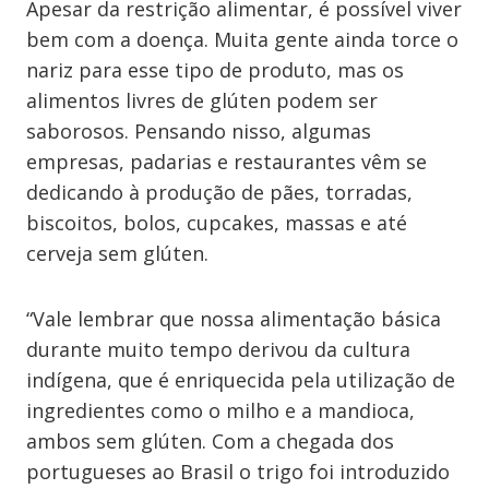
Apesar da restrição alimentar, é possível viver
bem com a doença. Muita gente ainda torce o
nariz para esse tipo de produto, mas os
alimentos livres de glúten podem ser
saborosos. Pensando nisso, algumas
empresas, padarias e restaurantes vêm se
dedicando à produção de pães, torradas,
biscoitos, bolos, cupcakes, massas e até
cerveja sem glúten.
“Vale lembrar que nossa alimentação básica
durante muito tempo derivou da cultura
indígena, que é enriquecida pela utilização de
ingredientes como o milho e a mandioca,
ambos sem glúten. Com a chegada dos
portugueses ao Brasil o trigo foi introduzido