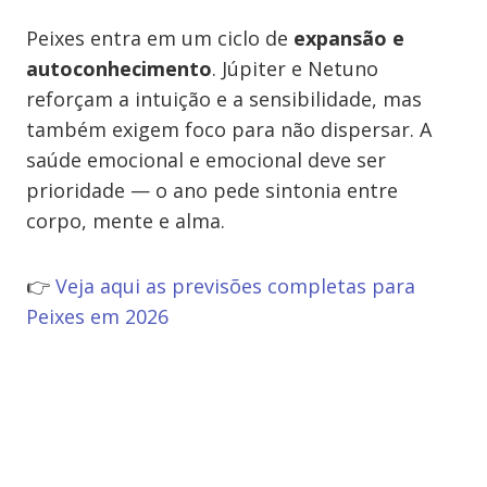
Peixes entra em um ciclo de
expansão e
autoconhecimento
. Júpiter e Netuno
reforçam a intuição e a sensibilidade, mas
também exigem foco para não dispersar. A
saúde emocional e emocional deve ser
prioridade — o ano pede sintonia entre
corpo, mente e alma.
👉
Veja aqui as previsões completas para
Peixes em 2026