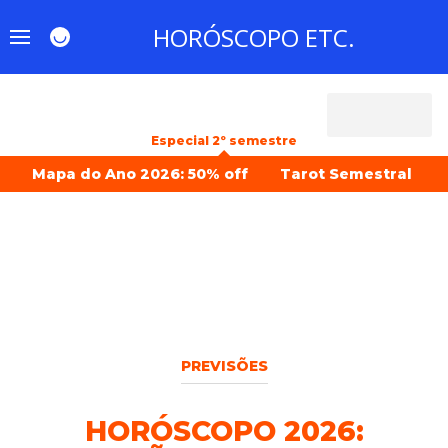
HORÓSCOPO ETC.
menu principal
Especial 2º semestre
Mapa do Ano 2026: 50% off
Tarot Semestral
PREVISÕES
HORÓSCOPO 2026: