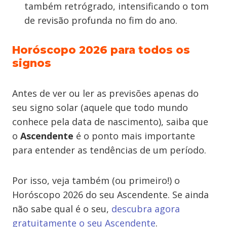
também retrógrado, intensificando o tom
de revisão profunda no fim do ano.
Horóscopo 2026 para todos os
signos
Antes de ver ou ler as previsões apenas do
seu signo solar (aquele que todo mundo
conhece pela data de nascimento), saiba que
o
Ascendente
é o ponto mais importante
para entender as tendências de um período.
Por isso, veja também (ou primeiro!) o
Horóscopo 2026 do seu Ascendente. Se ainda
não sabe qual é o seu,
descubra agora
gratuitamente o seu Ascendente
.