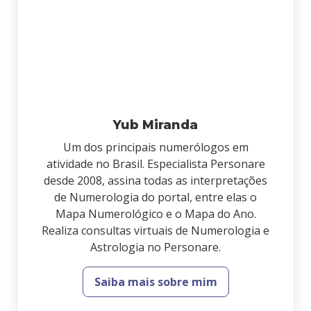
Yub Miranda
Um dos principais numerólogos em
atividade no Brasil. Especialista Personare
desde 2008, assina todas as interpretações
de Numerologia do portal, entre elas o
Mapa Numerológico e o Mapa do Ano.
Realiza consultas virtuais de Numerologia e
Astrologia no Personare.
Saiba mais sobre mim