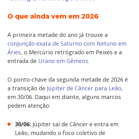
O que ainda vem em 2026
A primeira metade do ano já trouxe a
conjunção exata de Saturno com Netuno em
Áries
, o Mercúrio retrógrado em Peixes e a
entrada de
Urano em Gêmeos
.
O ponto-chave da segunda metade de 2026 é
a transição de
Júpiter de Câncer para Leão
,
em 30/06. Daqui em diante, alguns marcos
pedem atenção:
30/06:
Júpiter sai de Câncer e entra em
Leão, mudando o foco coletivo de