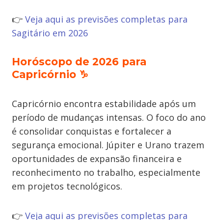
👉
Veja aqui as previsões completas para
Sagitário em 2026
Horóscopo de 2026 para
Capricórnio
♑
Capricórnio encontra estabilidade após um
período de mudanças intensas. O foco do ano
é consolidar conquistas e fortalecer a
segurança emocional. Júpiter e Urano trazem
oportunidades de expansão financeira e
reconhecimento no trabalho, especialmente
em projetos tecnológicos.
👉
Veja aqui as previsões completas para