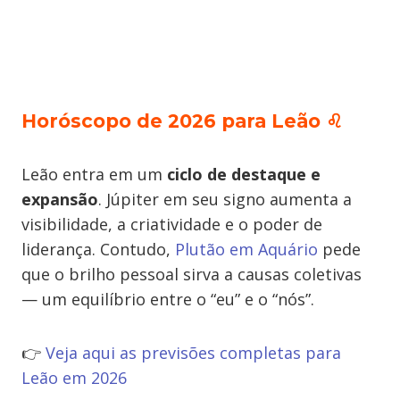
Horóscopo de 2026 para Leão
♌
Leão entra em um
ciclo de destaque e
expansão
. Júpiter em seu signo aumenta a
visibilidade, a criatividade e o poder de
liderança. Contudo,
Plutão em Aquário
pede
que o brilho pessoal sirva a causas coletivas
— um equilíbrio entre o “eu” e o “nós”.
👉
Veja aqui as previsões completas para
Leão em 2026