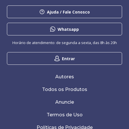
Ajuda / Fale Conosco
Whatsapp
Horário de atendimento: de segunda a sexta, das 8h às 20h
Entrar
Autores
Todos os Produtos
Anuncie
Termos de Uso
Políticas de Privacidade