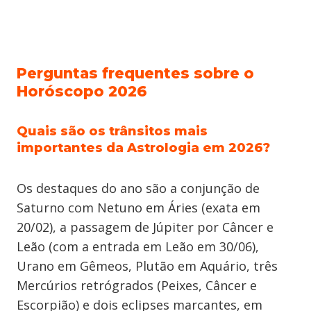
Perguntas frequentes sobre o
Horóscopo 2026
Quais são os trânsitos mais
importantes da Astrologia em 2026?
Os destaques do ano são a conjunção de
Saturno com Netuno em Áries (exata em
20/02), a passagem de Júpiter por Câncer e
Leão (com a entrada em Leão em 30/06),
Urano em Gêmeos, Plutão em Aquário, três
Mercúrios retrógrados (Peixes, Câncer e
Escorpião) e dois eclipses marcantes, em