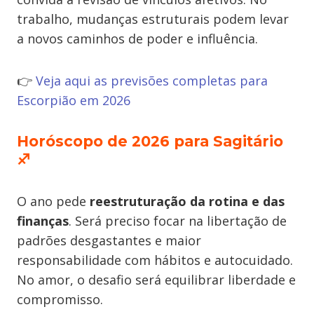
trabalho, mudanças estruturais podem levar
a novos caminhos de poder e influência.
👉
Veja aqui as previsões completas para
Escorpião em 2026
Horóscopo de 2026 para Sagitário
♐
O ano pede
reestruturação da rotina e das
finanças
. Será preciso focar na libertação de
padrões desgastantes e maior
responsabilidade com hábitos e autocuidado.
No amor, o desafio será equilibrar liberdade e
compromisso.