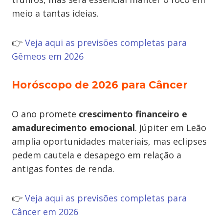
meio a tantas ideias.
👉
Veja aqui as previsões completas para
Gêmeos em 2026
Horóscopo de 2026 para Câncer
O ano promete
crescimento financeiro e
amadurecimento emocional
. Júpiter em Leão
amplia oportunidades materiais, mas eclipses
pedem cautela e desapego em relação a
antigas fontes de renda.
👉
Veja aqui as previsões completas para
Câncer em 2026