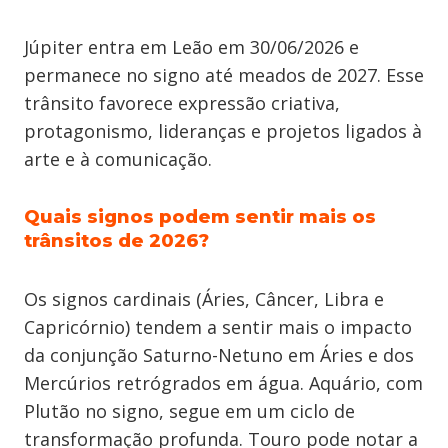
Júpiter entra em Leão em 30/06/2026 e
permanece no signo até meados de 2027. Esse
trânsito favorece expressão criativa,
protagonismo, lideranças e projetos ligados à
arte e à comunicação.
Quais signos podem sentir mais os
trânsitos de 2026?
Os signos cardinais (Áries, Câncer, Libra e
Capricórnio) tendem a sentir mais o impacto
da conjunção Saturno-Netuno em Áries e dos
Mercúrios retrógrados em água. Aquário, com
Plutão no signo, segue em um ciclo de
transformação profunda. Touro pode notar a