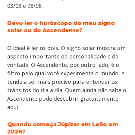
03/03 e 28/08.
Devo ler o horóscopo do meu signo
solar ou do Ascendente?
O ideal é ler os dois. O signo solar mostra um
aspecto importante da personalidade e da
vontade. O Ascendente, por outro lado, é o
filtro pelo qual você experimenta o mundo, e
tende a ser mais preciso para entender os
trânsitos do dia a dia. Quem ainda não sabe o
Ascendente pode descobrir gratuitamente
aqui.
Quando começa Júpiter em Leão em
2026?