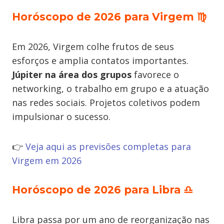
Horóscopo de 2026 para Virgem
♍
Em 2026, Virgem colhe frutos de seus
esforços e amplia contatos importantes.
Júpiter na área dos grupos
favorece o
networking, o trabalho em grupo e a atuação
nas redes sociais. Projetos coletivos podem
impulsionar o sucesso.
👉
Veja aqui as previsões completas para
Virgem em 2026
Horóscopo de 2026 para Libra
♎
Libra passa por um ano de reorganização nas