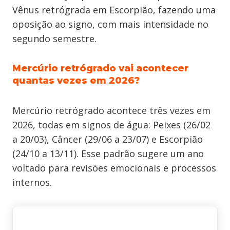
Vênus retrógrada em Escorpião, fazendo uma
oposição ao signo, com mais intensidade no
segundo semestre.
Mercúrio retrógrado vai acontecer
quantas vezes em 2026?
Mercúrio retrógrado acontece três vezes em
2026, todas em signos de água: Peixes (26/02
a 20/03), Câncer (29/06 a 23/07) e Escorpião
(24/10 a 13/11). Esse padrão sugere um ano
voltado para revisões emocionais e processos
internos.