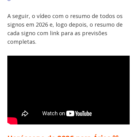
A seguir, o vídeo com o resumo de todos os
signos em 2026 e, logo depois, o resumo de
cada signo com link para as previsões
completas.