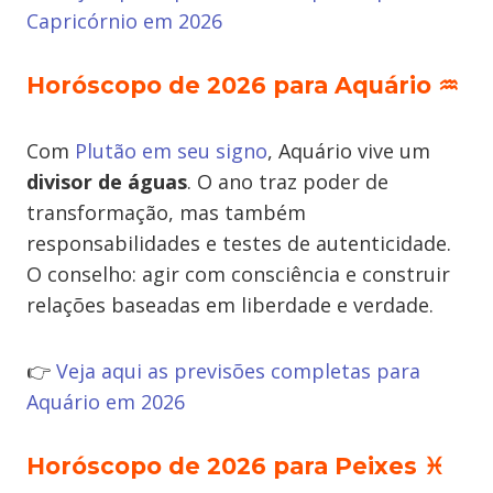
Capricórnio em 2026
Horóscopo de 2026 para Aquário
♒
Com
Plutão em seu signo
, Aquário vive um
divisor de águas
. O ano traz poder de
transformação, mas também
responsabilidades e testes de autenticidade.
O conselho: agir com consciência e construir
relações baseadas em liberdade e verdade.
👉
Veja aqui as previsões completas para
Aquário em 2026
Horóscopo de 2026 para Peixes
♓