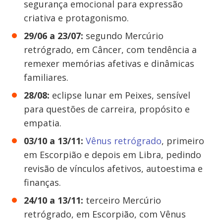
segurança emocional para expressão
criativa e protagonismo.
29/06 a 23/07:
segundo Mercúrio
retrógrado, em Câncer, com tendência a
remexer memórias afetivas e dinâmicas
familiares.
28/08:
eclipse lunar em Peixes, sensível
para questões de carreira, propósito e
empatia.
03/10 a 13/11:
Vênus retrógrado
, primeiro
em Escorpião e depois em Libra, pedindo
revisão de vínculos afetivos, autoestima e
finanças.
24/10 a 13/11:
terceiro Mercúrio
retrógrado, em Escorpião, com Vênus