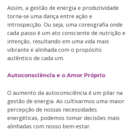
Assim, a gestão de energia e produtividade
torna-se uma dança entre ação e
introspecção. Ou seja, uma coreografia onde
cada passo é um ato consciente de nutrição e
intenção, resultando em uma vida mais
vibrante e alinhada com o propósito
autêntico de cada um.
Autoconsciência e o Amor Próprio
O aumento da autoconsciência é um pilar na
gestão de energia. Ao cultivarmos uma maior
percepção de nossas necessidades
energéticas, podemos tomar decisões mais
alinhadas com nosso bem-estar.