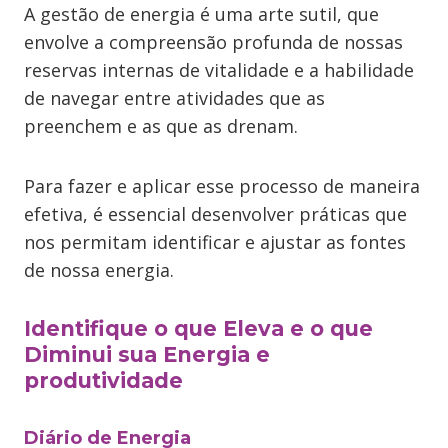
A gestão de energia é uma arte sutil, que
envolve a compreensão profunda de nossas
reservas internas de vitalidade e a habilidade
de navegar entre atividades que as
preenchem e as que as drenam.
Para fazer e aplicar esse processo de maneira
efetiva, é essencial desenvolver práticas que
nos permitam identificar e ajustar as fontes
de nossa energia.
Identifique o que Eleva e o que
Diminui sua Energia e
produtividade
Diário de Energia