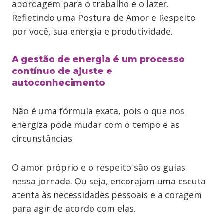
abordagem para o trabalho e o lazer.
Refletindo uma Postura de Amor e Respeito
por você, sua energia e produtividade.
A gestão de energia é um processo
contínuo de ajuste e
autoconhecimento
Não é uma fórmula exata, pois o que nos
energiza pode mudar com o tempo e as
circunstâncias.
O amor próprio e o respeito são os guias
nessa jornada. Ou seja, encorajam uma escuta
atenta às necessidades pessoais e a coragem
para agir de acordo com elas.