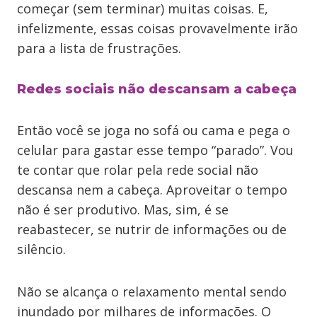
começar (sem terminar) muitas coisas. E,
infelizmente, essas coisas provavelmente irão
para a lista de frustrações.
Redes sociais não descansam a cabeça
Então você se joga no sofá ou cama e pega o
celular para gastar esse tempo “parado”. Vou
te contar que rolar pela rede social não
descansa nem a cabeça. Aproveitar o tempo
não é ser produtivo. Mas, sim, é se
reabastecer, se nutrir de informações ou de
silêncio.
Não se alcança o relaxamento mental sendo
inundado por milhares de informações. O