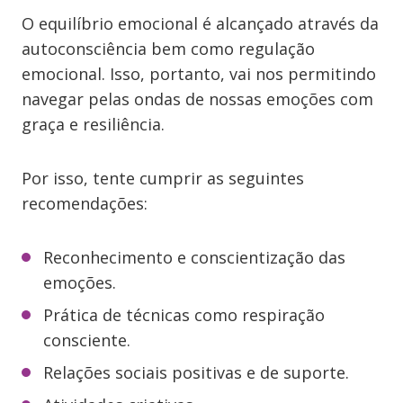
O equilíbrio emocional é alcançado através da
autoconsciência bem como regulação
emocional. Isso, portanto, vai nos permitindo
navegar pelas ondas de nossas emoções com
graça e resiliência.
Por isso, tente cumprir as seguintes
recomendações:
Reconhecimento e conscientização das
emoções.
Prática de técnicas como respiração
consciente.
Relações sociais positivas e de suporte.