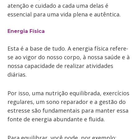
atenção e cuidado a cada uma delas é
essencial para uma vida plena e autêntica.
Energia Física
Esta é a base de tudo. A energia física refere-
se ao vigor do nosso corpo, à nossa saúde e à
nossa capacidade de realizar atividades
diárias.
Por isso, uma nutrição equilibrada, exercícios
regulares, um sono reparador e a gestão do
estresse são fundamentais para manter essa
fonte de energia abundante e fluida.
Para equilibrar, você pode, por exemplo: