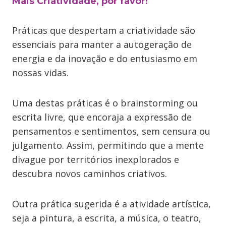
Mais Criatividade, por favor!
Práticas que despertam a criatividade são
essenciais para manter a autogeração de
energia e da inovação e do entusiasmo em
nossas vidas.
Uma destas práticas é o brainstorming ou
escrita livre, que encoraja a expressão de
pensamentos e sentimentos, sem censura ou
julgamento. Assim, permitindo que a mente
divague por territórios inexplorados e
descubra novos caminhos criativos.
Outra prática sugerida é a atividade artística,
seja a pintura, a escrita, a música, o teatro,