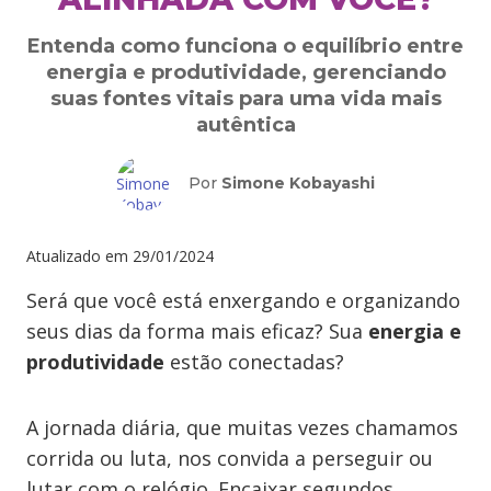
Entenda como funciona o equilíbrio entre
energia e produtividade, gerenciando
suas fontes vitais para uma vida mais
autêntica
Por
Simone Kobayashi
Atualizado em
29/01/2024
Será que você está enxergando e organizando
seus dias da forma mais eficaz? Sua
energia e
produtividade
estão conectadas?
A jornada diária, que muitas vezes chamamos
corrida ou luta, nos convida a perseguir ou
lutar com o relógio. Encaixar segundos,