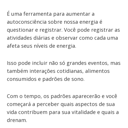
É uma ferramenta para aumentar a
autoconsciência sobre nossa energia é
questionar e registrar. Você pode registrar as
atividades diárias e observar como cada uma
afeta seus níveis de energia.
Isso pode incluir não só grandes eventos, mas
também interações cotidianas, alimentos
consumidos e padrões de sono.
Com o tempo, os padrões aparecerão e você
começará a perceber quais aspectos de sua
vida contribuem para sua vitalidade e quais a
drenam.