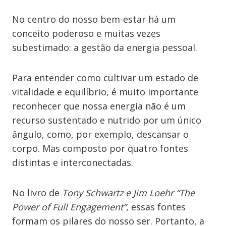
No centro do nosso bem-estar há um
conceito poderoso e muitas vezes
subestimado: a gestão da energia pessoal.
Para entender como cultivar um estado de
vitalidade e equilíbrio, é muito importante
reconhecer que nossa energia não é um
recurso sustentado e nutrido por um único
ângulo, como, por exemplo, descansar o
corpo. Mas composto por quatro fontes
distintas e interconectadas.
No livro de
Tony Schwartz e Jim Loehr “The
Power of Full Engagement”
, essas fontes
formam os pilares do nosso ser. Portanto, a