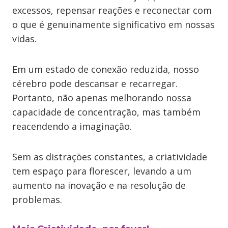
excessos, repensar reações e reconectar com
o que é genuinamente significativo em nossas
vidas.
Em um estado de conexão reduzida, nosso
cérebro pode descansar e recarregar.
Portanto, não apenas melhorando nossa
capacidade de concentração, mas também
reacendendo a imaginação.
Sem as distrações constantes, a criatividade
tem espaço para florescer, levando a um
aumento na inovação e na resolução de
problemas.