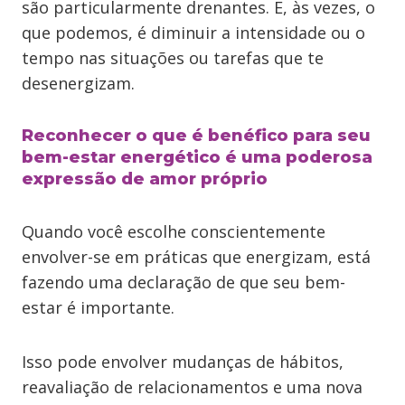
são particularmente drenantes. E, às vezes, o
que podemos, é diminuir a intensidade ou o
tempo nas situações ou tarefas que te
desenergizam.
Reconhecer o que é benéfico para seu
bem-estar energético é uma poderosa
expressão de amor próprio
Quando você escolhe conscientemente
envolver-se em práticas que energizam, está
fazendo uma declaração de que seu bem-
estar é importante.
Isso pode envolver mudanças de hábitos,
reavaliação de relacionamentos e uma nova