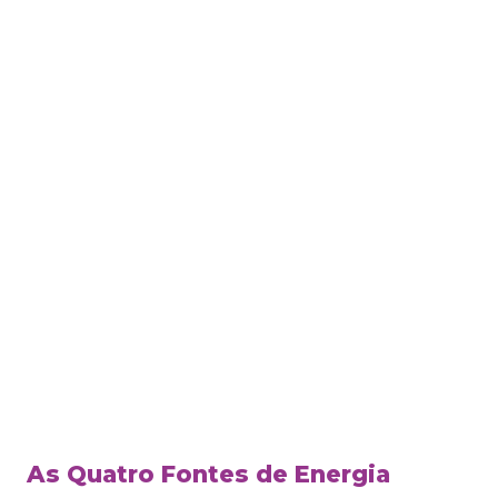
As Quatro Fontes de Energia