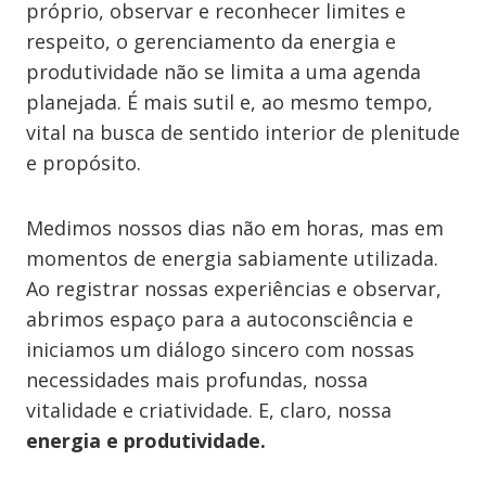
próprio, observar e reconhecer limites e
respeito, o gerenciamento da energia e
produtividade não se limita a uma agenda
planejada. É mais sutil e, ao mesmo tempo,
vital na busca de sentido interior de plenitude
e propósito.
Medimos nossos dias não em horas, mas em
momentos de energia sabiamente utilizada.
Ao registrar nossas experiências e observar,
abrimos espaço para a autoconsciência e
iniciamos um diálogo sincero com nossas
necessidades mais profundas, nossa
vitalidade e criatividade. E, claro, nossa
energia e produtividade.