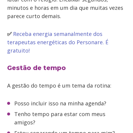
minutos e horas em um dia que muitas vezes
parece curto demais.
✅
Receba energia semanalmente dos
terapeutas energéticas do Personare. É
gratuito!
Gestão de tempo
A gestão do tempo é um tema da rotina:
Posso incluir isso na minha agenda?
Tenho tempo para estar com meus
amigos?