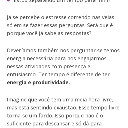
Estou separando um tempo para mim?
Já se percebe o estresse correndo nas veias
só em se fazer essas perguntas. Será que é
porque você já sabe as respostas?
Deveríamos também nos perguntar se temos
energia necessária para nos engajarmos
nessas atividades com presença e
entusiasmo. Ter tempo é diferente de ter
energia e produtividade.
Imagine que você tem uma meia hora livre,
mas está sentindo exaustão. Esse tempo livre
torna-se um fardo. Isso porque não é o
suficiente para descansar e só dá para