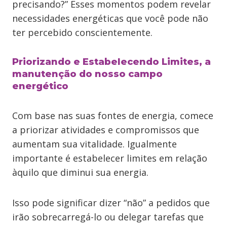
precisando?” Esses momentos podem revelar
necessidades energéticas que você pode não
ter percebido conscientemente.
Priorizando e Estabelecendo Limites, a
manutenção do nosso campo
energético
Com base nas suas fontes de energia, comece
a priorizar atividades e compromissos que
aumentam sua vitalidade. Igualmente
importante é estabelecer limites em relação
àquilo que diminui sua energia.
Isso pode significar dizer “não” a pedidos que
irão sobrecarregá-lo ou delegar tarefas que