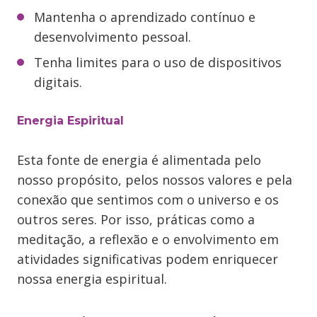
Mantenha o aprendizado contínuo e
desenvolvimento pessoal.
Tenha limites para o uso de dispositivos
digitais.
Energia Espiritual
Esta fonte de energia é alimentada pelo
nosso propósito, pelos nossos valores e pela
conexão que sentimos com o universo e os
outros seres. Por isso, práticas como a
meditação, a reflexão e o envolvimento em
atividades significativas podem enriquecer
nossa energia espiritual.