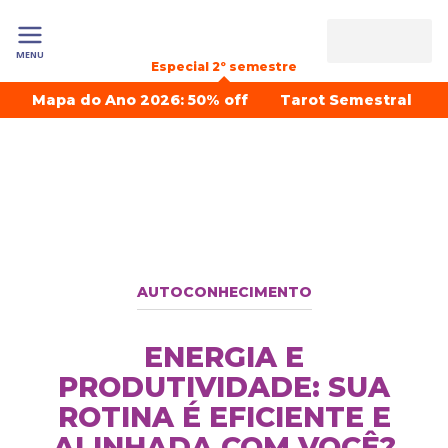
MENU
Especial 2º semestre
Mapa do Ano 2026: 50% off
Tarot Semestral
AUTOCONHECIMENTO
ENERGIA E
PRODUTIVIDADE: SUA
ROTINA É EFICIENTE E
ALINHADA COM VOCÊ?