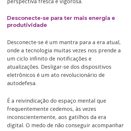
perspectiva fresca e vigorosa.
Desconecte-se para ter mais energia e
produtividade
Desconecte-se é um mantra para a era atual,
onde a tecnologia muitas vezes nos prende a
um ciclo infinito de notificações e
atualizações. Desligar-se dos dispositivos
eletrônicos é um ato revolucionário de
autodefesa.
É a reivindicação do espaço mental que
frequentemente cedemos, às vezes
inconscientemente, aos gatilhos da era
digital. O medo de não conseguir acompanhar