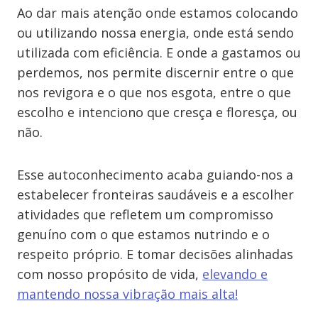
Ao dar mais atenção onde estamos colocando
ou utilizando nossa energia, onde está sendo
utilizada com eficiência. E onde a gastamos ou
perdemos, nos permite discernir entre o que
nos revigora e o que nos esgota, entre o que
escolho e intenciono que cresça e floresça, ou
não.
Esse autoconhecimento acaba guiando-nos a
estabelecer fronteiras saudáveis e a escolher
atividades que refletem um compromisso
genuíno com o que estamos nutrindo e o
respeito próprio. E tomar decisões alinhadas
com nosso propósito de vida,
elevando e
mantendo nossa vibração mais alta!