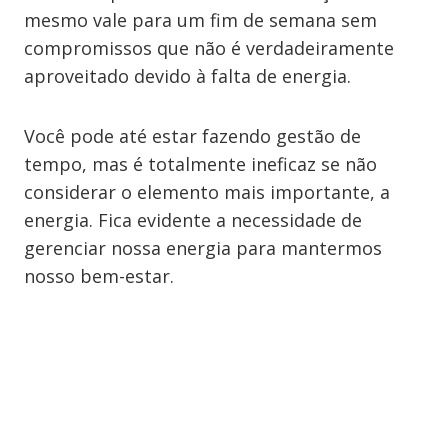
mesmo vale para um fim de semana sem
compromissos que não é verdadeiramente
aproveitado devido à falta de energia.
Você pode até estar fazendo gestão de
tempo, mas é totalmente ineficaz se não
considerar o elemento mais importante, a
energia. Fica evidente a necessidade de
gerenciar nossa energia para mantermos
nosso bem-estar.