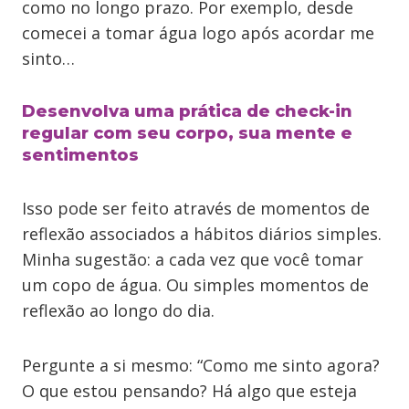
como no longo prazo. Por exemplo, desde
comecei a tomar água logo após acordar me
sinto…
Desenvolva uma prática de check-in
regular com seu corpo, sua mente e
sentimentos
Isso pode ser feito através de momentos de
reflexão associados a hábitos diários simples.
Minha sugestão: a cada vez que você tomar
um copo de água. Ou simples momentos de
reflexão ao longo do dia.
Pergunte a si mesmo: “Como me sinto agora?
O que estou pensando? Há algo que esteja