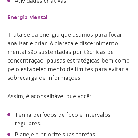
Atividades criativas.
Energia Mental
Trata-se da energia que usamos para focar,
analisar e criar. A clareza e discernimento
mental são sustentadas por técnicas de
concentração, pausas estratégicas bem como
pelo estabelecimento de limites para evitar a
sobrecarga de informações.
Assim, é aconselhável que você:
Tenha períodos de foco e intervalos
regulares.
Planeje e priorize suas tarefas.