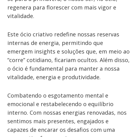
regenera para florescer com mais vigor e
vitalidade.
Este ócio criativo redefine nossas reservas
internas de energia, permitindo que
emergem insights e soluções que, em meio ao
“corre” cotidiano, ficariam ocultos. Além disso,
o ócio é fundamental para manter a nossa
vitalidade, energia e produtividade.
Combatendo o esgotamento mental e
emocional e restabelecendo o equilíbrio
interno. Com nossas energias renovadas, nos
sentimos mais presentes, engajados e
capazes de encarar os desafios com uma