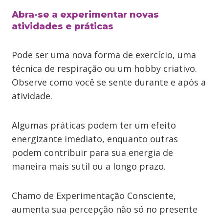
Abra-se a experimentar novas
atividades e práticas
Pode ser uma nova forma de exercício, uma
técnica de respiração ou um hobby criativo.
Observe como você se sente durante e após a
atividade.
Algumas práticas podem ter um efeito
energizante imediato, enquanto outras
podem contribuir para sua energia de
maneira mais sutil ou a longo prazo.
Chamo de Experimentação Consciente,
aumenta sua percepção não só no presente