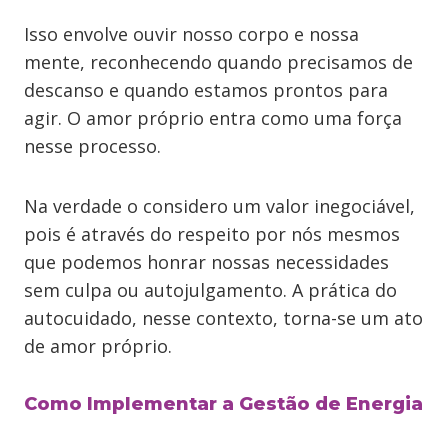
Isso envolve ouvir nosso corpo e nossa
mente, reconhecendo quando precisamos de
descanso e quando estamos prontos para
agir. O amor próprio entra como uma força
nesse processo.
Na verdade o considero um valor inegociável,
pois é através do respeito por nós mesmos
que podemos honrar nossas necessidades
sem culpa ou autojulgamento. A prática do
autocuidado, nesse contexto, torna-se um ato
de amor próprio.
Como Implementar a Gestão de Energia