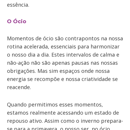
essência.
O Ócio
Momentos de ócio são contrapontos na nossa
rotina acelerada, essenciais para harmonizar
o nosso dia a dia. Estes intervalos de calma e
não-ação não são apenas pausas nas nossas
obrigações. Mas sim espaços onde nossa
energia se recompõe e nossa criatividade se
reacende.
Quando permitimos esses momentos,
estamos realmente acessando um estado de
repouso ativo. Assim como o inverno prepara-
se para a primavera, o nosso ser, no ócio,