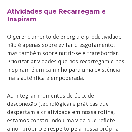
Atividades que Recarregam e
Inspiram
O gerenciamento de energia e produtividade
não é apenas sobre evitar o esgotamento,
mas também sobre nutrir-se e transbordar.
Priorizar atividades que nos recarregam e nos
inspiram é um caminho para uma existência
mais autêntica e empoderada.
Ao integrar momentos de ócio, de
desconexão (tecnológica) e práticas que
despertam a criatividade em nossa rotina,
estamos construindo uma vida que reflete
amor próprio e respeito pela nossa própria