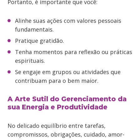
Portanto, é importante que você:
Alinhe suas ações com valores pessoais
fundamentais.
Pratique gratidão.
Tenha momentos para reflexão ou práticas
espirituais.
Se engaje em grupos ou atividades que
contribuam para o bem maior.
A Arte Sutil do Gerenciamento da
sua Energia e Produtividade
No delicado equilíbrio entre tarefas,
compromissos, obrigações, cuidado, amor-