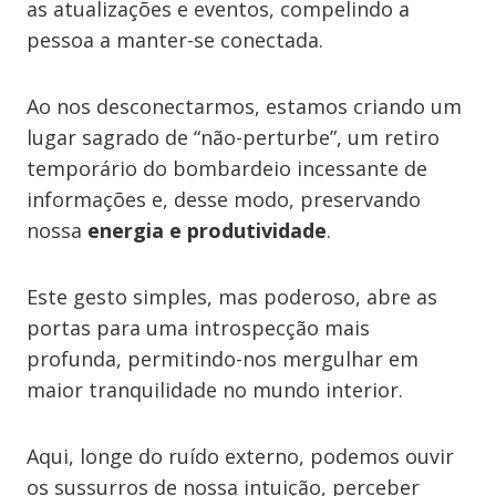
as atualizações e eventos, compelindo a
pessoa a manter-se conectada.
Ao nos desconectarmos, estamos criando um
lugar sagrado de “não-perturbe”, um retiro
temporário do bombardeio incessante de
informações e, desse modo, preservando
nossa
energia e produtividade
.
Este gesto simples, mas poderoso, abre as
portas para uma introspecção mais
profunda, permitindo-nos mergulhar em
maior tranquilidade no mundo interior.
Aqui, longe do ruído externo, podemos ouvir
os sussurros de nossa intuição, perceber