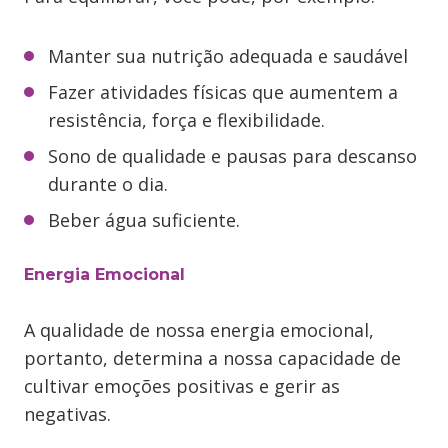
Manter sua nutrição adequada e saudável
Fazer atividades físicas que aumentem a
resistência, força e flexibilidade.
Sono de qualidade e pausas para descanso
durante o dia.
Beber água suficiente.
Energia Emocional
A qualidade de nossa energia emocional,
portanto, determina a nossa capacidade de
cultivar emoções positivas e gerir as
negativas.