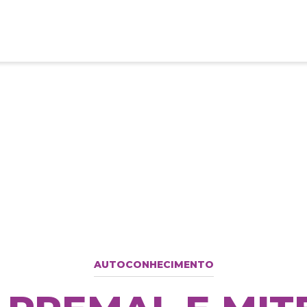
AUTOCONHECIMENTO