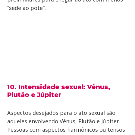
“sede ao pote”.
10. Intensidade sexual: Vênus,
Plutão e Júpiter
Aspectos desejados para o ato sexual são
aqueles envolvendo Vênus, Plutão e Júpiter.
Pessoas com aspectos harmônicos ou tensos