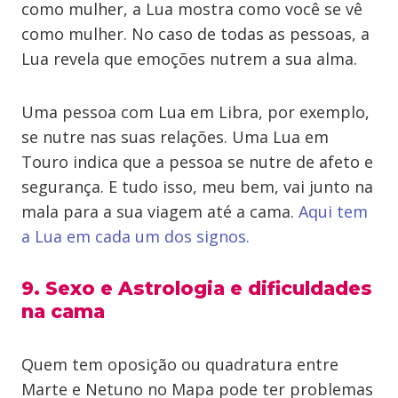
como mulher, a Lua mostra como você se vê
como mulher. No caso de todas as pessoas, a
Lua revela que emoções nutrem a sua alma.
Uma pessoa com Lua em Libra, por exemplo,
se nutre nas suas relações. Uma Lua em
Touro indica que a pessoa se nutre de afeto e
segurança. E tudo isso, meu bem, vai junto na
mala para a sua viagem até a cama.
Aqui tem
a Lua em cada um dos signos.
9. Sexo e Astrologia e dificuldades
na cama
Quem tem oposição ou quadratura entre
Marte e Netuno no Mapa pode ter problemas