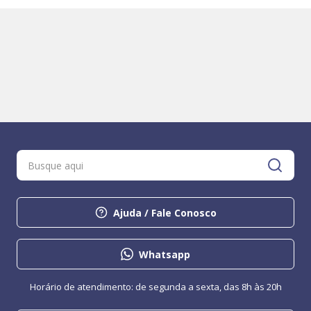
Ajuda / Fale Conosco
Whatsapp
Horário de atendimento: de segunda a sexta, das 8h às 20h