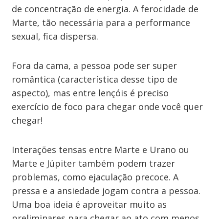
de concentração de energia. A ferocidade de
Marte, tão necessária para a performance
sexual, fica dispersa.
Fora da cama, a pessoa pode ser super
romântica (característica desse tipo de
aspecto), mas entre lençóis é preciso
exercício de foco para chegar onde você quer
chegar!
Interações tensas entre Marte e Urano ou
Marte e Júpiter também podem trazer
problemas, como ejaculação precoce. A
pressa e a ansiedade jogam contra a pessoa.
Uma boa ideia é aproveitar muito as
preliminares para chegar ao ato com menos