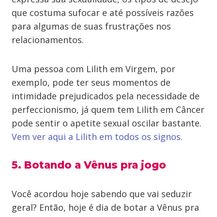
que costuma sufocar e até possíveis razões
para algumas de suas frustrações nos
relacionamentos.
Uma pessoa com Lilith em Virgem, por
exemplo, pode ter seus momentos de
intimidade prejudicados pela necessidade de
perfeccionismo, já quem tem Lilith em Câncer
pode sentir o apetite sexual oscilar bastante.
Vem ver aqui a Lilith em todos os signos.
5. Botando a Vênus pra jogo
Você acordou hoje sabendo que vai seduzir
geral? Então, hoje é dia de botar a Vênus pra