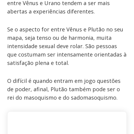
entre Vênus e Urano tendem a ser mais
abertas a experiências diferentes.
Se o aspecto for entre Vênus e Plutão no seu
mapa, seja tenso ou de harmonia, muita
intensidade sexual deve rolar. São pessoas
que costumam ser intensamente orientadas à
satisfação plena e total.
O difícil é quando entram em jogo questões
de poder, afinal, Plutão também pode ser o
rei do masoquismo e do sadomasoquismo.