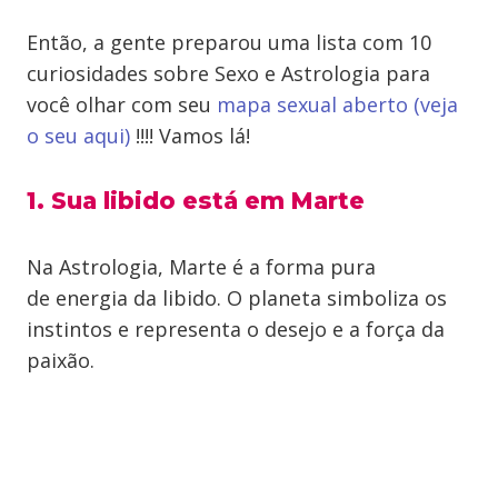
Então, a gente preparou uma lista com 10
curiosidades sobre Sexo e Astrologia para
você olhar com seu
mapa sexual aberto (veja
o seu aqui)
!!!! Vamos lá!
1. Sua libido está em Marte
Na Astrologia, Marte é a forma pura
de energia da libido. O planeta simboliza os
instintos e representa o desejo e a força da
paixão.