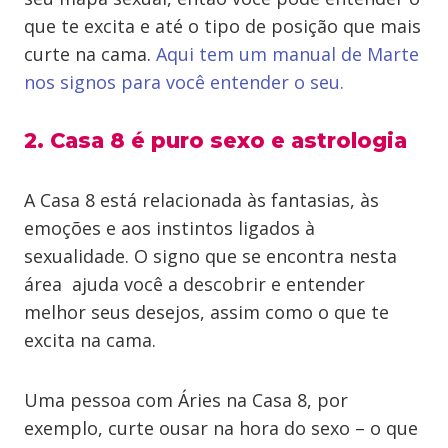
que te excita e até o tipo de posição que mais
curte na cama.
Aqui tem um manual de Marte
nos signos para você entender o seu.
2. Casa 8 é puro sexo e astrologia
A Casa 8 está relacionada às fantasias, às
emoções e aos instintos ligados à
sexualidade. O signo que se encontra nesta
área ajuda você a descobrir e entender
melhor seus desejos, assim como o que te
excita na cama.
Uma pessoa com Áries na Casa 8, por
exemplo, curte ousar na hora do sexo – o que