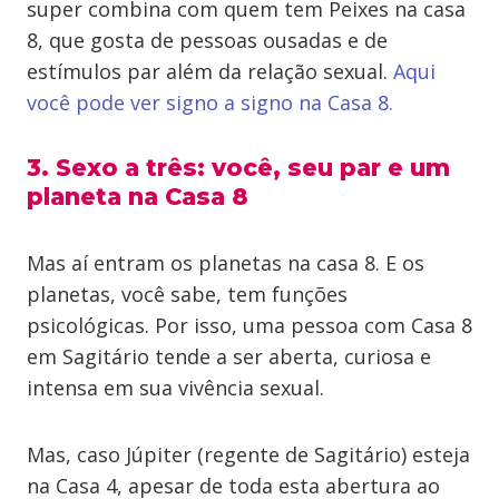
super combina com quem tem Peixes na casa
8, que gosta de pessoas ousadas e de
estímulos par além da relação sexual.
Aqui
você pode ver signo a signo na Casa 8.
3. Sexo a três: você, seu par e um
planeta na Casa 8
Mas aí entram os planetas na casa 8. E os
planetas, você sabe, tem funções
psicológicas. Por isso, uma pessoa com Casa 8
em Sagitário tende a ser aberta, curiosa e
intensa em sua vivência sexual.
Mas, caso Júpiter (regente de Sagitário) esteja
na Casa 4, apesar de toda esta abertura ao