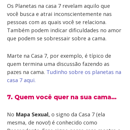
Os Planetas na casa 7 revelam aquilo que
você busca e atrai inconscientemente nas
pessoas com as quais você se relaciona.
Também podem indicar dificuldades no amor
que podem se sobressair sobre a cama.
Marte na Casa 7, por exemplo, é típico de
quem termina uma discussão fazendo as
pazes na cama.
Tudinho sobre os planetas na
casa 7 aqui.
7. Quem você quer na sua cama…
No
Mapa Sexual,
o signo da Casa 7 (ela
mesma, de novo!) é conhecido como