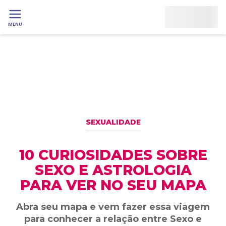
MENU
SEXUALIDADE
10 CURIOSIDADES SOBRE
SEXO E ASTROLOGIA
PARA VER NO SEU MAPA
Abra seu mapa e vem fazer essa viagem
para conhecer a relação entre Sexo e