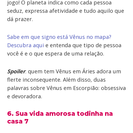
jogo! O planeta indica como cada pessoa
seduz, expressa afetividade e tudo aquilo que
dá prazer.
Sabe em que signo está Vênus no mapa?
Descubra aqui
e entenda que tipo de pessoa
você é e o que espera de uma relação.
Spoiler
: quem tem Vênus em Áries adora um
flerte inconsequente. Além disso, duas
palavras sobre Vênus em Escorpião: obsessiva
e devoradora.
6. Sua vida amorosa todinha na
casa 7