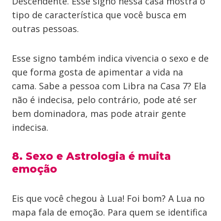
Descendente. Esse signo nessa casa mostra o
tipo de característica que você busca em
outras pessoas.
Esse signo também indica vivencia o sexo e de
que forma gosta de apimentar a vida na
cama. Sabe a pessoa com Libra na Casa 7? Ela
não é indecisa, pelo contrário, pode até ser
bem dominadora, mas pode atrair gente
indecisa.
8. Sexo e Astrologia é muita
emoção
Eis que você chegou à Lua! Foi bom? A Lua no
mapa fala de emoção. Para quem se identifica