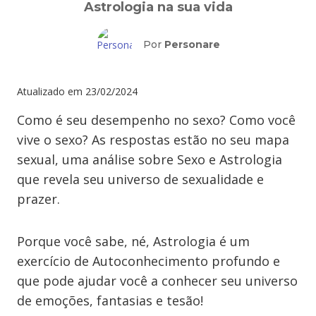
Astrologia na sua vida
Por
Personare
Atualizado em
23/02/2024
Como é seu desempenho no sexo? Como você
vive o sexo? As respostas estão no seu mapa
sexual, uma análise sobre Sexo e Astrologia
que revela seu universo de sexualidade e
prazer.
Porque você sabe, né, Astrologia é um
exercício de Autoconhecimento profundo e
que pode ajudar você a conhecer seu universo
de emoções, fantasias e tesão!