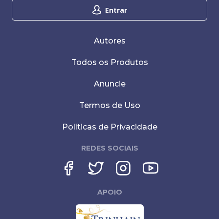
Entrar
Autores
Todos os Produtos
Anuncie
Termos de Uso
Políticas de Privacidade
REDES SOCIAIS
APOIO