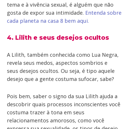
tema e à vivência sexual, é alguém que não
gosta de expor sua intimidade.
Entenda sobre
cada planeta na casa 8 bem aqui.
4. Lilith e seus desejos ocultos
A Lilith, também conhecida como Lua Negra,
revela seus medos, aspectos sombrios e
seus desejos ocultos. Ou seja, é tipo aquele
desejo que a gente costuma sufocar, sabe?
Pois bem, saber o signo da sua Lilith ajuda a
descobrir quais processos inconscientes você
costuma trazer à tona em seus
relacionamentos amorosos, como você
expressa sua sexualidade, os tipos de desejo