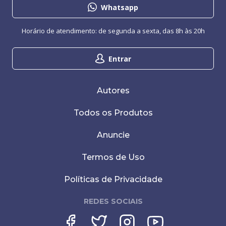
Whatsapp
Horário de atendimento: de segunda a sexta, das 8h às 20h
Entrar
Autores
Todos os Produtos
Anuncie
Termos de Uso
Políticas de Privacidade
REDES SOCIAIS