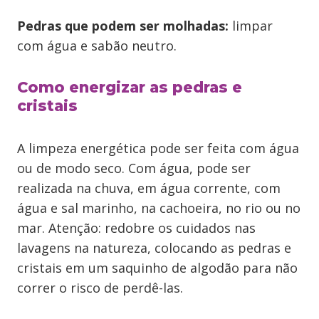
Pedras que podem ser molhadas:
limpar
com água e sabão neutro.
Como energizar as pedras e
cristais
A limpeza energética pode ser feita com água
ou de modo seco. Com água, pode ser
realizada na chuva, em água corrente, com
água e sal marinho, na cachoeira, no rio ou no
mar. Atenção: redobre os cuidados nas
lavagens na natureza, colocando as pedras e
cristais em um saquinho de algodão para não
correr o risco de perdê-las.