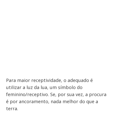
Para maior receptividade, o adequado é
utilizar a luz da lua, um símbolo do
feminino/receptivo. Se, por sua vez, a procura
é por ancoramento, nada melhor do que a
terra.