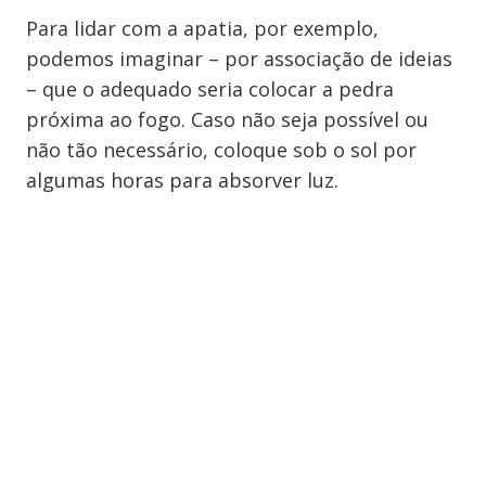
Para lidar com a apatia, por exemplo,
podemos imaginar – por associação de ideias
– que o adequado seria colocar a pedra
próxima ao fogo. Caso não seja possível ou
não tão necessário, coloque sob o sol por
algumas horas para absorver luz.