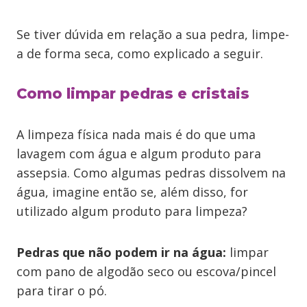
Se tiver dúvida em relação a sua pedra, limpe-
a de forma seca, como explicado a seguir.
Como limpar pedras e cristais
A limpeza física nada mais é do que uma
lavagem com água e algum produto para
assepsia. Como algumas pedras dissolvem na
água, imagine então se, além disso, for
utilizado algum produto para limpeza?
Pedras que não podem ir na água:
limpar
com pano de algodão seco ou escova/pincel
para tirar o pó.