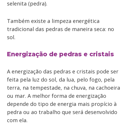
selenita (pedra).
Também existe a limpeza energética
tradicional das pedras de maneira seca: no
sol.
Energização de pedras e cristais
A energização das pedras e cristais pode ser
feita pela luz do sol, da lua, pelo fogo, pela
terra, na tempestade, na chuva, na cachoeira
ou mar. A melhor forma de energização
depende do tipo de energia mais propício à
pedra ou ao trabalho que será desenvolvido
com ela.