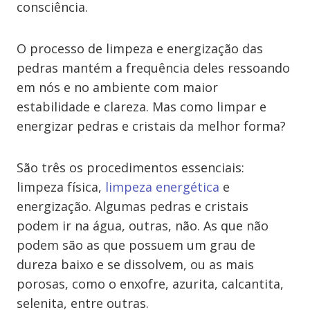
consciência.
O processo de limpeza e energização das
pedras mantém a frequência deles ressoando
em nós e no ambiente com maior
estabilidade e clareza. Mas como limpar e
energizar pedras e cristais da melhor forma?
São três os procedimentos essenciais:
limpeza física,
limpeza energética
e
energização. Algumas pedras e cristais
podem ir na água, outras, não. As que não
podem são as que possuem um grau de
dureza baixo e se dissolvem, ou as mais
porosas, como o enxofre, azurita, calcantita,
selenita, entre outras.