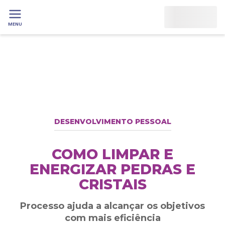
MENU
DESENVOLVIMENTO PESSOAL
COMO LIMPAR E
ENERGIZAR PEDRAS E
CRISTAIS
Processo ajuda a alcançar os objetivos
com mais eficiência