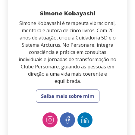
Simone Kobayashi
Simone Kobayashi é terapeuta vibracional,
mentora e autora de cinco livros. Com 20
anos de atuação, criou a Cuidadoria 5D e o
Sistema Arcturus. No Personare, integra
consciência e prática em consultas
individuais e jornadas de transformação no
Clube Personare, guiando as pessoas em
direção a uma vida mais coerente e
equilibrada.
Saiba mais sobre mim