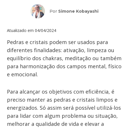
Por
Simone Kobayashi
Atualizado em
04/04/2024
Pedras e cristais podem ser usados para
diferentes finalidades: ativação, limpeza ou
equilíbrio dos chakras, meditação ou também
para harmonização dos campos mental, físico
e emocional.
Para alcançar os objetivos com eficiência, é
preciso manter as pedras e cristais limpos e
energizados. Só assim será possível utilizá-los
para lidar com algum problema ou situação,
melhorar a qualidade de vida e elevar a