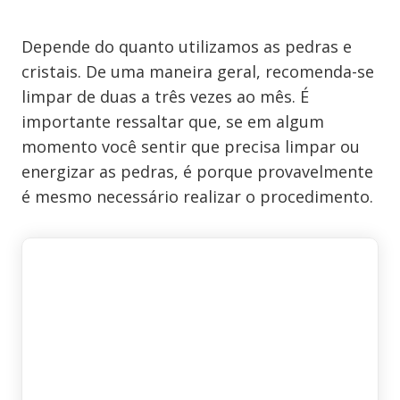
Depende do quanto utilizamos as pedras e
cristais. De uma maneira geral, recomenda-se
limpar de duas a três vezes ao mês. É
importante ressaltar que, se em algum
momento você sentir que precisa limpar ou
energizar as pedras, é porque provavelmente
é mesmo necessário realizar o procedimento.