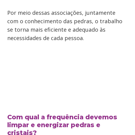
Por meio dessas associações, juntamente
com o conhecimento das pedras, o trabalho
se torna mais eficiente e adequado às
necessidades de cada pessoa.
Com qual a frequência devemos
limpar e energizar pedras e
cristais?