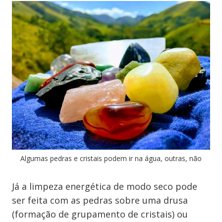
Algumas pedras e cristais podem ir na água, outras, não
Já a limpeza energética de modo seco pode
ser feita com as pedras sobre uma drusa
(formação de grupamento de cristais) ou