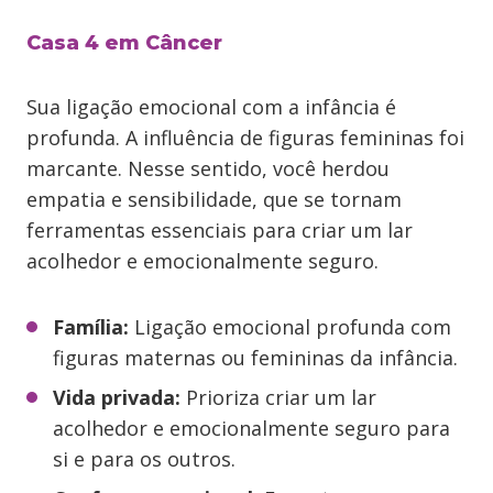
Casa 4 em Câncer
Sua ligação emocional com a infância é
profunda. A influência de figuras femininas foi
marcante. Nesse sentido, você herdou
empatia e sensibilidade, que se tornam
ferramentas essenciais para criar um lar
acolhedor e emocionalmente seguro.
Família:
Ligação emocional profunda com
figuras maternas ou femininas da infância.
Vida privada:
Prioriza criar um lar
acolhedor e emocionalmente seguro para
si e para os outros.