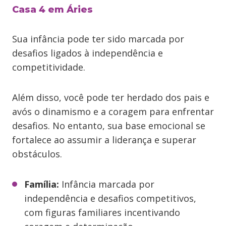
Casa 4 em Áries
Sua infância pode ter sido marcada por
desafios ligados à independência e
competitividade.
Além disso, você pode ter herdado dos pais e
avós o dinamismo e a coragem para enfrentar
desafios. No entanto, sua base emocional se
fortalece ao assumir a liderança e superar
obstáculos.
Família:
Infância marcada por
independência e desafios competitivos,
com figuras familiares incentivando