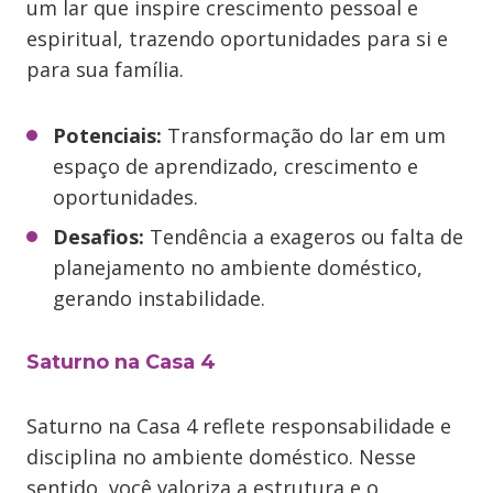
um lar que inspire crescimento pessoal e
espiritual, trazendo oportunidades para si e
para sua família.
Potenciais:
Transformação do lar em um
espaço de aprendizado, crescimento e
oportunidades.
Desafios:
Tendência a exageros ou falta de
planejamento no ambiente doméstico,
gerando instabilidade.
Saturno na Casa 4
Saturno na Casa 4 reflete responsabilidade e
disciplina no ambiente doméstico. Nesse
sentido, você valoriza a estrutura e o