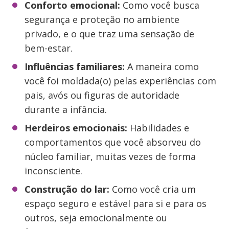
Conforto emocional:
Como você busca
segurança e proteção no ambiente
privado, e o que traz uma sensação de
bem-estar.
Influências familiares:
A maneira como
você foi moldada(o) pelas experiências com
pais, avós ou figuras de autoridade
durante a infância.
Herdeiros emocionais:
Habilidades e
comportamentos que você absorveu do
núcleo familiar, muitas vezes de forma
inconsciente.
Construção do lar:
Como você cria um
espaço seguro e estável para si e para os
outros, seja emocionalmente ou