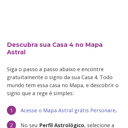
Descubra sua Casa 4 no Mapa
Astral
Siga o passo a passo abaixo e encontre
gratuitamente o signo da sua Casa 4. Todo
mundo tem essa casa no Mapa, e descobrir o
signo que a rege é simples:
Acesse o Mapa Astral grátis Personare
.
No seu
Perfil Astrológico
, selecione a