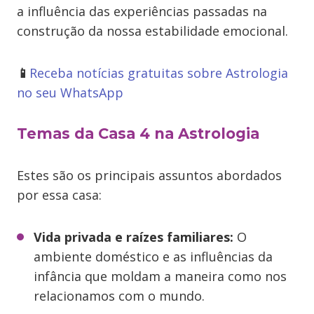
a influência das experiências passadas na
construção da nossa estabilidade emocional.
📱
Receba notícias gratuitas sobre Astrologia
no seu WhatsApp
Temas da Casa 4 na Astrologia
Estes são os principais assuntos abordados
por essa casa:
Vida privada e raízes familiares:
O
ambiente doméstico e as influências da
infância que moldam a maneira como nos
relacionamos com o mundo.