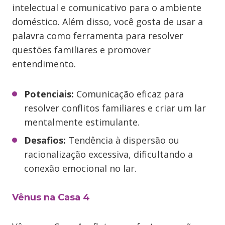
intelectual e comunicativo para o ambiente
doméstico. Além disso, você gosta de usar a
palavra como ferramenta para resolver
questões familiares e promover
entendimento.
Potenciais:
Comunicação eficaz para
resolver conflitos familiares e criar um lar
mentalmente estimulante.
Desafios:
Tendência à dispersão ou
racionalização excessiva, dificultando a
conexão emocional no lar.
Vênus na Casa 4