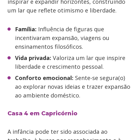
inspirar e expandir horizontes, construindo
um lar que reflete otimismo e liberdade.
Família:
Influência de figuras que
incentivaram expansão, viagens ou
ensinamentos filosóficos.
Vida privada:
Valoriza um lar que inspire
liberdade e crescimento pessoal.
Conforto emocional:
Sente-se segura(o)
ao explorar novas ideias e trazer expansão
ao ambiente doméstico.
Casa 4 em Capricórnio
A infância pode ter sido associada ao