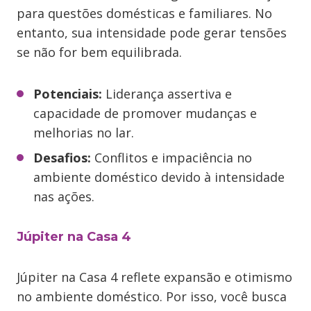
para questões domésticas e familiares. No
entanto, sua intensidade pode gerar tensões
se não for bem equilibrada.
Potenciais:
Liderança assertiva e
capacidade de promover mudanças e
melhorias no lar.
Desafios:
Conflitos e impaciência no
ambiente doméstico devido à intensidade
nas ações.
Júpiter na Casa 4
Júpiter na Casa 4 reflete expansão e otimismo
no ambiente doméstico. Por isso, você busca