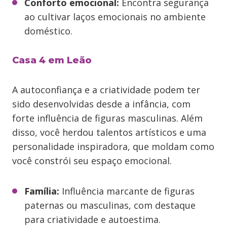
Conforto emocional:
Encontra segurança
ao cultivar laços emocionais no ambiente
doméstico.
Casa 4 em Leão
A autoconfiança e a criatividade podem ter
sido desenvolvidas desde a infância, com
forte influência de figuras masculinas. Além
disso, você herdou talentos artísticos e uma
personalidade inspiradora, que moldam como
você constrói seu espaço emocional.
Família:
Influência marcante de figuras
paternas ou masculinas, com destaque
para criatividade e autoestima.