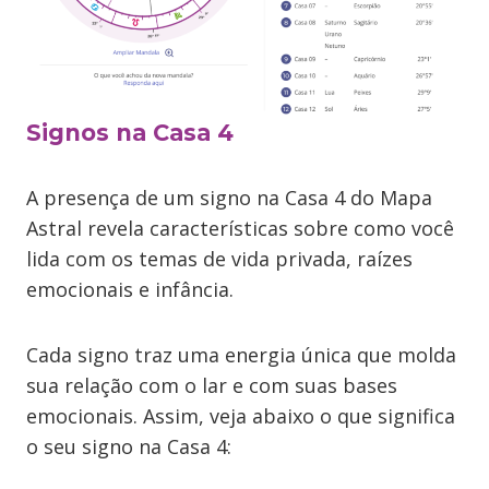
Signos na Casa 4
A presença de um signo na Casa 4 do Mapa
Astral revela características sobre como você
lida com os temas de vida privada, raízes
emocionais e infância.
Cada signo traz uma energia única que molda
sua relação com o lar e com suas bases
emocionais. Assim, veja abaixo o que significa
o seu signo na Casa 4: