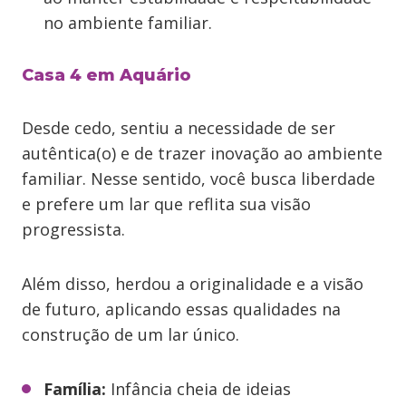
no ambiente familiar.
Casa 4 em Aquário
Desde cedo, sentiu a necessidade de ser
autêntica(o) e de trazer inovação ao ambiente
familiar. Nesse sentido, você busca liberdade
e prefere um lar que reflita sua visão
progressista.
Além disso, herdou a originalidade e a visão
de futuro, aplicando essas qualidades na
construção de um lar único.
Família:
Infância cheia de ideias