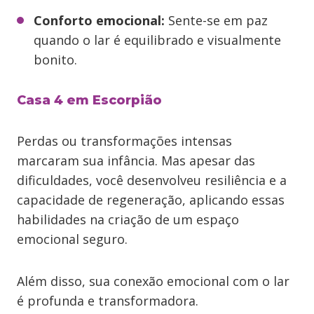
Conforto emocional:
Sente-se em paz
quando o lar é equilibrado e visualmente
bonito.
Casa 4 em Escorpião
Perdas ou transformações intensas
marcaram sua infância. Mas apesar das
dificuldades, você desenvolveu resiliência e a
capacidade de regeneração, aplicando essas
habilidades na criação de um espaço
emocional seguro.
Além disso, sua conexão emocional com o lar
é profunda e transformadora.