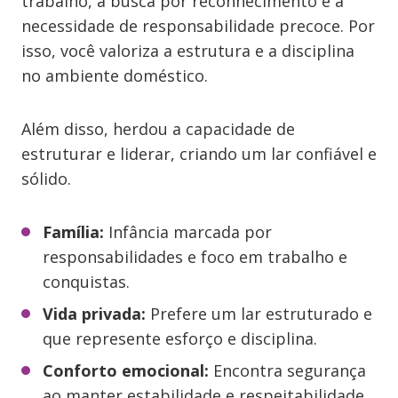
trabalho, à busca por reconhecimento e à
necessidade de responsabilidade precoce. Por
isso, você valoriza a estrutura e a disciplina
no ambiente doméstico.
Além disso, herdou a capacidade de
estruturar e liderar, criando um lar confiável e
sólido.
Família:
Infância marcada por
responsabilidades e foco em trabalho e
conquistas.
Vida privada:
Prefere um lar estruturado e
que represente esforço e disciplina.
Conforto emocional:
Encontra segurança
ao manter estabilidade e respeitabilidade