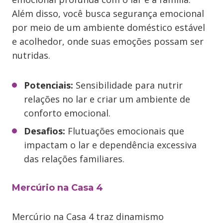
Além disso, você busca segurança emocional
por meio de um ambiente doméstico estável
e acolhedor, onde suas emoções possam ser
nutridas.
Potenciais:
Sensibilidade para nutrir
relações no lar e criar um ambiente de
conforto emocional.
Desafios:
Flutuações emocionais que
impactam o lar e dependência excessiva
das relações familiares.
Mercúrio na Casa 4
Mercúrio na Casa 4 traz dinamismo