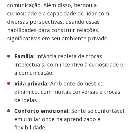
comunicação. Além disso, herdou a
curiosidade e a capacidade de lidar com
diversas perspectivas, usando essas
habilidades para construir relações
significativas em seu ambiente privado.
Família:
Infância repleta de trocas
intelectuais, com incentivo à curiosidade e
à comunicação.
Vida privada:
Ambiente doméstico
dinâmico, com muitas conversas e trocas
de ideias.
Conforto emocional:
Sente-se confortável
em um lar onde há aprendizado e
flexibilidade.