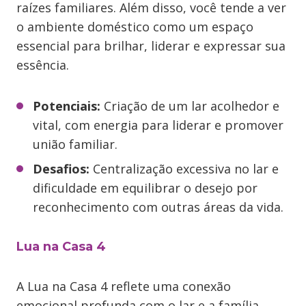
raízes familiares. Além disso, você tende a ver
o ambiente doméstico como um espaço
essencial para brilhar, liderar e expressar sua
essência.
Potenciais:
Criação de um lar acolhedor e
vital, com energia para liderar e promover
união familiar.
Desafios:
Centralização excessiva no lar e
dificuldade em equilibrar o desejo por
reconhecimento com outras áreas da vida.
Lua na Casa 4
A Lua na Casa 4 reflete uma conexão
emocional profunda com o lar e a família.