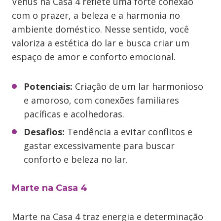
Vênus na Casa 4 reflete uma forte conexão
com o prazer, a beleza e a harmonia no
ambiente doméstico. Nesse sentido, você
valoriza a estética do lar e busca criar um
espaço de amor e conforto emocional.
Potenciais:
Criação de um lar harmonioso
e amoroso, com conexões familiares
pacíficas e acolhedoras.
Desafios:
Tendência a evitar conflitos e
gastar excessivamente para buscar
conforto e beleza no lar.
Marte na Casa 4
Marte na Casa 4 traz energia e determinação