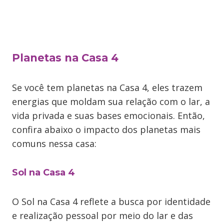
Planetas na Casa 4
Se você tem planetas na Casa 4, eles trazem
energias que moldam sua relação com o lar, a
vida privada e suas bases emocionais. Então,
confira abaixo o impacto dos planetas mais
comuns nessa casa:
Sol na Casa 4
O Sol na Casa 4 reflete a busca por identidade
e realização pessoal por meio do lar e das