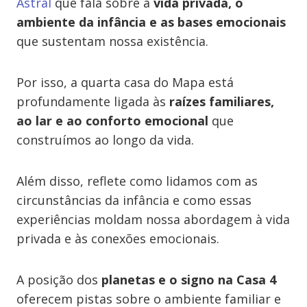
Astral
que fala sobre a
vida privada, o
ambiente da infância e as bases emocionais
que sustentam nossa existência.
Por isso, a quarta casa do Mapa está
profundamente ligada às
raízes familiares,
ao lar e ao conforto emocional
que
construímos ao longo da vida.
Além disso, reflete como lidamos com as
circunstâncias da infância e como essas
experiências moldam nossa abordagem à vida
privada e às conexões emocionais.
A posição dos
planetas e o signo na Casa 4
oferecem pistas sobre o ambiente familiar e