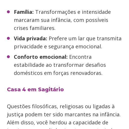
Família:
Transformações e intensidade
marcaram sua infância, com possíveis
crises familiares.
Vida privada:
Prefere um lar que transmita
privacidade e segurança emocional.
Conforto emocional:
Encontra
estabilidade ao transformar desafios
domésticos em forças renovadoras.
Casa 4 em Sagitário
Questões filosóficas, religiosas ou ligadas à
justiça podem ter sido marcantes na infância.
Além disso, você herdou a capacidade de