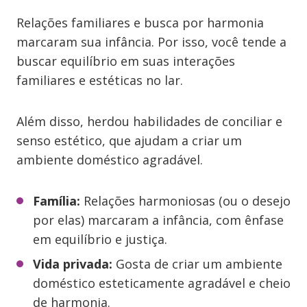
Relações familiares e busca por harmonia
marcaram sua infância. Por isso, você tende a
buscar equilíbrio em suas interações
familiares e estéticas no lar.
Além disso, herdou habilidades de conciliar e
senso estético, que ajudam a criar um
ambiente doméstico agradável.
Família:
Relações harmoniosas (ou o desejo
por elas) marcaram a infância, com ênfase
em equilíbrio e justiça.
Vida privada:
Gosta de criar um ambiente
doméstico esteticamente agradável e cheio
de harmonia.