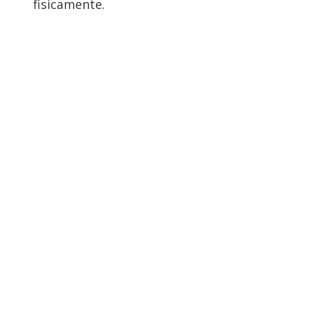
fisicamente.