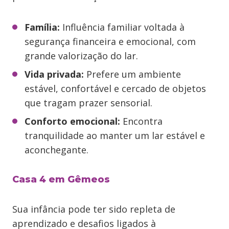
Família:
Influência familiar voltada à
segurança financeira e emocional, com
grande valorização do lar.
Vida privada:
Prefere um ambiente
estável, confortável e cercado de objetos
que tragam prazer sensorial.
Conforto emocional:
Encontra
tranquilidade ao manter um lar estável e
aconchegante.
Casa 4 em Gêmeos
Sua infância pode ter sido repleta de
aprendizado e desafios ligados à