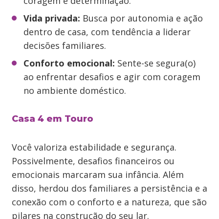
coragem e determinação.
Vida privada:
Busca por autonomia e ação
dentro de casa, com tendência a liderar
decisões familiares.
Conforto emocional:
Sente-se segura(o)
ao enfrentar desafios e agir com coragem
no ambiente doméstico.
Casa 4 em Touro
Você valoriza estabilidade e segurança.
Possivelmente, desafios financeiros ou
emocionais marcaram sua infância. Além
disso, herdou dos familiares a persistência e a
conexão com o conforto e a natureza, que são
pilares na construção do seu lar.