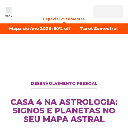
MENU
Especial 2º semestre
Mapa do Ano 2026: 50% off
Tarot Semestral
DESENVOLVIMENTO PESSOAL
CASA 4 NA ASTROLOGIA:
SIGNOS E PLANETAS NO
SEU MAPA ASTRAL