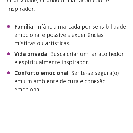
criatividade, criando um lar acolhedor e
inspirador.
Família:
Infância marcada por sensibilidade
emocional e possíveis experiências
místicas ou artísticas.
Vida privada:
Busca criar um lar acolhedor
e espiritualmente inspirador.
Conforto emocional:
Sente-se segura(o)
em um ambiente de cura e conexão
emocional.