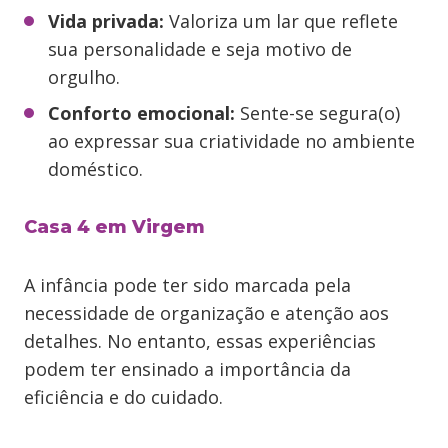
Vida privada:
Valoriza um lar que reflete
sua personalidade e seja motivo de
orgulho.
Conforto emocional:
Sente-se segura(o)
ao expressar sua criatividade no ambiente
doméstico.
Casa 4 em Virgem
A infância pode ter sido marcada pela
necessidade de organização e atenção aos
detalhes. No entanto, essas experiências
podem ter ensinado a importância da
eficiência e do cuidado.