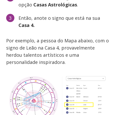
opção
Casas Astrológicas
.
Então, anote o signo que está na sua
Casa 4.
Por exemplo, a pessoa do Mapa abaixo, com o
signo de Leão na Casa 4, provavelmente
herdou talentos artísticos e uma
personalidade inspiradora.