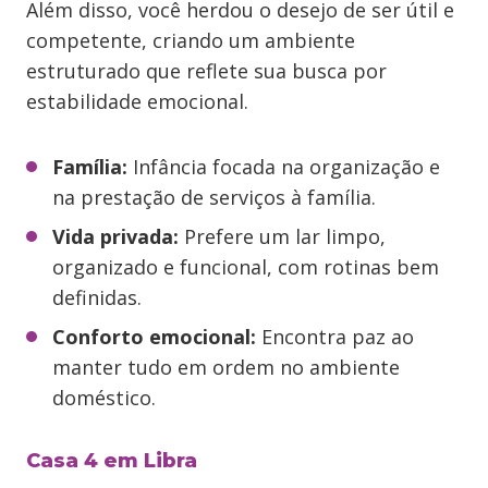
Além disso, você herdou o desejo de ser útil e
competente, criando um ambiente
estruturado que reflete sua busca por
estabilidade emocional.
Família:
Infância focada na organização e
na prestação de serviços à família.
Vida privada:
Prefere um lar limpo,
organizado e funcional, com rotinas bem
definidas.
Conforto emocional:
Encontra paz ao
manter tudo em ordem no ambiente
doméstico.
Casa 4 em Libra