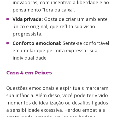
inovadoras, com incentivo à liberdade e ao
pensamento “fora da caixa”.
Vida privada:
Gosta de criar um ambiente
único e original, que reflita sua visão
progressista.
Conforto emocional:
Sente-se confortável
em um lar que permita expressar sua
individualidade.
Casa 4 em Peixes
Questões emocionais e espirituais marcaram
sua infância. Além disso, você pode ter vivido
momentos de idealização ou desafios ligados
a sensibilidade excessiva. Herdou empatia e