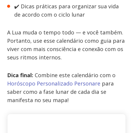
✔️ Dicas práticas para organizar sua vida
de acordo com o ciclo lunar
A Lua muda o tempo todo — e você também.
Portanto, use esse calendário como guia para
viver com mais consciência e conexão com os
seus ritmos internos.
Dica final:
Combine este calendário com o
Horóscopo Personalizado Personare
para
saber como a fase lunar de cada dia se
manifesta no seu mapa!