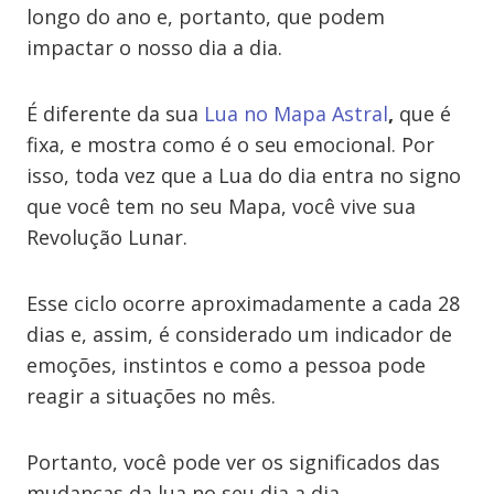
longo do ano e, portanto, que podem
impactar o nosso dia a dia.
É diferente da sua
Lua no Mapa Astral
,
que é
fixa, e mostra como é o seu emocional. Por
isso, toda vez que a Lua do dia entra no signo
que você tem no seu Mapa, você vive sua
Revolução Lunar.
Esse ciclo ocorre aproximadamente a cada 28
dias e, assim, é considerado um indicador de
emoções, instintos e como a pessoa pode
reagir a situações no mês.
Portanto, você pode ver os significados das
mudanças da lua no seu dia a dia