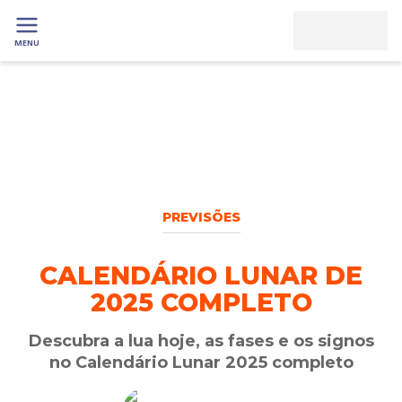
MENU
PREVISÕES
CALENDÁRIO LUNAR DE
2025 COMPLETO
Descubra a lua hoje, as fases e os signos
no Calendário Lunar 2025 completo