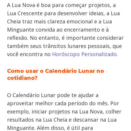
A Lua Nova é boa para começar projetos, a
Lua Crescente para desenvolver ideias, a Lua
Cheia traz mais clareza emocional e a Lua
Minguante convida ao encerramento e à
reflexão. No entanto, é importante considerar
também seus trânsitos lunares pessoais, que
você encontra no
Horóscopo Personalizado
.
Como usar o Calendário Lunar no
cotidiano?
O Calendário Lunar pode te ajudar a
aproveitar melhor cada período do mês. Por
exemplo, iniciar projetos na Lua Nova, colher
resultados na Lua Cheia e descansar na Lua
Minguante. Além disso, é útil para