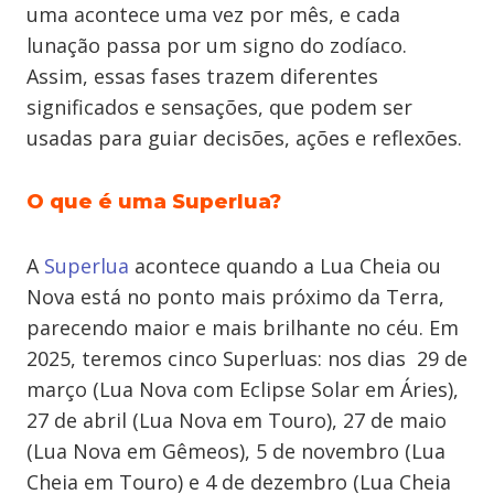
uma acontece uma vez por mês, e cada
lunação passa por um signo do zodíaco.
Assim, essas fases trazem diferentes
significados e sensações, que podem ser
usadas para guiar decisões, ações e reflexões.
O que é uma Superlua?
A
Superlua
acontece quando a Lua Cheia ou
Nova está no ponto mais próximo da Terra,
parecendo maior e mais brilhante no céu. Em
2025, teremos cinco Superluas: nos dias 29 de
março (Lua Nova com Eclipse Solar em Áries),
27 de abril (Lua Nova em Touro), 27 de maio
(Lua Nova em Gêmeos), 5 de novembro (Lua
Cheia em Touro) e 4 de dezembro (Lua Cheia