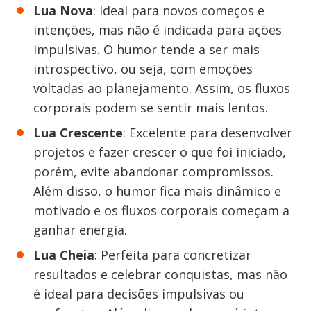
Lua Nova
: Ideal para novos começos e
intenções, mas
não é indicada para ações
impulsivas. O humor tende a ser mais
introspectivo, ou seja, com emoções
voltadas ao planejamento. Assim, os fluxos
corporais podem se sentir mais lentos.
Lua Crescente
: Excelente para desenvolver
projetos e fazer crescer o que foi iniciado,
porém, evite abandonar compromissos.
Além disso, o humor fica mais dinâmico e
motivado e os fluxos corporais começam a
ganhar energia.
Lua Cheia
: Perfeita para concretizar
resultados e celebrar conquistas, mas não
é ideal para decisões impulsivas ou