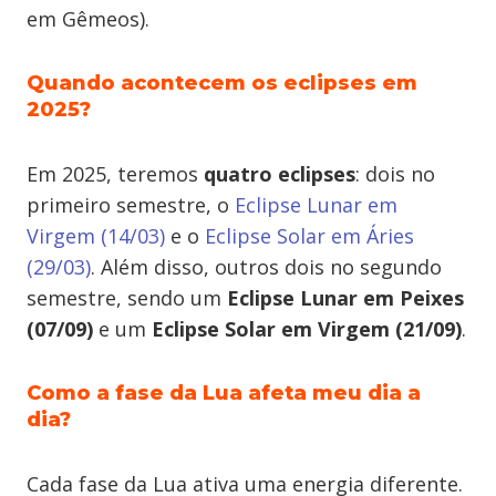
em Gêmeos).
Quando acontecem os eclipses em
2025?
Em 2025, teremos
quatro eclipses
: dois no
primeiro semestre, o
Eclipse Lunar em
Virgem (14/03)
e o
Eclipse Solar em Áries
(29/03)
. Além disso, outros dois no segundo
semestre, sendo um
Eclipse Lunar em Peixes
(07/09)
e um
Eclipse Solar em Virgem (21/09)
.
Como a fase da Lua afeta meu dia a
dia?
Cada fase da Lua ativa uma energia diferente.