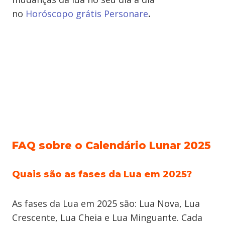
no
Horóscopo grátis Personare
.
FAQ sobre o Calendário Lunar 2025
Quais são as fases da Lua em 2025?
As fases da Lua em 2025 são: Lua Nova, Lua
Crescente, Lua Cheia e Lua Minguante. Cada