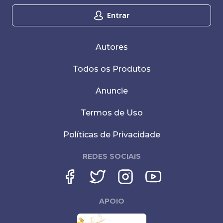
Entrar
Autores
Todos os Produtos
Anuncie
Termos de Uso
Políticas de Privacidade
REDES SOCIAIS
APOIO