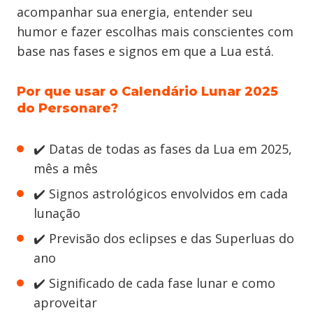
acompanhar sua energia, entender seu
humor e fazer escolhas mais conscientes com
base nas fases e signos em que a Lua está.
Por que usar o Calendário Lunar 2025
do Personare?
✔️ Datas de todas as fases da Lua em 2025,
mês a mês
✔️ Signos astrológicos envolvidos em cada
lunação
✔️ Previsão dos eclipses e das Superluas do
ano
✔️ Significado de cada fase lunar e como
aproveitar