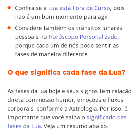
Confira se a
Lua está Fora de Curso
, pois
não é um bom momento para agir
Considere também os trânsitos lunares
pessoais no
Horóscopo Personalizado
,
porque cada um de nós pode sentir as
fases de maneira diferente
O que significa cada fase da Lua?
As fases da lua hoje e seus signos têm relação
direta com nosso humor, emoções e fluxos
corporais, conforme a Astrologia. Por isso, é
importante que você saiba o
significado das
fases da Lua
. Veja um resumo abaixo.