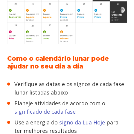
Como o calendário lunar pode
ajudar no seu dia a dia
Verifique as datas e os signos de cada fase
lunar listadas abaixo
Planeje atividades de acordo com o
significado de cada fase
Use a energia do
signo da Lua Hoje
para
ter melhores resultados