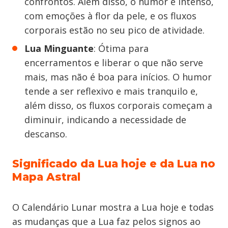
confrontos. Além disso, o humor é intenso,
com emoções à flor da pele, e os fluxos
corporais estão no seu pico de atividade.
Lua Minguante
: Ótima para
encerramentos e liberar o que não serve
mais, mas não é boa para inícios. O humor
tende a ser reflexivo e mais tranquilo e,
além disso, os fluxos corporais começam a
diminuir, indicando a necessidade de
descanso.
Significado da Lua hoje e da Lua no
Mapa Astral
O Calendário Lunar mostra a Lua hoje e todas
as mudanças que a Lua faz pelos signos ao