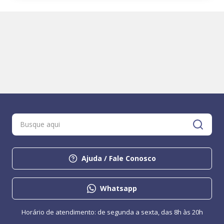
Ajuda / Fale Conosco
Whatsapp
Horário de atendimento: de segunda a sexta, das 8h às 20h