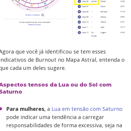
Agora que você já identificou se tem esses
indicativos de Burnout no Mapa Astral, entenda o
que cada um deles sugere.
Aspectos tensos da Lua ou do Sol com
Saturno
Para mulheres,
a
Lua em tensão com Saturno
pode indicar uma tendência a carregar
responsabilidades de forma excessiva, seja na