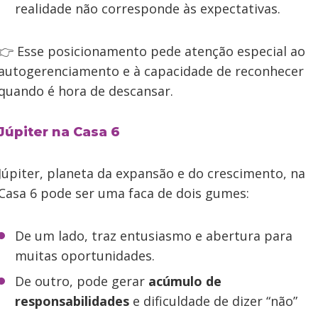
realidade não corresponde às expectativas.
👉 Esse posicionamento pede atenção especial ao
autogerenciamento e à capacidade de reconhecer
quando é hora de descansar.
Júpiter na Casa 6
Júpiter, planeta da expansão e do crescimento, na
Casa 6 pode ser uma faca de dois gumes:
De um lado, traz entusiasmo e abertura para
muitas oportunidades.
De outro, pode gerar
acúmulo de
responsabilidades
e dificuldade de dizer “não”