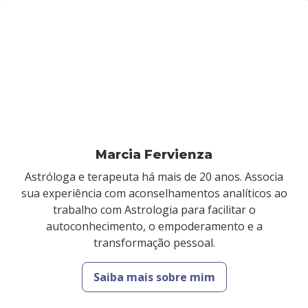
Marcia Fervienza
Astróloga e terapeuta há mais de 20 anos. Associa
sua experiência com aconselhamentos analíticos ao
trabalho com Astrologia para facilitar o
autoconhecimento, o empoderamento e a
transformação pessoal.
Saiba mais sobre mim