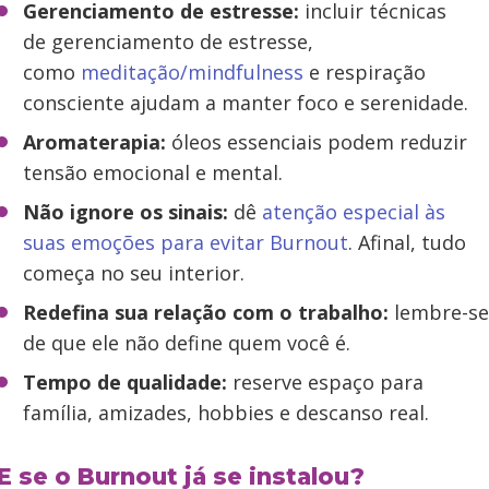
Gerenciamento de estresse:
incluir técnicas
de gerenciamento de estresse,
como
meditação/mindfulness
e respiração
consciente ajudam a manter foco e serenidade.
Aromaterapia:
óleos essenciais podem reduzir
tensão emocional e mental.
Não ignore os sinais:
dê
atenção especial às
suas emoções para evitar Burnout
. Afinal, tudo
começa no seu interior.
Redefina sua relação com o trabalho:
lembre-se
de que ele não define quem você é.
Tempo de qualidade:
reserve espaço para
família, amizades, hobbies e descanso real.
E se o Burnout já se instalou?