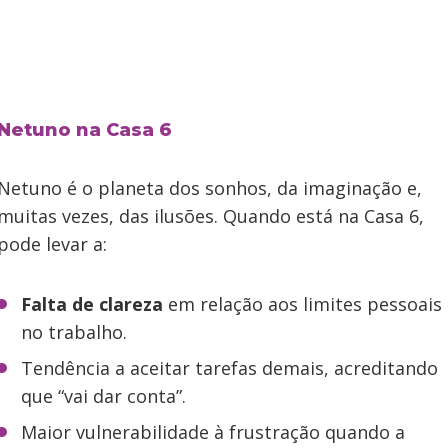
Netuno na Casa 6
Netuno é o planeta dos sonhos, da imaginação e,
muitas vezes, das ilusões. Quando está na Casa 6,
pode levar a:
Falta de clareza
em relação aos limites pessoais
no trabalho.
Tendência a aceitar tarefas demais, acreditando
que “vai dar conta”.
Maior vulnerabilidade à frustração quando a