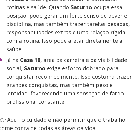
rotinas e saúde. Quando
Saturno
ocupa essa
posição, pode gerar um forte senso de dever e
disciplina, mas também trazer tarefas pesadas,
responsabilidades extras e uma relação rígida
com a rotina. Isso pode afetar diretamente a
saúde.
Já na
Casa 10
, área da carreira e da visibilidade
social,
Saturno
exige esforço dobrado para
conquistar reconhecimento. Isso costuma trazer
grandes conquistas, mas também peso e
lentidão, favorecendo uma sensação de fardo
profissional constante.
👉 Aqui, o cuidado é não permitir que o trabalho
tome conta de todas as áreas da vida.