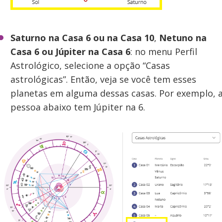
Saturno na Casa 6 ou na Casa 10
,
Netuno na
Casa 6 ou Júpiter na Casa 6
: no menu Perfil
Astrológico, selecione a opção “Casas
astrológicas”. Então, veja se você tem esses
planetas em alguma dessas casas. Por exemplo, 
pessoa abaixo tem Júpiter na 6.