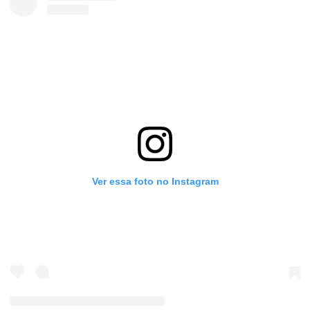
Ver essa foto no Instagram