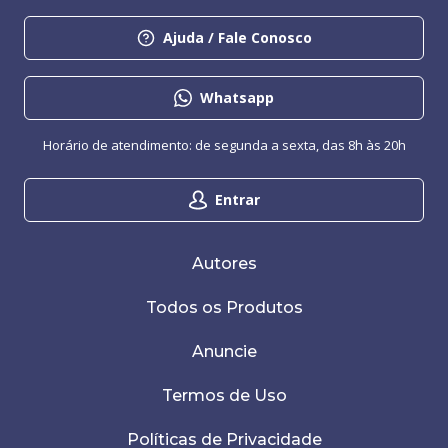
Ajuda / Fale Conosco
Whatsapp
Horário de atendimento: de segunda a sexta, das 8h às 20h
Entrar
Autores
Todos os Produtos
Anuncie
Termos de Uso
Políticas de Privacidade