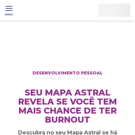
MENU
DESENVOLVIMENTO PESSOAL
SEU MAPA ASTRAL
REVELA SE VOCÊ TEM
MAIS CHANCE DE TER
BURNOUT
Descubra no seu Mapa Astral se há