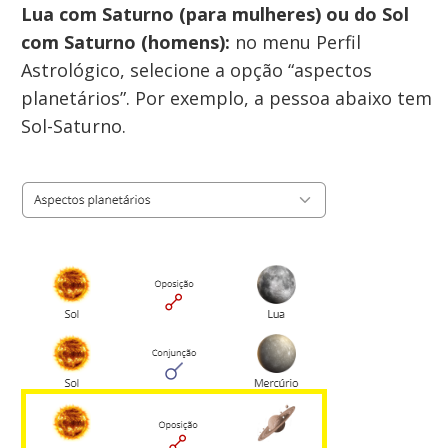
Lua com Saturno (para mulheres) ou do Sol
com Saturno
(homens)
:
no menu Perfil
Astrológico, selecione a opção “aspectos
planetários”. Por exemplo, a pessoa abaixo tem
Sol-Saturno.