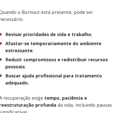
Quando o Burnout está presente, pode ser
necessário:
Revisar prioridades de vida e trabalho
;
Afastar-se temporariamente do ambiente
estressante
;
Reduzir compromissos e redistribuir recursos
pessoais
;
Buscar ajuda profissional para tratamento
adequado.
A recuperação exige
tempo, paciência e
reestruturação profunda
da vida, incluindo pausas
significativas.