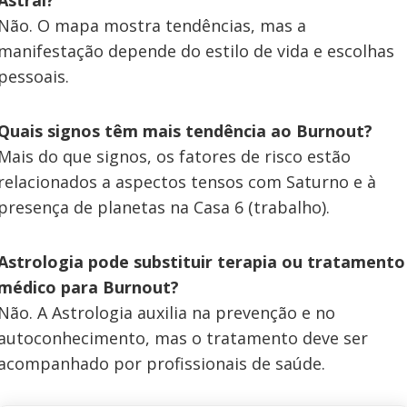
Não. O mapa mostra tendências, mas a
manifestação depende do estilo de vida e escolhas
pessoais.
Quais signos têm mais tendência ao Burnout?
Mais do que signos, os fatores de risco estão
relacionados a aspectos tensos com Saturno e à
presença de planetas na Casa 6 (trabalho).
Astrologia pode substituir terapia ou tratamento
médico para Burnout?
Não. A Astrologia auxilia na prevenção e no
autoconhecimento, mas o tratamento deve ser
acompanhado por profissionais de saúde.