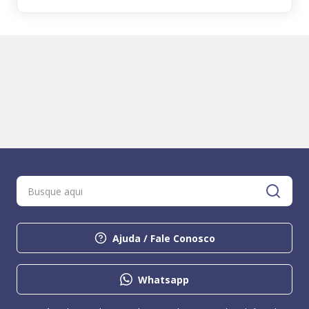
Ajuda / Fale Conosco
Whatsapp