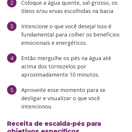
Coloque a água quente, sal-grosso, os
óleos e/ou ervas escolhidas na bacia
Intencione o que você deseja! Isso é
fundamental para colher os benefícios
emocionais e energéticos.
Então mergulhe os pés na água até
acima dos tornozelos por
aproximadamente 10 minutos.
Aproveite esse momento para se
desligar e visualizar o que você
intencionou
Receita de escalda-pés para
objetivos específicos