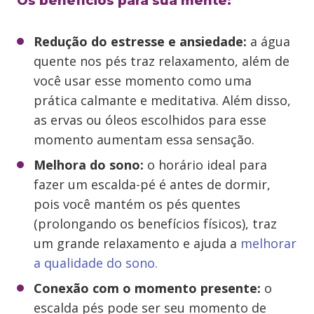
Os benefícios para sua mente:
Redução do estresse e ansiedade:
a água
quente nos pés traz relaxamento, além de
você usar esse momento como uma
prática calmante e meditativa. Além disso,
as ervas ou óleos escolhidos para esse
momento aumentam essa sensação.
Melhora do sono:
o horário ideal para
fazer um escalda-pé é antes de dormir,
pois você mantém os pés quentes
(prolongando os benefícios físicos), traz
um grande relaxamento e ajuda a
melhorar
a qualidade do sono.
Conexão com o momento presente:
o
escalda pés pode ser seu momento de