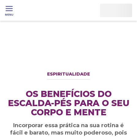
MENU
ESPIRITUALIDADE
OS BENEFÍCIOS DO
ESCALDA-PÉS PARA O SEU
CORPO E MENTE
Incorporar essa prática na sua rotina é
fácil e barato, mas muito poderoso, pois