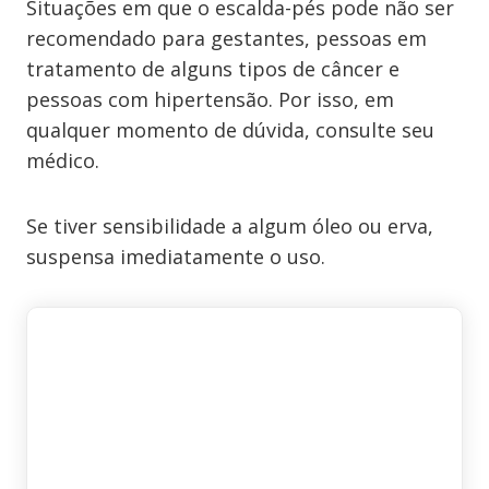
Situações em que o escalda-pés pode não ser
recomendado para gestantes, pessoas em
tratamento de alguns tipos de câncer e
pessoas com hipertensão. Por isso, em
qualquer momento de dúvida, consulte seu
médico.
Se tiver sensibilidade a algum óleo ou erva,
suspensa imediatamente o uso.