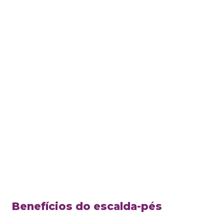
Benefícios do escalda-pés