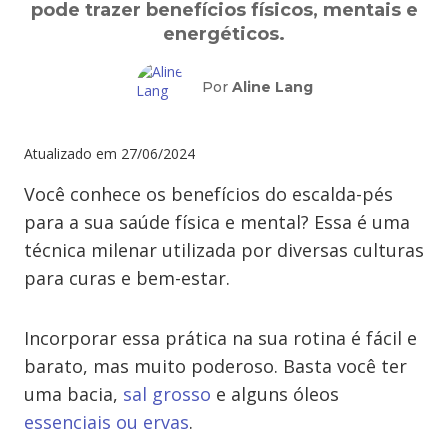
pode trazer benefícios físicos, mentais e
energéticos.
Por
Aline Lang
Atualizado em
27/06/2024
Você conhece os benefícios do escalda-pés
para a sua saúde física e mental? Essa é uma
técnica milenar utilizada por diversas culturas
para curas e bem-estar.
Incorporar essa prática na sua rotina é fácil e
barato, mas muito poderoso. Basta você ter
uma bacia,
sal grosso
e alguns óleos
essenciais ou ervas
.