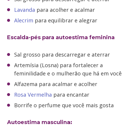
Lavanda
para acolher e acalmar
Alecrim
para equilibrar e alegrar
Escalda-pés para autoestima feminina
Sal grosso para descarregar e aterrar
Artemísia (Losna) para fortalecer a
feminilidade e o mulherão que há em você
Alfazema para acalmar e acolher
Rosa Vermelha
para encantar
Borrife o perfume que você mais gosta
Autoestima masculin
a: