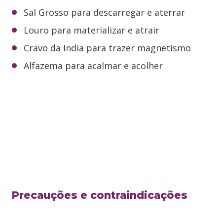
Sal Grosso para descarregar e aterrar
Louro para materializar e atrair
Cravo da India para trazer magnetismo
Alfazema para acalmar e acolher
Precauções e contraindicações