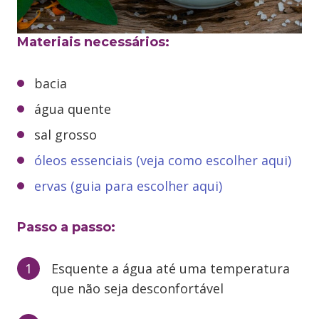
Materiais necessários:
bacia
água quente
sal grosso
óleos essenciais (veja como escolher aqui)
ervas (guia para escolher aqui)
Passo a passo:
Esquente a água até uma temperatura
que não seja desconfortável