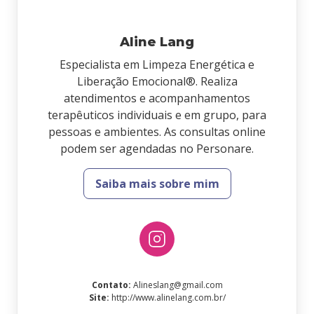
Aline Lang
Especialista em Limpeza Energética e
Liberação Emocional®. Realiza
atendimentos e acompanhamentos
terapêuticos individuais e em grupo, para
pessoas e ambientes. As consultas online
podem ser agendadas no Personare.
Saiba mais sobre mim
Contato
:
Alineslang@gmail.com
Site
:
http://www.alinelang.com.br/