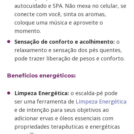
autocuidado e SPA. Não mexa no celular, se
conecte com você, sinta os aromas,
coloque uma música e aproveite o
momento.
Sensação de conforto e acolhimento:
o
relaxamento e sensação dos pés quentes,
pode trazer liberação de pesos e conforto.
Benefícios energéticos
:
Limpeza Energética:
o escalda-pé pode
ser uma ferramenta de
Limpeza Energética
e de intenção para seus objetivos ao
adicionar ervas e óleos essenciais com
propriedades terapêuticas e energéticas