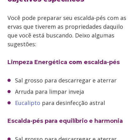
Você pode preparar seu escalda-pés com as
ervas que tiverem as propriedades daquilo
que você está buscando. Deixo algumas
sugestões:
Limpeza Energética
com e
scalda-pés
Sal grosso para descarregar e aterrar
Arruda para limpar inveja
Eucalipto
para desinfecção astral
Escalda-pés para equilíbrio e harmonia
Sal grosso para descarregar e aterrar