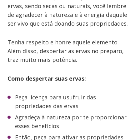
ervas, sendo secas ou naturais, você lembre
de agradecer à natureza e à energia daquele
ser vivo que está doando suas propriedades.
Tenha respeito e honre aquele elemento.
Além disso, despertar as ervas no preparo,
traz muito mais potência.
Como despertar suas ervas:
Peça licença para usufruir das
propriedades das ervas
Agradeça à natureza por te proporcionar
esses benefícios
Então, peça para ativar as propriedades