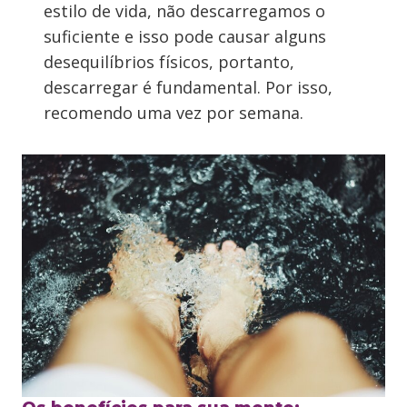
estilo de vida, não descarregamos o
suficiente e isso pode causar alguns
desequilíbrios físicos, portanto,
descarregar é fundamental. Por isso,
recomendo uma vez por semana.