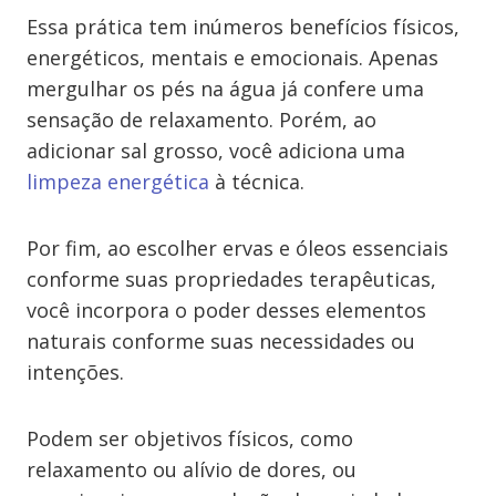
Essa prática tem inúmeros benefícios físicos,
energéticos, mentais e emocionais. Apenas
mergulhar os pés na água já confere uma
sensação de relaxamento. Porém, ao
adicionar sal grosso, você adiciona uma
limpeza energética
à técnica.
Por fim, ao escolher ervas e óleos essenciais
conforme suas propriedades terapêuticas,
você incorpora o poder desses elementos
naturais conforme suas necessidades ou
intenções.
Podem ser objetivos físicos, como
relaxamento ou alívio de dores, ou