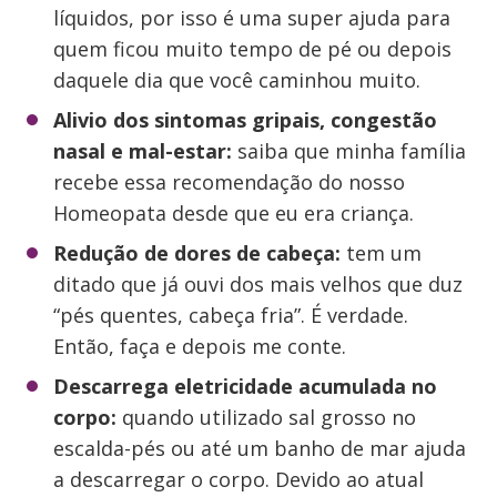
líquidos, por isso é uma super ajuda para
quem ficou muito tempo de pé ou depois
daquele dia que você caminhou muito.
Alivio dos sintomas gripais, congestão
nasal e mal-estar:
saiba que minha família
recebe essa recomendação do nosso
Homeopata desde que eu era criança.
Redução de dores de cabeça:
tem um
ditado que já ouvi dos mais velhos que duz
“pés quentes, cabeça fria”. É verdade.
Então, faça e depois me conte.
Descarrega eletricidade acumulada no
corpo:
quando utilizado sal grosso no
escalda-pés ou até um banho de mar ajuda
a descarregar o corpo. Devido ao atual