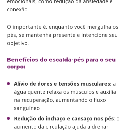
emocionais, como redução da ansiedade e
conexão.
O importante é, enquanto você mergulha os
pés, se mantenha presente e intencione seu
objetivo.
Benefícios do escalda-pés para o seu
corpo:
Alívio de dores e tensões musculares:
a
água quente relaxa os músculos e auxilia
na recuperação, aumentando o fluxo
sanguíneo
Redução do inchaço e cansaço nos pés
: o
aumento da circulação ajuda a drenar