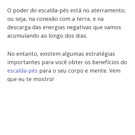
O poder do escalda-pés está no aterramento,
ou seja, na conexão com a terra, e na
descarga das energias negativas que vamos
acumulando ao longo dos dias.
No entanto, existem algumas estratégias
importantes para você obter os benefícios do
escalda-pés
para o seu corpo e mente. Vem
que eu te mostro!