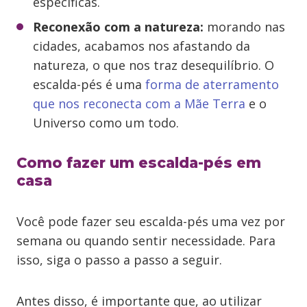
específicas.
Reconexão com a natureza:
morando nas
cidades, acabamos nos afastando da
natureza, o que nos traz desequilíbrio. O
escalda-pés é uma
forma de aterramento
que nos reconecta com a Mãe Terra
e o
Universo como um todo.
Como fazer um escalda-pés em
casa
Você pode fazer seu escalda-pés uma vez por
semana ou quando sentir necessidade. Para
isso, siga o passo a passo a seguir.
Antes disso, é importante que, ao utilizar