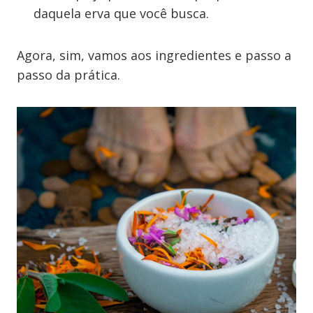
daquela erva que você busca.
Agora, sim, vamos aos ingredientes e passo a
passo da prática.