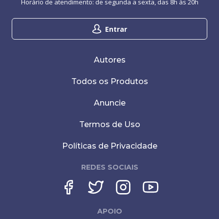
Horário de atendimento: de segunda a sexta, das 8h às 20h
Entrar
Autores
Todos os Produtos
Anuncie
Termos de Uso
Políticas de Privacidade
REDES SOCIAIS
APOIO