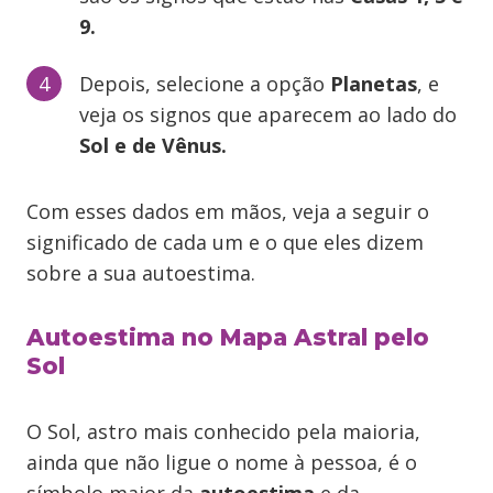
9.
Depois, selecione a opção
Planetas
, e
veja os signos que aparecem ao lado do
Sol e de Vênus.
Com esses dados em mãos, veja a seguir o
significado de cada um e o que eles dizem
sobre a sua autoestima.
Autoestima no Mapa Astral pelo
Sol
O Sol, astro mais conhecido pela maioria,
ainda que não ligue o nome à pessoa, é o