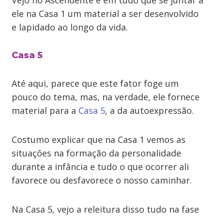
Vejo no Ascendente e em tudo que se juntar a
ele na Casa 1 um material a ser desenvolvido
e lapidado ao longo da vida.
Casa 5
Até aqui, parece que este fator foge um
pouco do tema, mas, na verdade, ele fornece
material para a
Casa 5
, a da autoexpressão.
Costumo explicar que na Casa 1 vemos as
situações na formação da personalidade
durante a infância e tudo o que ocorrer ali
favorece ou desfavorece o nosso caminhar.
Na Casa 5, vejo a releitura disso tudo na fase