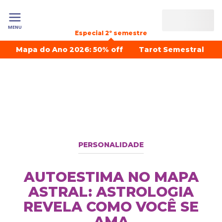
MENU
Especial 2º semestre
Mapa do Ano 2026: 50% off
Tarot Semestral
PERSONALIDADE
AUTOESTIMA NO MAPA
ASTRAL: ASTROLOGIA
REVELA COMO VOCÊ SE
AMA