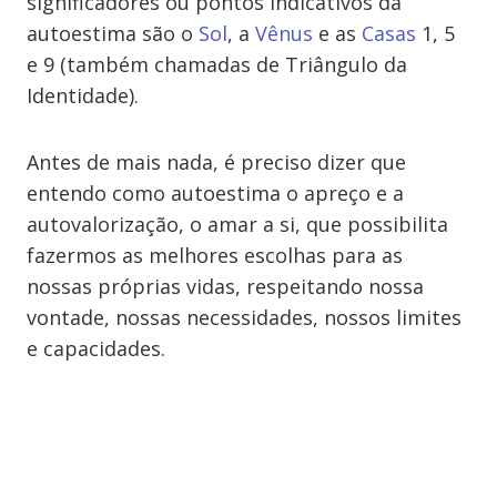
significadores ou pontos indicativos da
autoestima são o
Sol
, a
Vênus
e as
Casas
1, 5
e 9 (também chamadas de Triângulo da
Identidade).
Antes de mais nada, é preciso dizer que
entendo como autoestima o apreço e a
autovalorização, o amar a si, que possibilita
fazermos as melhores escolhas para as
nossas próprias vidas, respeitando nossa
vontade, nossas necessidades, nossos limites
e capacidades.