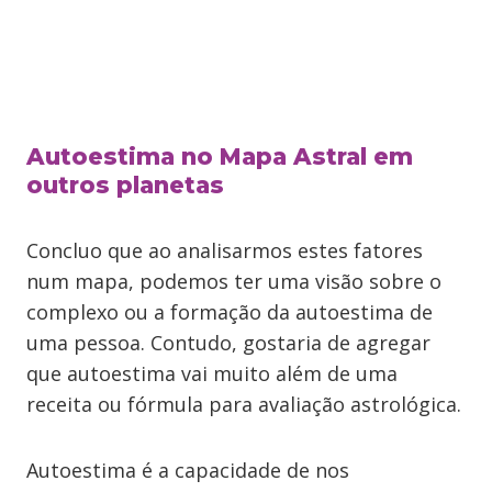
Autoestima no Mapa Astral em
outros planetas
Concluo que ao analisarmos estes fatores
num mapa, podemos ter uma visão sobre o
complexo ou a formação da autoestima de
uma pessoa. Contudo, gostaria de agregar
que autoestima vai muito além de uma
receita ou fórmula para avaliação astrológica.
Autoestima é a capacidade de nos