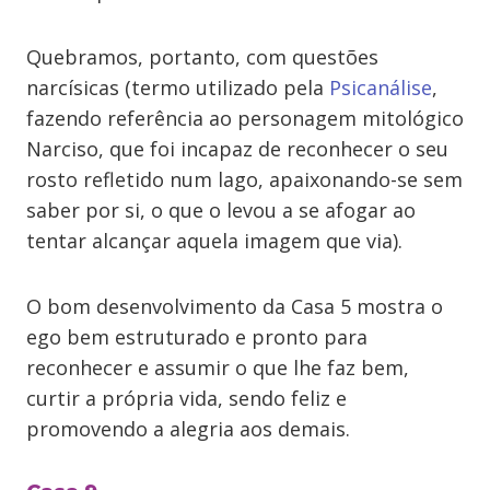
Quebramos, portanto, com questões
narcísicas (termo utilizado pela
Psicanálise
,
fazendo referência ao personagem mitológico
Narciso, que foi incapaz de reconhecer o seu
rosto refletido num lago, apaixonando-se sem
saber por si, o que o levou a se afogar ao
tentar alcançar aquela imagem que via).
O bom desenvolvimento da Casa 5 mostra o
ego bem estruturado e pronto para
reconhecer e assumir o que lhe faz bem,
curtir a própria vida, sendo feliz e
promovendo a alegria aos demais.