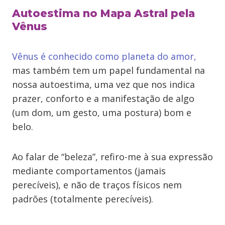
Autoestima no Mapa Astral pela
Vênus
Vênus é conhecido como planeta do amor,
mas também tem um papel fundamental na
nossa autoestima, uma vez que nos indica
prazer, conforto e a manifestação de algo
(um dom, um gesto, uma postura) bom e
belo.
Ao falar de “beleza”, refiro-me à sua expressão
mediante comportamentos (jamais
perecíveis), e não de traços físicos nem
padrões (totalmente perecíveis).