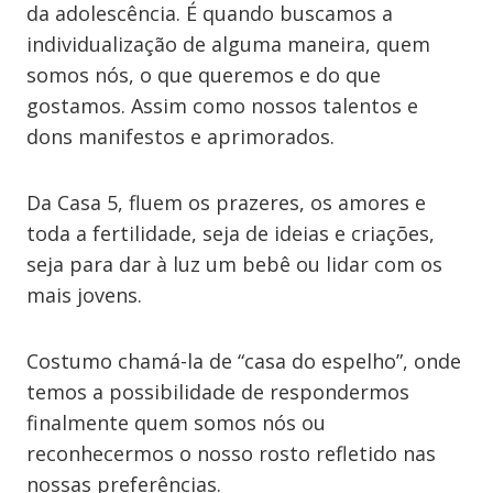
da adolescência. É quando buscamos a
individualização de alguma maneira, quem
somos nós, o que queremos e do que
gostamos. Assim como nossos talentos e
dons manifestos e aprimorados.
Da Casa 5, fluem os prazeres, os amores e
toda a fertilidade, seja de ideias e criações,
seja para dar à luz um bebê ou lidar com os
mais jovens.
Costumo chamá-la de “casa do espelho”, onde
temos a possibilidade de respondermos
finalmente quem somos nós ou
reconhecermos o nosso rosto refletido nas
nossas preferências.