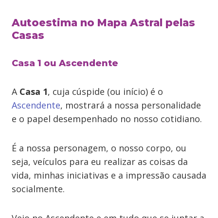
Autoestima no Mapa Astral pelas
Casas
Casa 1 ou Ascendente
A
Casa 1
, cuja cúspide (ou início) é o
Ascendente
, mostrará a nossa personalidade
e o papel desempenhado no nosso cotidiano.
É a nossa personagem, o nosso corpo, ou
seja, veículos para eu realizar as coisas da
vida, minhas iniciativas e a impressão causada
socialmente.