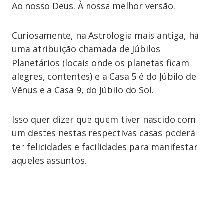
Ao nosso Deus. À nossa melhor versão.
Curiosamente, na Astrologia mais antiga, há
uma atribuição chamada de Júbilos
Planetários (locais onde os planetas ficam
alegres, contentes) e a Casa 5 é do Júbilo de
Vênus e a Casa 9, do Júbilo do Sol.
Isso quer dizer que quem tiver nascido com
um destes nestas respectivas casas poderá
ter felicidades e facilidades para manifestar
aqueles assuntos.