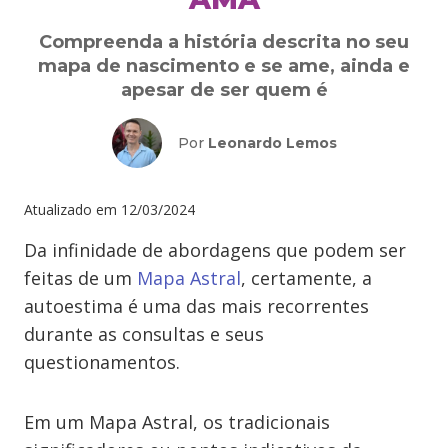
Compreenda a história descrita no seu
mapa de nascimento e se ame, ainda e
apesar de ser quem é
Por
Leonardo Lemos
Atualizado em
12/03/2024
Da infinidade de abordagens que podem ser
feitas de um
Mapa Astral
, certamente, a
autoestima é uma das mais recorrentes
durante as consultas e seus
questionamentos.
Em um Mapa Astral, os tradicionais