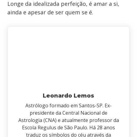
Longe da idealizada perfeição, é amar a si,
ainda e apesar de ser quem se é.
Leonardo Lemos
Astrólogo formado em Santos-SP. Ex-
presidente da Central Nacional de
Astrologia (CNA) e atualmente professor da
Escola Regulus de São Paulo. Há 28 anos
traduz os símbolos do céu através da