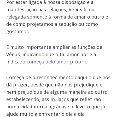
Por estar ligada à nossa disposição e à
manifestação nas relações, Vênus ficou
relegada somente à forma de amar o outro e
de como projetamos a sedução ou como
gostamos.
É muito importante ampliar as funções de
Vênus, indicando que o tal amor por ela
indicado
começa pelo amor-próprio
.
Começa pelo reconhecimento daquilo que nos
dá prazer, desde que não nos prejudique e
nem prejudique de alguma maneira ao outro,
estabelecendo, assim, laços que refletirão
numa vida interna agradável e leve, o que já
ajuda muito a enfrentar o dia a dia.