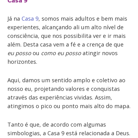
Casa 9
Já na
Casa 9
, somos mais adultos e bem mais
experientes, alcançando ali um alto nível de
consciência, que nos possibilita ver e ir mais
além. Desta casa vem a fé e a crença de que
eu posso
ou
como eu posso
atingir novos
horizontes.
Aqui, damos um sentido amplo e coletivo ao
nosso eu, projetando valores e conquistas
através das experiências vividas. Assim,
atingimos o pico ou ponto mais alto do mapa.
Tanto é que, de acordo com algumas
simbologias, a Casa 9 está relacionada a Deus.