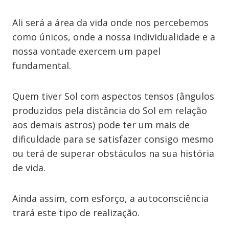
Ali será a área da vida onde nos percebemos
como únicos, onde a nossa individualidade e a
nossa vontade exercem um papel
fundamental.
Quem tiver Sol com aspectos tensos (ângulos
produzidos pela distância do Sol em relação
aos demais astros) pode ter um mais de
dificuldade para se satisfazer consigo mesmo
ou terá de superar obstáculos na sua história
de vida.
Ainda assim, com esforço, a autoconsciência
trará este tipo de realização.