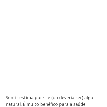
Sentir estima por si é (ou deveria ser) algo
natural. É muito benéfico para a saúde