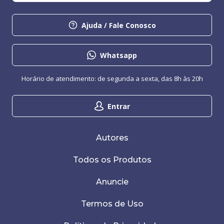
Ajuda / Fale Conosco
Whatsapp
Horário de atendimento: de segunda a sexta, das 8h às 20h
Entrar
Autores
Todos os Produtos
Anuncie
Termos de Uso