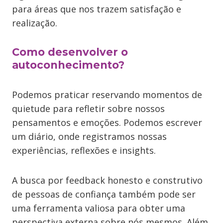
para áreas que nos trazem satisfação e
realização.
Como desenvolver o
autoconhecimento?
Podemos praticar reservando momentos de
quietude para refletir sobre nossos
pensamentos e emoções. Podemos escrever
um diário, onde registramos nossas
experiências, reflexões e insights.
A busca por feedback honesto e construtivo
de pessoas de confiança também pode ser
uma ferramenta valiosa para obter uma
perspectiva externa sobre nós mesmos. Além