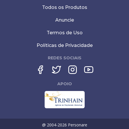
Todos os Produtos
Anuncie
Termos de Uso
Políticas de Privacidade
REDES SOCIAIS
APOIO
@ 2004-
2026
Personare