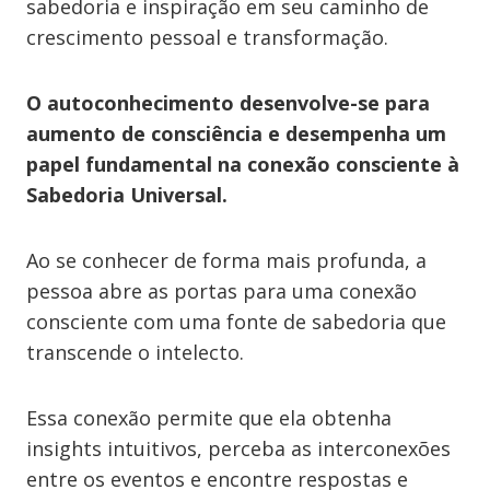
sabedoria e inspiração em seu caminho de
crescimento pessoal e transformação.
O autoconhecimento desenvolve-se para
aumento de consciência e desempenha um
papel fundamental na conexão consciente à
Sabedoria Universal.
Ao se conhecer de forma mais profunda, a
pessoa abre as portas para uma conexão
consciente com uma fonte de sabedoria que
transcende o intelecto.
Essa conexão permite que ela obtenha
insights intuitivos, perceba as interconexões
entre os eventos e encontre respostas e