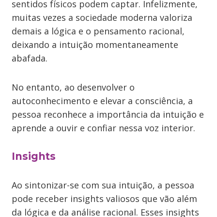
sentidos físicos podem captar. Infelizmente,
muitas vezes a sociedade moderna valoriza
demais a lógica e o pensamento racional,
deixando a intuição momentaneamente
abafada.
No entanto, ao desenvolver o
autoconhecimento e elevar a consciência, a
pessoa reconhece a importância da intuição e
aprende a ouvir e confiar nessa voz interior.
Insights
Ao sintonizar-se com sua intuição, a pessoa
pode receber insights valiosos que vão além
da lógica e da análise racional. Esses insights