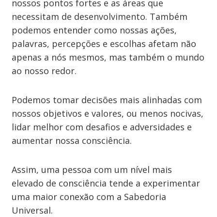
nossos pontos fortes e as áreas que
necessitam de desenvolvimento. Também
podemos entender como nossas ações,
palavras, percepções e escolhas afetam não
apenas a nós mesmos, mas também o mundo
ao nosso redor.
Podemos tomar decisões mais alinhadas com
nossos objetivos e valores, ou menos nocivas,
lidar melhor com desafios e adversidades e
aumentar nossa consciência.
Assim, uma pessoa com um nível mais
elevado de consciência tende a experimentar
uma maior conexão com a Sabedoria
Universal.