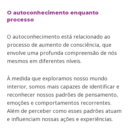
O autoconhecimento enquanto
processo
O autoconhecimento está relacionado ao
processo de aumento de consciência, que
envolve uma profunda compreensão de nós
mesmos em diferentes níveis.
À medida que exploramos nosso mundo
interior, somos mais capazes de identificar e
reconhecer nossos padrões de pensamento,
emoções e comportamentos recorrentes.
Além de perceber como esses padrões atuam
e influenciam nossas ações e experiências.