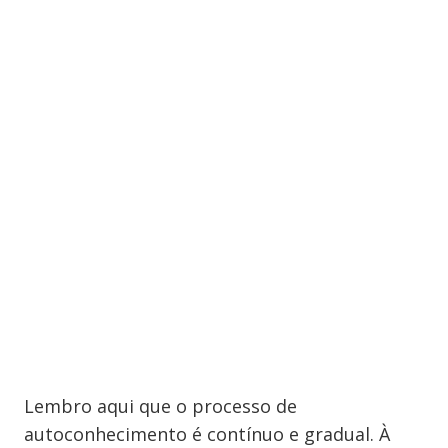
Lembro aqui que o processo de
autoconhecimento é contínuo e gradual. À