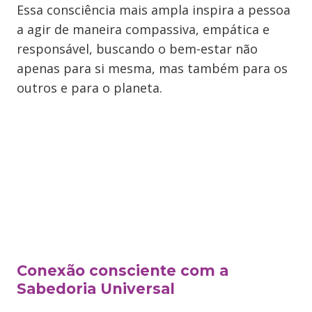
Essa consciência mais ampla inspira a pessoa
a agir de maneira compassiva, empática e
responsável, buscando o bem-estar não
apenas para si mesma, mas também para os
outros e para o planeta.
Conexão consciente com a
Sabedoria Universal