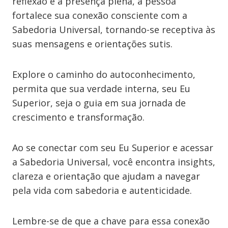
reflexão e a presença plena, a pessoa
fortalece sua conexão consciente com a
Sabedoria Universal, tornando-se receptiva às
suas mensagens e orientações sutis.
Explore o caminho do autoconhecimento,
permita que sua verdade interna, seu Eu
Superior, seja o guia em sua jornada de
crescimento e transformação.
Ao se conectar com seu Eu Superior e acessar
a Sabedoria Universal, você encontra insights,
clareza e orientação que ajudam a navegar
pela vida com sabedoria e autenticidade.
Lembre-se de que a chave para essa conexão