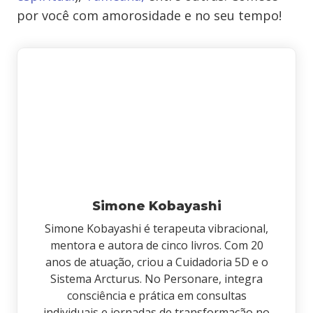
por você com amorosidade e no seu tempo!
Simone Kobayashi
Simone Kobayashi é terapeuta vibracional,
mentora e autora de cinco livros. Com 20
anos de atuação, criou a Cuidadoria 5D e o
Sistema Arcturus. No Personare, integra
consciência e prática em consultas
individuais e jornadas de transformação no