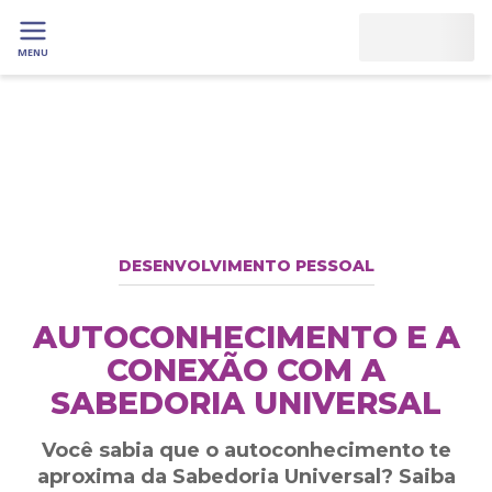
MENU
DESENVOLVIMENTO PESSOAL
AUTOCONHECIMENTO E A
CONEXÃO COM A
SABEDORIA UNIVERSAL
Você sabia que o autoconhecimento te
aproxima da Sabedoria Universal? Saiba