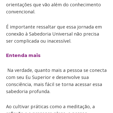
orientações que vão além do conhecimento
convencional.
É importante ressaltar que essa jornada em
conexão à Sabedoria Universal não precisa
ser complicada ou inacessível.
Entenda mais
Na verdade, quanto mais a pessoa se conecta
com seu Eu Superior e desenvolve sua
consciência, mais fácil se torna acessar essa
sabedoria profunda.
Ao cultivar práticas como a meditação, a