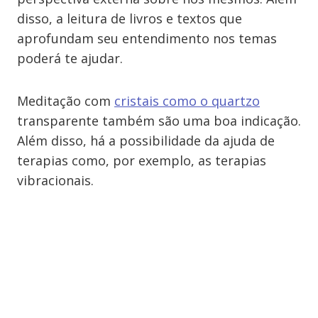
disso, a leitura de livros e textos que
aprofundam seu entendimento nos temas
poderá te ajudar.
Meditação com
cristais como o quartzo
transparente também são uma boa indicação.
Além disso, há a possibilidade da ajuda de
terapias como, por exemplo, as terapias
vibracionais.