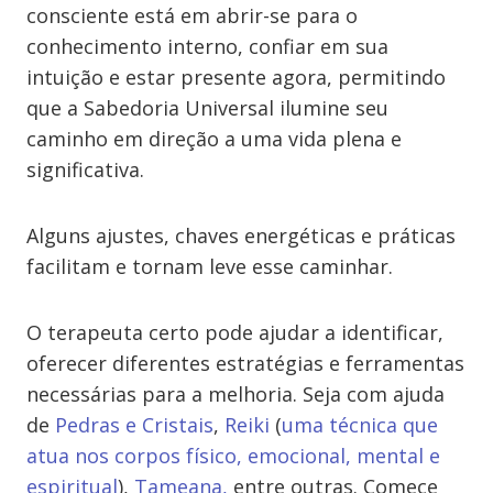
consciente está em abrir-se para o
conhecimento interno, confiar em sua
intuição e estar presente agora, permitindo
que a Sabedoria Universal ilumine seu
caminho em direção a uma vida plena e
significativa.
Alguns ajustes, chaves energéticas e práticas
facilitam e tornam leve esse caminhar.
O terapeuta certo pode ajudar a identificar,
oferecer diferentes estratégias e ferramentas
necessárias para a melhoria. Seja com ajuda
de
Pedras e Cristais
,
Reiki
(
uma técnica que
atua nos corpos físico, emocional, mental e
espiritual
),
Tameana,
entre outras. Comece