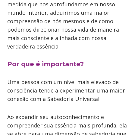
medida que nos aprofundamos em nosso
mundo interior, adquirimos uma maior
compreensão de nós mesmos e de como
podemos direcionar nossa vida de maneira
mais consciente e alinhada com nossa
verdadeira essência.
Por que é importante?
Uma pessoa com um nível mais elevado de
consciência tende a experimentar uma maior
conexão com a Sabedoria Universal.
Ao expandir seu autoconhecimento e
compreender sua essência mais profunda, ela
se abre para uma dimensão de sabedoria que