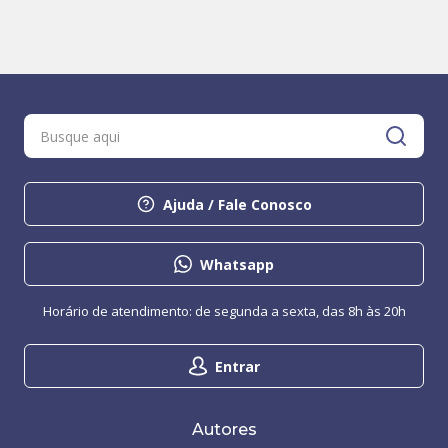
Ajuda / Fale Conosco
Whatsapp
Horário de atendimento: de segunda a sexta, das 8h às 20h
Entrar
Autores