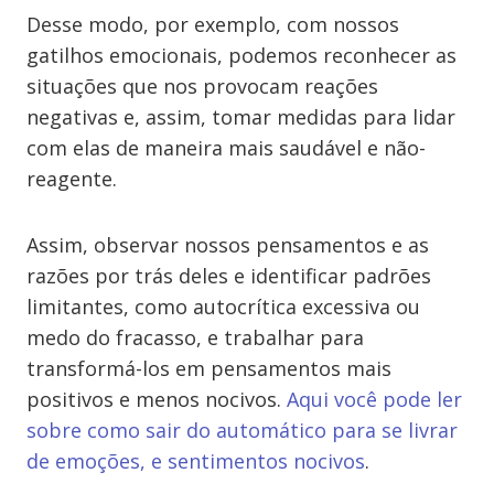
Desse modo, por exemplo, com nossos
gatilhos emocionais, podemos reconhecer as
situações que nos provocam reações
negativas e, assim, tomar medidas para lidar
com elas de maneira mais saudável e não-
reagente.
Assim, observar nossos pensamentos e as
razões por trás deles e identificar padrões
limitantes, como autocrítica excessiva ou
medo do fracasso, e trabalhar para
transformá-los em pensamentos mais
positivos e menos nocivos.
Aqui você pode ler
sobre como sair do automático para se livrar
de emoções, e sentimentos nocivos
.