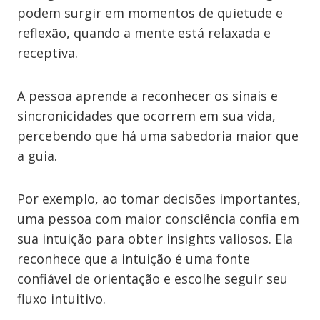
podem surgir em momentos de quietude e
reflexão, quando a mente está relaxada e
receptiva.
A pessoa aprende a reconhecer os sinais e
sincronicidades que ocorrem em sua vida,
percebendo que há uma sabedoria maior que
a guia.
Por exemplo, ao tomar decisões importantes,
uma pessoa com maior consciência confia em
sua intuição para obter insights valiosos. Ela
reconhece que a intuição é uma fonte
confiável de orientação e escolhe seguir seu
fluxo intuitivo.