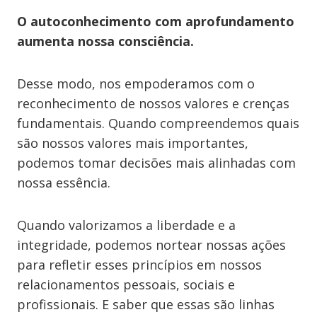
O autoconhecimento com aprofundamento
aumenta nossa consciência.
Desse modo, nos empoderamos com o
reconhecimento de nossos valores e crenças
fundamentais. Quando compreendemos quais
são nossos valores mais importantes,
podemos tomar decisões mais alinhadas com
nossa essência.
Quando valorizamos a liberdade e a
integridade, podemos nortear nossas ações
para refletir esses princípios em nossos
relacionamentos pessoais, sociais e
profissionais. E saber que essas são linhas