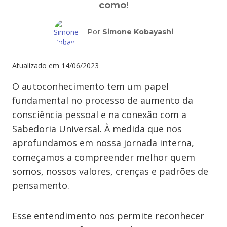
como!
Por
Simone Kobayashi
Atualizado em
14/06/2023
O autoconhecimento tem um papel
fundamental no processo de aumento da
consciência pessoal e na conexão com a
Sabedoria Universal. À medida que nos
aprofundamos em nossa jornada interna,
começamos a compreender melhor quem
somos, nossos valores, crenças e padrões de
pensamento.
Esse entendimento nos permite reconhecer