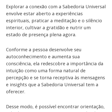
Explorar a conexão com a Sabedoria Universal
envolve estar aberto a experiências
espirituais, praticar a meditação e o silêncio
interior, cultivar a gratidão e nutrir um
estado de presença plena agora.
Conforme a pessoa desenvolve seu
autoconhecimento e aumenta sua
consciência, ela redescobre a importância da
intuição como uma forma natural de
percepção e se torna receptiva às mensagens
e insights que a Sabedoria Universal tem a
oferecer.
Desse modo, é possível encontrar orientação,