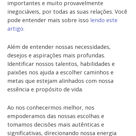
importantes e muito provavelmente
inegociáveis, por todas as suas relações. Você
pode entender mais sobre isso
lendo este
artigo.
Além de entender nossas necessidades,
desejos e aspirações mais profundas.
Identificar nossos talentos, habilidades e
paixões nos ajuda a escolher caminhos e
metas que estejam alinhados com nossa
essência e propósito de vida.
Ao nos conhecermos melhor, nos
empoderamos das nossas escolhas e
tomamos decisões mais autênticas e
significativas, direcionando nossa energia