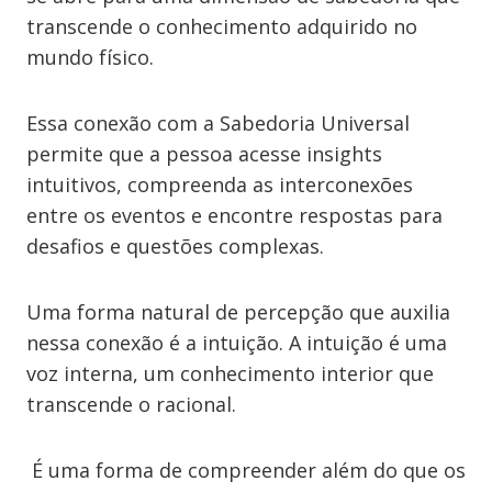
transcende o conhecimento adquirido no
mundo físico.
Essa conexão com a Sabedoria Universal
permite que a pessoa acesse insights
intuitivos, compreenda as interconexões
entre os eventos e encontre respostas para
desafios e questões complexas.
Uma forma natural de percepção que auxilia
nessa conexão é a intuição. A intuição é uma
voz interna, um conhecimento interior que
transcende o racional.
É uma forma de compreender além do que os