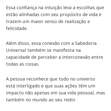
Essa confiança na intuição leva a escolhas que
estão alinhadas com seu propósito de vida e
trazem um maior senso de realização e
felicidade.
Além disso, essa conexão com a Sabedoria
Universal também se manifesta na
capacidade de perceber a interconexão entre
todas as coisas.
A pessoa reconhece que tudo no universo
está interligado e que suas ações têm um
impacto não apenas em sua vida pessoal, mas
também no mundo ao seu redor.