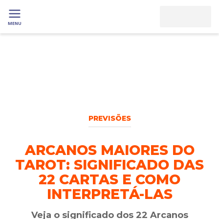
MENU
PREVISÕES
ARCANOS MAIORES DO
TAROT: SIGNIFICADO DAS
22 CARTAS E COMO
INTERPRETÁ-LAS
Veja o significado dos 22 Arcanos