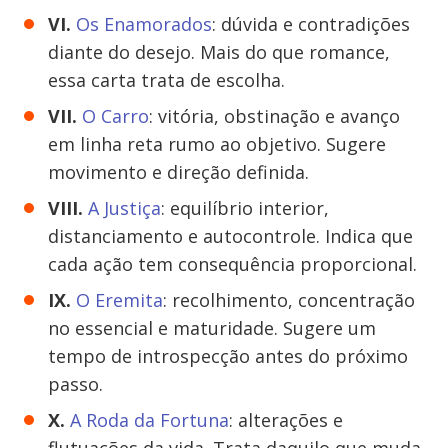
VI.
Os Enamorados
: dúvida e contradições
diante do desejo. Mais do que romance,
essa carta trata de escolha.
VII.
O Carro
: vitória, obstinação e avanço
em linha reta rumo ao objetivo. Sugere
movimento e direção definida.
VIII.
A Justiça
: equilíbrio interior,
distanciamento e autocontrole. Indica que
cada ação tem consequência proporcional.
IX.
O Eremita
: recolhimento, concentração
no essencial e maturidade. Sugere um
tempo de introspecção antes do próximo
passo.
X.
A Roda da Fortuna
: alterações e