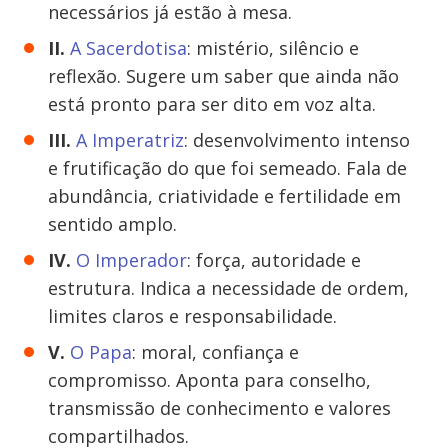
necessários já estão à mesa.
II.
A Sacerdotisa
: mistério, silêncio e
reflexão. Sugere um saber que ainda não
está pronto para ser dito em voz alta.
III.
A Imperatriz
: desenvolvimento intenso
e frutificação do que foi semeado. Fala de
abundância, criatividade e fertilidade em
sentido amplo.
IV.
O Imperador
: força, autoridade e
estrutura. Indica a necessidade de ordem,
limites claros e responsabilidade.
V.
O Papa
: moral, confiança e
compromisso. Aponta para conselho,
transmissão de conhecimento e valores
compartilhados.