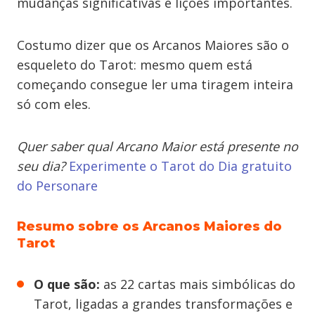
mudanças significativas e lições importantes.
Costumo dizer que os Arcanos Maiores são o
esqueleto do Tarot: mesmo quem está
começando consegue ler uma tiragem inteira
só com eles.
Quer saber qual Arcano Maior está presente no
seu dia?
Experimente o Tarot do Dia gratuito
do Personare
Resumo sobre os Arcanos Maiores do
Tarot
O que são:
as 22 cartas mais simbólicas do
Tarot, ligadas a grandes transformações e