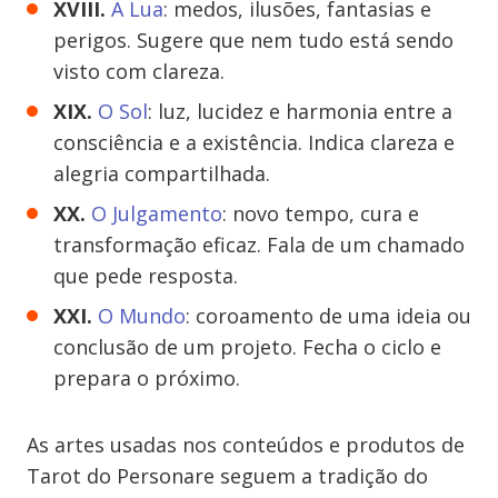
XVIII.
A Lua
: medos, ilusões, fantasias e
perigos. Sugere que nem tudo está sendo
visto com clareza.
XIX.
O Sol
: luz, lucidez e harmonia entre a
consciência e a existência. Indica clareza e
alegria compartilhada.
XX.
O Julgamento
: novo tempo, cura e
transformação eficaz. Fala de um chamado
que pede resposta.
XXI.
O Mundo
: coroamento de uma ideia ou
conclusão de um projeto. Fecha o ciclo e
prepara o próximo.
As artes usadas nos conteúdos e produtos de
Tarot do Personare seguem a tradição do