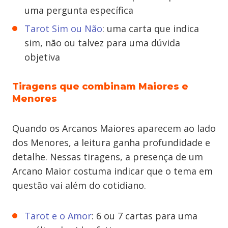
uma pergunta específica
Tarot Sim ou Não
: uma carta que indica
sim, não ou talvez para uma dúvida
objetiva
Tiragens que combinam Maiores e
Menores
Quando os Arcanos Maiores aparecem ao lado
dos Menores, a leitura ganha profundidade e
detalhe. Nessas tiragens, a presença de um
Arcano Maior costuma indicar que o tema em
questão vai além do cotidiano.
Tarot e o Amor
: 6 ou 7 cartas para uma