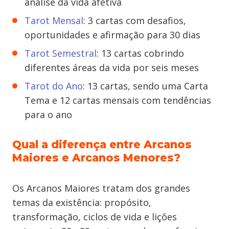
análise da vida afetiva
Tarot Mensal
: 3 cartas com desafios,
oportunidades e afirmação para 30 dias
Tarot Semestral
: 13 cartas cobrindo
diferentes áreas da vida por seis meses
Tarot do Ano
: 13 cartas, sendo uma Carta
Tema e 12 cartas mensais com tendências
para o ano
Qual a diferença entre Arcanos
Maiores e Arcanos Menores?
Os Arcanos Maiores tratam dos grandes
temas da existência: propósito,
transformação, ciclos de vida e lições