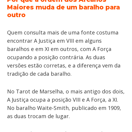
Maiores muda de um baralho para
outro
Quem consulta mais de uma fonte costuma
encontrar A Justiça em VIII em alguns
baralhos e em XI em outros, com A Força
ocupando a posição contrária. As duas
versões estão corretas, e a diferença vem da
tradição de cada baralho.
No Tarot de Marselha, o mais antigo dos dois,
A Justiça ocupa a posição VIII e A Força, a XI.
No baralho Waite-Smith, publicado em 1909,
as duas trocam de lugar.