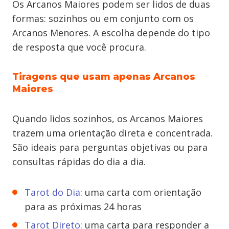
Os Arcanos Maiores podem ser lidos de duas
formas: sozinhos ou em conjunto com os
Arcanos Menores. A escolha depende do tipo
de resposta que você procura.
Tiragens que usam apenas Arcanos
Maiores
Quando lidos sozinhos, os Arcanos Maiores
trazem uma orientação direta e concentrada.
São ideais para perguntas objetivas ou para
consultas rápidas do dia a dia.
Tarot do Dia
: uma carta com orientação
para as próximas 24 horas
Tarot Direto
: uma carta para responder a