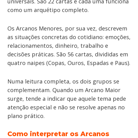
universais. São 22 cartas e cada uma funciona
como um arquétipo completo.
Os Arcanos Menores, por sua vez, descrevem
as situações concretas do cotidiano: emoções,
relacionamentos, dinheiro, trabalho e
decisões práticas. São 56 cartas, divididas em
quatro naipes (Copas, Ouros, Espadas e Paus).
Numa leitura completa, os dois grupos se
complementam. Quando um Arcano Maior
surge, tende a indicar que aquele tema pede
atenção especial e não se resolve apenas no
plano prático.
Como interpretar os Arcanos