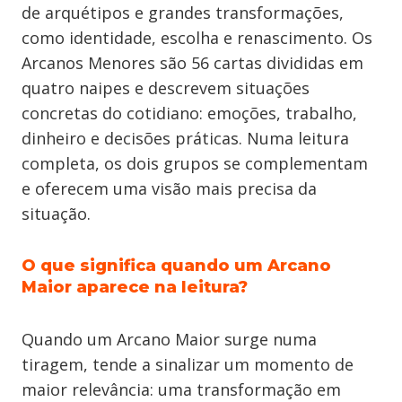
de arquétipos e grandes transformações,
como identidade, escolha e renascimento. Os
Arcanos Menores são 56 cartas divididas em
quatro naipes e descrevem situações
concretas do cotidiano: emoções, trabalho,
dinheiro e decisões práticas. Numa leitura
completa, os dois grupos se complementam
e oferecem uma visão mais precisa da
situação.
O que significa quando um Arcano
Maior aparece na leitura?
Quando um Arcano Maior surge numa
tiragem, tende a sinalizar um momento de
maior relevância: uma transformação em