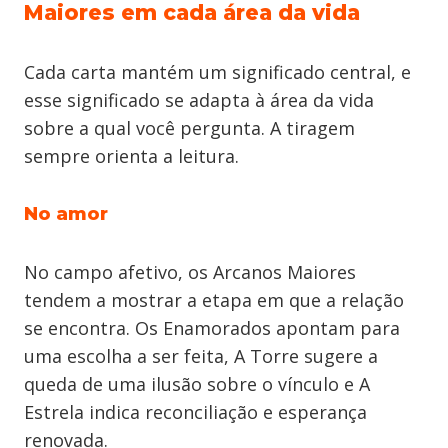
Maiores em cada área da vida
Cada carta mantém um significado central, e
esse significado se adapta à área da vida
sobre a qual você pergunta. A tiragem
sempre orienta a leitura.
No amor
No campo afetivo, os Arcanos Maiores
tendem a mostrar a etapa em que a relação
se encontra. Os Enamorados apontam para
uma escolha a ser feita, A Torre sugere a
queda de uma ilusão sobre o vínculo e A
Estrela indica reconciliação e esperança
renovada.