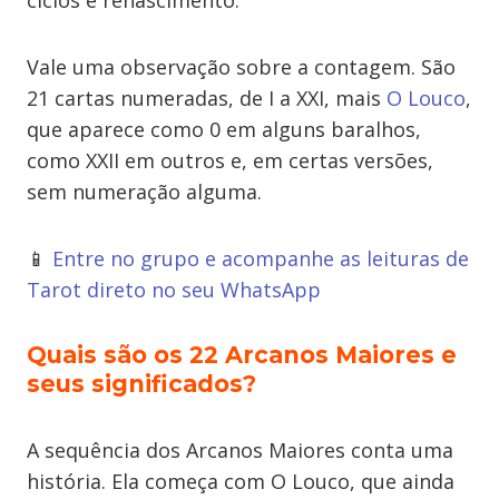
ciclos e renascimento.
Vale uma observação sobre a contagem. São
21 cartas numeradas, de I a XXI, mais
O Louco
,
que aparece como 0 em alguns baralhos,
como XXII em outros e, em certas versões,
sem numeração alguma.
📱
Entre no grupo e acompanhe as leituras de
Tarot direto no seu WhatsApp
Quais são os 22 Arcanos Maiores e
seus significados?
A sequência dos Arcanos Maiores conta uma
história. Ela começa com O Louco, que ainda