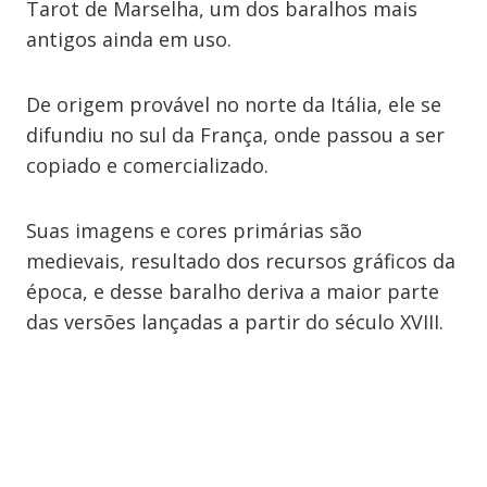
Tarot de Marselha, um dos baralhos mais
antigos ainda em uso.
De origem provável no norte da Itália, ele se
difundiu no sul da França, onde passou a ser
copiado e comercializado.
Suas imagens e cores primárias são
medievais, resultado dos recursos gráficos da
época, e desse baralho deriva a maior parte
das versões lançadas a partir do século XVIII.