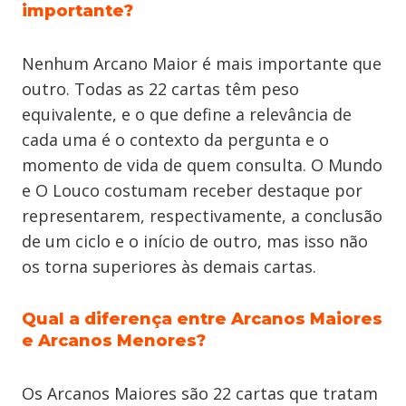
importante?
Nenhum Arcano Maior é mais importante que
outro. Todas as 22 cartas têm peso
equivalente, e o que define a relevância de
cada uma é o contexto da pergunta e o
momento de vida de quem consulta. O Mundo
e O Louco costumam receber destaque por
representarem, respectivamente, a conclusão
de um ciclo e o início de outro, mas isso não
os torna superiores às demais cartas.
Qual a diferença entre Arcanos Maiores
e Arcanos Menores?
Os Arcanos Maiores são 22 cartas que tratam