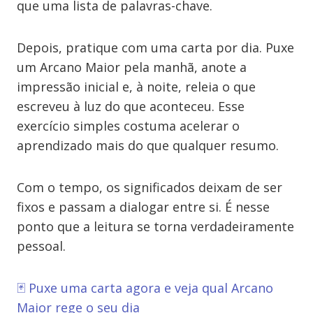
que uma lista de palavras-chave.
Depois, pratique com uma carta por dia. Puxe
um Arcano Maior pela manhã, anote a
impressão inicial e, à noite, releia o que
escreveu à luz do que aconteceu. Esse
exercício simples costuma acelerar o
aprendizado mais do que qualquer resumo.
Com o tempo, os significados deixam de ser
fixos e passam a dialogar entre si. É nesse
ponto que a leitura se torna verdadeiramente
pessoal.
🃏 Puxe uma carta agora e veja qual Arcano
Maior rege o seu dia