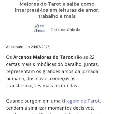
Maiores do Tarot e saiba como
interpretá-los em leituras de amor,
trabalho e mais
Por
Leo Chioda
Atualizado em
24/07/2026
Os
Arcanos Maiores do Tarot
são as 22
cartas mais simbólicas do baralho
.
Juntas,
representam os grandes arcos da jornada
humana, dos novos começos às
transformações mais profundas.
Quando surgem em uma
tiragem de Tarot
,
tendem a sinalizar momentos decisivos,