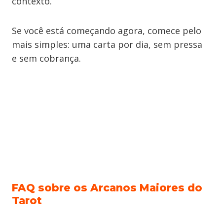
contexto.
Se você está começando agora, comece pelo
mais simples: uma carta por dia, sem pressa
e sem cobrança.
FAQ sobre os Arcanos Maiores do
Tarot