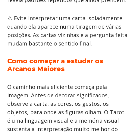
revela padrões repetidos que ainda prendem.
⚠️ Evite interpretar uma carta isoladamente
quando ela aparece numa tiragem de várias
posições. As cartas vizinhas e a pergunta feita
mudam bastante o sentido final.
Como começar a estudar os
Arcanos Maiores
O caminho mais eficiente começa pela
imagem. Antes de decorar significados,
observe a carta: as cores, os gestos, os
objetos, para onde as figuras olham. O Tarot
é uma linguagem visual e a memória visual
sustenta a interpretação muito melhor do