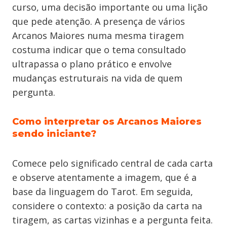
curso, uma decisão importante ou uma lição
que pede atenção. A presença de vários
Arcanos Maiores numa mesma tiragem
costuma indicar que o tema consultado
ultrapassa o plano prático e envolve
mudanças estruturais na vida de quem
pergunta.
Como interpretar os Arcanos Maiores
sendo iniciante?
Comece pelo significado central de cada carta
e observe atentamente a imagem, que é a
base da linguagem do Tarot. Em seguida,
considere o contexto: a posição da carta na
tiragem, as cartas vizinhas e a pergunta feita.