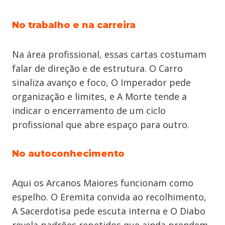
No trabalho e na carreira
Na área profissional, essas cartas costumam
falar de direção e de estrutura. O Carro
sinaliza avanço e foco, O Imperador pede
organização e limites, e A Morte tende a
indicar o encerramento de um ciclo
profissional que abre espaço para outro.
No autoconhecimento
Aqui os Arcanos Maiores funcionam como
espelho. O Eremita convida ao recolhimento,
A Sacerdotisa pede escuta interna e O Diabo