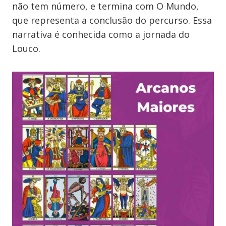
não tem número, e termina com O Mundo,
que representa a conclusão do percurso. Essa
narrativa é conhecida como a jornada do
Louco.