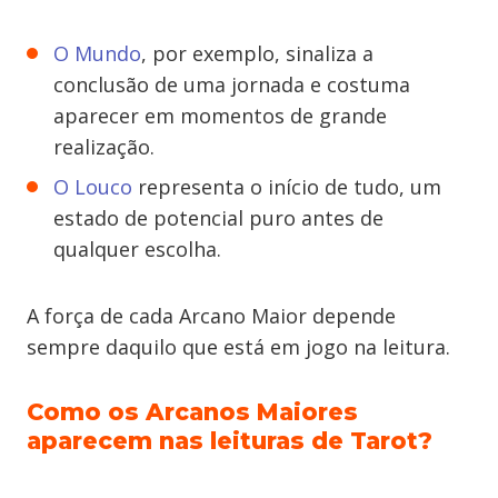
O Mundo
, por exemplo, sinaliza a
conclusão de uma jornada e costuma
aparecer em momentos de grande
realização.
O Louco
representa o início de tudo, um
estado de potencial puro antes de
qualquer escolha.
A força de cada Arcano Maior depende
sempre daquilo que está em jogo na leitura.
Como os Arcanos Maiores
aparecem nas leituras de Tarot?