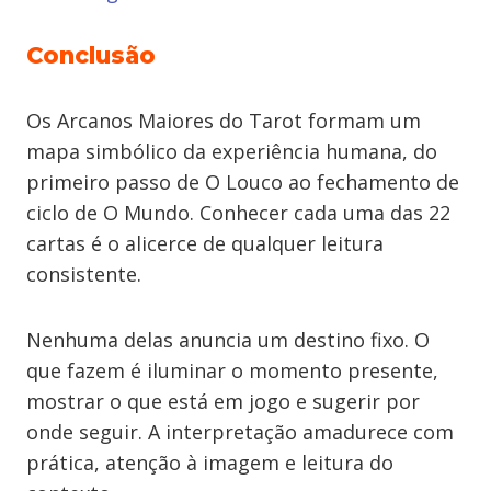
Conclusão
Os Arcanos Maiores do Tarot formam um
mapa simbólico da experiência humana, do
primeiro passo de O Louco ao fechamento de
ciclo de O Mundo. Conhecer cada uma das 22
cartas é o alicerce de qualquer leitura
consistente.
Nenhuma delas anuncia um destino fixo. O
que fazem é iluminar o momento presente,
mostrar o que está em jogo e sugerir por
onde seguir. A interpretação amadurece com
prática, atenção à imagem e leitura do