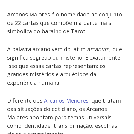
Arcanos Maiores é o nome dado ao conjunto
de 22 cartas que compõem a parte mais
simbólica do baralho de Tarot.
A palavra arcano vem do latim
arcanum
, que
significa segredo ou mistério. É exatamente
isso que essas cartas representam: os
grandes mistérios e arquétipos da
experiência humana.
Diferente dos
Arcanos Menores
, que tratam
das situações do cotidiano, os Arcanos
Maiores apontam para temas universais
como identidade, transformação, escolhas,