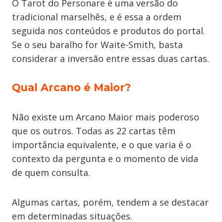
O Tarot do Personare é uma versão do
tradicional marselhês, e é essa a ordem
seguida nos conteúdos e produtos do portal.
Se o seu baralho for Waite-Smith, basta
considerar a inversão entre essas duas cartas.
Qual Arcano é Maior?
Não existe um Arcano Maior mais poderoso
que os outros. Todas as 22 cartas têm
importância equivalente, e o que varia é o
contexto da pergunta e o momento de vida
de quem consulta.
Algumas cartas, porém, tendem a se destacar
em determinadas situações.