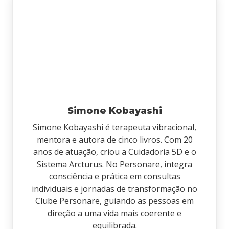
Simone Kobayashi
Simone Kobayashi é terapeuta vibracional,
mentora e autora de cinco livros. Com 20
anos de atuação, criou a Cuidadoria 5D e o
Sistema Arcturus. No Personare, integra
consciência e prática em consultas
individuais e jornadas de transformação no
Clube Personare, guiando as pessoas em
direção a uma vida mais coerente e
equilibrada.