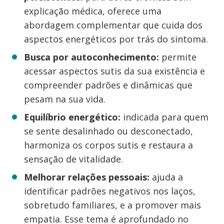
explicação médica, oferece uma
abordagem complementar que cuida dos
aspectos energéticos por trás do sintoma.
Busca por autoconhecimento:
permite
acessar aspectos sutis da sua existência e
compreender padrões e dinâmicas que
pesam na sua vida.
Equilíbrio energético:
indicada para quem
se sente desalinhado ou desconectado,
harmoniza os corpos sutis e restaura a
sensação de vitalidade.
Melhorar relações pessoais:
ajuda a
identificar padrões negativos nos laços,
sobretudo familiares, e a promover mais
empatia. Esse tema é aprofundado no