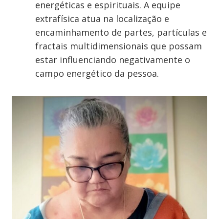
energéticas e espirituais. A equipe
extrafísica atua na localização e
encaminhamento de partes, partículas e
fractais multidimensionais que possam
estar influenciando negativamente o
campo energético da pessoa.