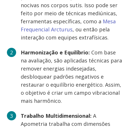
nocivas nos corpos sutis. Isso pode ser
feito por meio de técnicas mediúnicas,
ferramentas específicas, como a
Mesa
Frequencial Arcturus
, ou então pela
interação com equipes extrafísicas.
Harmonização e Equilíbrio:
Com base
na avaliação, são aplicadas técnicas para
remover energias indesejadas,
desbloquear padrões negativos e
restaurar o equilíbrio energético. Assim,
o objetivo é criar um campo vibracional
mais harmônico.
Trabalho Multidimensional:
A
Apometria trabalha com dimensões