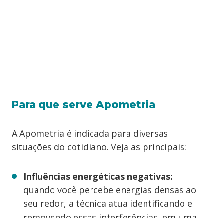
Para que serve Apometria
A Apometria é indicada para diversas
situações do cotidiano. Veja as principais:
Influências energéticas negativas:
quando você percebe energias densas ao
seu redor, a técnica atua identificando e
removendo essas interferências, em uma