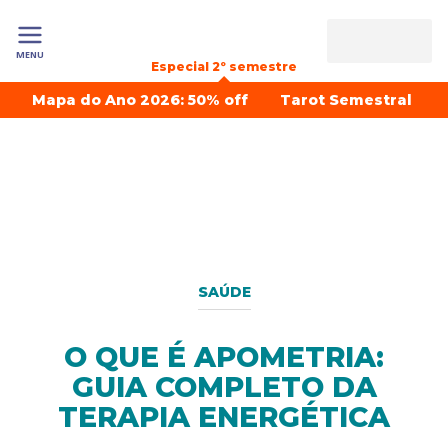
MENU
Especial 2º semestre
Mapa do Ano 2026: 50% off
Tarot Semestral
SAÚDE
O QUE É APOMETRIA:
GUIA COMPLETO DA
TERAPIA ENERGÉTICA