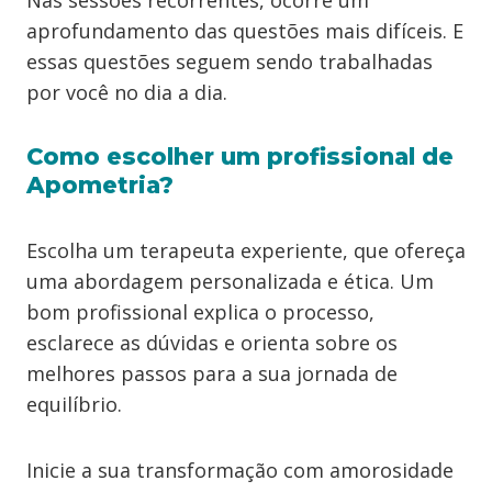
aprofundamento das questões mais difíceis. E
essas questões seguem sendo trabalhadas
por você no dia a dia.
Como escolher um profissional de
Apometria?
Escolha um terapeuta experiente, que ofereça
uma abordagem personalizada e ética. Um
bom profissional explica o processo,
esclarece as dúvidas e orienta sobre os
melhores passos para a sua jornada de
equilíbrio.
Inicie a sua transformação com amorosidade