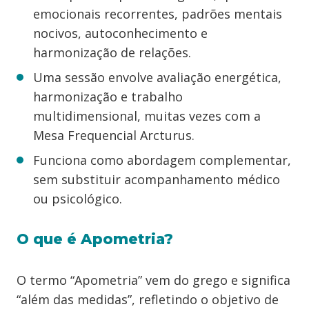
emocionais recorrentes, padrões mentais
nocivos, autoconhecimento e
harmonização de relações.
Uma sessão envolve avaliação energética,
harmonização e trabalho
multidimensional, muitas vezes com a
Mesa Frequencial Arcturus.
Funciona como abordagem complementar,
sem substituir acompanhamento médico
ou psicológico.
O que é Apometria?
O termo “Apometria” vem do grego e significa
“além das medidas”, refletindo o objetivo de