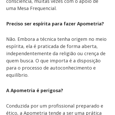
consciência, muitas vezes com o apoio de
uma Mesa Frequencial.
Preciso ser espírita para fazer Apometria?
Não. Embora a técnica tenha origem no meio
espírita, ela é praticada de forma aberta,
independentemente da religião ou crença de
quem busca. O que importa é a disposição
para o processo de autoconhecimento e
equilíbrio.
A Apometria é perigosa?
Conduzida por um profissional preparado e
ético, a Apometria tende a ser uma prática