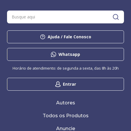
Ajuda / Fale Conosco
Whatsapp
Horário de atendimento: de segunda a sexta, das 8h às 20h
Entrar
Autores
Todos os Produtos
Anuncie