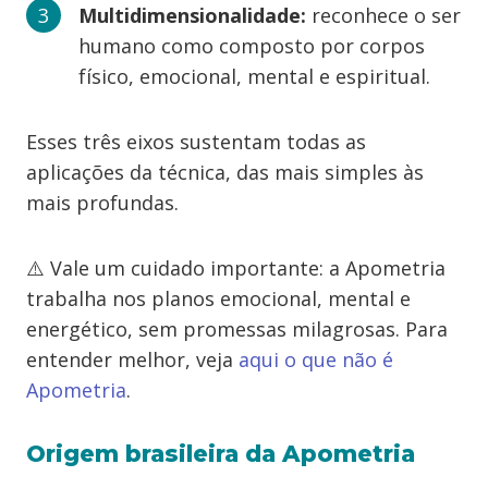
Multidimensionalidade:
reconhece o ser
humano como composto por corpos
físico, emocional, mental e espiritual.
Esses três eixos sustentam todas as
aplicações da técnica, das mais simples às
mais profundas.
⚠️ Vale um cuidado importante: a Apometria
trabalha nos planos emocional, mental e
energético, sem promessas milagrosas. Para
entender melhor, veja
aqui o que não é
Apometria
.
Origem brasileira da Apometria