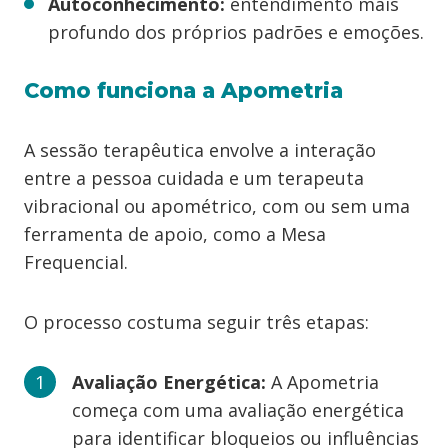
Autoconhecimento:
entendimento mais
profundo dos próprios padrões e emoções.
Como funciona a Apometria
A sessão terapêutica envolve a interação
entre a pessoa cuidada e um terapeuta
vibracional ou apométrico, com ou sem uma
ferramenta de apoio, como a Mesa
Frequencial.
O processo costuma seguir três etapas:
Avaliação Energética:
A Apometria
começa com uma avaliação energética
para identificar bloqueios ou influências