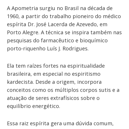
A Apometria surgiu no Brasil na década de
1960, a partir do trabalho pioneiro do médico
espírita Dr. José Lacerda de Azevedo, em
Porto Alegre. A técnica se inspira também nas
pesquisas do farmacêutico e bioquímico
porto-riquenho Luís J. Rodrigues.
Ela tem raízes fortes na espiritualidade
brasileira, em especial no espiritismo
kardecista. Desde a origem, incorpora
conceitos como os múltiplos corpos sutis e a
atuação de seres extrafísicos sobre o
equilíbrio energético.
Essa raiz espírita gera uma dúvida comum,