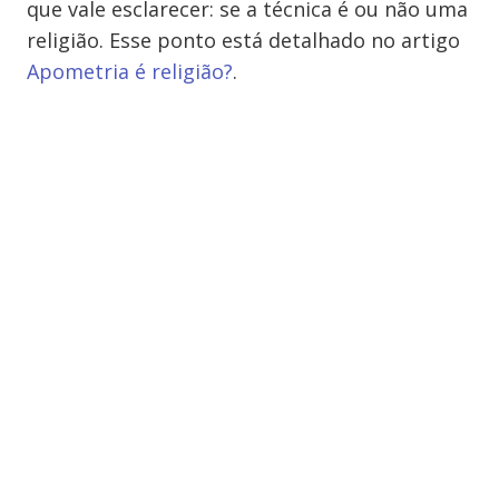
que vale esclarecer: se a técnica é ou não uma
religião. Esse ponto está detalhado no artigo
Apometria é religião?
.