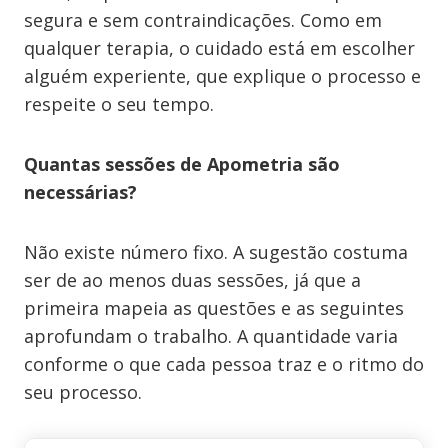
segura e sem contraindicações. Como em
qualquer terapia, o cuidado está em escolher
alguém experiente, que explique o processo e
respeite o seu tempo.
Quantas sessões de Apometria são
necessárias?
Não existe número fixo. A sugestão costuma
ser de ao menos duas sessões, já que a
primeira mapeia as questões e as seguintes
aprofundam o trabalho. A quantidade varia
conforme o que cada pessoa traz e o ritmo do
seu processo.