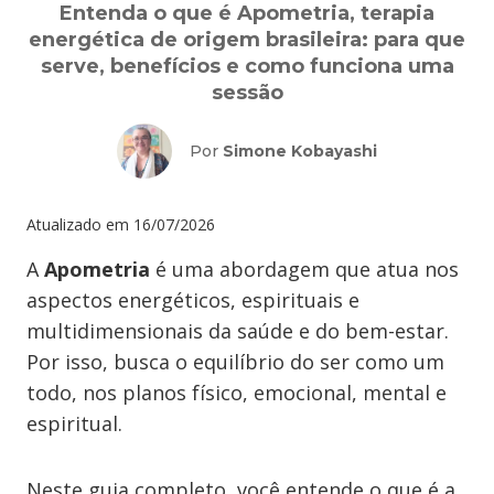
Entenda o que é Apometria, terapia
energética de origem brasileira: para que
serve, benefícios e como funciona uma
sessão
Por
Simone Kobayashi
Atualizado em
16/07/2026
A
Apometria
é uma abordagem que atua nos
aspectos energéticos, espirituais e
multidimensionais da saúde e do bem-estar.
Por isso, busca o equilíbrio do ser como um
todo, nos planos físico, emocional, mental e
espiritual.
Neste guia completo, você entende o que é a