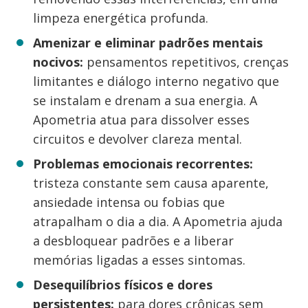
limpeza energética profunda.
Amenizar e eliminar padrões mentais
nocivos:
pensamentos repetitivos, crenças
limitantes e diálogo interno negativo que
se instalam e drenam a sua energia. A
Apometria atua para dissolver esses
circuitos e devolver clareza mental.
Problemas emocionais recorrentes:
tristeza constante sem causa aparente,
ansiedade intensa ou fobias que
atrapalham o dia a dia. A Apometria ajuda
a desbloquear padrões e a liberar
memórias ligadas a esses sintomas.
Desequilíbrios físicos e dores
persistentes:
para dores crônicas sem