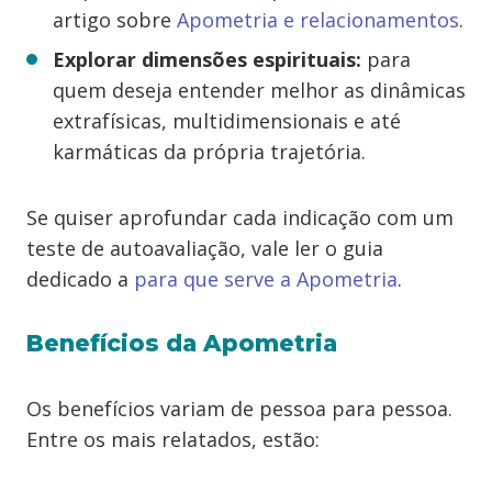
artigo sobre
Apometria e relacionamentos
.
Explorar dimensões espirituais:
para
quem deseja entender melhor as dinâmicas
extrafísicas, multidimensionais e até
karmáticas da própria trajetória.
Se quiser aprofundar cada indicação com um
teste de autoavaliação, vale ler o guia
dedicado a
para que serve a Apometria
.
Benefícios da Apometria
Os benefícios variam de pessoa para pessoa.
Entre os mais relatados, estão: