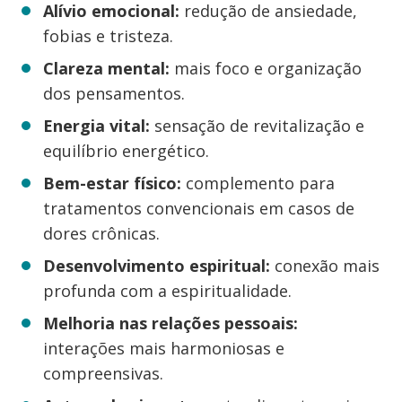
Alívio emocional:
redução de ansiedade,
fobias e tristeza.
Clareza mental:
mais foco e organização
dos pensamentos.
Energia vital:
sensação de revitalização e
equilíbrio energético.
Bem-estar físico:
complemento para
tratamentos convencionais em casos de
dores crônicas.
Desenvolvimento espiritual:
conexão mais
profunda com a espiritualidade.
Melhoria nas relações pessoais:
interações mais harmoniosas e
compreensivas.