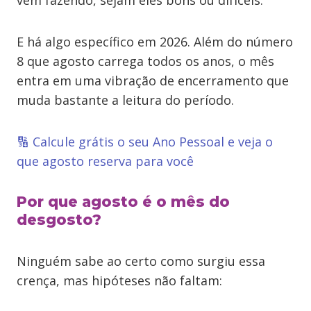
vem fazendo, sejam eles bons ou difíceis.
E há algo específico em 2026. Além do número
8 que agosto carrega todos os anos, o mês
entra em uma vibração de encerramento que
muda bastante a leitura do período.
🔢 Calcule grátis o seu Ano Pessoal e veja o
que agosto reserva para você
Por que agosto é o mês do
desgosto?
Ninguém sabe ao certo como surgiu essa
crença, mas hipóteses não faltam: