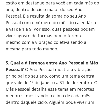
estão em destaque para você em cada mês do
ano, dentro do ciclo maior do seu Ano
Pessoal. Ele resulta da soma do seu Ano
Pessoal com o número do mês do calendário
e vai de 1 a 9. Por isso, duas pessoas podem
viver agosto de formas bem diferentes,
mesmo com a vibração coletiva sendo a
mesma para todo mundo.
5. Qual a diferença entre Ano Pessoal e Mês
Pessoal?
O Ano Pessoal mostra a vibração
principal do seu ano, como um tema central
que vale de 1º de janeiro a 31 de dezembro. O
Mês Pessoal detalha esse tema em recortes
menores, mostrando o clima de cada mês
dentro daquele ciclo. Alguém pode viver um