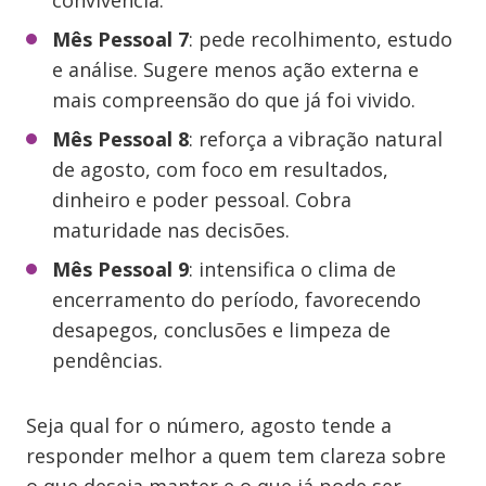
convivência.
Mês Pessoal 7
: pede recolhimento, estudo
e análise. Sugere menos ação externa e
mais compreensão do que já foi vivido.
Mês Pessoal 8
: reforça a vibração natural
de agosto, com foco em resultados,
dinheiro e poder pessoal. Cobra
maturidade nas decisões.
Mês Pessoal 9
: intensifica o clima de
encerramento do período, favorecendo
desapegos, conclusões e limpeza de
pendências.
Seja qual for o número, agosto tende a
responder melhor a quem tem clareza sobre