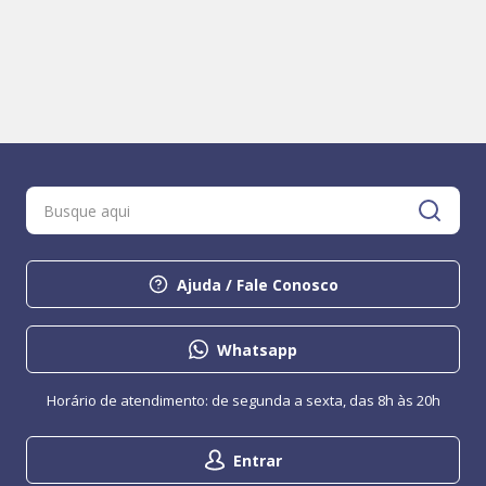
Ajuda / Fale Conosco
Whatsapp
Horário de atendimento: de segunda a sexta, das 8h às 20h
Entrar