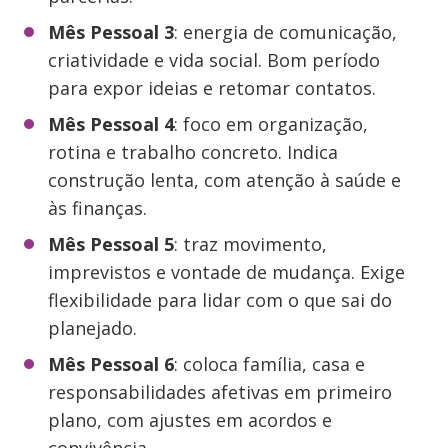
Mês Pessoal 3
: energia de comunicação,
criatividade e vida social. Bom período
para expor ideias e retomar contatos.
Mês Pessoal 4
: foco em organização,
rotina e trabalho concreto. Indica
construção lenta, com atenção à saúde e
às finanças.
Mês Pessoal 5
: traz movimento,
imprevistos e vontade de mudança. Exige
flexibilidade para lidar com o que sai do
planejado.
Mês Pessoal 6
: coloca família, casa e
responsabilidades afetivas em primeiro
plano, com ajustes em acordos e