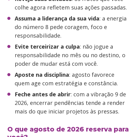
colhe agora refletem suas ações passadas.
Assuma a liderança da sua vida
: a energia
do número 8 pede coragem, foco e
responsabilidade.
Evite terceirizar a culpa
: não jogue a
responsabilidade no mês ou no destino, o
poder de mudar está com você.
Aposte na disciplina
: agosto favorece
quem age com estratégia e constância.
Feche antes de abrir
: com a vibração 9 de
2026, encerrar pendências tende a render
mais do que iniciar projetos às pressas.
O que agosto de 2026 reserva para