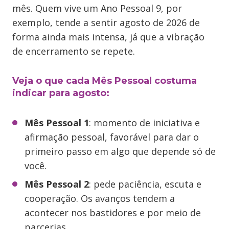
mês. Quem vive um Ano Pessoal 9, por
exemplo, tende a sentir agosto de 2026 de
forma ainda mais intensa, já que a vibração
de encerramento se repete.
Veja o que cada Mês Pessoal costuma
indicar para agosto:
Mês Pessoal 1
: momento de iniciativa e
afirmação pessoal, favorável para dar o
primeiro passo em algo que depende só de
você.
Mês Pessoal 2
: pede paciência, escuta e
cooperação. Os avanços tendem a
acontecer nos bastidores e por meio de
parcerias.