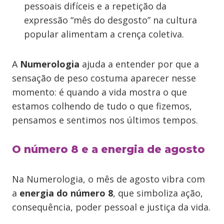
pessoais difíceis e a repetição da
expressão “mês do desgosto” na cultura
popular alimentam a crença coletiva.
A
Numerologia
ajuda a entender por que a
sensação de peso costuma aparecer nesse
momento: é quando a vida mostra o que
estamos colhendo de tudo o que fizemos,
pensamos e sentimos nos últimos tempos.
O número 8 e a energia de agosto
Na Numerologia, o mês de agosto vibra com
a
energia do número 8
, que simboliza ação,
consequência, poder pessoal e justiça da vida.