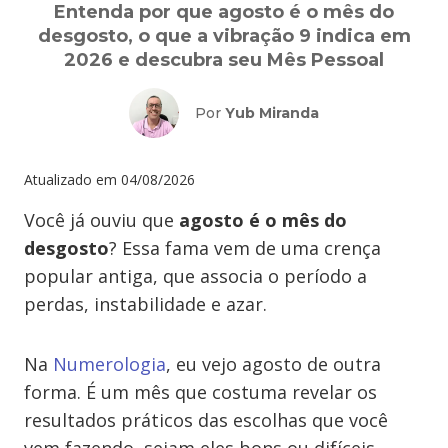
Entenda por que agosto é o mês do
desgosto, o que a vibração 9 indica em
2026 e descubra seu Mês Pessoal
Por
Yub Miranda
Atualizado em
04/08/2026
Você já ouviu que
agosto é o mês do
desgosto
? Essa fama vem de uma crença
popular antiga, que associa o período a
perdas, instabilidade e azar.
Na
Numerologia
, eu vejo agosto de outra
forma. É um mês que costuma revelar os
resultados práticos das escolhas que você