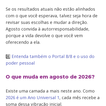
Se os resultados atuais não estão alinhados
com o que você esperava, talvez seja hora de
revisar suas escolhas e mudar a direção.
Agosto convida à autorresponsabilidade,
porque a vida devolve o que você vem
oferecendo a ela.
8️⃣
Entenda também o Portal 8/8 e o uso do
poder pessoal
O que muda em agosto de 2026?
Existe uma camada a mais neste ano. Como
2026 é um Ano Universal 1
, cada mês recebe a
soma dessa vibração inicial.