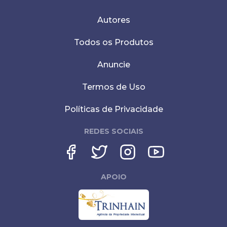
Autores
Todos os Produtos
Anuncie
Termos de Uso
Políticas de Privacidade
REDES SOCIAIS
APOIO