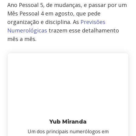
Ano Pessoal 5, de mudanças, e passar por um
Mês Pessoal 4 em agosto, que pede
organização e disciplina. As
Previsões
Numerológicas
trazem esse detalhamento
mês a mês.
Yub Miranda
Um dos principais numerólogos em