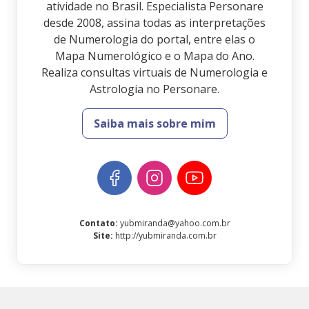
atividade no Brasil. Especialista Personare
desde 2008, assina todas as interpretações
de Numerologia do portal, entre elas o
Mapa Numerológico e o Mapa do Ano.
Realiza consultas virtuais de Numerologia e
Astrologia no Personare.
Saiba mais sobre mim
Contato
:
yubmiranda@yahoo.com.br
Site
:
http://yubmiranda.com.br