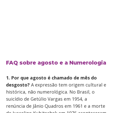
FAQ sobre agosto e a Numerologia
1. Por que agosto é chamado de mês do
desgosto?
A expressão tem origem cultural e
histórica, não numerológica. No Brasil, o
suicídio de Getúlio Vargas em 1954, a
renúncia de Jânio Quadros em 1961 e a morte