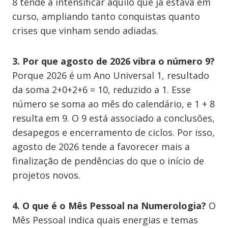
8 tende a intensificar aquilo que já estava em
curso, ampliando tanto conquistas quanto
crises que vinham sendo adiadas.
3. Por que agosto de 2026 vibra o número 9?
Porque 2026 é um Ano Universal 1, resultado
da soma 2+0+2+6 = 10, reduzido a 1. Esse
número se soma ao mês do calendário, e 1 + 8
resulta em 9. O 9 está associado a conclusões,
desapegos e encerramento de ciclos. Por isso,
agosto de 2026 tende a favorecer mais a
finalização de pendências do que o início de
projetos novos.
4. O que é o Mês Pessoal na Numerologia?
O
Mês Pessoal indica quais energias e temas