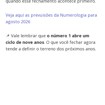
quando esse fechamento acontece primeiro.
Veja aqui as prevuisões da Numerologia para
agosto 2026
📌 Vale lembrar que
o número 1 abre um
ciclo de nove anos
. O que você fechar agora
tende a definir o terreno dos próximos anos.