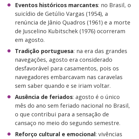
Eventos históricos marcantes
: no Brasil, o
suicídio de Getúlio Vargas (1954), a
renúncia de Jânio Quadros (1961) e a morte
de Juscelino Kubitschek (1976) ocorreram
em agosto.
Tradição portuguesa
: na era das grandes
navegações, agosto era considerado
desfavorável para casamentos, pois os
navegadores embarcavam nas caravelas
sem saber quando e se iriam voltar.
Ausência de feriados
: agosto é o único
mês do ano sem feriado nacional no Brasil,
o que contribui para a sensação de
cansaço no meio do segundo semestre.
Reforço cultural e emocional
: vivências