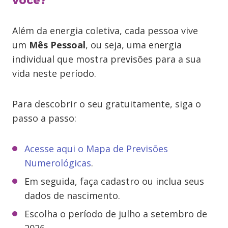
você?
Além da energia coletiva, cada pessoa vive
um
Mês Pessoal
, ou seja, uma energia
individual que mostra previsões para a sua
vida neste período.
Para descobrir o seu gratuitamente, siga o
passo a passo:
Acesse aqui o Mapa de Previsões
Numerológicas
.
Em seguida, faça cadastro ou inclua seus
dados de nascimento.
Escolha o período de julho a setembro de