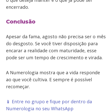
o que deseja manter e o que já pode ser
encerrado.
Conclusão
Apesar da fama, agosto não precisa ser o mês
do desgosto. Se você tiver disposição para
encarar a realidade com maturidade, esse
pode ser um tempo de crescimento e virada.
A Numerologia mostra que a vida responde
ao que você cultiva. E sempre é possível
recomeçar.
📱 Entre no grupo e fique por dentro da
Numerologia no seu WhatsApp