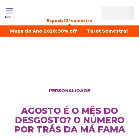
MENU
Especial 2º semestre
Mapa do Ano 2026: 50% off
Tarot Semestral
PERSONALIDADE
AGOSTO É O MÊS DO
DESGOSTO? O NÚMERO
POR TRÁS DA MÁ FAMA