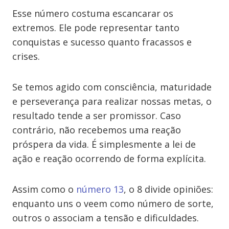
Esse número costuma escancarar os
extremos. Ele pode representar tanto
conquistas e sucesso quanto fracassos e
crises.
Se temos agido com consciência, maturidade
e perseverança para realizar nossas metas, o
resultado tende a ser promissor. Caso
contrário, não recebemos uma reação
próspera da vida. É simplesmente a lei de
ação e reação ocorrendo de forma explícita.
Assim como o
número 13
, o 8 divide opiniões:
enquanto uns o veem como número de sorte,
outros o associam a tensão e dificuldades.