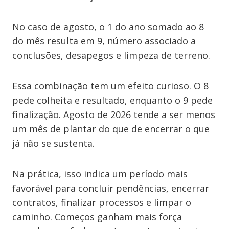
No caso de agosto, o 1 do ano somado ao 8
do mês resulta em 9, número associado a
conclusões, desapegos e limpeza de terreno.
Essa combinação tem um efeito curioso. O 8
pede colheita e resultado, enquanto o 9 pede
finalização. Agosto de 2026 tende a ser menos
um mês de plantar do que de encerrar o que
já não se sustenta.
Na prática, isso indica um período mais
favorável para concluir pendências, encerrar
contratos, finalizar processos e limpar o
caminho. Começos ganham mais força