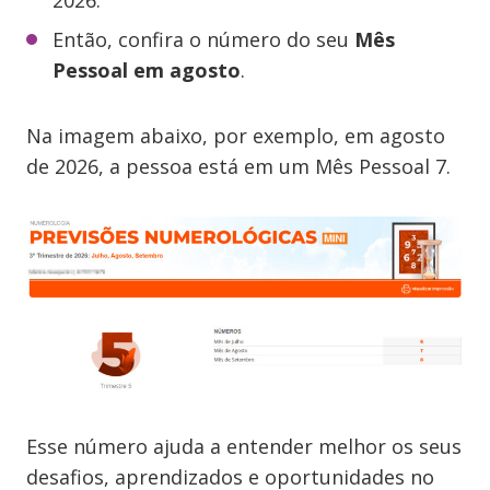
2026.
Então, confira o número do seu
Mês
Pessoal em agosto
.
Na imagem abaixo, por exemplo, em agosto
de 2026, a pessoa está em um Mês Pessoal 7.
Esse número ajuda a entender melhor os seus
desafios, aprendizados e oportunidades no