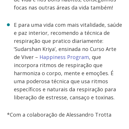
focas nas outras áreas da vida também!
E para uma vida com mais vitalidade, saúde
e paz interior, recomendo a técnica de
respiração que pratico diariamente:
‘Sudarshan Kriya’, ensinada no Curso Arte
de Viver –
Happiness Program
, que
incorpora ritmos de respiração que
harmoniza o corpo, mente e emoções. É
uma poderosa técnica que usa ritmos
específicos e naturais da respiração para
liberação de estresse, cansaço e toxinas.
*Com a colaboração de Alessandro Trotta