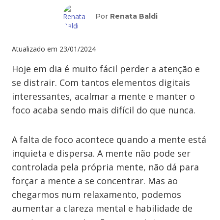
Por
Renata Baldi
Atualizado em
23/01/2024
Hoje em dia é muito fácil perder a atenção e
se distrair. Com tantos elementos digitais
interessantes, acalmar a mente e manter o
foco acaba sendo mais difícil do que nunca.
A falta de foco acontece quando a mente está
inquieta e dispersa. A mente não pode ser
controlada pela própria mente, não dá para
forçar a mente a se concentrar. Mas ao
chegarmos num relaxamento, podemos
aumentar a clareza mental e habilidade de