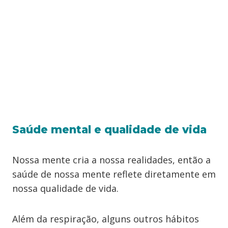
Saúde mental e qualidade de vida
Nossa mente cria a nossa realidades, então a
saúde de nossa mente reflete diretamente em
nossa qualidade de vida.
Além da respiração, alguns outros hábitos