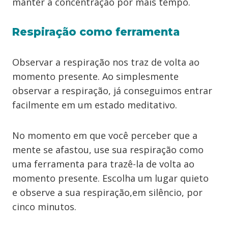
manter a concentração por mais tempo.
Respiração como ferramenta
Observar a respiração nos traz de volta ao
momento presente. Ao simplesmente
observar a respiração, já conseguimos entrar
facilmente em um estado meditativo.
No momento em que você perceber que a
mente se afastou, use sua respiração como
uma ferramenta para trazê-la de volta ao
momento presente. Escolha um lugar quieto
e observe a sua respiração,em silêncio, por
cinco minutos.