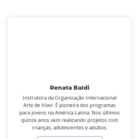
Renata Baldi
Instrutora da Organização Internacional
Arte de Viver. É pioneira dos programas
para jovens na América Latina. Nos últimos
quinze anos vem realizando projetos com
crianças, adolescentes e adultos.