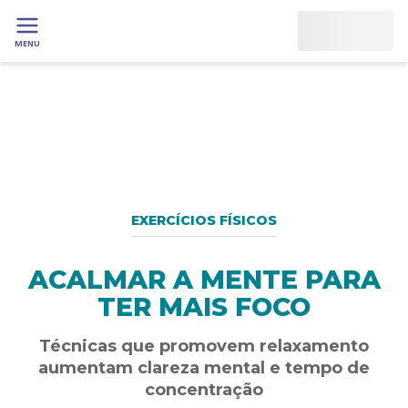
MENU
EXERCÍCIOS FÍSICOS
ACALMAR A MENTE PARA
TER MAIS FOCO
Técnicas que promovem relaxamento
aumentam clareza mental e tempo de
concentração