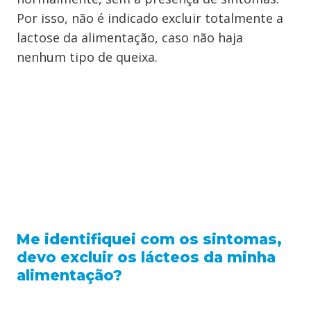
Por isso, não é indicado excluir totalmente a
lactose da alimentação, caso não haja
nenhum tipo de queixa.
Me identifiquei com os sintomas,
devo excluir os lácteos da minha
alimentação?