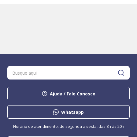
Ajuda / Fale Conosco
Whatsapp
Horário de atendimento: de segunda a sexta, das 8h às 20h