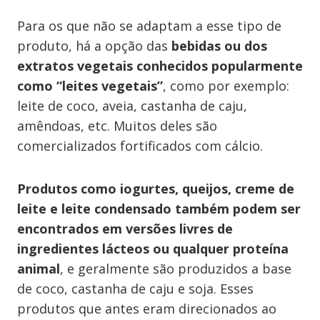
Para os que não se adaptam a esse tipo de
produto, há a opção das
bebidas ou dos
extratos vegetais conhecidos popularmente
como “leites vegetais”
, como por exemplo:
leite de coco, aveia, castanha de caju,
amêndoas, etc. Muitos deles são
comercializados fortificados com cálcio.
Produtos como iogurtes, queijos, creme de
leite e leite condensado também podem ser
encontrados em versões livres de
ingredientes lácteos ou qualquer proteína
animal
, e geralmente são produzidos a base
de coco, castanha de caju e soja. Esses
produtos que antes eram direcionados ao