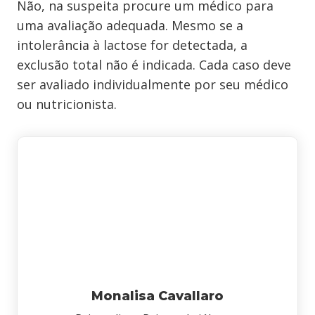
Não, na suspeita procure um médico para
uma avaliação adequada. Mesmo se a
intolerância à lactose for detectada, a
exclusão total não é indicada. Cada caso deve
ser avaliado individualmente por seu médico
ou nutricionista.
Monalisa Cavallaro