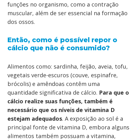
funções no organismo, como a contração
muscular, além de ser essencial na formação
dos ossos.
Então, como é possível repor o
cálcio que não é consumido?
Alimentos como: sardinha, feijão, aveia, tofu,
vegetais verde-escuros (couve, espinafre,
brócolis) e amêndoas contêm uma
quantidade significativa de cálcio.
Para que o
cálcio realize suas funções, também é
necessário que os níveis de vitamina D
estejam adequados
. A exposição ao sol é a
principal fonte de vitamina D, embora alguns
alimentos também possuam a vitamina,