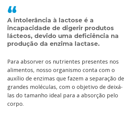
A intolerância à lactose é a
incapacidade de digerir produtos
lácteos, devido uma deficiência na
produção da enzima lactase.
Para absorver os nutrientes presentes nos
alimentos, nosso organismo conta com o
auxílio de enzimas que fazem a separação de
grandes moléculas, com o objetivo de deixá-
las do tamanho ideal para a absorção pelo
corpo.