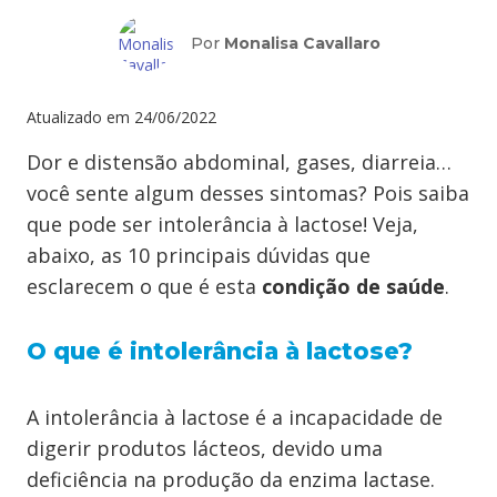
Por
Monalisa Cavallaro
Atualizado em
24/06/2022
Dor e distensão abdominal, gases, diarreia…
você sente algum desses sintomas? Pois saiba
que pode ser intolerância à lactose! Veja,
abaixo, as 10 principais dúvidas que
esclarecem o que é esta
condição de saúde
.
O que é intolerância à lactose?
A intolerância à lactose é a incapacidade de
digerir produtos lácteos, devido uma
deficiência na produção da enzima lactase.