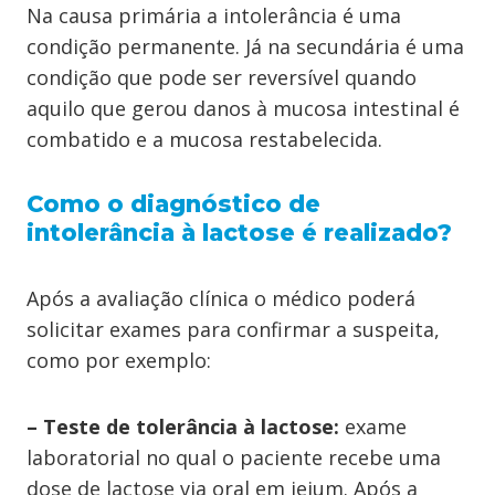
Na causa primária a intolerância é uma
condição permanente. Já na secundária é uma
condição que pode ser reversível quando
aquilo que gerou danos à mucosa intestinal é
combatido e a mucosa restabelecida.
Como o diagnóstico de
intolerância à lactose é realizado?
Após a avaliação clínica o médico poderá
solicitar exames para confirmar a suspeita,
como por exemplo:
– Teste de tolerância à lactose:
exame
laboratorial no qual o paciente recebe uma
dose de lactose via oral em jejum. Após a