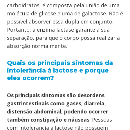
carboidratos, é composta pela união de uma
molécula de glicose e uma de galactose. Não é
possível absorver essa dupla em conjunto.
Portanto, a enzima lactase garante a sua
separação, para que o corpo possa realizar a
absorção normalmente.
Quais os principais sintomas da
intolerância à lactose e porque
eles ocorrem?
Os principais sintomas são desordens
gastrintestinais como gases, diarreia,
distensão abdominal, podendo ocorrer
também constipação e náuseas
. Pessoas
com intolerância à lactose não possuem