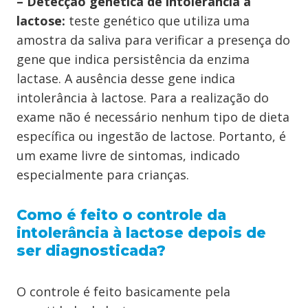
– Detecção genética de intolerância à
lactose:
teste genético que utiliza uma
amostra da saliva para verificar a presença do
gene que indica persistência da enzima
lactase. A ausência desse gene indica
intolerância à lactose. Para a realização do
exame não é necessário nenhum tipo de dieta
específica ou ingestão de lactose. Portanto, é
um exame livre de sintomas, indicado
especialmente para crianças.
Como é feito o controle da
intolerância à lactose depois de
ser diagnosticada?
O controle é feito basicamente pela