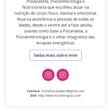
Psicanalista, Psicoembrióloga e
Nutricionista que escolheu atuar na
nutrição do corpo físico, mental e emocional.
Atua na assistência a pessoas de todas as
idades, desde o ventre até a fase adulta,
usando como base a Psicanálise, a
Psicoembriologia e o olhar integrativo das
terapias energéticas.
Saiba mais sobre mim
Contato
:
monalisacavallaro@gmail.com
Site
:
http://www.monaterapias.com