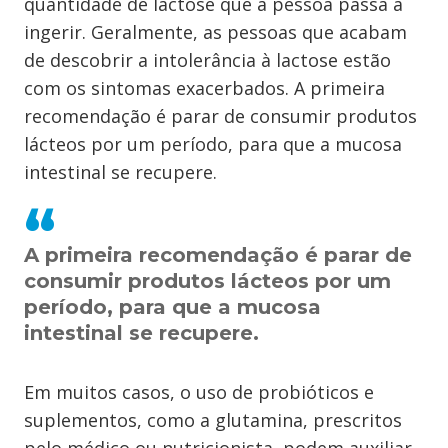
quantidade de lactose que a pessoa passa a
ingerir. Geralmente, as pessoas que acabam
de descobrir a intolerância à lactose estão
com os sintomas exacerbados. A primeira
recomendação é parar de consumir produtos
lácteos por um período, para que a mucosa
intestinal se recupere.
A primeira recomendação é parar de
consumir produtos lácteos por um
período, para que a mucosa
intestinal se recupere.
Em muitos casos, o uso de probióticos e
suplementos, como a glutamina, prescritos