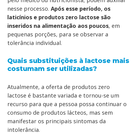
pelo médico ou nutricionista, podem auxiliar
nesse processo.
Após esse período, os
laticínios e produtos zero lactose são
inseridos na alimentação aos poucos
, em
pequenas porções, para se observar a
tolerância individual.
Quais substituições à lactose mais
costumam ser utilizadas?
Atualmente, a oferta de produtos zero
lactose é bastante variada e tornou-se um
recurso para que a pessoa possa continuar o
consumo de produtos lácteos, mas sem
manifestar os principais sintomas da
intolerância.