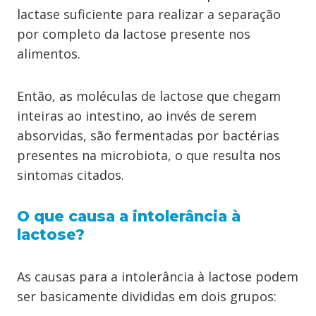
lactase suficiente para realizar a separação
por completo da lactose presente nos
alimentos.
Então, as moléculas de lactose que chegam
inteiras ao intestino, ao invés de serem
absorvidas, são fermentadas por bactérias
presentes na microbiota, o que resulta nos
sintomas citados.
O que causa a intolerância à
lactose?
As causas para a intolerância à lactose podem
ser basicamente divididas em dois grupos: