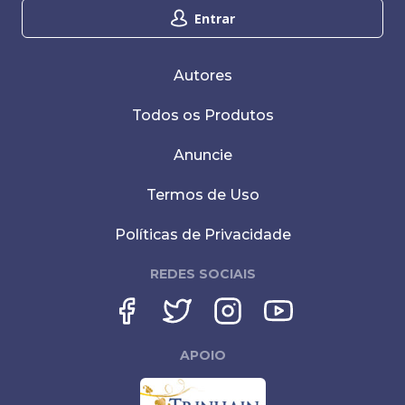
Entrar
Autores
Todos os Produtos
Anuncie
Termos de Uso
Políticas de Privacidade
REDES SOCIAIS
APOIO