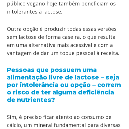
público vegano hoje também beneficiam os
intolerantes à lactose.
Outra opção é produzir todas essas versões
sem lactose de forma caseira, o que resulta
em uma alternativa mais acessível e com a
vantagem de dar um toque pessoal à receita.
Pessoas que possuem uma
alimentação livre de lactose – seja
por intolerância ou opção – correm
o risco de ter alguma deficiência
de nutrientes?
Sim, é preciso ficar atento ao consumo de
cálcio, um mineral fundamental para diversas