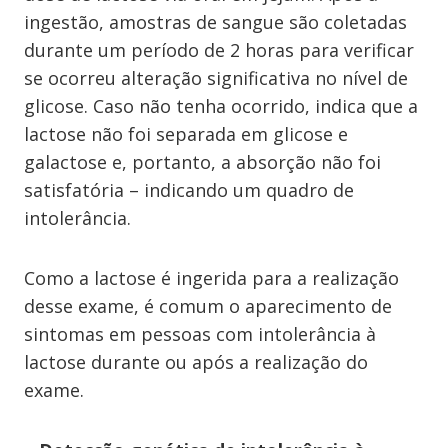
ingestão, amostras de sangue são coletadas
durante um período de 2 horas para verificar
se ocorreu alteração significativa no nível de
glicose. Caso não tenha ocorrido, indica que a
lactose não foi separada em glicose e
galactose e, portanto, a absorção não foi
satisfatória – indicando um quadro de
intolerância.
Como a lactose é ingerida para a realização
desse exame, é comum o aparecimento de
sintomas em pessoas com intolerância à
lactose durante ou após a realização do
exame.