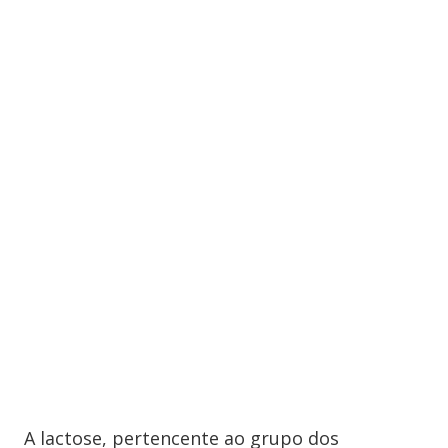
A lactose, pertencente ao grupo dos