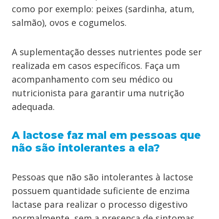
como por exemplo: peixes (sardinha, atum,
salmão), ovos e cogumelos.
A suplementação desses nutrientes pode ser
realizada em casos específicos. Faça um
acompanhamento com seu médico ou
nutricionista para garantir uma nutrição
adequada.
A lactose faz mal em pessoas que
não são intolerantes a ela?
Pessoas que não são intolerantes à lactose
possuem quantidade suficiente de enzima
lactase para realizar o processo digestivo
normalmente, sem a presença de sintomas.