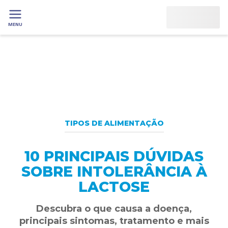
MENU
TIPOS DE ALIMENTAÇÃO
10 PRINCIPAIS DÚVIDAS
SOBRE INTOLERÂNCIA À
LACTOSE
Descubra o que causa a doença,
principais sintomas, tratamento e mais