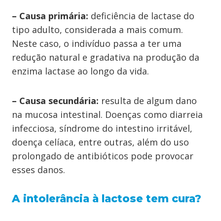
– Causa primária:
deficiência de lactase do
tipo adulto, considerada a mais comum.
Neste caso, o indivíduo passa a ter uma
redução natural e gradativa na produção da
enzima lactase ao longo da vida.
– Causa secundária:
resulta de algum dano
na mucosa intestinal. Doenças como diarreia
infecciosa, síndrome do intestino irritável,
doença celíaca, entre outras, além do uso
prolongado de antibióticos pode provocar
esses danos.
A intolerância à lactose tem cura?