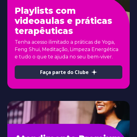
Playlists com
videoaulas e práticas
terapêuticas
Tenha acesso ilimitado a práticas de Yoga,
Feng Shui, Meditação, Limpeza Energética
e tudo o que te ajuda no seu bem-viver.
Faça parte do Clube