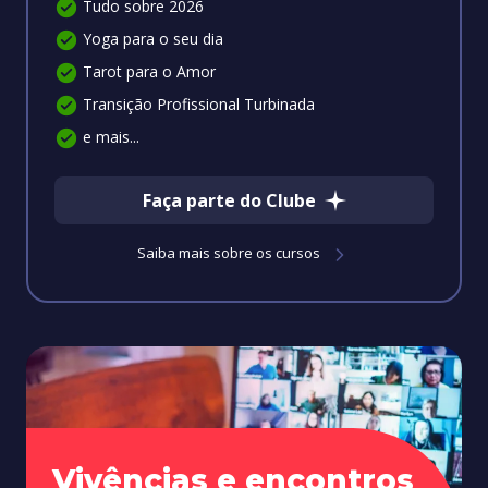
Tudo sobre 2026
Yoga para o seu dia
Tarot para o Amor
Transição Profissional Turbinada
e mais...
Faça parte do Clube
Saiba mais sobre os cursos
Vivências e encontros