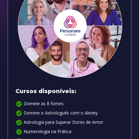
Cursos disponíveis:
Domine as 8 fomes
Domine o Astrologuês com o Alexey
Astrologia para Superar Dores de Amor
Numerologia na Prática