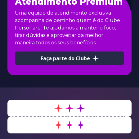
Atendimento Premium
Uma equipe de atendimento exclusiva
acompanha de pertinho quem é do Clube
Personare. Te ajudamos a manter o foco,
tirar dúvidas e aproveitar da melhor
maneira todos os seus benefícios.
Faça parte do Clube