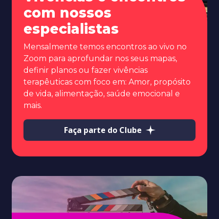
com nossos
especialistas
Mensalmente temos encontros ao vivo no
Zoom para aprofundar nos seus mapas,
definir planos ou fazer vivências
terapêuticas com foco em: Amor, propósito
de vida, alimentação, saúde emocional e
mais.
Faça parte do Clube