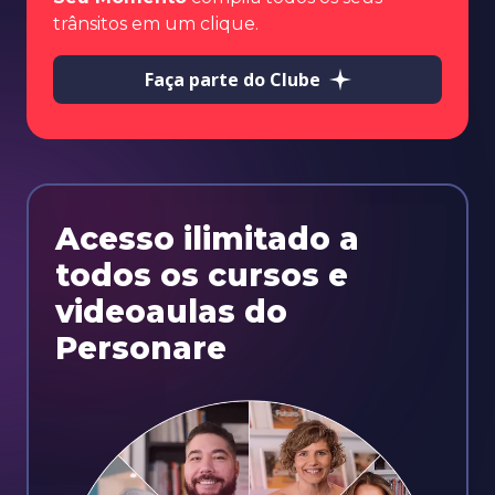
trânsitos em um clique.
Faça parte do Clube
Acesso ilimitado a
todos os cursos e
videoaulas do
Personare