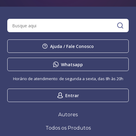
Ajuda / Fale Conosco
Whatsapp
Horário de atendimento: de segunda a sexta, das 8h às 20h
Entrar
Autores
Todos os Produtos