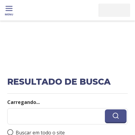
MENU
RESULTADO DE BUSCA
Carregando...
Buscar em todo o site