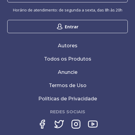
Horário de atendimento: de segunda a sexta, das 8h às 20h
Entrar
Autores
Todos os Produtos
Anuncie
Termos de Uso
Políticas de Privacidade
REDES SOCIAIS