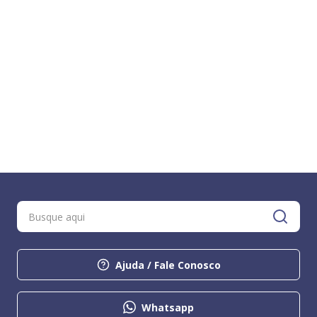
Ajuda / Fale Conosco
Whatsapp