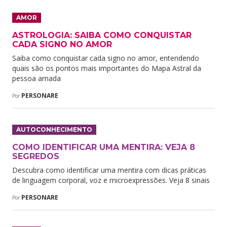
AMOR
ASTROLOGIA: SAIBA COMO CONQUISTAR
CADA SIGNO NO AMOR
Saiba como conquistar cada signo no amor, entendendo
quais são os pontos mais importantes do Mapa Astral da
pessoa amada
PERSONARE
Por
AUTOCONHECIMENTO
COMO IDENTIFICAR UMA MENTIRA: VEJA 8
SEGREDOS
Descubra como identificar uma mentira com dicas práticas
de linguagem corporal, voz e microexpressões. Veja 8 sinais
PERSONARE
Por