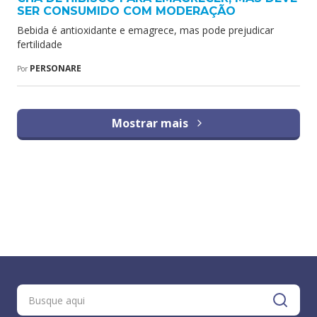
SER CONSUMIDO COM MODERAÇÃO
Bebida é antioxidante e emagrece, mas pode prejudicar
fertilidade
PERSONARE
Por
Mostrar mais