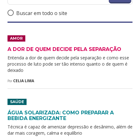
Buscar em todo o site
AMOR
A DOR DE QUEM DECIDE PELA SEPARAÇÃO
Entenda a dor de quem decide pela separação e como esse
processo de luto pode ser tão intenso quanto o de quem é
deixado
CELIA LIMA
Por
SAÚDE
ÁGUA SOLARIZADA: COMO PREPARAR A
BEBIDA ENERGIZANTE
Técnica é capaz de amenizar depressão e desânimo, além de
dar mais coragem, calma e equilíbrio