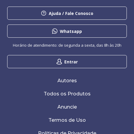
Ajuda / Fale Conosco
Whatsapp
Horário de atendimento: de segunda a sexta, das 8h às 20h
Entrar
Autores
Todos os Produtos
Anuncie
Termos de Uso
Políticas de Privacidade