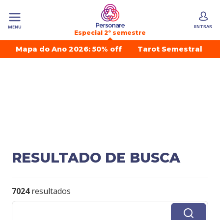
ENTRAR
MENU
Especial 2º semestre
Mapa do Ano 2026: 50% off
Tarot Semestral
RESULTADO DE BUSCA
7024
resultados