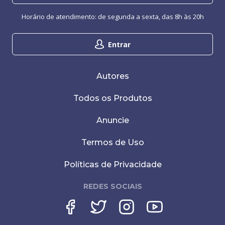
Horário de atendimento: de segunda a sexta, das 8h às 20h
Entrar
Autores
Todos os Produtos
Anuncie
Termos de Uso
Políticas de Privacidade
REDES SOCIAIS