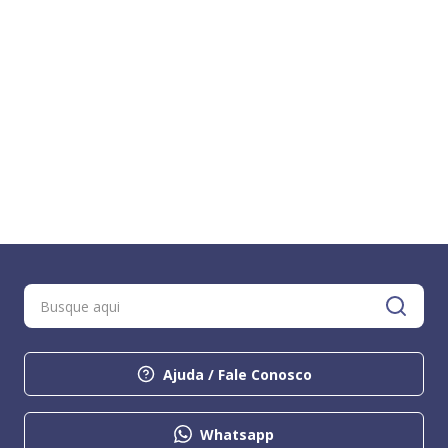
Ajuda / Fale Conosco
Whatsapp