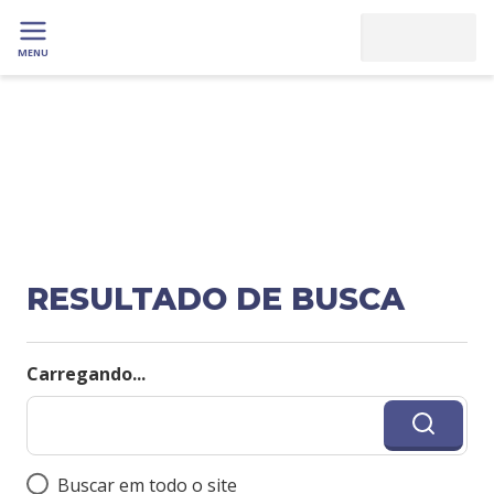
MENU
RESULTADO DE BUSCA
Carregando...
Buscar em todo o site