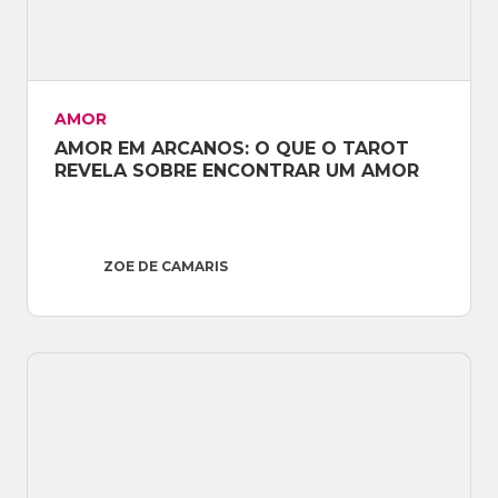
AMOR
AMOR EM ARCANOS: O QUE O TAROT 
REVELA SOBRE ENCONTRAR UM AMOR
ZOE DE CAMARIS