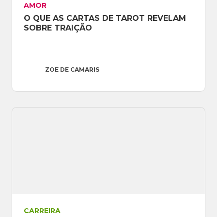
AMOR
O QUE AS CARTAS DE TAROT REVELAM 
SOBRE TRAIÇÃO
ZOE DE CAMARIS
CARREIRA