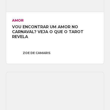
AMOR
VOU ENCONTRAR UM AMOR NO 
CARNAVAL? VEJA O QUE O TAROT 
REVELA
ZOE DE CAMARIS