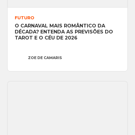
FUTURO
O CARNAVAL MAIS ROMÂNTICO DA 
DÉCADA? ENTENDA AS PREVISÕES DO 
TAROT E O CÉU DE 2026
ZOE DE CAMARIS