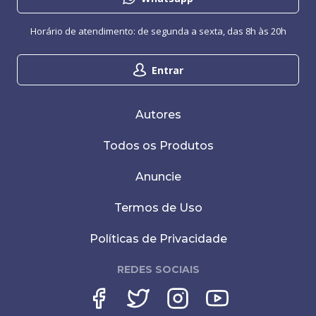
Horário de atendimento: de segunda a sexta, das 8h às 20h
Entrar
Autores
Todos os Produtos
Anuncie
Termos de Uso
Políticas de Privacidade
REDES SOCIAIS