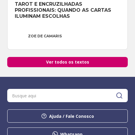
TAROT E ENCRUZILHADAS 
PROFISSIONAIS: QUANDO AS CARTAS 
ILUMINAM ESCOLHAS
ZOE DE CAMARIS
Ver todos os textos
Ajuda / Fale Conosco
Whatsapp