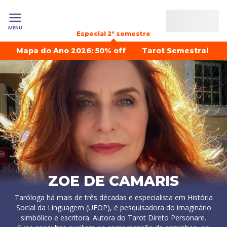
MENU
Especial 2º semestre
Mapa do Ano 2026: 50% off
Tarot Semestral
ZOE DE CAMARIS
Taróloga há mais de três décadas e especialista em História
Social da Linguagem (UFOP), é pesquisadora do imaginário
simbólico e escritora. Autora do Tarot Direto Personare.