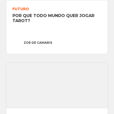
FUTURO
POR QUE TODO MUNDO QUER JOGAR 
TAROT?
ZOE DE CAMARIS