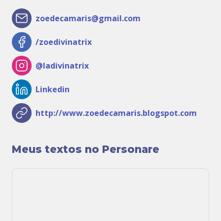
zoedecamaris@gmail.com
/zoedivinatrix
@ladivinatrix
Linkedin
http://www.zoedecamaris.blogspot.com
Meus textos no Personare