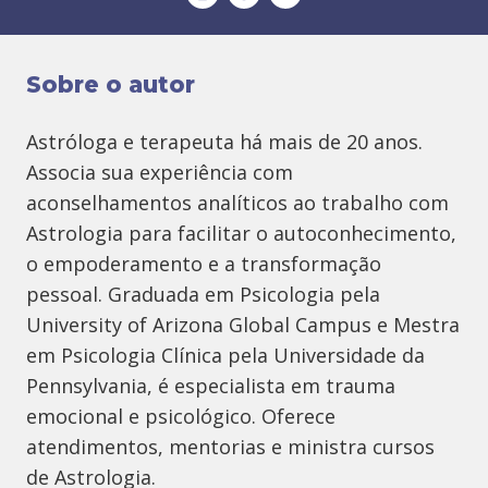
Sobre o autor
Astróloga e terapeuta há mais de 20 anos.
Associa sua experiência com
aconselhamentos analíticos ao trabalho com
Astrologia para facilitar o autoconhecimento,
o empoderamento e a transformação
pessoal. Graduada em Psicologia pela
University of Arizona Global Campus e Mestra
em Psicologia Clínica pela Universidade da
Pennsylvania, é especialista em trauma
emocional e psicológico. Oferece
atendimentos, mentorias e ministra cursos
de Astrologia.