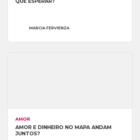
QUE ESPERAR?
MARCIA FERVIENZA
AMOR
AMOR E DINHEIRO NO MAPA ANDAM 
JUNTOS?