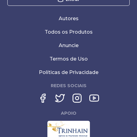
Autores
Todos os Produtos
Anuncie
Termos de Uso
Políticas de Privacidade
REDES SOCIAIS
APOIO