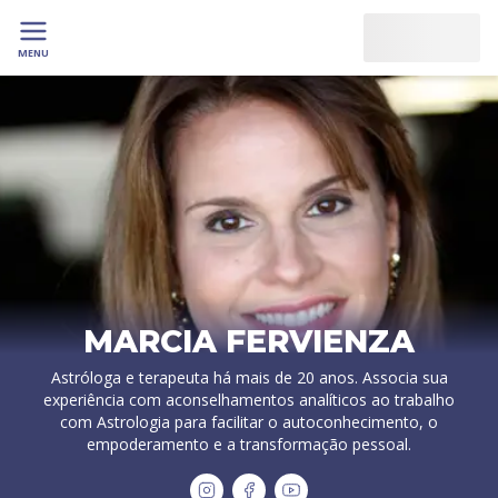
MENU
MARCIA FERVIENZA
Astróloga e terapeuta há mais de 20 anos. Associa sua
experiência com aconselhamentos analíticos ao trabalho
com Astrologia para facilitar o autoconhecimento, o
empoderamento e a transformação pessoal.