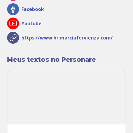
Facebook
Youtube
https://www.br.marciafervienza.com/
Meus textos no Personare