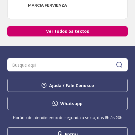
MARCIA FERVIENZA
Ver todos os textos
Ajuda / Fale Conosco
Whatsapp
Horário de atendimento: de segunda a sexta, das 8h às 20h
Entrar