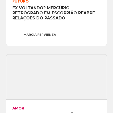
FUTURO
EX VOLTANDO? MERCÚRIO 
RETRÓGRADO EM ESCORPIÃO REABRE 
RELAÇÕES DO PASSADO
MARCIA FERVIENZA
AMOR