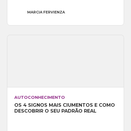
MARCIA FERVIENZA
AUTOCONHECIMENTO
OS 4 SIGNOS MAIS CIUMENTOS E COMO 
DESCOBRIR O SEU PADRÃO REAL