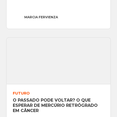
MARCIA FERVIENZA
FUTURO
O PASSADO PODE VOLTAR? O QUE 
ESPERAR DE MERCÚRIO RETRÓGRADO 
EM CÂNCER