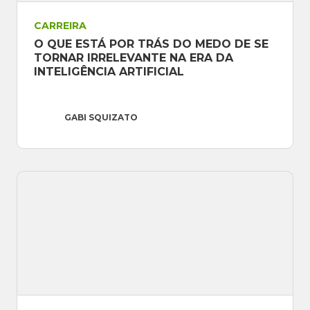
CARREIRA
O QUE ESTÁ POR TRÁS DO MEDO DE SE 
TORNAR IRRELEVANTE NA ERA DA 
INTELIGÊNCIA ARTIFICIAL
GABI SQUIZATO