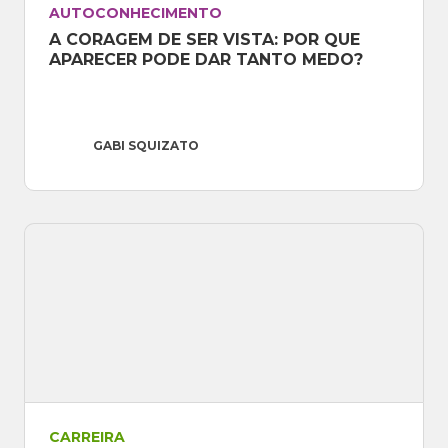
AUTOCONHECIMENTO
A CORAGEM DE SER VISTA: POR QUE 
APARECER PODE DAR TANTO MEDO?
GABI SQUIZATO
CARREIRA