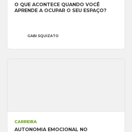
O QUE ACONTECE QUANDO VOCÊ 
APRENDE A OCUPAR O SEU ESPAÇO?
GABI SQUIZATO
CARREIRA
AUTONOMIA EMOCIONAL NO 