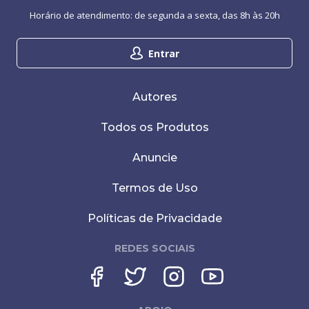
Horário de atendimento: de segunda a sexta, das 8h às 20h
Entrar
Autores
Todos os Produtos
Anuncie
Termos de Uso
Políticas de Privacidade
REDES SOCIAIS