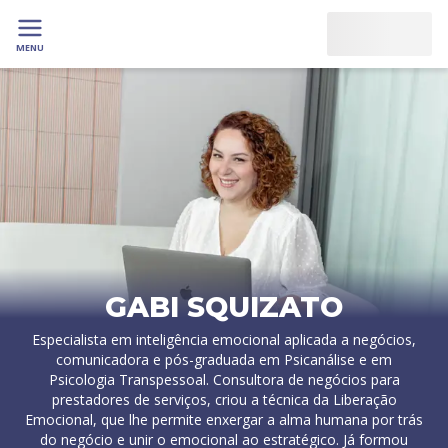
MENU
GABI SQUIZATO
Especialista em inteligência emocional aplicada a negócios,
comunicadora e pós-graduada em Psicanálise e em
Psicologia Transpessoal. Consultora de negócios para
prestadores de serviços, criou a técnica da Liberação
Emocional, que lhe permite enxergar a alma humana por trás
do negócio e unir o emocional ao estratégico. Já formou