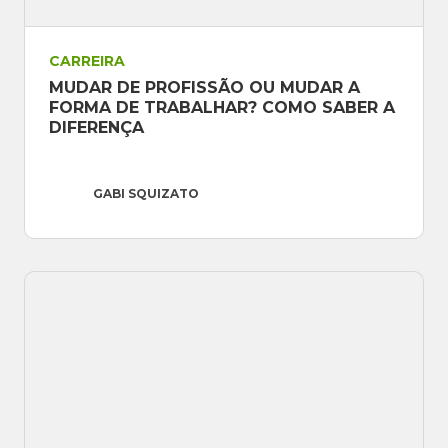
CARREIRA
MUDAR DE PROFISSÃO OU MUDAR A 
FORMA DE TRABALHAR? COMO SABER A 
DIFERENÇA
GABI SQUIZATO