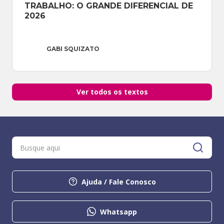
TRABALHO: O GRANDE DIFERENCIAL DE 
2026
GABI SQUIZATO
Ver todos os textos
Ajuda / Fale Conosco
Whatsapp