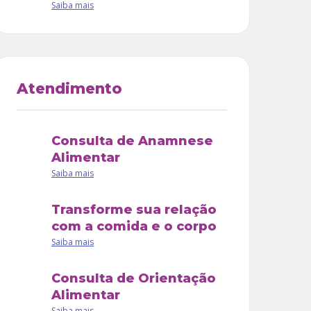
Saiba mais
Atendimento
Consulta de Anamnese
Alimentar
Saiba mais
Transforme sua relação
com a comida e o corpo
Saiba mais
Consulta de Orientação
Alimentar
Saiba mais