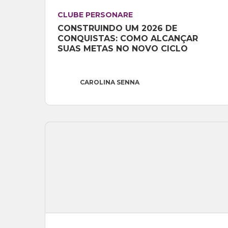
CLUBE PERSONARE
CONSTRUINDO UM 2026 DE 
CONQUISTAS: COMO ALCANÇAR 
SUAS METAS NO NOVO CICLO
CAROLINA SENNA