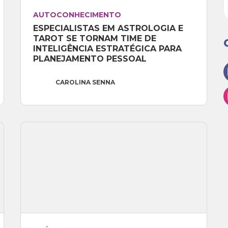
AUTOCONHECIMENTO
ESPECIALISTAS EM ASTROLOGIA E 
TAROT SE TORNAM TIME DE 
INTELIGÊNCIA ESTRATÉGICA PARA 
PLANEJAMENTO PESSOAL
CAROLINA SENNA