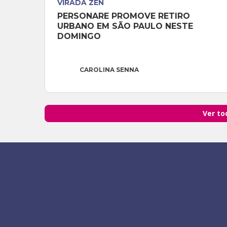
VIRADA ZEN
PERSONARE PROMOVE RETIRO 
URBANO EM SÃO PAULO NESTE 
DOMINGO
CAROLINA SENNA
Ver to