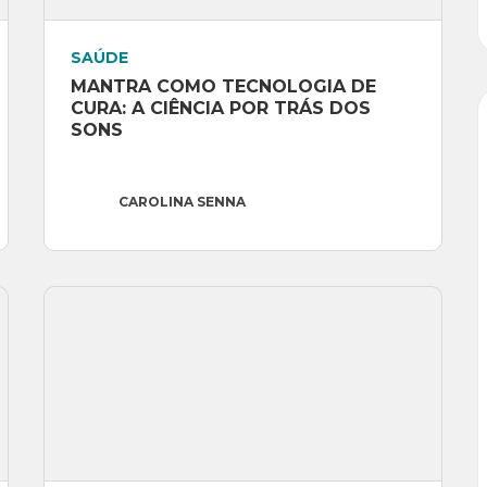
SAÚDE
MANTRA COMO TECNOLOGIA DE 
CURA: A CIÊNCIA POR TRÁS DOS 
SONS
CAROLINA SENNA