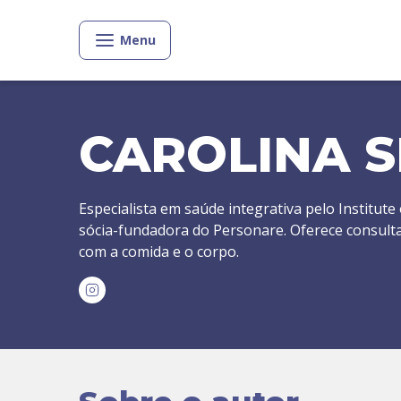
Menu
CAROLINA 
Especialista em saúde integrativa pelo Institute
sócia-fundadora do Personare. Oferece consult
com a comida e o corpo.