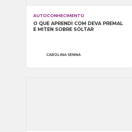
AUTOCONHECIMENTO
O QUE APRENDI COM DEVA PREMAL 
E MITEN SOBRE SOLTAR
CAROLINA SENNA