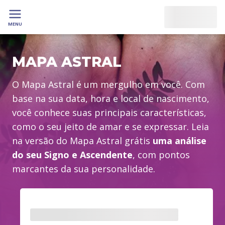
MENU
MAPA ASTRAL
O Mapa Astral é um mergulho em você. Com
base na sua data, hora e local de nascimento,
você conhece suas principais características,
como o seu jeito de amar e se expressar. Leia
na versão do Mapa Astral grátis
uma análise
do seu Signo e Ascendente
, com pontos
marcantes da sua personalidade.