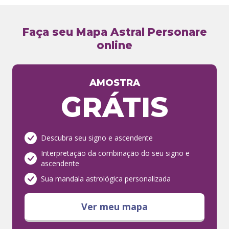
Faça seu Mapa Astral Personare
online
AMOSTRA
GRÁTIS
Descubra seu signo e ascendente
Interpretação da combinação do seu signo e
ascendente
Sua mandala astrológica personalizada
Ver meu mapa