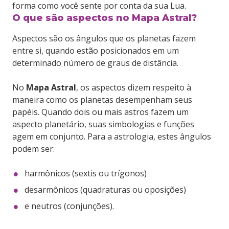
forma como você sente por conta da sua Lua.
O que são aspectos no Mapa Astral?
Aspectos são os ângulos que os planetas fazem
entre si, quando estão posicionados em um
determinado número de graus de distância.
No
Mapa Astral
, os aspectos dizem respeito à
maneira como os planetas desempenham seus
papéis. Quando dois ou mais astros fazem um
aspecto planetário, suas simbologias e funções
agem em conjunto. Para a astrologia, estes ângulos
podem ser:
harmônicos (sextis ou trígonos)
desarmônicos (quadraturas ou oposições)
e neutros (conjunções).