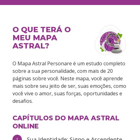
O QUE TERÁ O
MEU MAPA
ASTRAL?
O Mapa Astral Personare é um estudo completo
sobre a sua personalidade, com mais de 20
páginas sobre você. Neste mapa, você aprende
mais sobre seu jeito de ser, suas emoções, como
você vive o amor, suas forças, oportunidades e
desafios.
CAPÍTULOS DO MAPA ASTRAL
ONLINE
Sua Identidade: Signo e Ascendente
1