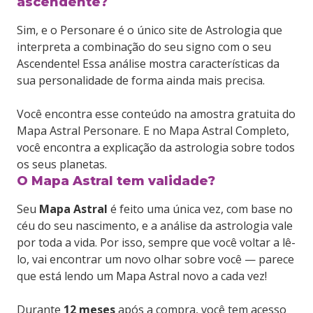
ascendente?
Sim, e o Personare é o único site de Astrologia que
interpreta a combinação do seu signo com o seu
Ascendente! Essa análise mostra características da
sua personalidade de forma ainda mais precisa.
Você encontra esse conteúdo na amostra gratuita do
Mapa Astral Personare. E no Mapa Astral Completo,
você encontra a explicação da astrologia sobre todos
os seus planetas.
O Mapa Astral tem validade?
Seu
Mapa Astral
é feito uma única vez, com base no
céu do seu nascimento, e a análise da astrologia vale
por toda a vida. Por isso, sempre que você voltar a lê-
lo, vai encontrar um novo olhar sobre você — parece
que está lendo um Mapa Astral novo a cada vez!
Durante
12 meses
após a compra, você tem acesso