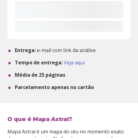
Entrega:
e-mail com link da análise
Tempo de entrega:
Veja aqui
Média de
25
páginas
Parcelamento apenas no cartão
O que é Mapa Astral?
Mapa Astral é um mapa do céu no momento exato