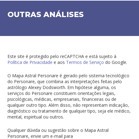
OUTRAS ANÁLISES
Este site é protegido pelo reCAPTCHA e está sujeito à
Política de Privacidade
e aos
Termos de Serviço
do Google.
O Mapa Astral Personare é gerado pelo sistema tecnológico
do Personare, que combina as interpretações feitas pelo
astrólogo Alexey Dodsworth. Em hipótese alguma, os
serviços do Personare constituem orientações legais,
psicológicas, médicas, empresariais, financeiras ou de
qualquer outro tipo. Além disso, não representam indicação,
diagnóstico ou tratamento de qualquer tipo, seja ele médico,
mental, espiritual ou outros.
Qualquer dúvida ou sugestão sobre o
Mapa Astral
Personare, envie um e-mail para