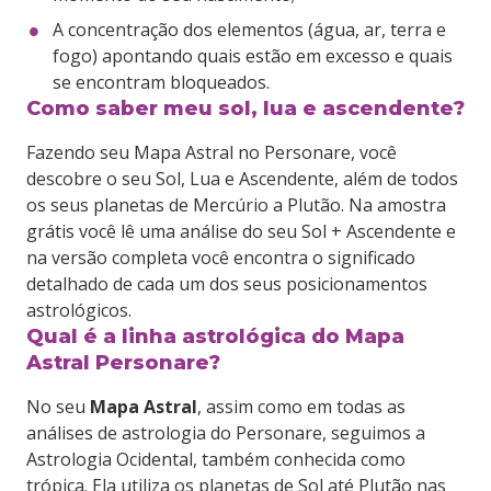
A concentração dos elementos (água, ar, terra e
fogo) apontando quais estão em excesso e quais
se encontram bloqueados.
Como saber meu sol, lua e ascendente?
Fazendo seu Mapa Astral no Personare, você
descobre o seu Sol, Lua e Ascendente, além de todos
os seus planetas de Mercúrio a Plutão. Na amostra
grátis você lê uma análise do seu Sol + Ascendente e
na versão completa você encontra o significado
detalhado de cada um dos seus posicionamentos
astrológicos.
Qual é a linha astrológica do Mapa
Astral Personare?
No seu
Mapa Astral
, assim como em todas as
análises de astrologia do Personare, seguimos a
Astrologia Ocidental, também conhecida como
trópica. Ela utiliza os planetas de Sol até Plutão nas