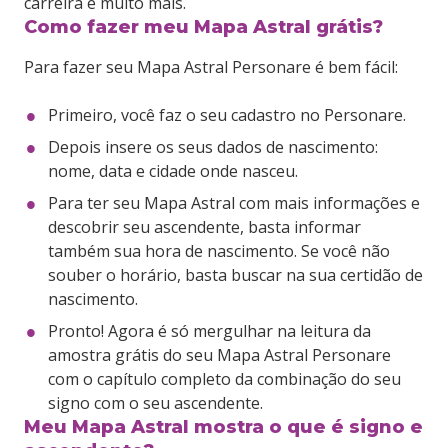
carreira e muito mais.
Como fazer meu Mapa Astral grátis?
Para fazer seu Mapa Astral Personare é bem fácil:
Primeiro, você faz o seu cadastro no Personare.
Depois insere os seus dados de nascimento:
nome, data e cidade onde nasceu.
Para ter seu Mapa Astral com mais informações e
descobrir seu ascendente, basta informar
também sua hora de nascimento. Se você não
souber o horário, basta buscar na sua certidão de
nascimento.
Pronto! Agora é só mergulhar na leitura da
amostra grátis do seu Mapa Astral Personare
com o capítulo completo da combinação do seu
signo com o seu ascendente.
Meu Mapa Astral mostra o que é signo e