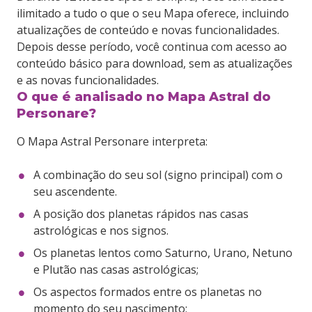
ilimitado a tudo o que o seu Mapa oferece, incluindo
atualizações de conteúdo e novas funcionalidades.
Depois desse período, você continua com acesso ao
conteúdo básico para download, sem as atualizações
e as novas funcionalidades.
O que é analisado no Mapa Astral do
Personare?
O Mapa Astral Personare interpreta:
A combinação do seu sol (signo principal) com o
seu ascendente.
A posição dos planetas rápidos nas casas
astrológicas e nos signos.
Os planetas lentos como Saturno, Urano, Netuno
e Plutão nas casas astrológicas;
Os aspectos formados entre os planetas no
momento do seu nascimento;