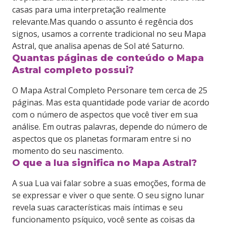
casas para uma interpretação realmente
relevante.Mas quando o assunto é regência dos
signos, usamos a corrente tradicional no seu Mapa
Astral, que analisa apenas de Sol até Saturno.
Quantas páginas de conteúdo o Mapa
Astral completo possui?
O Mapa Astral Completo Personare tem cerca de 25
páginas. Mas esta quantidade pode variar de acordo
com o número de aspectos que você tiver em sua
análise. Em outras palavras, depende do número de
aspectos que os planetas formaram entre si no
momento do seu nascimento.
O que a lua significa no Mapa Astral?
A sua Lua vai falar sobre a suas emoções, forma de
se expressar e viver o que sente. O seu signo lunar
revela suas características mais íntimas e seu
funcionamento psíquico, você sente as coisas da