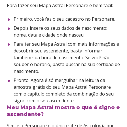
Para fazer seu Mapa Astral Personare é bem fácil:
Primeiro, você faz o seu cadastro no Personare.
Depois insere os seus dados de nascimento:
nome, data e cidade onde nasceu.
Para ter seu Mapa Astral com mais informações e
descobrir seu ascendente, basta informar
também sua hora de nascimento. Se você não
souber o horário, basta buscar na sua certidão de
nascimento.
Pronto! Agora é só mergulhar na leitura da
amostra grátis do seu Mapa Astral Personare
com o capítulo completo da combinação do seu
signo com o seu ascendente.
Meu Mapa Astral mostra o que é signo e
ascendente?
Sim, e o Personare é o único site de Astrologia que