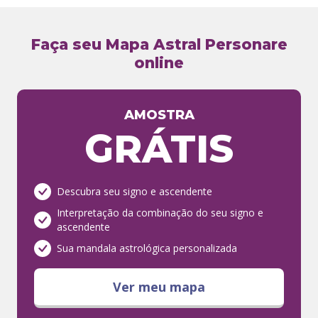
Faça seu Mapa Astral Personare
online
AMOSTRA
GRÁTIS
Descubra seu signo e ascendente
Interpretação da combinação do seu signo e
ascendente
Sua mandala astrológica personalizada
Ver meu mapa