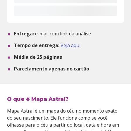
Entrega:
e-mail com link da análise
Tempo de entrega:
Veja aqui
Média de
25
páginas
Parcelamento apenas no cartão
O que é Mapa Astral?
Mapa Astral é um mapa do céu no momento exato
do seu nascimento. Ele funciona como se você
olhasse para o céu a partir do local, data e hora em