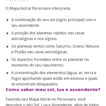
O Mapa Astral Personare interpreta:
A combinação do seu sol (signo principal) com o
seu ascendente.
A posição dos planetas rápidos nas casas
astrológicas e nos signos.
Os planetas lentos como Saturno, Urano, Netuno
e Plutão nas casas astrológicas;
Os aspectos formados entre os planetas no
momento do seu nascimento;
A concentração dos elementos (água, ar, terra e
fogo) apontando quais estão em excesso e quais
se encontram bloqueados.
Como saber meu sol, lua e ascendente?
Fazendo seu Mapa Astral no Personare, você
descobre o seu Sol, Lua e Ascendente, além de todos