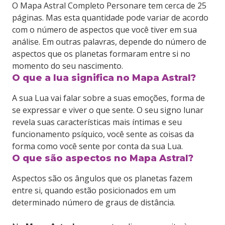
O Mapa Astral Completo Personare tem cerca de 25
páginas. Mas esta quantidade pode variar de acordo
com o número de aspectos que você tiver em sua
análise. Em outras palavras, depende do número de
aspectos que os planetas formaram entre si no
momento do seu nascimento.
O que a lua significa no Mapa Astral?
A sua Lua vai falar sobre a suas emoções, forma de
se expressar e viver o que sente. O seu signo lunar
revela suas características mais íntimas e seu
funcionamento psíquico, você sente as coisas da
forma como você sente por conta da sua Lua.
O que são aspectos no Mapa Astral?
Aspectos são os ângulos que os planetas fazem
entre si, quando estão posicionados em um
determinado número de graus de distância.