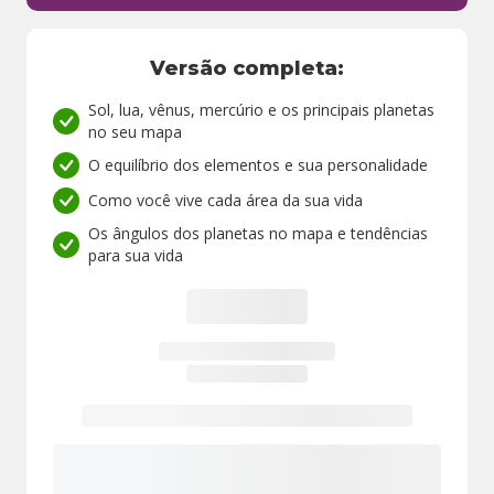
Versão completa:
Sol, lua, vênus, mercúrio e os principais planetas
no seu mapa
O equilíbrio dos elementos e sua personalidade
Como você vive cada área da sua vida
Os ângulos dos planetas no mapa e tendências
para sua vida