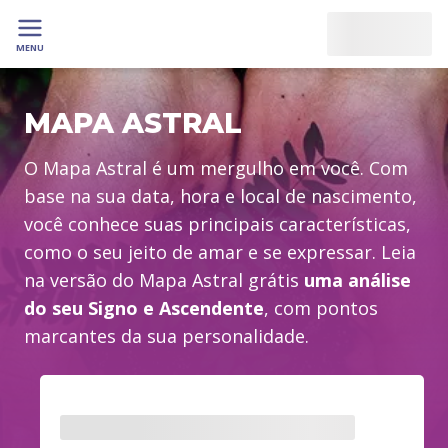
MENU
MAPA ASTRAL
O Mapa Astral é um mergulho em você. Com
base na sua data, hora e local de nascimento,
você conhece suas principais características,
como o seu jeito de amar e se expressar. Leia
na versão do Mapa Astral grátis
uma análise
do seu Signo e Ascendente
, com pontos
marcantes da sua personalidade.