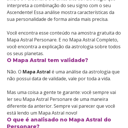
interpreta a combinação do seu signo com o seu
Ascendente! Essa análise mostra características da
sua personalidade de forma ainda mais precisa.
Você encontra esse conteúdo na amostra gratuita do
Mapa Astral Personare. E no Mapa Astral Completo,
você encontra a explicação da astrologia sobre todos
os seus planetas.
O Mapa Astral tem validade?
Não. O
Mapa Astral
é uma análise da astrologia que
não possui data de validade, vale por toda a vida.
Mas uma coisa a gente te garante: você sempre vai
ler seu Mapa Astral Personare de uma maneira
diferente da anterior. Sempre vai parecer que você
está lendo um Mapa Astral novo!
O que é analisado no Mapa Astral do
Personare?