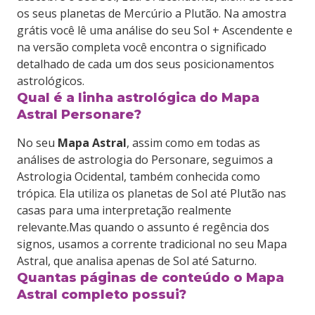
os seus planetas de Mercúrio a Plutão. Na amostra
grátis você lê uma análise do seu Sol + Ascendente e
na versão completa você encontra o significado
detalhado de cada um dos seus posicionamentos
astrológicos.
Qual é a linha astrológica do Mapa
Astral Personare?
No seu
Mapa Astral
, assim como em todas as
análises de astrologia do Personare, seguimos a
Astrologia Ocidental, também conhecida como
trópica. Ela utiliza os planetas de Sol até Plutão nas
casas para uma interpretação realmente
relevante.Mas quando o assunto é regência dos
signos, usamos a corrente tradicional no seu Mapa
Astral, que analisa apenas de Sol até Saturno.
Quantas páginas de conteúdo o Mapa
Astral completo possui?