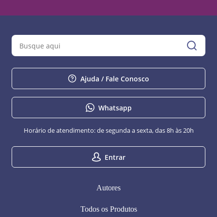
Ajuda / Fale Conosco
Whatsapp
Horário de atendimento: de segunda a sexta, das 8h às 20h
Entrar
Autores
Todos os Produtos