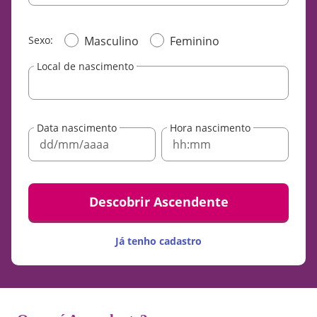
Sexo:
Masculino
Feminino
Local de nascimento
Data nascimento
Hora nascimento
Descobrir Ascendente
Já tenho cadastro