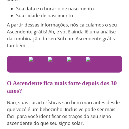
Sua data e o horário de nascimento
Sua cidade de nascimento
A partir dessas informações, nós calculamos o seu
Ascendente grátis! Ah, e você ainda lê uma análise
da combinação do seu Sol com Ascendente grátis
também.
O Ascendente fica mais forte depois dos 30
anos?
Não, suas características são bem marcantes desde
que você é um bebezinho. Inclusive pode ser mais
fácil para você identificar os traços do seu signo
ascendente do que seu signo solar.