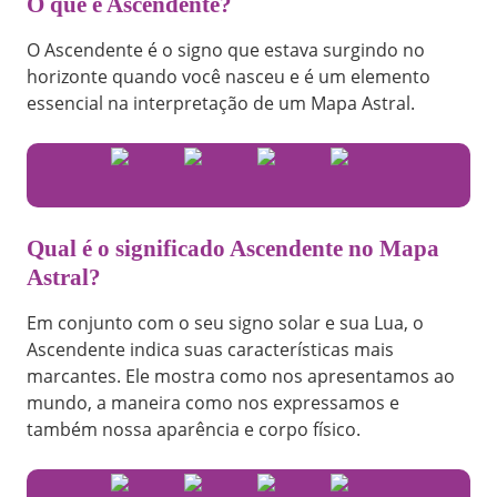
O que é Ascendente?
O Ascendente é o signo que estava surgindo no
horizonte quando você nasceu e é um elemento
essencial na interpretação de um Mapa Astral.
Qual é o significado Ascendente no Mapa
Astral?
Em conjunto com o seu signo solar e sua Lua, o
Ascendente indica suas características mais
marcantes. Ele mostra como nos apresentamos ao
mundo, a maneira como nos expressamos e
também nossa aparência e corpo físico.