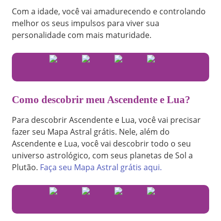
Com a idade, você vai amadurecendo e controlando
melhor os seus impulsos para viver sua
personalidade com mais maturidade.
Como descobrir meu Ascendente e Lua?
Para descobrir Ascendente e Lua, você vai precisar
fazer seu Mapa Astral grátis. Nele, além do
Ascendente e Lua, você vai descobrir todo o seu
universo astrológico, com seus planetas de Sol a
Plutão.
Faça seu Mapa Astral grátis aqui.