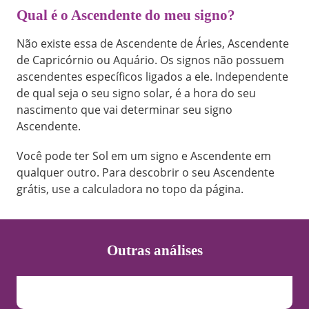
Qual é o Ascendente do meu signo?
Não existe essa de Ascendente de Áries, Ascendente
de Capricórnio ou Aquário. Os signos não possuem
ascendentes específicos ligados a ele. Independente
de qual seja o seu signo solar, é a hora do seu
nascimento que vai determinar seu signo
Ascendente.
Você pode ter Sol em um signo e Ascendente em
qualquer outro. Para descobrir o seu Ascendente
grátis, use a calculadora no topo da página.
Outras análises