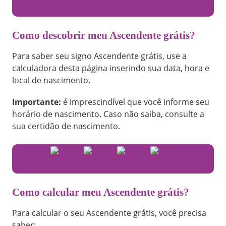
Como descobrir meu Ascendente grátis?
Para saber seu signo Ascendente grátis, use a
calculadora desta página inserindo sua data, hora e
local de nascimento.
Importante:
é imprescindível que você informe seu
horário de nascimento. Caso não saiba, consulte a
sua certidão de nascimento.
Como calcular meu Ascendente grátis?
Para calcular o seu Ascendente grátis, você precisa
saber: